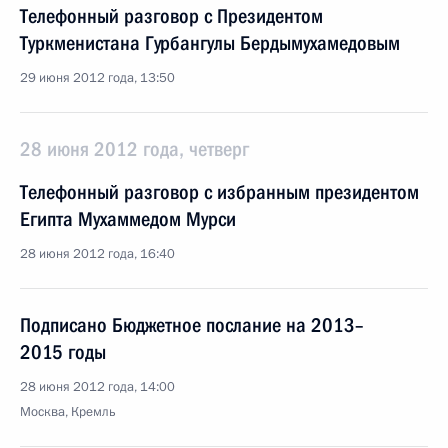
Телефонный разговор с Президентом
Туркменистана Гурбангулы Бердымухамедовым
29 июня 2012 года, 13:50
28 июня 2012 года, четверг
Телефонный разговор с избранным президентом
Египта Мухаммедом Мурси
28 июня 2012 года, 16:40
Подписано Бюджетное послание на 2013–
2015 годы
28 июня 2012 года, 14:00
Москва, Кремль