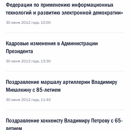
Федерации по применению информационных
технологий и развитию электронной демократии»
30 июня 2012 года, 15:00
Кадровые изменения в Администрации
Президента
30 июня 2012 года, 13:30
Поздравление маршалу артиллерии Владимиру
Михалкину с 85-летием
30 июня 2012 года, 11:40
Поздравление хоккеисту Владимиру Петрову с 65-
летием