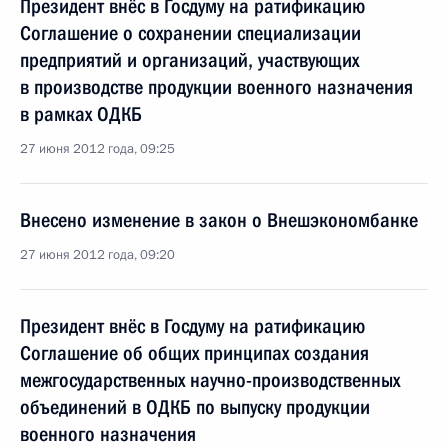
Президент внёс в Госдуму на ратификацию
Соглашение о сохранении специализации
предприятий и организаций, участвующих
в производстве продукции военного назначения
в рамках ОДКБ
27 июня 2012 года, 09:25
Внесено изменение в закон о Внешэкономбанке
27 июня 2012 года, 09:20
Президент внёс в Госдуму на ратификацию
Соглашение об общих принципах создания
межгосударственных научно-производственных
объединений в ОДКБ по выпуску продукции
военного назначения