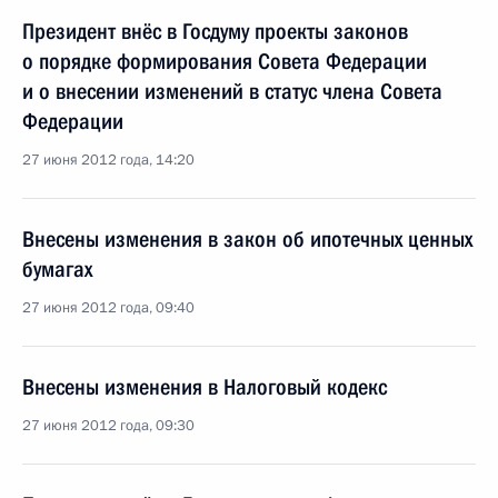
Президент внёс в Госдуму проекты законов
о порядке формирования Совета Федерации
и о внесении изменений в статус члена Совета
Федерации
27 июня 2012 года, 14:20
Внесены изменения в закон об ипотечных ценных
бумагах
27 июня 2012 года, 09:40
Внесены изменения в Налоговый кодекс
27 июня 2012 года, 09:30