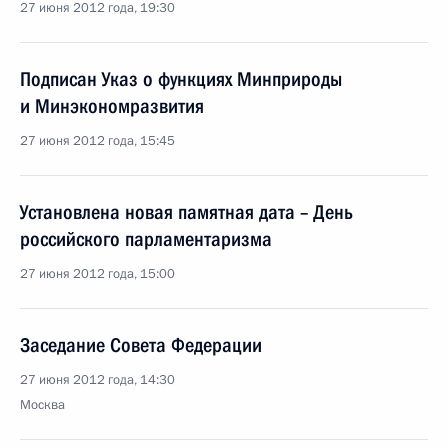
27 июня 2012 года, 19:30
Подписан Указ о функциях Минприроды
и Минэкономразвития
27 июня 2012 года, 15:45
Установлена новая памятная дата – День
российского парламентаризма
27 июня 2012 года, 15:00
Заседание Совета Федерации
27 июня 2012 года, 14:30
Москва