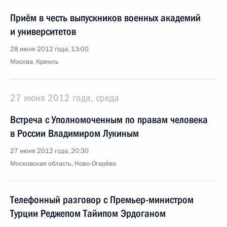
Приём в честь выпускников военных академий
и университетов
28 июня 2012 года, 13:00
Москва, Кремль
27 июня 2012 года, среда
Встреча с Уполномоченным по правам человека
в России Владимиром Лукиным
27 июня 2012 года, 20:30
Московская область, Ново-Огарёво
Телефонный разговор с Премьер-министром
Турции Реджепом Тайипом Эрдоганом