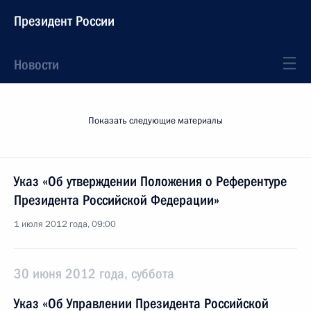
Президент России
Новости
Показать следующие материалы
Указ «Об утверждении Положения о Референтуре
Президента Российской Федерации»
1 июля 2012 года, 09:00
30 июня 2012 года, суббота
Указ «Об Управлении Президента Российской