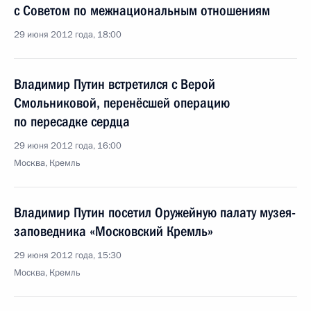
с Советом по межнациональным отношениям
29 июня 2012 года, 18:00
Владимир Путин встретился с Верой
Смольниковой, перенёсшей операцию
по пересадке сердца
29 июня 2012 года, 16:00
Москва, Кремль
Владимир Путин посетил Оружейную палату музея-
заповедника «Московский Кремль»
29 июня 2012 года, 15:30
Москва, Кремль