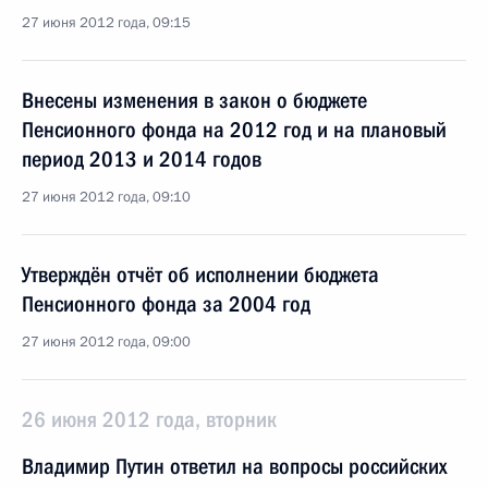
27 июня 2012 года, 09:15
Внесены изменения в закон о бюджете
Пенсионного фонда на 2012 год и на плановый
период 2013 и 2014 годов
27 июня 2012 года, 09:10
Утверждён отчёт об исполнении бюджета
Пенсионного фонда за 2004 год
27 июня 2012 года, 09:00
26 июня 2012 года, вторник
Владимир Путин ответил на вопросы российских