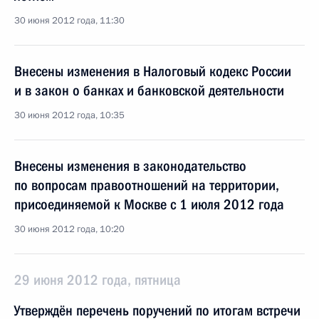
30 июня 2012 года, 11:30
Внесены изменения в Налоговый кодекс России
и в закон о банках и банковской деятельности
30 июня 2012 года, 10:35
Внесены изменения в законодательство
по вопросам правоотношений на территории,
присоединяемой к Москве с 1 июля 2012 года
30 июня 2012 года, 10:20
29 июня 2012 года, пятница
Утверждён перечень поручений по итогам встречи