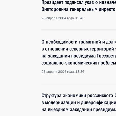
Президент подписал указ о назнач
Викторовича генеральным директо
28 апреля 2004 года, 19:40
О необходимости грамотной и дол
в отношении северных территорий 
на заседании президиума Госсове
социально-экономических проблем
28 апреля 2004 года, 18:36
Структура экономики российского 
в модернизации и диверсификации
на выездном заседании президиума