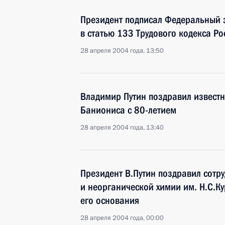
Президент подписал Федеральный 
в статью 133 Трудового кодекса Р
28 апреля 2004 года, 13:50
Владимир Путин поздравил известн
Баниониса с 80-летием
28 апреля 2004 года, 13:40
Президент В.Путин поздравил сотр
и неорганической химии им. Н.С.Ку
его основания
28 апреля 2004 года, 00:00