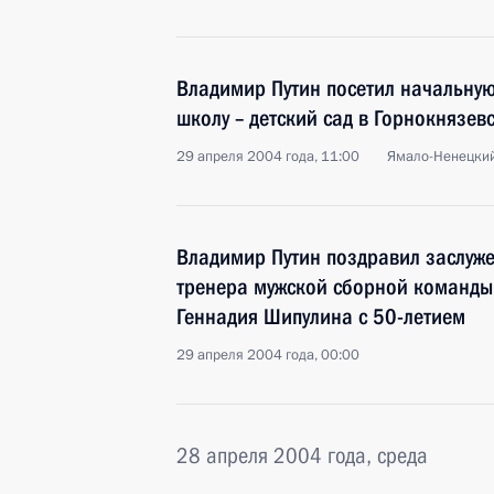
Владимир Путин посетил начальну
школу – детский сад в Горнокнязев
29 апреля 2004 года, 11:00
Ямало-Ненецкий
Владимир Путин поздравил заслуже
тренера мужской сборной команды
Геннадия Шипулина с 50-летием
29 апреля 2004 года, 00:00
28 апреля 2004 года, среда