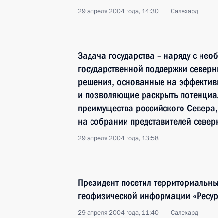
29 апреля 2004 года, 14:30
Салехард
Задача государства – наряду с н
государственной поддержки северн
решения, основанные на эффектив
и позволяющие раскрыть потенциа
преимущества российского Севера,
на собрании представителей север
29 апреля 2004 года, 13:58
Президент посетил территориальны
геофизической информации «Ресу
29 апреля 2004 года, 11:40
Салехард