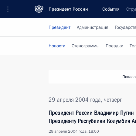
Президент России
События
Стру
Президент
Администрация
Государст
Новости
Стенограммы
Поездки
Те
Показа
29 апреля 2004 года, четверг
Президент России Владимир Путин
Президенту Республики Колумбия А
29 апреля 2004 года, 18:00