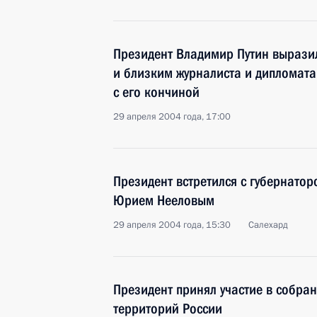
Президент Владимир Путин вырази
и близким журналиста и дипломата
с его кончиной
29 апреля 2004 года, 17:00
Президент встретился с губернато
Юрием Нееловым
29 апреля 2004 года, 15:30
Салехард
Президент принял участие в собра
территорий России