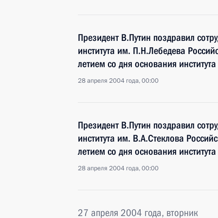
Президент В.Путин поздравил сотр
института им. П.Н.Лебедева Россий
летием со дня основания института
28 апреля 2004 года, 00:00
Президент В.Путин поздравил сотр
института им. В.А.Стеклова Россий
летием со дня основания института
28 апреля 2004 года, 00:00
27 апреля 2004 года, вторник