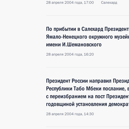
28 апреля 2004 года, 17:00
Салехард
По прибытии в Салехард Президен
Ямало-Ненецкого окружного музей
имени И.Шемановского
28 апреля 2004 года, 16:20
Президент России направил Прези
Республики Табо Мбеки послание, 
с переизбранием на пост Президент
годовщиной установления демокра
28 апреля 2004 года, 14:30