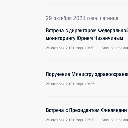
29 октября 2021 года, пятница
Встреча с директором Федерально
мониторингу Юрием Чиханчиным
29 октября 2021 года, 19:30
Москва, Кремл
Поручение Министру здравоохран
29 октября 2021 года, 19:25
Встреча с Президентом Финляндии
29 октября 2021 года, 17:20
Москва, Кремл