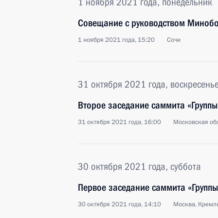
1 ноября 2021 года, понедельник
Совещание с руководством Минобо
1 ноября 2021 года, 15:20
Сочи
31 октября 2021 года, воскресень
Второе заседание саммита «Группы
31 октября 2021 года, 16:00
Московская обл
30 октября 2021 года, суббота
Первое заседание саммита «Группы
30 октября 2021 года, 14:10
Москва, Кремл