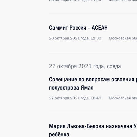
Саммит Россия – АСЕАН
28 октября 2021 года, 11:30
Московская обл
27 октября 2021 года, среда
Совещание по вопросам освоения 
полуострова Ямал
27 октября 2021 года, 18:40
Московская обл
Мария Львова-Белова назначена 
ребёнка