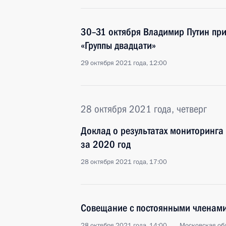
30–31 октября Владимир Путин при
«Группы двадцати»
29 октября 2021 года, 12:00
28 октября 2021 года, четверг
Доклад о результатах мониторинга
за 2020 год
28 октября 2021 года, 17:00
Совещание с постоянными членами
28 октября 2021 года, 14:00
Московская обл