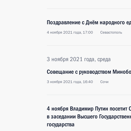
Поздравление с Днём народного е
4 ноября 2021 года, 17:00
Севастополь
3 ноября 2021 года, среда
Совещание с руководством Минобо
3 ноября 2021 года, 16:40
Сочи
4 ноября Владимир Путин посетит С
в заседании Высшего Государствен
государства