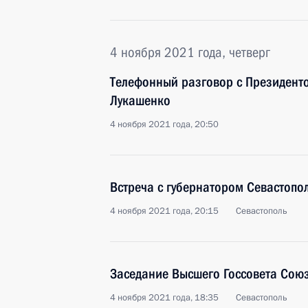
4 ноября 2021 года, четверг
Телефонный разговор с Президент
Лукашенко
4 ноября 2021 года, 20:50
Встреча с губернатором Севастоп
4 ноября 2021 года, 20:15
Севастополь
Заседание Высшего Госсовета Союз
4 ноября 2021 года, 18:35
Севастополь