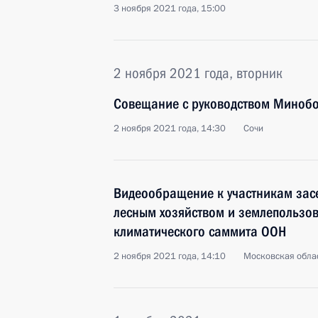
3 ноября 2021 года, 15:00
2 ноября 2021 года, вторник
Совещание с руководством Минобо
2 ноября 2021 года, 14:30
Сочи
Видеообращение к участникам зас
лесным хозяйством и землепользо
климатического саммита ООН
2 ноября 2021 года, 14:10
Московская облас