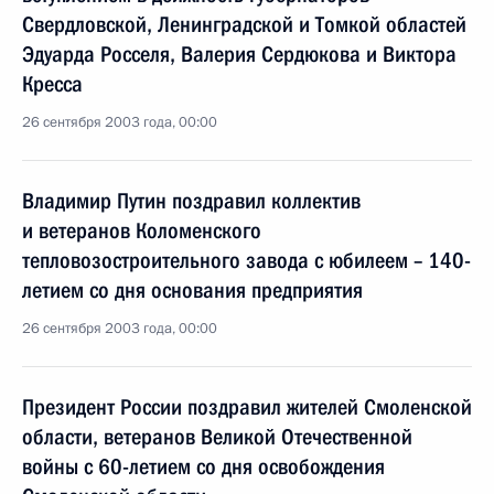
Свердловской, Ленинградской и Томкой областей
Эдуарда Росселя, Валерия Сердюкова и Виктора
Кресса
26 сентября 2003 года, 00:00
Владимир Путин поздравил коллектив
и ветеранов Коломенского
тепловозостроительного завода с юбилеем – 140-
летием со дня основания предприятия
26 сентября 2003 года, 00:00
Президент России поздравил жителей Смоленской
области, ветеранов Великой Отечественной
войны с 60-летием со дня освобождения