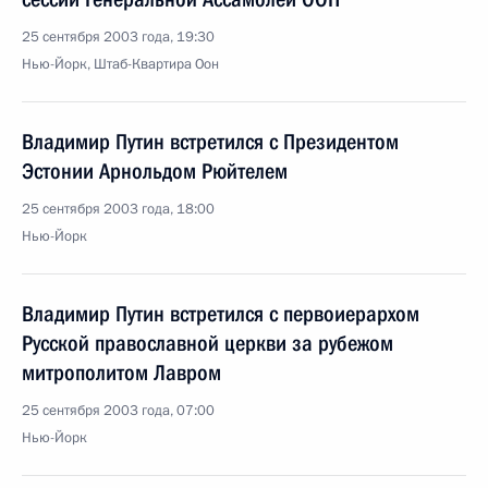
25 сентября 2003 года, 19:30
Нью-Йорк, Штаб-Квартира Оон
Владимир Путин встретился с Президентом
Эстонии Арнольдом Рюйтелем
25 сентября 2003 года, 18:00
Нью-Йорк
Владимир Путин встретился с первоиерархом
Русской православной церкви за рубежом
митрополитом Лавром
25 сентября 2003 года, 07:00
Нью-Йорк