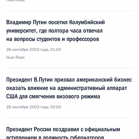
Нью-Йорк
Владимир Путин посетил Колумбийский
университет, где полтора часа отвечал
на вопросы студентов и профессоров
26 сентября 2003 года, 01:00
Нью-Йорк
Президент В.Путин призвал американский бизнес
оказать влияние на административный аппарат
США для смягчения визового режима
26 сентября 2003 года, 00:00
Президент России поздравил с официальным
вступлением в должность губернаторов