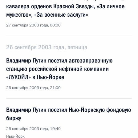
кавалера орденов Красной Звезды, «За личное
мужество», «За военные заслуги»
27 сентября 2003 года, 00:00
26 сентября 2003 года, пятница
Владимир Путин посетил автозаправочную
станцию российской нефтяной компании
«ЛУКОЙЛ» в Нью-Йорке
26 сентября 2003 года, 21:00
Владимир Путин посетил Нью-Йоркскую фондовую
биржу
26 сентября 2003 года, 19:40
Нью-Йорк