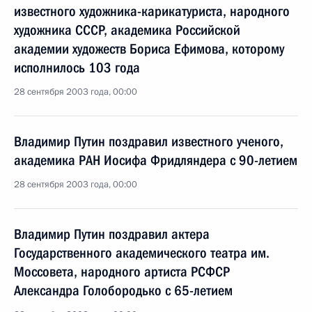
известного художника-карикатуриста, народного
художника СССР, академика Российской
академии художеств Бориса Ефимова, которому
исполнилось 103 года
28 сентября 2003 года, 00:00
Владимир Путин поздравил известного ученого,
академика РАН Иосифа Фридляндера с 90-летием
28 сентября 2003 года, 00:00
Владимир Путин поздравил актера
Государственного академического театра им.
Моссовета, народного артиста РСФСР
Александра Голобородько с 65-летием