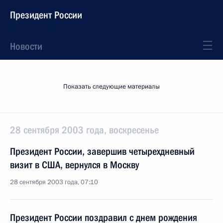
Президент России
Новости
Показать следующие материалы
28 сентября 2003 года, воскресенье
Президент России, завершив четырехдневный
визит в США, вернулся в Москву
28 сентября 2003 года, 07:10
Президент России поздравил с днем рождения