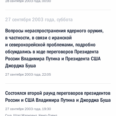
28 сентября 2003 года, 00:00
27 сентября 2003 года, суббота
Вопросы нераспространения ядерного оружия,
в частности, в связи с иранской
и северокорейской проблемами, подробно
обсуждались в ходе переговоров Президента
России Владимира Путина и Президента США
Джорджа Буша
27 сентября 2003 года, 22:05
Состоялся второй раунд переговоров президентов
России и США Владимира Путина и Джорджа Буша
27 сентября 2003 года, 19:30
Сша, Штат Мэриленд, Кемп-Дэвид