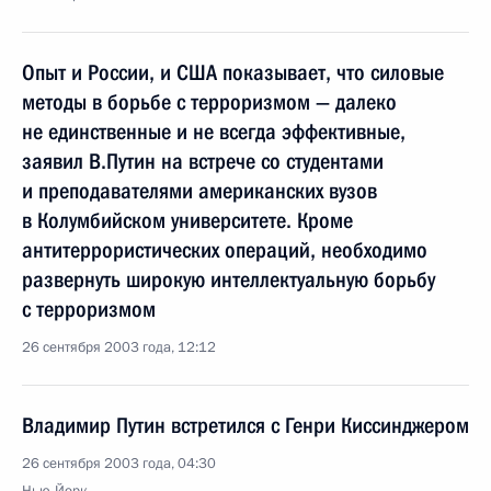
Опыт и России, и США показывает, что силовые
методы в борьбе с терроризмом — далеко
не единственные и не всегда эффективные,
заявил В.Путин на встрече со студентами
и преподавателями американских вузов
в Колумбийском университете. Кроме
антитеррористических операций, необходимо
развернуть широкую интеллектуальную борьбу
с терроризмом
26 сентября 2003 года, 12:12
Владимир Путин встретился с Генри Киссинджером
26 сентября 2003 года, 04:30