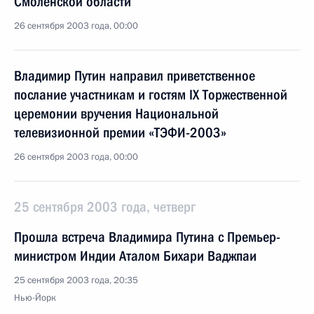
Смоленской области
26 сентября 2003 года, 00:00
Владимир Путин направил приветственное
послание участникам и гостям IX Торжественной
церемонии вручения Национальной
телевизионной премии «ТЭФИ-2003»
26 сентября 2003 года, 00:00
25 сентября 2003 года, четверг
Прошла встреча Владимира Путина с Премьер-
министром Индии Аталом Бихари Ваджпаи
25 сентября 2003 года, 20:35
Нью-Йорк