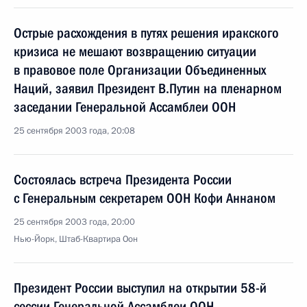
Острые расхождения в путях решения иракского
кризиса не мешают возвращению ситуации
в правовое поле Организации Объединенных
Наций, заявил Президент В.Путин на пленарном
заседании Генеральной Ассамблеи ООН
25 сентября 2003 года, 20:08
Состоялась встреча Президента России
с Генеральным секретарем ООН Кофи Аннаном
25 сентября 2003 года, 20:00
Нью-Йорк, Штаб-Квартира Оон
Президент России выступил на открытии 58-й
сессии Генеральной Ассамблеи ООН