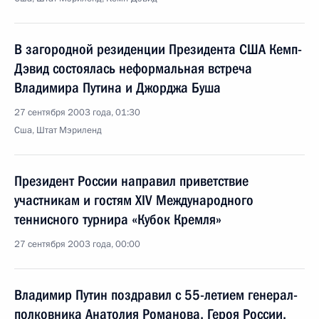
В загородной резиденции Президента США Кемп-
Дэвид состоялась неформальная встреча
Владимира Путина и Джорджа Буша
27 сентября 2003 года, 01:30
Сша, Штат Мэриленд
Президент России направил приветствие
участникам и гостям XIV Международного
теннисного турнира «Кубок Кремля»
27 сентября 2003 года, 00:00
Владимир Путин поздравил с 55-летием генерал-
полковника Анатолия Романова, Героя России,