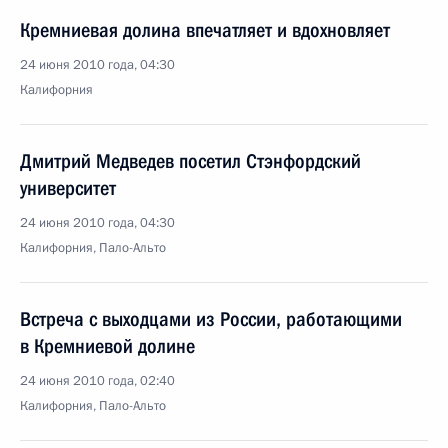
Кремниевая долина впечатляет и вдохновляет
24 июня 2010 года, 04:30
Калифорния
Дмитрий Медведев посетил Стэнфордский
университет
24 июня 2010 года, 04:30
Калифорния, Пало-Альто
Встреча с выходцами из России, работающими
в Кремниевой долине
24 июня 2010 года, 02:40
Калифорния, Пало-Альто