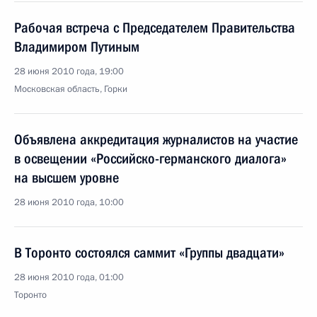
Рабочая встреча с Председателем Правительства
Владимиром Путиным
28 июня 2010 года, 19:00
Московская область, Горки
Объявлена аккредитация журналистов на участие
в освещении «Российско-германского диалога»
на высшем уровне
28 июня 2010 года, 10:00
В Торонто состоялся саммит «Группы двадцати»
28 июня 2010 года, 01:00
Торонто