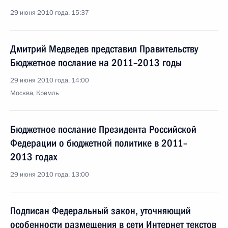
29 июня 2010 года, 15:37
Дмитрий Медведев представил Правительству
Бюджетное послание на 2011–2013 годы
29 июня 2010 года, 14:00
Москва, Кремль
Бюджетное послание Президента Российской
Федерации о бюджетной политике в 2011–
2013 годах
29 июня 2010 года, 13:00
Подписан Федеральный закон, уточняющий
особенности размещения в сети Интернет текстов