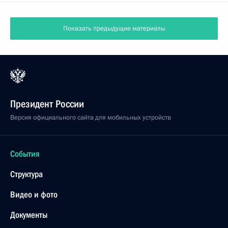
Показать предыдущие материалы
Президент России
Версия официального сайта для мобильных устройств
События
Структура
Видео и фото
Документы