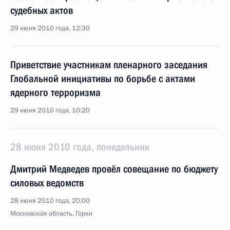
судебных актов
29 июня 2010 года, 12:30
Приветствие участникам пленарного заседания
Глобальной инициативы по борьбе с актами
ядерного терроризма
29 июня 2010 года, 10:20
28 июня 2010 года, понедельник
Дмитрий Медведев провёл совещание по бюджету
силовых ведомств
28 июня 2010 года, 20:00
Московская область, Горки