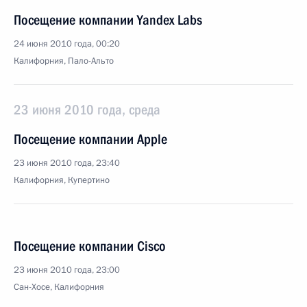
Посещение компании Yandex Labs
24 июня 2010 года, 00:20
Калифорния, Пало-Альто
23 июня 2010 года, среда
Посещение компании Apple
23 июня 2010 года, 23:40
Калифорния, Купертино
Посещение компании Cisco
23 июня 2010 года, 23:00
Сан-Хосе, Калифорния