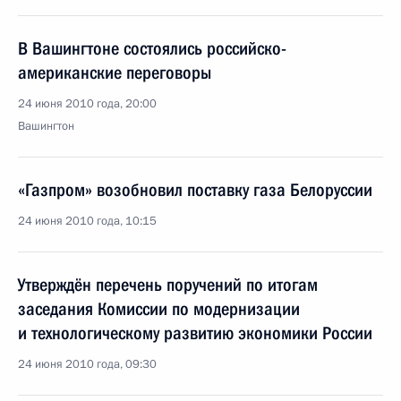
В Вашингтоне состоялись российско-
американские переговоры
24 июня 2010 года, 20:00
Вашингтон
«Газпром» возобновил поставку газа Белоруссии
24 июня 2010 года, 10:15
Утверждён перечень поручений по итогам
заседания Комиссии по модернизации
и технологическому развитию экономики России
24 июня 2010 года, 09:30