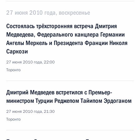
27 июня 2010 года, воскресенье
Состоялась трёхсторонняя встреча Дмитрия
Медведева, Федерального канцлера Германии
Ангелы Меркель и Президента Франции Николя
Саркози
27 июня 2010 года, 22:00
Торонто
Дмитрий Медведев встретился с Премьер-
министром Турции Реджепом Тайипом Эрдоганом
27 июня 2010 года, 21:30
Торонто