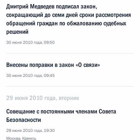
Дмитрий Медведев подписал закон,
сокращающий до семи дней сроки рассмотрения
обращений граждан по обжалованию судебных
решений
30 июня 2010 года, 09:50
Внесены поправки в закон «О связи»
30 июня 2010 года, 09:45
29 июня 2010 года, вторник
Совещание с постоянными членами Совета
Безопасности
29 июня 2010 года, 19:30
Москва, Кремль