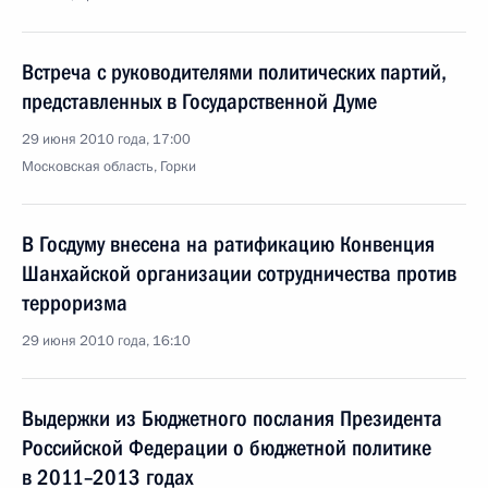
Встреча с руководителями политических партий,
представленных в Государственной Думе
29 июня 2010 года, 17:00
Московская область, Горки
В Госдуму внесена на ратификацию Конвенция
Шанхайской организации сотрудничества против
терроризма
29 июня 2010 года, 16:10
Выдержки из Бюджетного послания Президента
Российской Федерации о бюджетной политике
в 2011–2013 годах