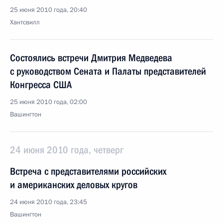
25 июня 2010 года, 20:40
Хантсвилл
Состоялись встречи Дмитрия Медведева
с руководством Сената и Палаты представителей
Конгресса США
25 июня 2010 года, 02:00
Вашингтон
24 июня 2010 года, четверг
Встреча с представителями российских
и американских деловых кругов
24 июня 2010 года, 23:45
Вашингтон