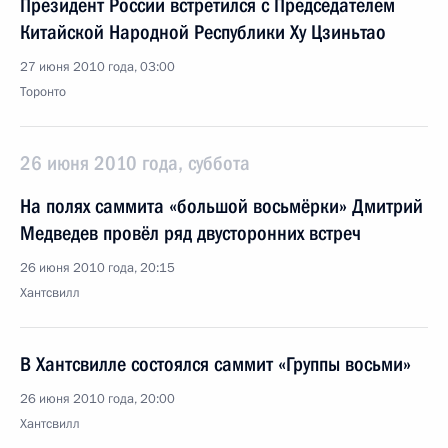
Президент России встретился с Председателем
Китайской Народной Республики Ху Цзиньтао
27 июня 2010 года, 03:00
Торонто
26 июня 2010 года, суббота
На полях саммита «большой восьмёрки» Дмитрий
Медведев провёл ряд двусторонних встреч
26 июня 2010 года, 20:15
Хантсвилл
В Хантсвилле состоялся саммит «Группы восьми»
26 июня 2010 года, 20:00
Хантсвилл