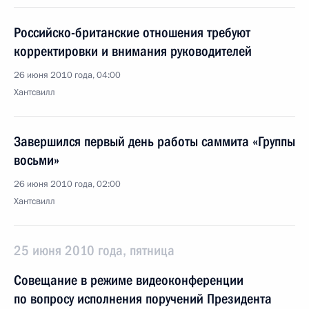
Российско-британские отношения требуют
корректировки и внимания руководителей
26 июня 2010 года, 04:00
Хантсвилл
Завершился первый день работы саммита «Группы
восьми»
26 июня 2010 года, 02:00
Хантсвилл
25 июня 2010 года, пятница
Совещание в режиме видеоконференции
по вопросу исполнения поручений Президента