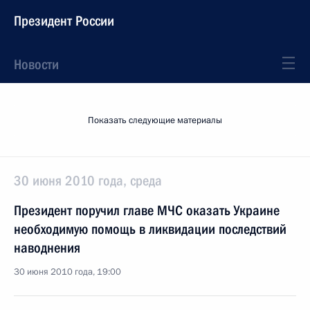
Президент России
Новости
Показать следующие материалы
30 июня 2010 года, среда
Президент поручил главе МЧС оказать Украине
необходимую помощь в ликвидации последствий
наводнения
30 июня 2010 года, 19:00