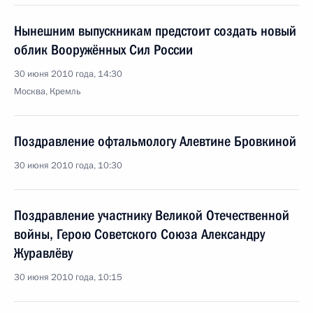
Нынешним выпускникам предстоит создать новый
облик Вооружённых Сил России
30 июня 2010 года, 14:30
Москва, Кремль
Поздравление офтальмологу Алевтине Бровкиной
30 июня 2010 года, 10:30
Поздравление участнику Великой Отечественной
войны, Герою Советского Союза Александру
Журавлёву
30 июня 2010 года, 10:15