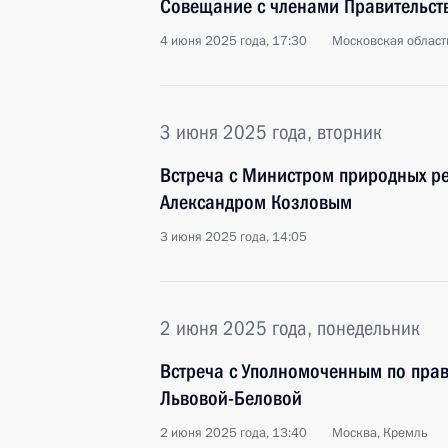
Совещание с членами Правительст
4 июня 2025 года, 17:30
Московская област
3 июня 2025 года, вторник
Встреча с Министром природных ре
Александром Козловым
3 июня 2025 года, 14:05
2 июня 2025 года, понедельник
Встреча с Уполномоченным по пра
Львовой-Беловой
2 июня 2025 года, 13:40
Москва, Кремль