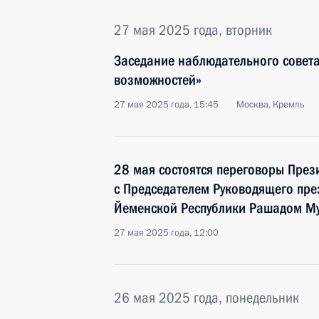
27 мая 2025 года, вторник
Заседание наблюдательного совета
возможностей»
27 мая 2025 года, 15:45
Москва, Кремль
28 мая состоятся переговоры През
с Председателем Руководящего пре
Йеменской Республики Рашадом М
27 мая 2025 года, 12:00
26 мая 2025 года, понедельник