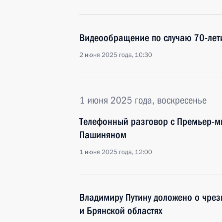
Видеообращение по случаю 70-лет
2 июня 2025 года, 10:30
1 июня 2025 года, воскресенье
Телефонный разговор с Премьер-
Пашиняном
1 июня 2025 года, 12:00
Владимиру Путину доложено о чрез
и Брянской областях