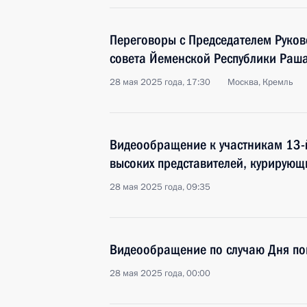
Переговоры с Председателем Руков
совета Йеменской Республики Раш
28 мая 2025 года, 17:30
Москва, Кремль
Видеообращение к участникам 13-
высоких представителей, курирующ
28 мая 2025 года, 09:35
Видеообращение по случаю Дня п
28 мая 2025 года, 00:00