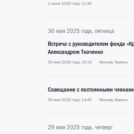
1 июня 2025 года, 11:40
30 мая 2025 года, пятница
Встреча с руководителем фонда «К
Александром Ткаченко
30 мая 2025 года, 15:15
Москва, Кремль
Совещание с постоянными членами
30 мая 2025 года, 13:45
Москва, Кремль
29 мая 2025 года, четверг