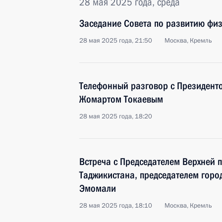
28 мая 2025 года, среда
Заседание Совета по развитию физ
28 мая 2025 года, 21:50
Москва, Кремль
Телефонный разговор с Президент
Жомартом Токаевым
28 мая 2025 года, 18:20
Встреча с Председателем Верхней 
Таджикистана, председателем горо
Эмомали
28 мая 2025 года, 18:10
Москва, Кремль