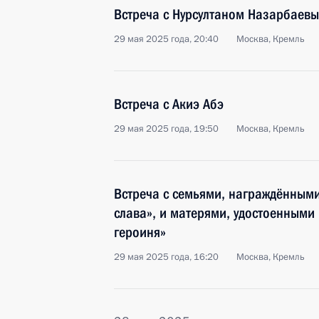
Встреча с Нурсултаном Назарбаев
29 мая 2025 года, 20:40
Москва, Кремль
Встреча с Акиэ Абэ
29 мая 2025 года, 19:50
Москва, Кремль
Встреча с семьями, награждённым
слава», и матерями, удостоенными
героиня»
29 мая 2025 года, 16:20
Москва, Кремль