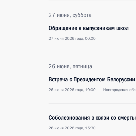
27 июня, суббота
Обращение к выпускникам школ
27 июня 2026 года, 00:00
26 июня, пятница
Встреча с Президентом Белорусси
26 июня 2026 года, 19:00
Новгородская обл
Соболезнования в связи со смерть
26 июня 2026 года, 15:30