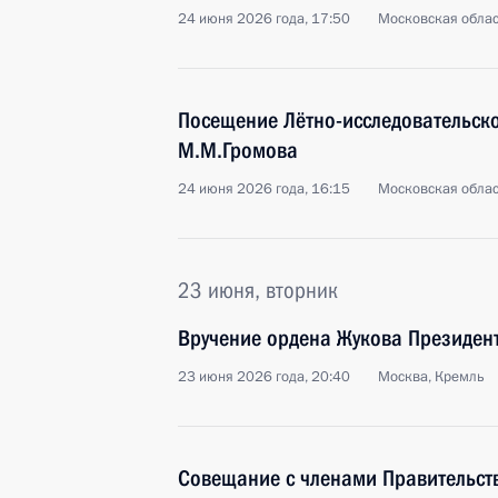
24 июня 2026 года, 17:50
Московская облас
Посещение Лётно-исследовательско
М.М.Громова
24 июня 2026 года, 16:15
Московская облас
23 июня, вторник
Вручение ордена Жукова Президент
23 июня 2026 года, 20:40
Москва, Кремль
Совещание с членами Правительст