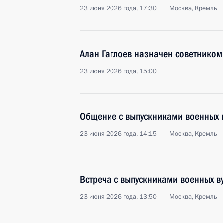
23 июня 2026 года, 17:30
Москва, Кремль
Алан Гаглоев назначен советником
23 июня 2026 года, 15:00
Общение с выпускниками военных 
23 июня 2026 года, 14:15
Москва, Кремль
Встреча с выпускниками военных в
23 июня 2026 года, 13:50
Москва, Кремль