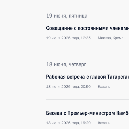
19 июня, пятница
Совещание с постоянными членами
19 июня 2026 года, 12:35
Москва, Кремль
18 июня, четверг
Рабочая встреча с главой Татарс
18 июня 2026 года, 20:50
Казань
Беседа с Премьер-министром Камб
18 июня 2026 года, 19:20
Казань