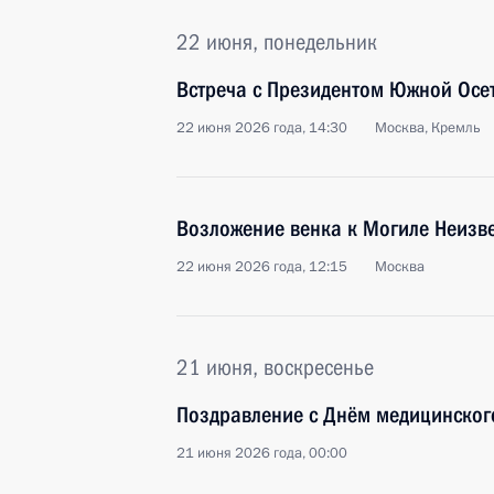
22 июня, понедельник
Встреча с Президентом Южной Осе
22 июня 2026 года, 14:30
Москва, Кремль
Возложение венка к Могиле Неизве
22 июня 2026 года, 12:15
Москва
21 июня, воскресенье
Поздравление с Днём медицинског
21 июня 2026 года, 00:00