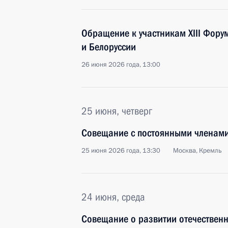
Обращение к участникам XIII Фору
и Белоруссии
26 июня 2026 года, 13:00
25 июня, четверг
Совещание с постоянными членами
25 июня 2026 года, 13:30
Москва, Кремль
24 июня, среда
Совещание о развитии отечествен