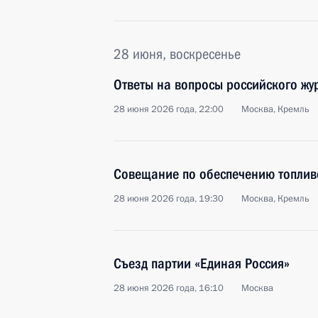
28 июня, воскресенье
Ответы на вопросы российского жу
28 июня 2026 года, 22:00
Москва, Кремль
Совещание по обеспечению топлив
28 июня 2026 года, 19:30
Москва, Кремль
Съезд партии «Единая Россия»
28 июня 2026 года, 16:10
Москва