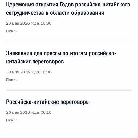
Церемония открытия Годов российско-китайского
сотрудничества в области образования
20 мая 2026 года, 10:30
Пекин
Заявления для прессы по итогам российско-
китайских переговоров
20 мая 2026 года, 10:00
Пекин
Российско-китайские переговоры
20 мая 2026 года, 06:10
Пекин