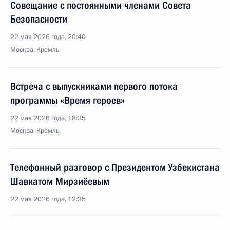
Совещание с постоянными членами Совета
Безопасности
22 мая 2026 года, 20:40
Москва, Кремль
Встреча с выпускниками первого потока
программы «Время героев»
22 мая 2026 года, 18:35
Москва, Кремль
Телефонный разговор с Президентом Узбекистана
Шавкатом Мирзиёевым
22 мая 2026 года, 12:35