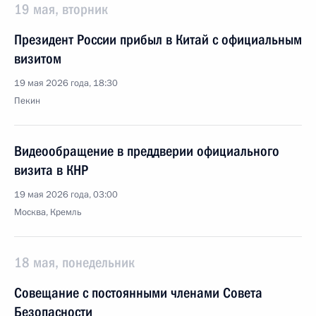
19 мая, вторник
Президент России прибыл в Китай с официальным
визитом
19 мая 2026 года, 18:30
Пекин
Видеообращение в преддверии официального
визита в КНР
19 мая 2026 года, 03:00
Москва, Кремль
18 мая, понедельник
Совещание с постоянными членами Совета
Безопасности