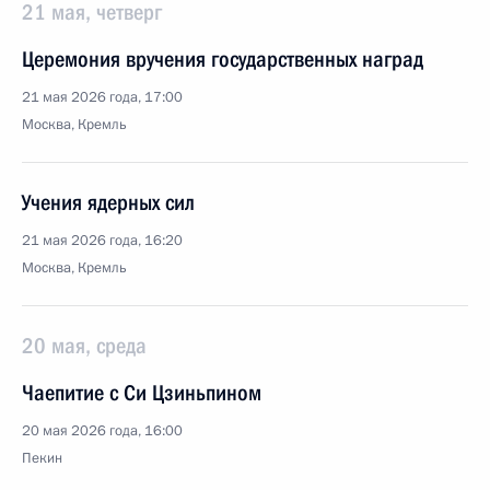
21 мая, четверг
Церемония вручения государственных наград
21 мая 2026 года, 17:00
Москва, Кремль
Учения ядерных сил
21 мая 2026 года, 16:20
Москва, Кремль
20 мая, среда
Чаепитие с Си Цзиньпином
20 мая 2026 года, 16:00
Пекин