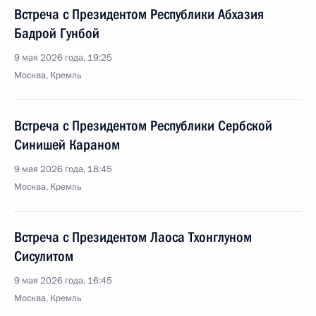
Встреча с Президентом Республики Абхазия
Бадрой Гунбой
9 мая 2026 года, 19:25
Москва, Кремль
Встреча с Президентом Республики Сербской
Синишей Караном
9 мая 2026 года, 18:45
Москва, Кремль
Встреча с Президентом Лаоса Тхонглуном
Сисулитом
9 мая 2026 года, 16:45
Москва, Кремль