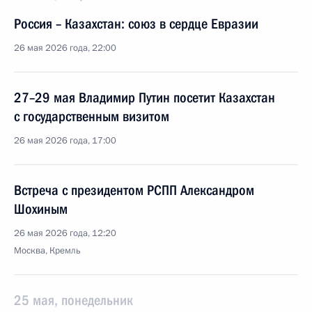
Россия – Казахстан: союз в сердце Евразии
26 мая 2026 года, 22:00
27–29 мая Владимир Путин посетит Казахстан
с государственным визитом
26 мая 2026 года, 17:00
Встреча с президентом РСПП Александром
Шохиным
26 мая 2026 года, 12:20
Москва, Кремль
25 мая, понедельник