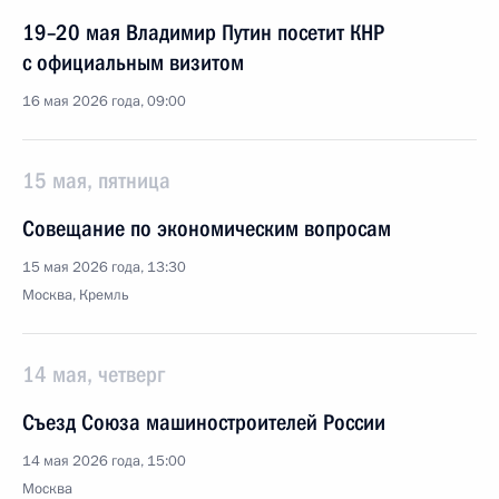
19–20 мая Владимир Путин посетит КНР
с официальным визитом
16 мая 2026 года, 09:00
15 мая, пятница
Совещание по экономическим вопросам
15 мая 2026 года, 13:30
Москва, Кремль
14 мая, четверг
Съезд Союза машиностроителей России
14 мая 2026 года, 15:00
Москва