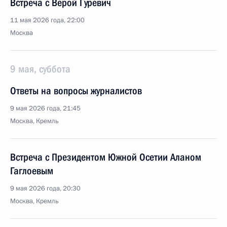
Встреча с Верой Гуревич
11 мая 2026 года, 22:00
Москва
9 мая, суббота
Ответы на вопросы журналистов
9 мая 2026 года, 21:45
Москва, Кремль
Встреча с Президентом Южной Осетии Аланом
Гаглоевым
9 мая 2026 года, 20:30
Москва, Кремль