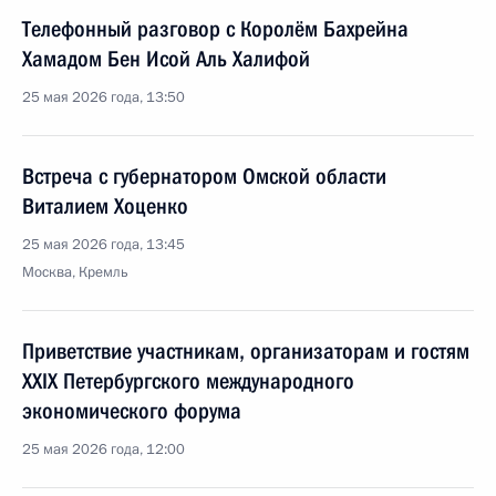
Телефонный разговор с Королём Бахрейна
Хамадом Бен Исой Аль Халифой
25 мая 2026 года, 13:50
Встреча с губернатором Омской области
Виталием Хоценко
25 мая 2026 года, 13:45
Москва, Кремль
Приветствие участникам, организаторам и гостям
XXIX Петербургского международного
экономического форума
25 мая 2026 года, 12:00