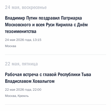
24 мая, воскресенье
Владимир Путин поздравил Патриарха
Московского и всея Руси Кирилла с Днём
тезоименитства
24 мая 2026 года, 13:15
Москва
22 мая, пятница
Рабочая встреча с главой Республики Тыва
Владиславом Ховалыгом
22 мая 2026 года, 22:00
Москва, Кремль