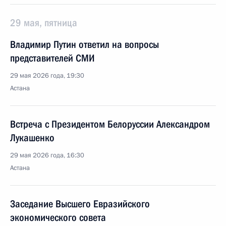
29 мая, пятница
Владимир Путин ответил на вопросы
представителей СМИ
29 мая 2026 года, 19:30
Астана
Встреча с Президентом Белоруссии Александром
Лукашенко
29 мая 2026 года, 16:30
Астана
Заседание Высшего Евразийского
экономического совета