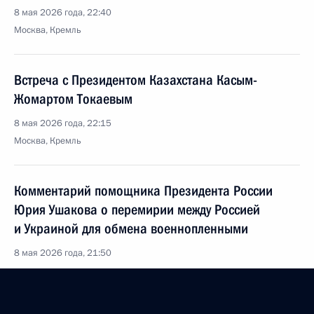
8 мая 2026 года, 22:40
Москва, Кремль
Встреча с Президентом Казахстана Касым-
Жомартом Токаевым
8 мая 2026 года, 22:15
Москва, Кремль
Комментарий помощника Президента России
Юрия Ушакова о перемирии между Россией
и Украиной для обмена военнопленными
8 мая 2026 года, 21:50
Встреча с Президентом Белоруссии Александром