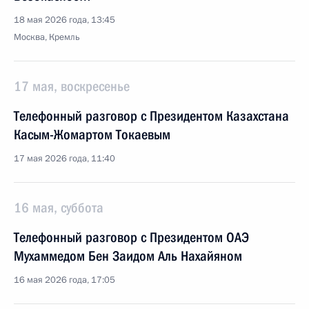
18 мая 2026 года, 13:45
Москва, Кремль
17 мая, воскресенье
Телефонный разговор с Президентом Казахстана
Касым-Жомартом Токаевым
17 мая 2026 года, 11:40
16 мая, суббота
Телефонный разговор с Президентом ОАЭ
Мухаммедом Бен Заидом Аль Нахайяном
16 мая 2026 года, 17:05