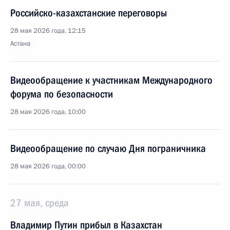
Российско-казахстанские переговоры
28 мая 2026 года, 12:15
Астана
Видеообращение к участникам Международного
форума по безопасности
28 мая 2026 года, 10:00
Видеообращение по случаю Дня пограничника
28 мая 2026 года, 00:00
27 мая, среда
Владимир Путин прибыл в Казахстан