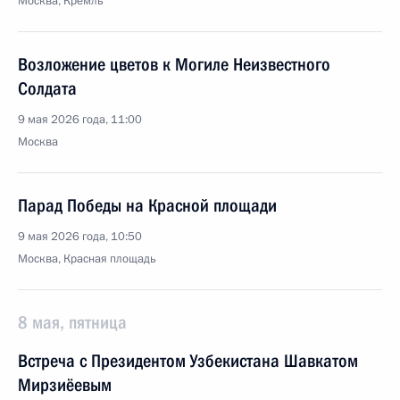
Москва, Кремль
Возложение цветов к Могиле Неизвестного
Солдата
9 мая 2026 года, 11:00
Москва
Парад Победы на Красной площади
9 мая 2026 года, 10:50
Москва, Красная площадь
8 мая, пятница
Встреча с Президентом Узбекистана Шавкатом
Мирзиёевым