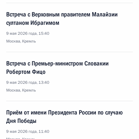
Встреча с Верховным правителем Малайзии
султаном Ибрагимом
9 мая 2026 года, 15:40
Москва, Кремль
Встреча с Премьер-министром Словакии
Робертом Фицо
9 мая 2026 года, 13:40
Москва, Кремль
Приём от имени Президента России по случаю
Дня Победы
9 мая 2026 года, 11:40