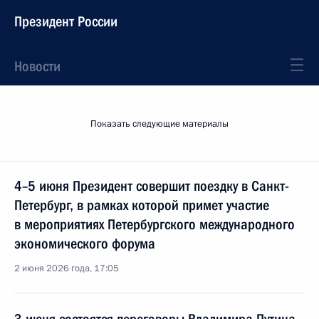
Президент России
Новости
Показать следующие материалы
4–5 июня Президент совершит поездку в Санкт-
Петербург, в рамках которой примет участие
в мероприятиях Петербургского международного
экономического форума
2 июня 2026 года, 17:05