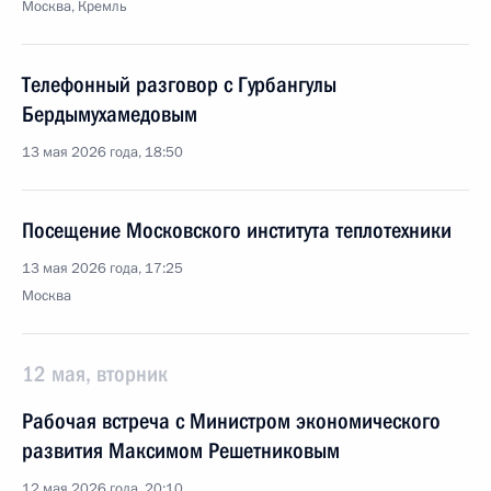
Москва, Кремль
Телефонный разговор с Гурбангулы
Бердымухамедовым
13 мая 2026 года, 18:50
Посещение Московского института теплотехники
13 мая 2026 года, 17:25
Москва
12 мая, вторник
Рабочая встреча с Министром экономического
развития Максимом Решетниковым
12 мая 2026 года, 20:10