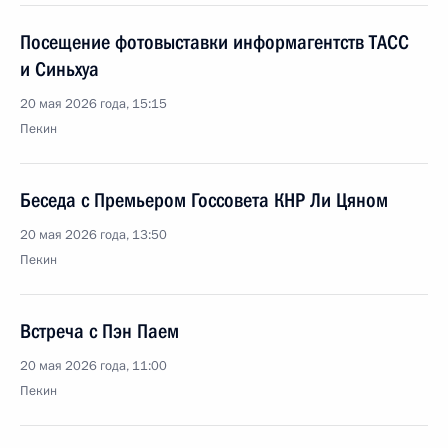
Посещение фотовыставки информагентств ТАСС
и Синьхуа
20 мая 2026 года, 15:15
Пекин
Беседа с Премьером Госсовета КНР Ли Цяном
20 мая 2026 года, 13:50
Пекин
Встреча с Пэн Паем
20 мая 2026 года, 11:00
Пекин