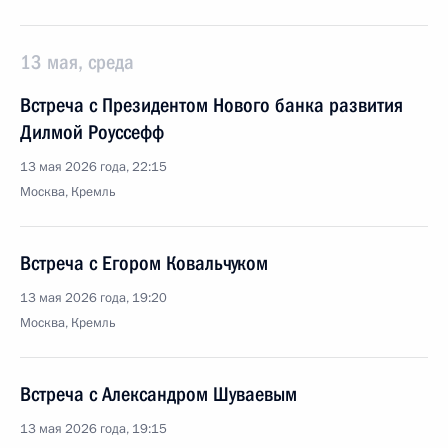
13 мая, среда
Встреча с Президентом Нового банка развития
Дилмой Роуссефф
13 мая 2026 года, 22:15
Москва, Кремль
Встреча с Егором Ковальчуком
13 мая 2026 года, 19:20
Москва, Кремль
Встреча с Александром Шуваевым
13 мая 2026 года, 19:15