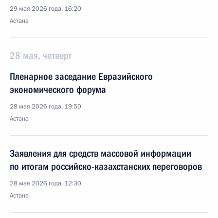
29 мая 2026 года, 16:20
Астана
28 мая, четверг
Пленарное заседание Евразийского
экономического форума
28 мая 2026 года, 19:50
Астана
Заявления для средств массовой информации
по итогам российско-казахстанских переговоров
28 мая 2026 года, 12:30
Астана