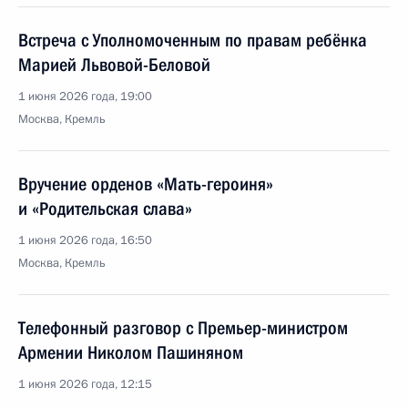
Встреча с Уполномоченным по правам ребёнка
Марией Львовой-Беловой
1 июня 2026 года, 19:00
Москва, Кремль
Вручение орденов «Мать-героиня»
и «Родительская слава»
1 июня 2026 года, 16:50
Москва, Кремль
Телефонный разговор с Премьер-министром
Армении Николом Пашиняном
1 июня 2026 года, 12:15