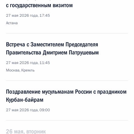
с государственным визитом
27 мая 2026 года, 17:45
Астана
Встреча с Заместителем Председателя
Правительства Дмитрием Патрушевым
27 мая 2026 года, 11:45
Москва, Кремль
Поздравление мусульманам России с праздником
Курбан-байрам
27 мая 2026 года, 09:00
26 мая, вторник