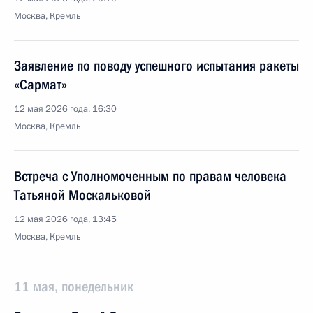
Москва, Кремль
Заявление по поводу успешного испытания ракеты
«Сармат»
12 мая 2026 года, 16:30
Москва, Кремль
Встреча с Уполномоченным по правам человека
Татьяной Москальковой
12 мая 2026 года, 13:45
Москва, Кремль
11 мая, понедельник