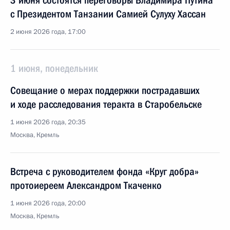
3 июня состоятся переговоры Владимира Путина
с Президентом Танзании Самией Сулуху Хассан
2 июня 2026 года, 17:00
1 июня, понедельник
Совещание о мерах поддержки пострадавших
и ходе расследования теракта в Старобельске
1 июня 2026 года, 20:35
Москва, Кремль
Встреча с руководителем фонда «Круг добра»
протоиереем Александром Ткаченко
1 июня 2026 года, 20:00
Москва, Кремль