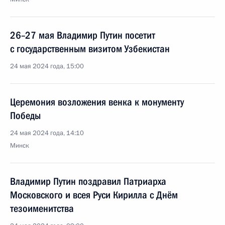
26–27 мая Владимир Путин посетит
с государственным визитом Узбекистан
24 мая 2024 года, 15:00
Церемония возложения венка к монументу
Победы
24 мая 2024 года, 14:10
Минск
Владимир Путин поздравил Патриарха
Московского и всея Руси Кирилла с Днём
тезоименитства