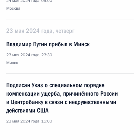
24 мая 2024 года, 09:00
Москва
23 мая 2024 года, четверг
Владимир Путин прибыл в Минск
23 мая 2024 года, 23:30
Минск
Подписан Указ о специальном порядке
компенсации ущерба, причинённого России
и Центробанку в связи с недружественными
действиями США
23 мая 2024 года, 15:00