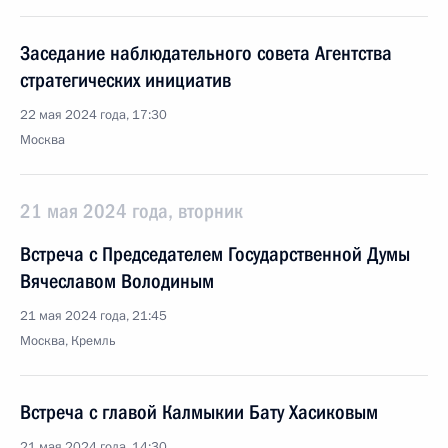
Заседание наблюдательного совета Агентства
стратегических инициатив
22 мая 2024 года, 17:30
Москва
21 мая 2024 года, вторник
Встреча с Председателем Государственной Думы
Вячеславом Володиным
21 мая 2024 года, 21:45
Москва, Кремль
Встреча с главой Калмыкии Бату Хасиковым
21 мая 2024 года, 14:30