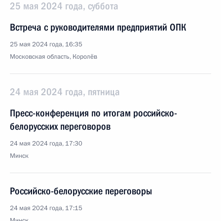
25 мая 2024 года, суббота
Встреча с руководителями предприятий ОПК
25 мая 2024 года, 16:35
Московская область, Королёв
24 мая 2024 года, пятница
Пресс-конференция по итогам российско-
белорусских переговоров
24 мая 2024 года, 17:30
Минск
Российско-белорусские переговоры
24 мая 2024 года, 17:15
Минск