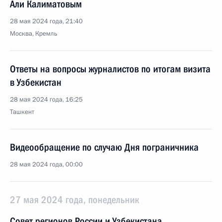
Али Калиматовым
28 мая 2024 года, 21:40
Москва, Кремль
Ответы на вопросы журналистов по итогам визита
в Узбекистан
28 мая 2024 года, 16:25
Ташкент
Видеообращение по случаю Дня пограничника
28 мая 2024 года, 00:00
27 мая 2024 года, понедельник
Совет регионов России и Узбекистана