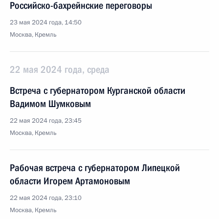
Российско-бахрейнские переговоры
23 мая 2024 года, 14:50
Москва, Кремль
22 мая 2024 года, среда
Встреча с губернатором Курганской области
Вадимом Шумковым
22 мая 2024 года, 23:45
Москва, Кремль
Рабочая встреча с губернатором Липецкой
области Игорем Артамоновым
22 мая 2024 года, 23:10
Москва, Кремль