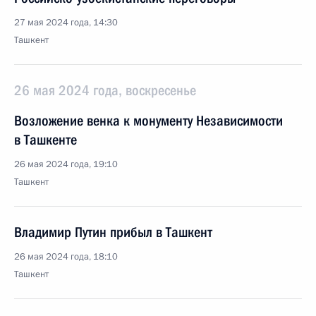
27 мая 2024 года, 14:30
Ташкент
26 мая 2024 года, воскресенье
Возложение венка к монументу Независимости
в Ташкенте
26 мая 2024 года, 19:10
Ташкент
Владимир Путин прибыл в Ташкент
26 мая 2024 года, 18:10
Ташкент