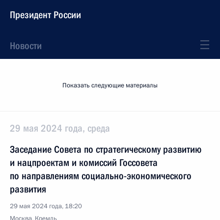
Президент России
Новости
Показать следующие материалы
29 мая 2024 года, среда
Заседание Совета по стратегическому развитию
и нацпроектам и комиссий Госсовета
по направлениям социально-экономического
развития
29 мая 2024 года, 18:20
Москва, Кремль