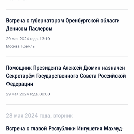
Встреча с губернатором Оренбургской области
Денисом Паслером
29 мая 2024 года, 13:10
Москва, Кремль
Помощник Президента Алексей Дюмин назначен
Секретарём Государственного Совета Российской
Федерации
29 мая 2024 года, 09:00
28 мая 2024 года, вторник
Встреча с главой Республики Ингушетия Махмуд-