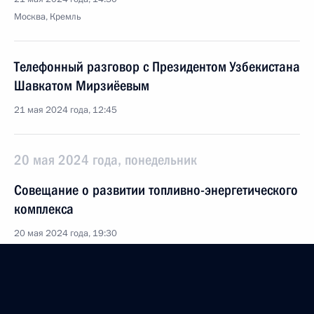
Москва, Кремль
Телефонный разговор с Президентом Узбекистана
Шавкатом Мирзиёевым
21 мая 2024 года, 12:45
20 мая 2024 года, понедельник
Совещание о развитии топливно-энергетического
комплекса
20 мая 2024 года, 19:30
Москва, Кремль
Телефонный разговор с исполняющим