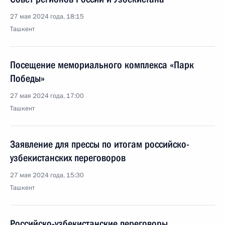
27 мая 2024 года, 18:15
Ташкент
Посещение мемориального комплекса «Парк
Победы»
27 мая 2024 года, 17:00
Ташкент
Заявление для прессы по итогам российско-
узбекистанских переговоров
27 мая 2024 года, 15:30
Ташкент
Российско-узбекистанские переговоры