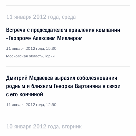
11 января 2012 года, среда
Встреча с председателем правления компании
«Газпром» Алексеем Миллером
11 января 2012 года, 15:30
Московская область, Горки
Дмитрий Медведев выразил соболезнования
родным и близким Геворка Вартаняна в связи
с его кончиной
11 января 2012 года, 12:50
10 января 2012 года, вторник