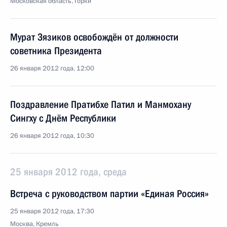
Московская область, Горки
Мурат Зязиков освобождён от должности
советника Президента
26 января 2012 года, 12:00
Поздравление Пратибхе Патил и Манмохану
Сингху с Днём Республики
26 января 2012 года, 10:30
25 января 2012 года, среда
Встреча с руководством партии «Единая Россия»
25 января 2012 года, 17:30
Москва, Кремль