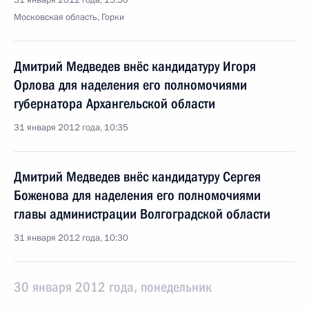
31 января 2012 года, 15:30
Московская область, Горки
Дмитрий Медведев внёс кандидатуру Игоря
Орлова для наделения его полномочиями
губернатора Архангельской области
31 января 2012 года, 10:35
Дмитрий Медведев внёс кандидатуру Сергея
Боженова для наделения его полномочиями
главы администрации Волгоградской области
31 января 2012 года, 10:30
30 января 2012 года, понедельник