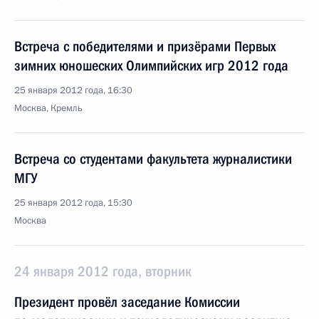
Встреча с победителями и призёрами Первых
зимних юношеских Олимпийских игр 2012 года
25 января 2012 года, 16:30
Москва, Кремль
Встреча со студентами факультета журналистики
МГУ
25 января 2012 года, 15:30
Москва
24 января 2012 года, вторник
Президент провёл заседание Комиссии