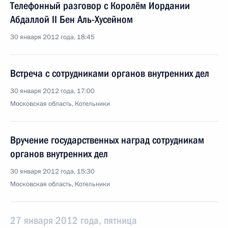
Телефонный разговор с Королём Иордании
Абдаллой II Бен Аль-Хусейном
30 января 2012 года, 18:45
Встреча с сотрудниками органов внутренних дел
30 января 2012 года, 17:00
Московская область, Котельники
Вручение государственных наград сотрудникам
органов внутренних дел
30 января 2012 года, 15:30
Московская область, Котельники
27 января 2012 года, пятница