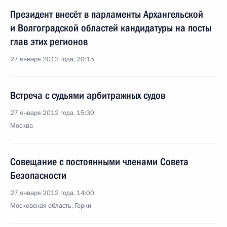
Президент внесёт в парламенты Архангельской
и Волгоградской областей кандидатуры на посты
глав этих регионов
27 января 2012 года, 20:15
Встреча с судьями арбитражных судов
27 января 2012 года, 15:30
Москва
Совещание с постоянными членами Совета
Безопасности
27 января 2012 года, 14:00
Московская область, Горки