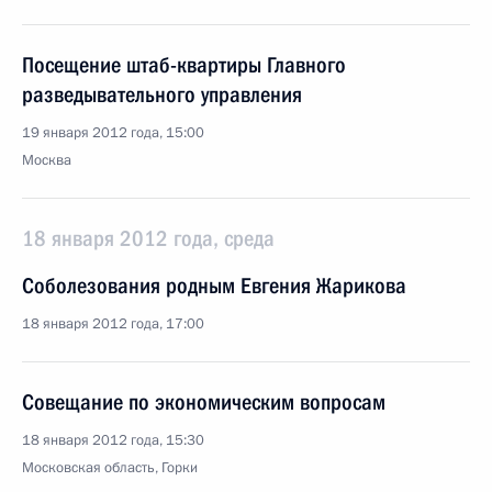
Посещение штаб-квартиры Главного
разведывательного управления
19 января 2012 года, 15:00
Москва
18 января 2012 года, среда
Соболезования родным Евгения Жарикова
18 января 2012 года, 17:00
Совещание по экономическим вопросам
18 января 2012 года, 15:30
Московская область, Горки