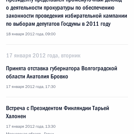
о деятельности прокуратуры по обеспечению
законности проведения избирательной кампании
по выборам депутатов Госдумы в 2011 году
18 января 2012 года, 09:00
17 января 2012 года, вторник
Принята отставка губернатора Волгоградской
области Анатолия Бровко
17 января 2012 года, 17:30
Встреча с Президентом Финляндии Тарьей
Халонен
17 января 2012 года, 13:30