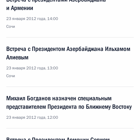
и Армении
23 января 2012 года, 14:00
Сочи
Встреча с Президентом Азербайджана Ильхамом
Алиевым
23 января 2012 года, 13:00
Сочи
Михаил Богданов назначен специальным
представителем Президента по Ближнему Востоку
23 января 2012 года, 12:00
Встреча с Президентом Армении Сержем