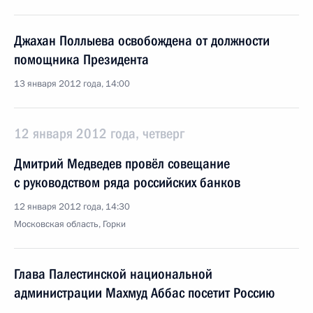
Джахан Поллыева освобождена от должности
помощника Президента
13 января 2012 года, 14:00
12 января 2012 года, четверг
Дмитрий Медведев провёл совещание
с руководством ряда российских банков
12 января 2012 года, 14:30
Московская область, Горки
Глава Палестинской национальной
администрации Махмуд Аббас посетит Россию