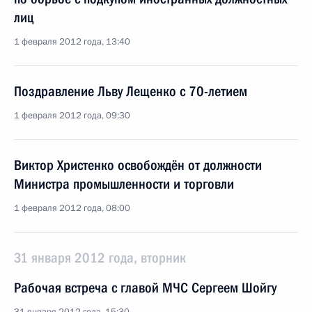
лиц
1 февраля 2012 года, 13:40
Поздравление Льву Лещенко с 70-летием
1 февраля 2012 года, 09:30
Виктор Христенко освобождён от должности
Министра промышленности и торговли
1 февраля 2012 года, 08:00
31 января 2012 года, вторник
Рабочая встреча с главой МЧС Сергеем Шойгу