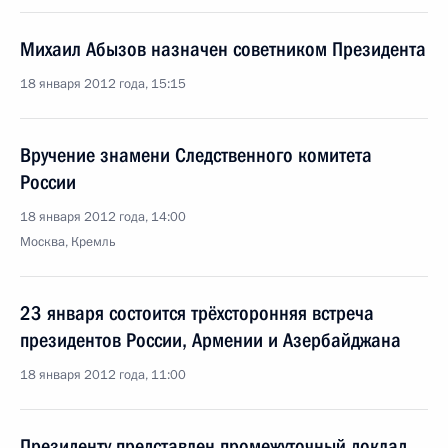
Михаил Абызов назначен советником Президента
18 января 2012 года, 15:15
Вручение знамени Следственного комитета
России
18 января 2012 года, 14:00
Москва, Кремль
23 января состоится трёхсторонняя встреча
президентов России, Армении и Азербайджана
18 января 2012 года, 11:00
Президенту представлен промежуточный доклад