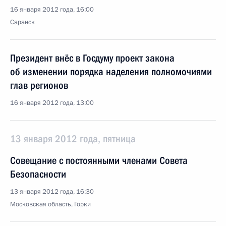
16 января 2012 года, 16:00
Саранск
Президент внёс в Госдуму проект закона
об изменении порядка наделения полномочиями
глав регионов
16 января 2012 года, 13:00
13 января 2012 года, пятница
Совещание с постоянными членами Совета
Безопасности
13 января 2012 года, 16:30
Московская область, Горки