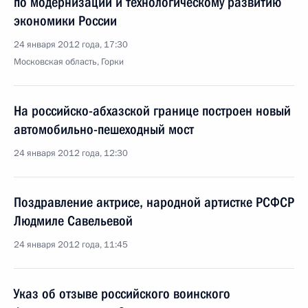
по модернизации и технологическому развитию
экономики России
24 января 2012 года, 17:30
Московская область, Горки
На российско-абхазской границе построен новый
автомобильно-пешеходный мост
24 января 2012 года, 12:30
Поздравление актрисе, народной артистке РСФСР
Людмиле Савельевой
24 января 2012 года, 11:45
Указ об отзыве российского воинского