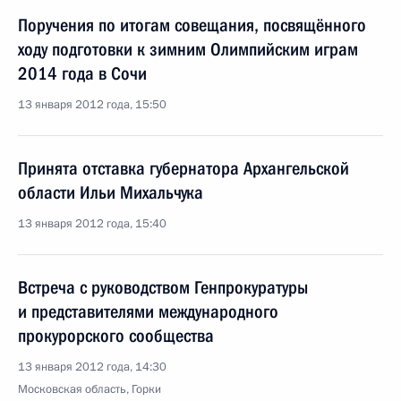
Поручения по итогам совещания, посвящённого
ходу подготовки к зимним Олимпийским играм
2014 года в Сочи
13 января 2012 года, 15:50
Принята отставка губернатора Архангельской
области Ильи Михальчука
13 января 2012 года, 15:40
Встреча с руководством Генпрокуратуры
и представителями международного
прокурорского сообщества
13 января 2012 года, 14:30
Московская область, Горки