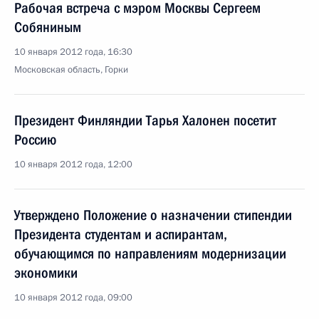
Рабочая встреча с мэром Москвы Сергеем
Собяниным
10 января 2012 года, 16:30
Московская область, Горки
Президент Финляндии Тарья Халонен посетит
Россию
10 января 2012 года, 12:00
Утверждено Положение о назначении стипендии
Президента студентам и аспирантам,
обучающимся по направлениям модернизации
экономики
10 января 2012 года, 09:00