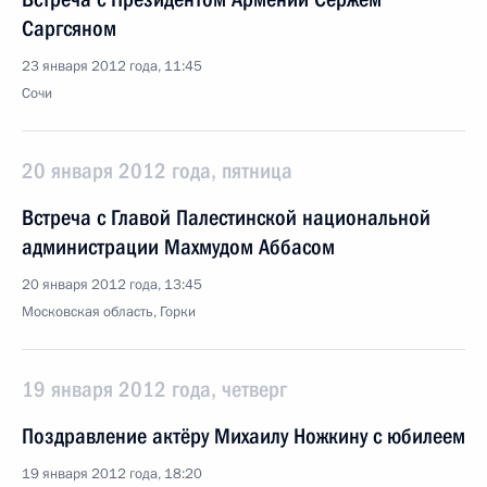
Саргсяном
23 января 2012 года, 11:45
Сочи
20 января 2012 года, пятница
Встреча с Главой Палестинской национальной
администрации Махмудом Аббасом
20 января 2012 года, 13:45
Московская область, Горки
19 января 2012 года, четверг
Поздравление актёру Михаилу Ножкину с юбилеем
19 января 2012 года, 18:20