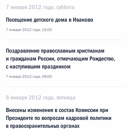
7 января 2012 года, суббота
Посещение детского дома в Иваново
7 января 2012 года, 15:00
Поздравление православным христианам
и гражданам России, отмечающим Рождество,
с наступившим праздником
7 января 2012 года, 09:00
6 января 2012 года, пятница
Внесены изменения в состав Комиссии при
Президенте по вопросам кадровой политики
в правоохранительных органах