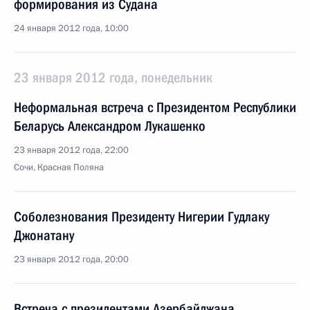
формирования из Судана
24 января 2012 года, 10:00
23 января 2012 года, понедельник
Неформальная встреча с Президентом Республики
Беларусь Александром Лукашенко
23 января 2012 года, 22:00
Сочи, Красная Поляна
Соболезнования Президенту Нигерии Гудлаку
Джонатану
23 января 2012 года, 20:00
Встреча с президентами Азербайджана