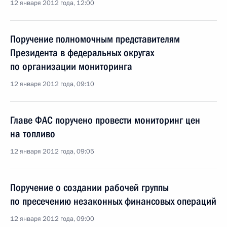
12 января 2012 года, 12:00
Поручение полномочным представителям
Президента в федеральных округах
по организации мониторинга
12 января 2012 года, 09:10
Главе ФАС поручено провести мониторинг цен
на топливо
12 января 2012 года, 09:05
Поручение о создании рабочей группы
по пресечению незаконных финансовых операций
12 января 2012 года, 09:00