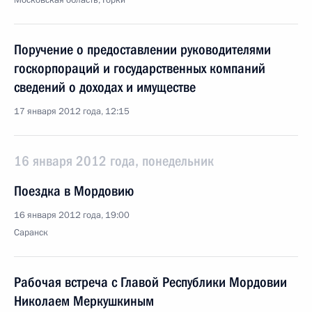
Московская область, Горки
Поручение о предоставлении руководителями
госкорпораций и государственных компаний
сведений о доходах и имуществе
17 января 2012 года, 12:15
16 января 2012 года, понедельник
Поездка в Мордовию
16 января 2012 года, 19:00
Саранск
Рабочая встреча с Главой Республики Мордовии
Николаем Меркушкиным