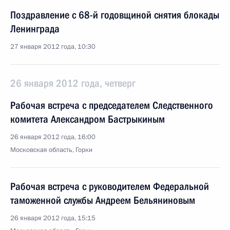
Поздравление с 68-й годовщиной снятия блокады
Ленинграда
27 января 2012 года, 10:30
26 января 2012 года, четверг
Рабочая встреча с председателем Следственного
комитета Александром Бастрыкиным
26 января 2012 года, 16:00
Московская область, Горки
Рабочая встреча с руководителем Федеральной
таможенной службы Андреем Бельяниновым
26 января 2012 года, 15:15