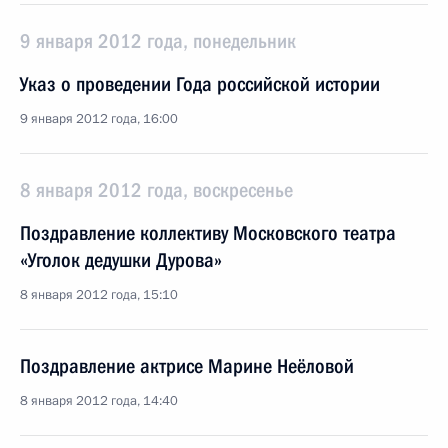
9 января 2012 года, понедельник
Указ о проведении Года российской истории
9 января 2012 года, 16:00
8 января 2012 года, воскресенье
Поздравление коллективу Московского театра
«Уголок дедушки Дурова»
8 января 2012 года, 15:10
Поздравление актрисе Марине Неёловой
8 января 2012 года, 14:40