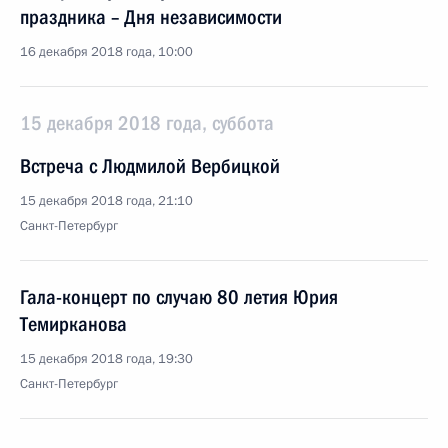
праздника – Дня независимости
16 декабря 2018 года, 10:00
15 декабря 2018 года, суббота
Встреча с Людмилой Вербицкой
15 декабря 2018 года, 21:10
Санкт-Петербург
Гала-концерт по случаю 80 летия Юрия
Темирканова
15 декабря 2018 года, 19:30
Санкт-Петербург