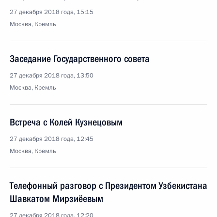
27 декабря 2018 года, 15:15
Москва, Кремль
Заседание Государственного совета
27 декабря 2018 года, 13:50
Москва, Кремль
Встреча с Колей Кузнецовым
27 декабря 2018 года, 12:45
Москва, Кремль
Телефонный разговор с Президентом Узбекистана
Шавкатом Мирзиёевым
27 декабря 2018 года, 12:20