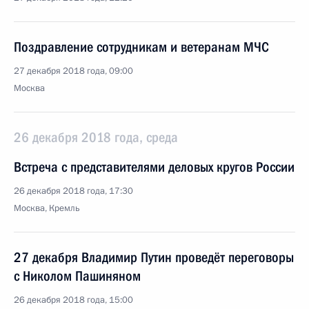
Поздравление сотрудникам и ветеранам МЧС
27 декабря 2018 года, 09:00
Москва
26 декабря 2018 года, среда
Встреча с представителями деловых кругов России
26 декабря 2018 года, 17:30
Москва, Кремль
27 декабря Владимир Путин проведёт переговоры
с Николом Пашиняном
26 декабря 2018 года, 15:00