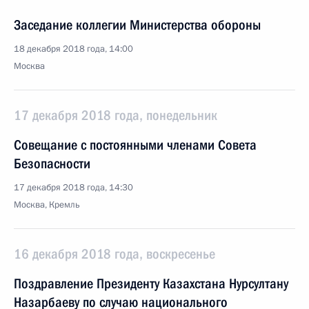
Заседание коллегии Министерства обороны
18 декабря 2018 года, 14:00
Москва
17 декабря 2018 года, понедельник
Совещание с постоянными членами Совета
Безопасности
17 декабря 2018 года, 14:30
Москва, Кремль
16 декабря 2018 года, воскресенье
Поздравление Президенту Казахстана Нурсултану
Назарбаеву по случаю национального