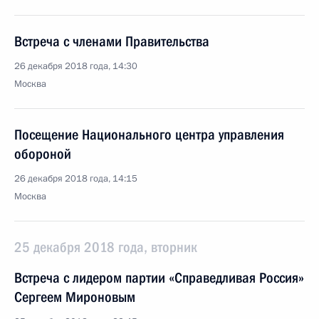
Встреча с членами Правительства
26 декабря 2018 года, 14:30
Москва
Посещение Национального центра управления
обороной
26 декабря 2018 года, 14:15
Москва
25 декабря 2018 года, вторник
Встреча с лидером партии «Справедливая Россия»
Сергеем Мироновым