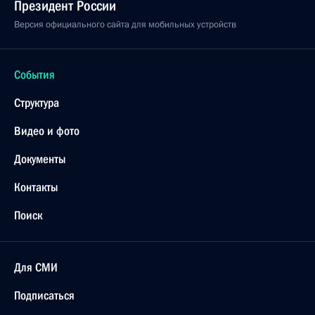
Президент России
Версия официального сайта для мобильных устройств
События
Структура
Видео и фото
Документы
Контакты
Поиск
Для СМИ
Подписаться