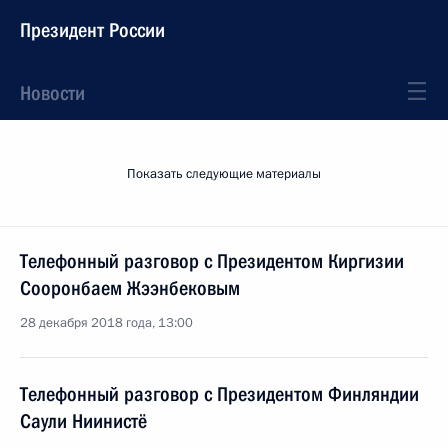
Президент России
Новости
Показать следующие материалы
Телефонный разговор с Президентом Киргизии
Сооронбаем Жээнбековым
28 декабря 2018 года, 13:00
Телефонный разговор с Президентом Финляндии
Саули Ниинистё