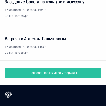
Заседание Совета по культуре и искусству
15 декабря 2018 года, 16:40
Санкт-Петербург
Встреча с Артёмом Пальяновым
15 декабря 2018 года, 14:30
Санкт-Петербург
Показать предыдущие материалы