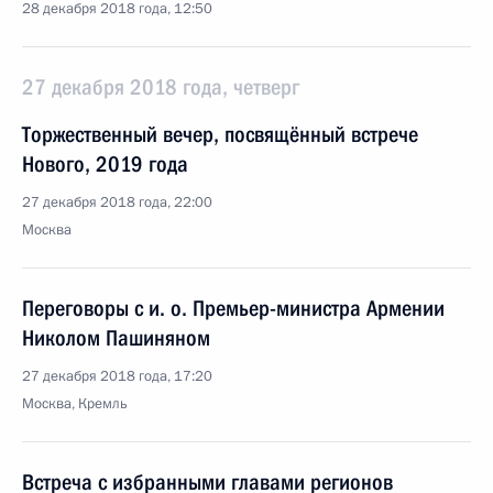
28 декабря 2018 года, 12:50
27 декабря 2018 года, четверг
Торжественный вечер, посвящённый встрече
Нового, 2019 года
27 декабря 2018 года, 22:00
Москва
Переговоры с и. о. Премьер-министра Армении
Николом Пашиняном
27 декабря 2018 года, 17:20
Москва, Кремль
Встреча с избранными главами регионов