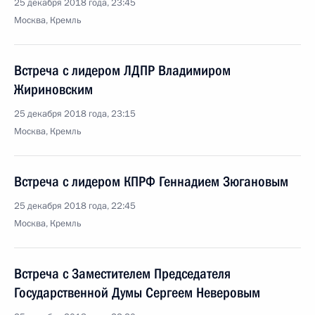
25 декабря 2018 года, 23:45
Москва, Кремль
Встреча с лидером ЛДПР Владимиром
Жириновским
25 декабря 2018 года, 23:15
Москва, Кремль
Встреча с лидером КПРФ Геннадием Зюгановым
25 декабря 2018 года, 22:45
Москва, Кремль
Встреча с Заместителем Председателя
Государственной Думы Сергеем Неверовым