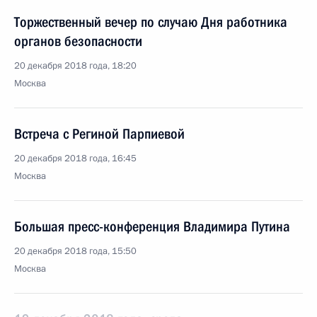
Торжественный вечер по случаю Дня работника
органов безопасности
20 декабря 2018 года, 18:20
Москва
Встреча с Региной Парпиевой
20 декабря 2018 года, 16:45
Москва
Большая пресс-конференция Владимира Путина
20 декабря 2018 года, 15:50
Москва