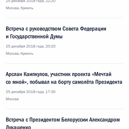
25 декабря 2018 года, 22:20
Москва, Кремль
Встреча с руководством Совета Федерации
и Государственной Думы
25 декабря 2018 года, 20:20
Москва, Кремль
Арслан Каипкулов, участник проекта «Мечтай
со мной», побывал на борту самолёта Президента
25 декабря 2018 года, 17:30
Москва
Встреча с Президентом Белоруссии Александром
Лукашенко