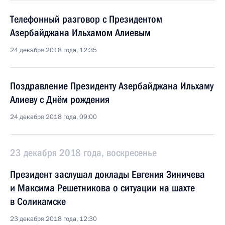
Телефонный разговор с Президентом
Азербайджана Ильхамом Алиевым
24 декабря 2018 года, 12:35
Поздравление Президенту Азербайджана Ильхаму
Алиеву с Днём рождения
24 декабря 2018 года, 09:00
23 декабря 2018 года, воскресенье
Президент заслушал доклады Евгения Зиничева
и Максима Решетникова о ситуации на шахте
в Соликамске
23 декабря 2018 года, 12:30