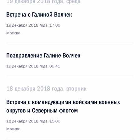
19 декабря 2018 года, среда
Встреча с Галиной Волчек
19 декабря 2018 года, 17:00
Москва
Поздравление Галине Волчек
19 декабря 2018 года, 09:45
18 декабря 2018 года, вторник
Встреча с командующими войсками военных
округов и Северным флотом
18 декабря 2018 года, 15:00
Москва