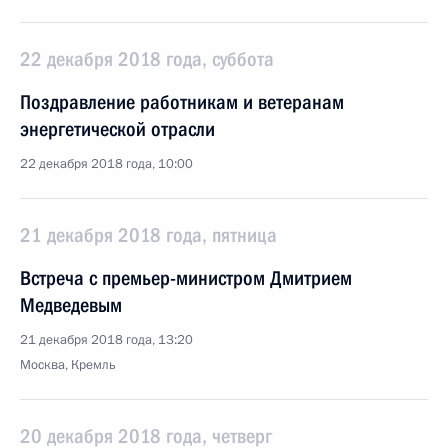
22 декабря 2018 года, суббота
Поздравление работникам и ветеранам
энергетической отрасли
22 декабря 2018 года, 10:00
21 декабря 2018 года, пятница
Встреча с премьер-министром Дмитрием
Медведевым
21 декабря 2018 года, 13:20
Москва, Кремль
20 декабря 2018 года, четверг