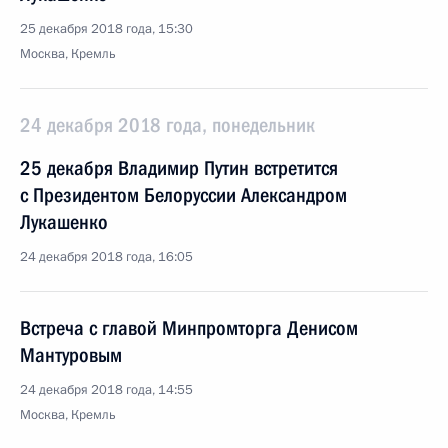
25 декабря 2018 года, 15:30
Москва, Кремль
24 декабря 2018 года, понедельник
25 декабря Владимир Путин встретится
с Президентом Белоруссии Александром
Лукашенко
24 декабря 2018 года, 16:05
Встреча с главой Минпромторга Денисом
Мантуровым
24 декабря 2018 года, 14:55
Москва, Кремль