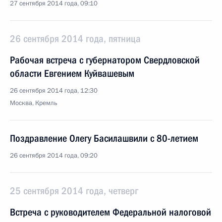
27 сентября 2014 года, 09:10
26 сентября 2014 года, пятница
Рабочая встреча с губернатором Свердловской
области Евгением Куйвашевым
26 сентября 2014 года, 12:30
Москва, Кремль
Поздравление Олегу Басилашвили с 80-летием
26 сентября 2014 года, 09:20
25 сентября 2014 года, четверг
Встреча с руководителем Федеральной налоговой