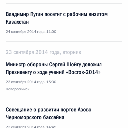
Владимир Путин посетит с рабочим визитом
Казахстан
24 сентября 2014 года, 11:00
23 сентября 2014 года, вторник
Министр обороны Сергей Шойгу доложил
Президенту о ходе учений «Восток-2014»
23 сентября 2014 года, 15:30
Новороссийск
Совещание о развитии портов Азово-
Черноморского бассейна
23 сентября 2014 года, 14:45