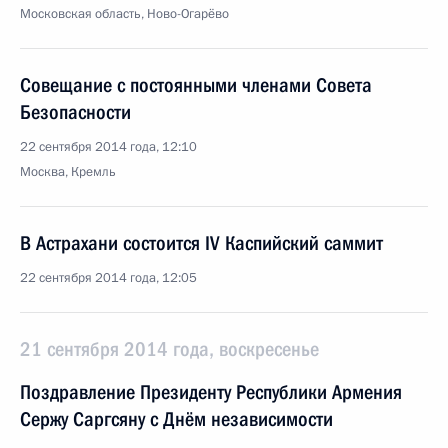
Московская область, Ново-Огарёво
Совещание с постоянными членами Совета
Безопасности
22 сентября 2014 года, 12:10
Москва, Кремль
В Астрахани состоится IV Каспийский саммит
22 сентября 2014 года, 12:05
21 сентября 2014 года, воскресенье
Поздравление Президенту Республики Армения
Сержу Саргсяну с Днём независимости