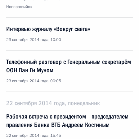
Новороссийск
Интервью журналу «Вокруг света»
23 сентября 2014 года, 10:00
Телефонный разговор с Генеральным секретарём
ООН Пан Ги Муном
23 сентября 2014 года, 00:05
22 сентября 2014 года, понедельник
Рабочая встреча с президентом – председателем
правления Банка ВТБ Андреем Костиным
22 сентября 2014 года, 15:45