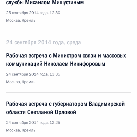
службы Михаилом Мишустиным
25 сентября 2014 года, 12:30
Москва, Кремль
24 сентября 2014 года, среда
Рабочая встреча с Министром связи и массовых
коммуникаций Николаем Никифоровым
24 сентября 2014 года, 13:35
Москва, Кремль
Рабочая встреча с губернатором Владимирской
области Светланой Орловой
24 сентября 2014 года, 12:25
Москва, Кремль