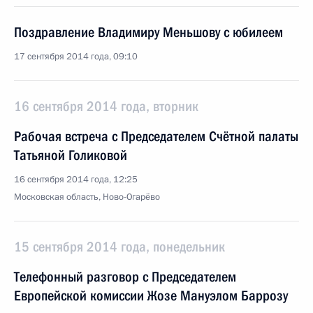
Поздравление Владимиру Меньшову с юбилеем
17 сентября 2014 года, 09:10
16 сентября 2014 года, вторник
Рабочая встреча с Председателем Счётной палаты
Татьяной Голиковой
16 сентября 2014 года, 12:25
Московская область, Ново-Огарёво
15 сентября 2014 года, понедельник
Телефонный разговор с Председателем
Европейской комиссии Жозе Мануэлом Баррозу