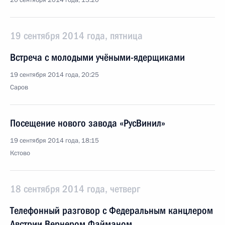
20 сентября 2014 года, 13:20
19 сентября 2014 года, пятница
Встреча с молодыми учёными-ядерщиками
19 сентября 2014 года, 20:25
Саров
Посещение нового завода «РусВинил»
19 сентября 2014 года, 18:15
Кстово
18 сентября 2014 года, четверг
Телефонный разговор с Федеральным канцлером
Австрии Вернером Файманом