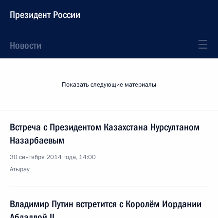
Президент России
Новости
Показать следующие материалы
Встреча с Президентом Казахстана Нурсултаном
Назарбаевым
30 сентября 2014 года, 14:00
Атырау
Владимир Путин встретится с Королём Иордании
Абдаллой II