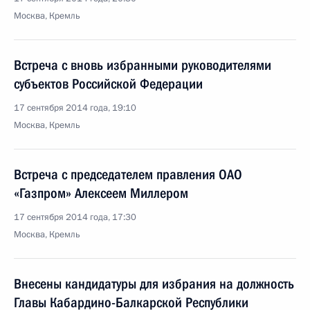
Москва, Кремль
Встреча с вновь избранными руководителями
субъектов Российской Федерации
17 сентября 2014 года, 19:10
Москва, Кремль
Встреча с председателем правления ОАО
«Газпром» Алексеем Миллером
17 сентября 2014 года, 17:30
Москва, Кремль
Внесены кандидатуры для избрания на должность
Главы Кабардино-Балкарской Республики