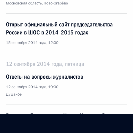
Московская область, Ново-Огарёво
Открыт официальный сайт председательства
России в ШОС в 2014–2015 годах
15 сентября 2014 года, 12:00
12 сентября 2014 года, пятница
Ответы на вопросы журналистов
12 сентября 2014 года, 19:00
Душанбе
Встреча с Президентом Ирана Хасаном Рухани
12 сентября 2014 года, 16:10