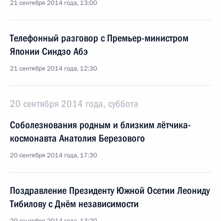
21 сентября 2014 года, 13:00
Телефонный разговор с Премьер-министром
Японии Синдзо Абэ
21 сентября 2014 года, 12:30
20 сентября 2014 года, суббота
Соболезнования родным и близким лётчика-
космонавта Анатолия Березового
20 сентября 2014 года, 17:30
Поздравление Президенту Южной Осетии Леониду
Тибилову с Днём независимости