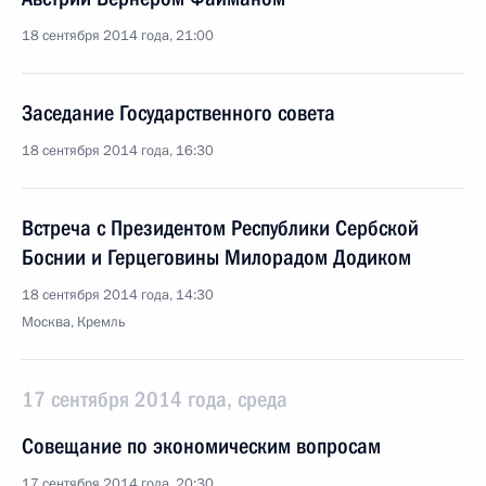
18 сентября 2014 года, 21:00
Заседание Государственного совета
18 сентября 2014 года, 16:30
Встреча с Президентом Республики Сербской
Боснии и Герцеговины Милорадом Додиком
18 сентября 2014 года, 14:30
Москва, Кремль
17 сентября 2014 года, среда
Совещание по экономическим вопросам
17 сентября 2014 года, 20:30