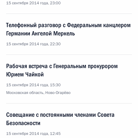
15 сентября 2014 года, 23:00
Телефонный разговор с Федеральным канцлером
Германии Ангелой Меркель
15 сентября 2014 года, 22:30
Рабочая встреча с Генеральным прокурором
Юрием Чайкой
15 сентября 2014 года, 15:30
Московская область, Ново-Огарёво
Совещание с постоянными членами Совета
Безопасности
15 сентября 2014 года, 12:45