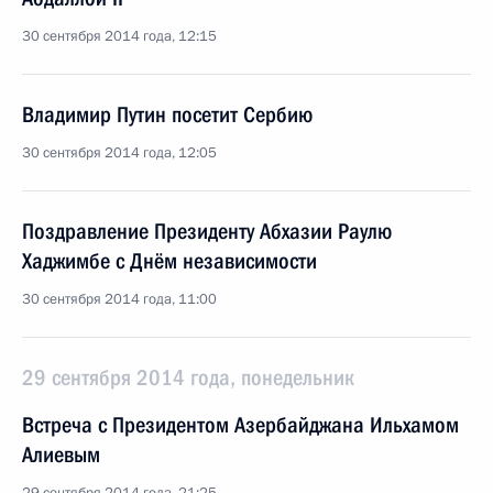
30 сентября 2014 года, 12:15
Владимир Путин посетит Сербию
30 сентября 2014 года, 12:05
Поздравление Президенту Абхазии Раулю
Хаджимбе с Днём независимости
30 сентября 2014 года, 11:00
29 сентября 2014 года, понедельник
Встреча с Президентом Азербайджана Ильхамом
Алиевым