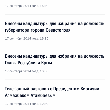
17 сентября 2014 года, 16:40
Внесены кандидатуры для избрания на должность
губернатора города Севастополя
17 сентября 2014 года, 16:35
Внесены кандидатуры для избрания на должность
Главы Республики Крым
17 сентября 2014 года, 16:30
Телефонный разговор с Президентом Киргизии
Алмазбеком Атамбаевым
17 сентября 2014 года, 12:30