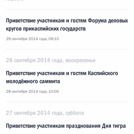
Приветствие участникам и гостям Форума деловых
кругов прикаспийских государств
29 сентября 2014 года, 09:10
28 сентября 2014 года, воскресенье
Приветствие участникам и гостям Каспийского
молодёжного саммита
28 сентября 2014 года, 10:00
27 сентября 2014 года, суббота
Приветствие участникам празднования Дня тигра