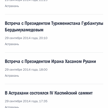
29 сентября 2014 года, 21:25
Астрахань
Встреча с Президентом Туркменистана Гурбангулы
Бердымухамедовым
29 сентября 2014 года, 20:10
Астрахань
Встреча с Президентом Ирана Хасаном Рухани
29 сентября 2014 года, 18:00
Астрахань
В Астрахани состоялся IV Каспийский саммит
29 сентября 2014 года, 17:35
Астрахань