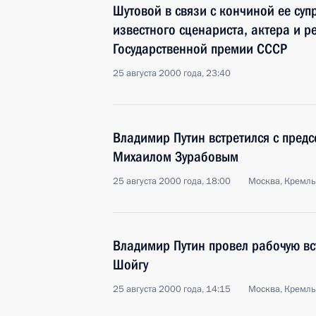
Шутовой в связи с кончиной ее су
известного сценариста, актера и р
Государственной премии СССР
25 августа 2000 года, 23:40
Владимир Путин встретился с пред
Михаилом Зурабовым
25 августа 2000 года, 18:00
Москва, Кремль
Владимир Путин провел рабочую вс
Шойгу
25 августа 2000 года, 14:15
Москва, Кремль