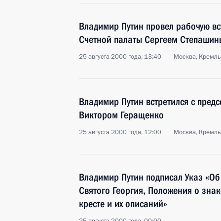
Владимир Путин провел рабочую вс
Счетной палаты Сергеем Степаши
25 августа 2000 года, 13:40
Москва, Кремль
Владимир Путин встретился с пред
Виктором Геращенко
25 августа 2000 года, 12:00
Москва, Кремль
Владимир Путин подписал Указ «Об
Святого Георгия, Положения о знак
кресте и их описаний»