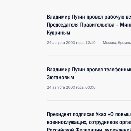
Владимир Путин провел рабочую вс
Председателя Правительства – Ми
Кудриным
24 августа 2000 года, 12:10
Москва, Кремль
Владимир Путин провел телефонны
Зюгановым
24 августа 2000 года, 00:00
Президент подписал Указ «О повыш
военнослужащих, сотрудников орга
Российской Федерации, учреждений