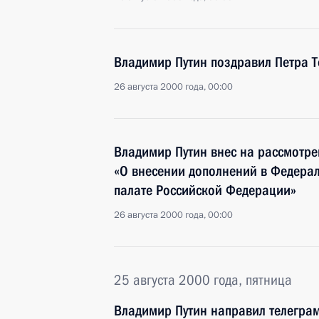
Владимир Путин поздравил Петра Т
26 августа 2000 года, 00:00
Владимир Путин внес на рассмотре
«О внесении дополнений в Федерал
палате Российской Федерации»
26 августа 2000 года, 00:00
25 августа 2000 года, пятница
Владимир Путин направил телегра