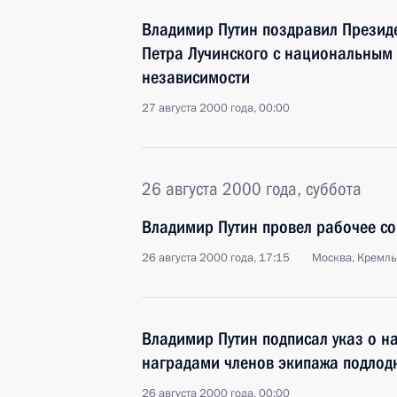
Владимир Путин поздравил Презид
Петра Лучинского с национальным
независимости
27 августа 2000 года, 00:00
26 августа 2000 года, суббота
Владимир Путин провел рабочее с
26 августа 2000 года, 17:15
Москва, Кремль
Владимир Путин подписал указ о н
наградами членов экипажа подлодк
26 августа 2000 года, 00:00