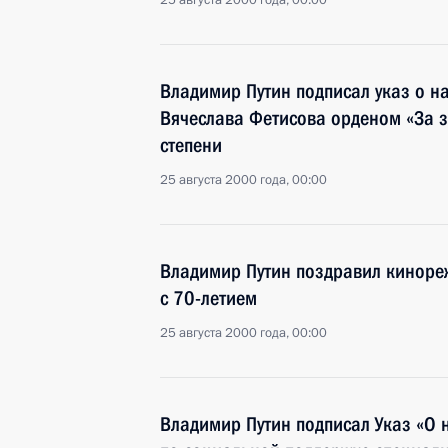
25 августа 2000 года, 00:00
Владимир Путин подписал указ о н
Вячеслава Фетисова орденом «За з
степени
25 августа 2000 года, 00:00
Владимир Путин поздравил киноре
с 70-летием
25 августа 2000 года, 00:00
Владимир Путин подписал Указ «О 