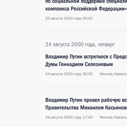
по социальной поддержке специали
комплекса Российской Федерации»
25 августа 2000 года, 00:00
24 августа 2000 года, четверг
Владимир Путин встретился с Пред
Думы Геннадием Селезневым
24 августа 2000 года, 20:35
Москва, Кремль
Владимир Путин провел рабочую вс
Правительства Михаилом Касьяно
24 августа 2000 года, 17:40
Москва, Кремль