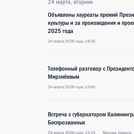
24 марта, вторник
Объявлены лауреаты премий Прези
культуры и за произведения и прое
2025 года
24 марта 2026 года, 14:25
Телефонный разговор с Президент
Мирзиёевым
24 марта 2026 года, 13:45
Встреча с губернатором Калинингр
Беспрозванных
24 марта 2026 года, 13:15
Москва, Кремль