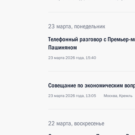
23 марта, понедельник
Телефонный разговор с Премьер-
Пашиняном
23 марта 2026 года, 15:40
Совещание по экономическим воп
23 марта 2026 года, 13:05
Москва, Кремль
22 марта, воскресенье