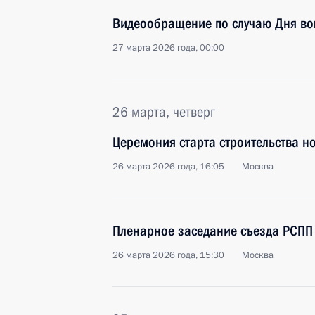
Видеообращение по случаю Дня во
27 марта 2026 года, 00:00
26 марта, четверг
Церемония старта строительства н
26 марта 2026 года, 16:05
Москва
Пленарное заседание съезда РСПП
26 марта 2026 года, 15:30
Москва