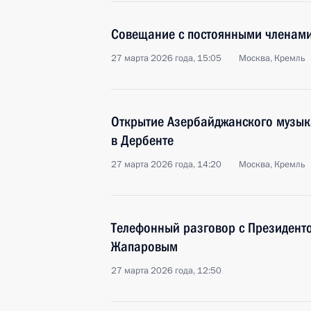
Совещание с постоянными членами
27 марта 2026 года, 15:05
Москва, Кремль
Открытие Азербайджанского музык
в Дербенте
27 марта 2026 года, 14:20
Москва, Кремль
Телефонный разговор с Президент
Жапаровым
27 марта 2026 года, 12:50