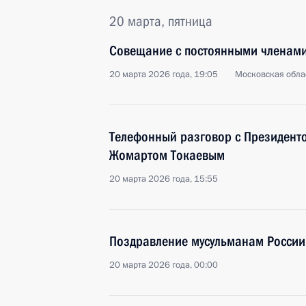
20 марта, пятница
Совещание с постоянными членами
20 марта 2026 года, 19:05
Московская обла
Телефонный разговор с Президент
Жомартом Токаевым
20 марта 2026 года, 15:55
Поздравление мусульманам России
20 марта 2026 года, 00:00