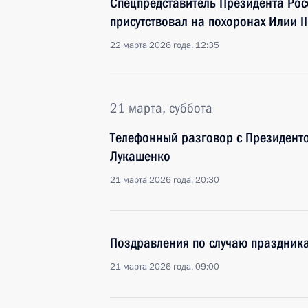
Спецпредставитель Президента Ро
присутствовал на похоронах Илии II
22 марта 2026 года, 12:35
21 марта, суббота
Телефонный разговор с Президент
Лукашенко
21 марта 2026 года, 20:30
Поздравления по случаю праздник
21 марта 2026 года, 09:00