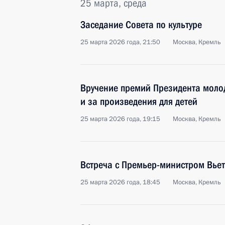
25 марта, среда
Заседание Совета по культуре
25 марта 2026 года, 21:50
Москва, Кремль
Вручение премий Президента моло
и за произведения для детей
25 марта 2026 года, 19:15
Москва, Кремль
Встреча с Премьер-министром Вь
25 марта 2026 года, 18:45
Москва, Кремль