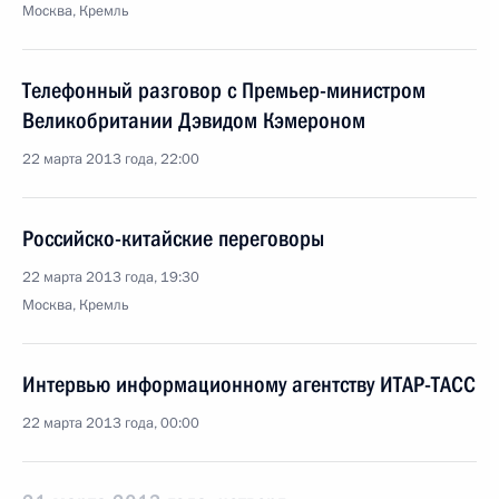
Москва, Кремль
Телефонный разговор с Премьер-министром
Великобритании Дэвидом Кэмероном
22 марта 2013 года, 22:00
Российско-китайские переговоры
22 марта 2013 года, 19:30
Москва, Кремль
Интервью информационному агентству ИТАР-ТАСС
22 марта 2013 года, 00:00