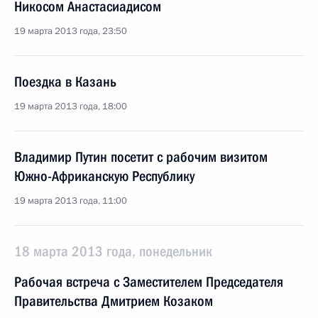
Никосом Анастасиадисом
19 марта 2013 года, 23:50
Поездка в Казань
19 марта 2013 года, 18:00
Владимир Путин посетит с рабочим визитом
Южно-Африканскую Республику
19 марта 2013 года, 11:00
18 марта 2013 года, понедельник
Рабочая встреча с Заместителем Председателя
Правительства Дмитрием Козаком