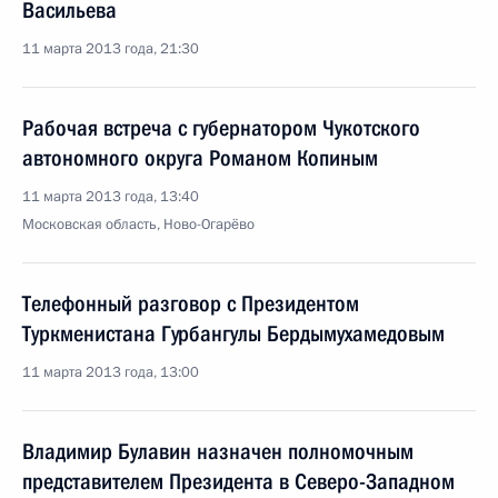
Васильева
11 марта 2013 года, 21:30
Рабочая встреча с губернатором Чукотского
автономного округа Романом Копиным
11 марта 2013 года, 13:40
Московская область, Ново-Огарёво
Телефонный разговор с Президентом
Туркменистана Гурбангулы Бердымухамедовым
11 марта 2013 года, 13:00
Владимир Булавин назначен полномочным
представителем Президента в Северо-Западном