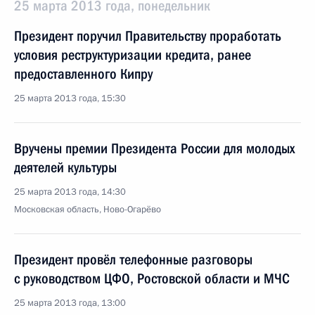
25 марта 2013 года, понедельник
Президент поручил Правительству проработать
условия реструктуризации кредита, ранее
предоставленного Кипру
25 марта 2013 года, 15:30
Вручены премии Президента России для молодых
деятелей культуры
25 марта 2013 года, 14:30
Московская область, Ново-Огарёво
Президент провёл телефонные разговоры
с руководством ЦФО, Ростовской области и МЧС
25 марта 2013 года, 13:00