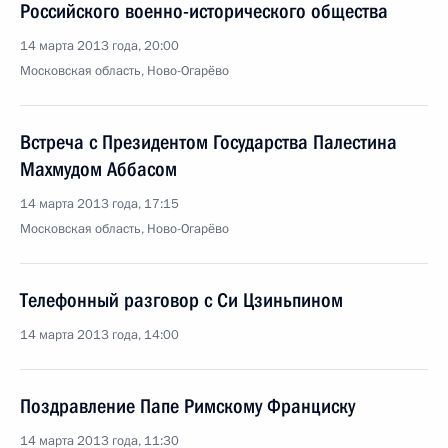
Российского военно-исторического общества
14 марта 2013 года, 20:00
Московская область, Ново-Огарёво
Встреча с Президентом Государства Палестина
Махмудом Аббасом
14 марта 2013 года, 17:15
Московская область, Ново-Огарёво
Телефонный разговор с Си Цзиньпином
14 марта 2013 года, 14:00
Поздравление Папе Римскому Франциску
14 марта 2013 года, 11:30