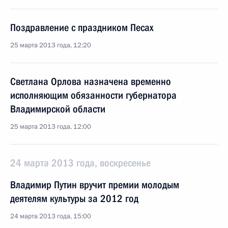
Поздравление с праздником Песах
25 марта 2013 года, 12:20
Светлана Орлова назначена временно
исполняющим обязанности губернатора
Владимирской области
25 марта 2013 года, 12:00
24 марта 2013 года, воскресенье
Владимир Путин вручит премии молодым
деятелям культуры за 2012 год
24 марта 2013 года, 15:00