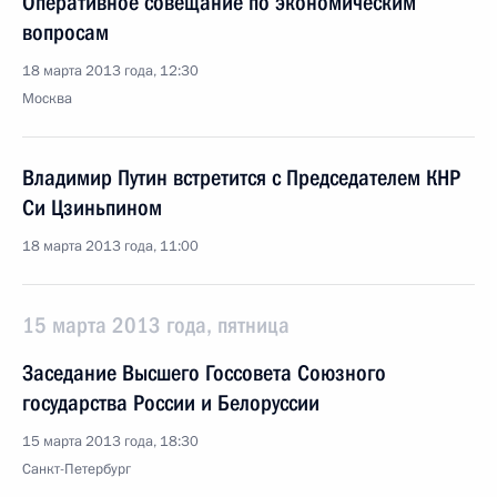
Оперативное совещание по экономическим
вопросам
18 марта 2013 года, 12:30
Москва
Владимир Путин встретится с Председателем КНР
Си Цзиньпином
18 марта 2013 года, 11:00
15 марта 2013 года, пятница
Заседание Высшего Госсовета Союзного
государства России и Белоруссии
15 марта 2013 года, 18:30
Санкт-Петербург