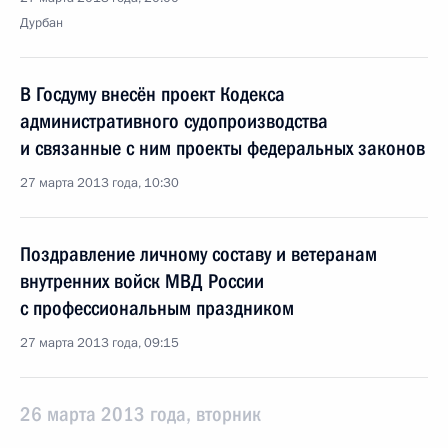
Дурбан
В Госдуму внесён проект Кодекса
административного судопроизводства
и связанные с ним проекты федеральных законов
27 марта 2013 года, 10:30
Поздравление личному составу и ветеранам
внутренних войск МВД России
с профессиональным праздником
27 марта 2013 года, 09:15
26 марта 2013 года, вторник