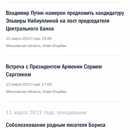
Владимир Путин намерен предложить кандидатуру
Эльвиры Набиуллиной на пост председателя
Центрального банка
12 марта 2013 года, 19:40
Московская область, Ново-Огарёво
Встреча с Президентом Армении Сержем
Саргсяном
12 марта 2013 года, 17:00
Московская область, Ново-Огарёво
11 марта 2013 года, понедельник
Соболезнования родным писателя Бориса