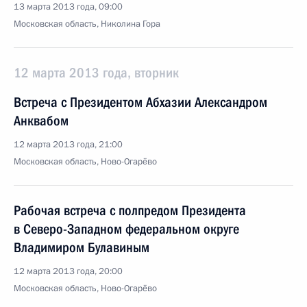
13 марта 2013 года, 09:00
Московская область, Николина Гора
12 марта 2013 года, вторник
Встреча с Президентом Абхазии Александром
Анквабом
12 марта 2013 года, 21:00
Московская область, Ново-Огарёво
Рабочая встреча с полпредом Президента
в Северо-Западном федеральном округе
Владимиром Булавиным
12 марта 2013 года, 20:00
Московская область, Ново-Огарёво