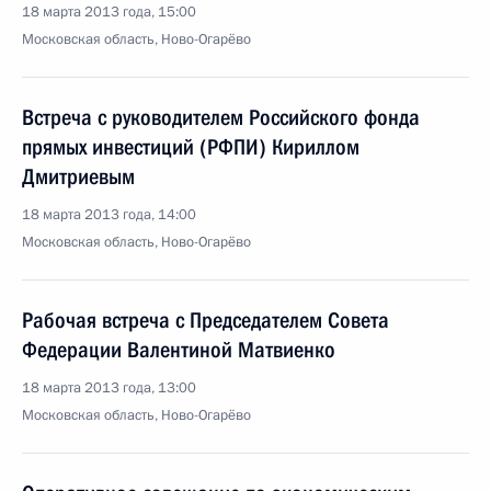
18 марта 2013 года, 15:00
Московская область, Ново-Огарёво
Встреча с руководителем Российского фонда
прямых инвестиций (РФПИ) Кириллом
Дмитриевым
18 марта 2013 года, 14:00
Московская область, Ново-Огарёво
Рабочая встреча с Председателем Совета
Федерации Валентиной Матвиенко
18 марта 2013 года, 13:00
Московская область, Ново-Огарёво