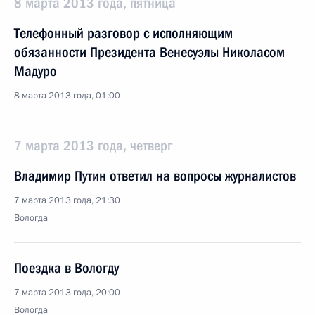
8 марта 2013 года, пятница
Телефонный разговор с исполняющим
обязанности Президента Венесуэлы Николасом
Мадуро
8 марта 2013 года, 01:00
7 марта 2013 года, четверг
Владимир Путин ответил на вопросы журналистов
7 марта 2013 года, 21:30
Вологда
Поездка в Вологду
7 марта 2013 года, 20:00
Вологда