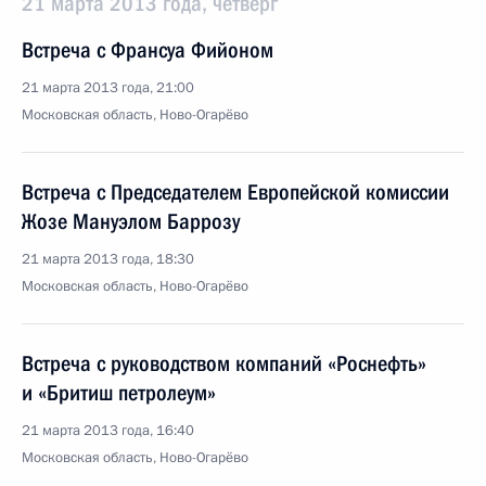
21 марта 2013 года, четверг
Встреча с Франсуа Фийоном
21 марта 2013 года, 21:00
Московская область, Ново-Огарёво
Встреча с Председателем Европейской комиссии
Жозе Мануэлом Баррозу
21 марта 2013 года, 18:30
Московская область, Ново-Огарёво
Встреча с руководством компаний «Роснефть»
и «Бритиш петролеум»
21 марта 2013 года, 16:40
Московская область, Ново-Огарёво