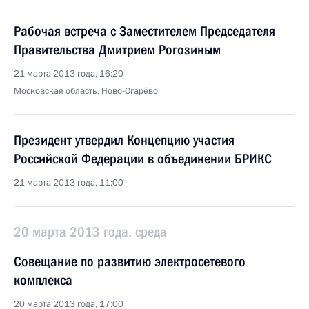
Рабочая встреча с Заместителем Председателя
Правительства Дмитрием Рогозиным
21 марта 2013 года, 16:20
Московская область, Ново-Огарёво
Президент утвердил Концепцию участия
Российской Федерации в объединении БРИКС
21 марта 2013 года, 11:00
20 марта 2013 года, среда
Совещание по развитию электросетевого
комплекса
20 марта 2013 года, 17:00