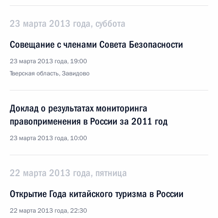
23 марта 2013 года, суббота
Совещание с членами Совета Безопасности
23 марта 2013 года, 19:00
Тверская область, Завидово
Доклад о результатах мониторинга
правоприменения в России за 2011 год
23 марта 2013 года, 10:00
22 марта 2013 года, пятница
Открытие Года китайского туризма в России
22 марта 2013 года, 22:30