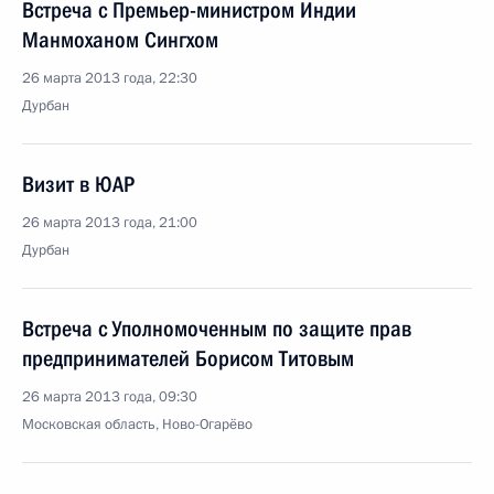
Встреча с Премьер-министром Индии
Манмоханом Сингхом
26 марта 2013 года, 22:30
Дурбан
Визит в ЮАР
26 марта 2013 года, 21:00
Дурбан
Встреча с Уполномоченным по защите прав
предпринимателей Борисом Титовым
26 марта 2013 года, 09:30
Московская область, Ново-Огарёво