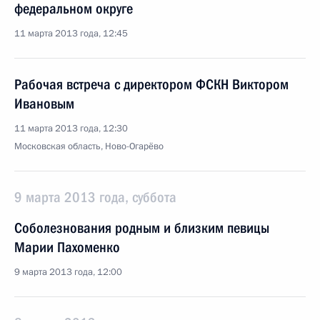
федеральном округе
11 марта 2013 года, 12:45
Рабочая встреча с директором ФСКН Виктором
Ивановым
11 марта 2013 года, 12:30
Московская область, Ново-Огарёво
9 марта 2013 года, суббота
Соболезнования родным и близким певицы
Марии Пахоменко
9 марта 2013 года, 12:00