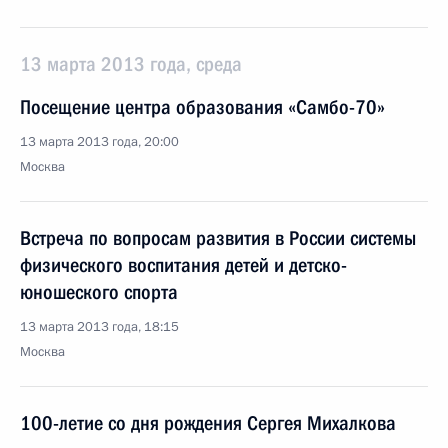
13 марта 2013 года, среда
Посещение центра образования «Самбо-70»
13 марта 2013 года, 20:00
Москва
Встреча по вопросам развития в России системы
физического воспитания детей и детско-
юношеского спорта
13 марта 2013 года, 18:15
Москва
100-летие со дня рождения Сергея Михалкова