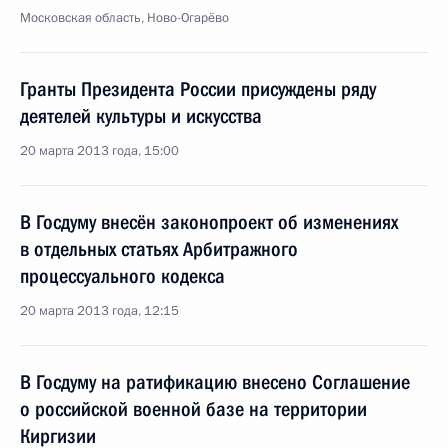
Московская область, Ново-Огарёво
Гранты Президента России присуждены ряду
деятелей культуры и искусства
20 марта 2013 года, 15:00
В Госдуму внесён законопроект об изменениях
в отдельных статьях Арбитражного
процессуального кодекса
20 марта 2013 года, 12:15
В Госдуму на ратификацию внесено Соглашение
о российской военной базе на территории
Киргизии