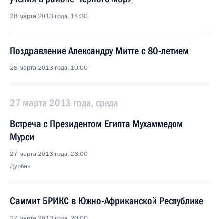
28 марта 2013 года, 14:30
Поздравление Александру Митте с 80-летием
28 марта 2013 года, 10:00
27 марта 2013 года, среда
Встреча с Президентом Египта Мухаммедом
Мурси
27 марта 2013 года, 23:00
Дурбан
Саммит БРИКС в Южно-Африканской Республике
27 марта 2013 года, 20:00