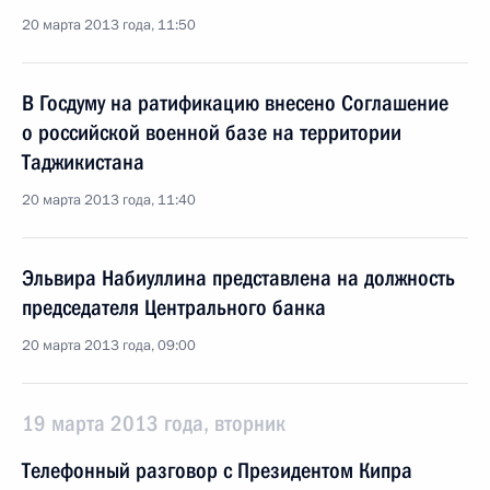
20 марта 2013 года, 11:50
В Госдуму на ратификацию внесено Соглашение
о российской военной базе на территории
Таджикистана
20 марта 2013 года, 11:40
Эльвира Набиуллина представлена на должность
председателя Центрального банка
20 марта 2013 года, 09:00
19 марта 2013 года, вторник
Телефонный разговор с Президентом Кипра