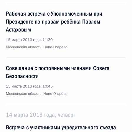
Рабочая встреча с Уполномоченным при
Президенте по правам ребёнка Павлом
Астаховым
15 марта 2013 года, 11:30
Московская область, Ново-Огарёво
Совещание с постоянными членами Совета
Безопасности
15 марта 2013 года, 10:45
Московская область, Ново-Огарёво
14 марта 2013 года, четверг
Встреча с участниками учредительного съезда