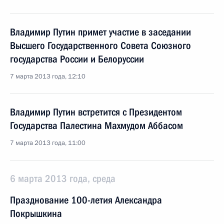
Владимир Путин примет участие в заседании
Высшего Государственного Совета Союзного
государства России и Белоруссии
7 марта 2013 года, 12:10
Владимир Путин встретится с Президентом
Государства Палестина Махмудом Аббасом
7 марта 2013 года, 11:00
6 марта 2013 года, среда
Празднование 100-летия Александра
Покрышкина