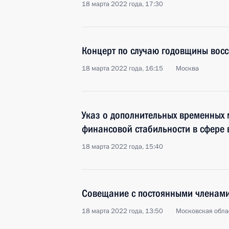
18 марта 2022 года, 17:30
Концерт по случаю годовщины вос
18 марта 2022 года, 16:15
Москва
Указ о дополнительных временных 
финансовой стабильности в сфере 
18 марта 2022 года, 15:40
Совещание с постоянными членами
18 марта 2022 года, 13:50
Московская обла