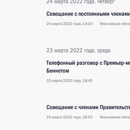
24 марта 2022 года, четверг
Совещание с постоянными членами
24 марта 2022 года, 14:10
Московская обла
23 марта 2022 года, среда
Телефонный разговор с Премьер-м
Беннетом
23 марта 2022 года, 18:45
Совещание с членами Правительст
23 марта 2022 года, 16:55
Московская обла