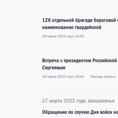
126 отдельной бригаде береговой
наименование гвардейской
28 марта 2022 года, 14:50
Встреча с президентом Российской
Сергеевым
28 марта 2022 года, 13:40
Москва, Кремль
27 марта 2022 года, воскресенье
Обращение по случаю Дня войск н