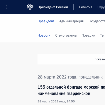
Президент России
События
Стру
Президент
Администрация
Государст
Новости
Стенограммы
Поездки
Те
Показа
28 марта 2022 года, понедельник
155 отдельной бригаде морской пе
наименование гвардейской
28 марта 2022 года, 14:55