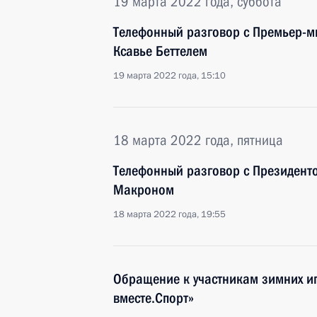
19 марта 2022 года, суббота
Телефонный разговор с Премьер-м
Ксавье Беттелем
19 марта 2022 года, 15:10
18 марта 2022 года, пятница
Телефонный разговор с Президен
Макроном
18 марта 2022 года, 19:55
Обращение к участникам зимних и
вместе.Спорт»