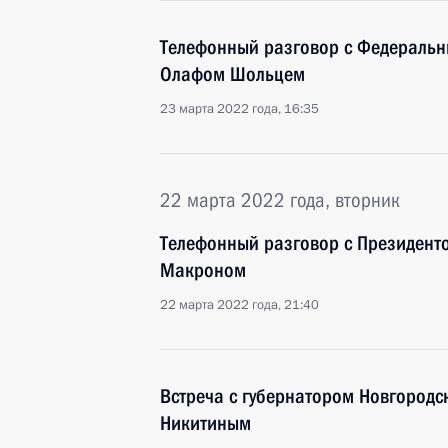
Телефонный разговор с Федераль
Олафом Шольцем
23 марта 2022 года, 16:35
22 марта 2022 года, вторник
Телефонный разговор с Президен
Макроном
22 марта 2022 года, 21:40
Встреча с губернатором Новгородс
Никитиным