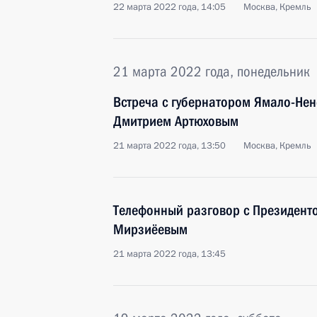
22 марта 2022 года, 14:05
Москва, Кремль
21 марта 2022 года, понедельник
Встреча с губернатором Ямало-Нен
Дмитрием Артюховым
21 марта 2022 года, 13:50
Москва, Кремль
Телефонный разговор с Президент
Мирзиёевым
21 марта 2022 года, 13:45