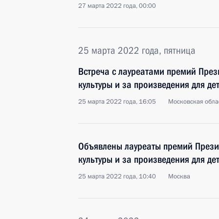
27 марта 2022 года, 00:00
25 марта 2022 года, пятница
Встреча с лауреатами премий През
культуры и за произведения для д
25 марта 2022 года, 16:05
Московская обла
Объявлены лауреаты премий Прези
культуры и за произведения для д
25 марта 2022 года, 10:40
Москва