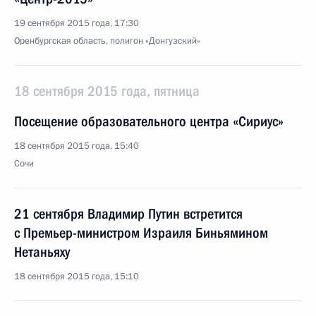
19 сентября 2015 года, 17:30
Оренбургская область, полигон «Донгузский»
18 сентября 2015 года, пятница
Посещение образовательного центра «Сириус»
18 сентября 2015 года, 15:40
Сочи
21 сентября Владимир Путин встретится
с Премьер-министром Израиля Биньямином
Нетаньяху
18 сентября 2015 года, 15:10