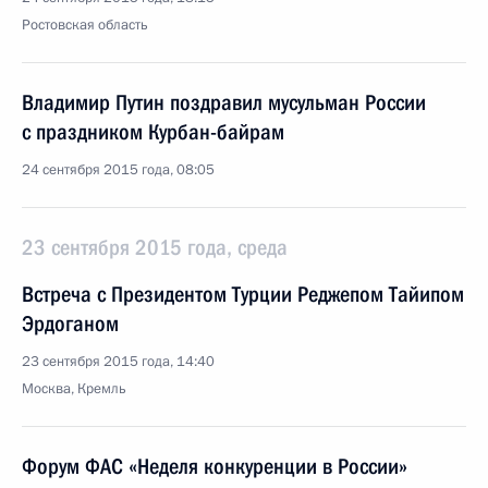
Ростовская область
Владимир Путин поздравил мусульман России
с праздником Курбан-байрам
24 сентября 2015 года, 08:05
23 сентября 2015 года, среда
Встреча с Президентом Турции Реджепом Тайипом
Эрдоганом
23 сентября 2015 года, 14:40
Москва, Кремль
Форум ФАС «Неделя конкуренции в России»