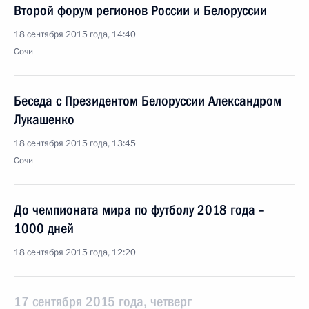
Второй форум регионов России и Белоруссии
18 сентября 2015 года, 14:40
Сочи
Беседа с Президентом Белоруссии Александром
Лукашенко
18 сентября 2015 года, 13:45
Сочи
До чемпионата мира по футболу 2018 года –
1000 дней
18 сентября 2015 года, 12:20
17 сентября 2015 года, четверг