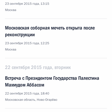
23 сентября 2015 года, 13:15
Москва
Московская соборная мечеть открыта после
реконструкции
23 сентября 2015 года, 12:25
Москва
22 сентября 2015 года, вторник
Встреча с Президентом Государства Палестина
Махмудом Аббасом
22 сентября 2015 года, 18:40
Московская область, Ново-Огарёво