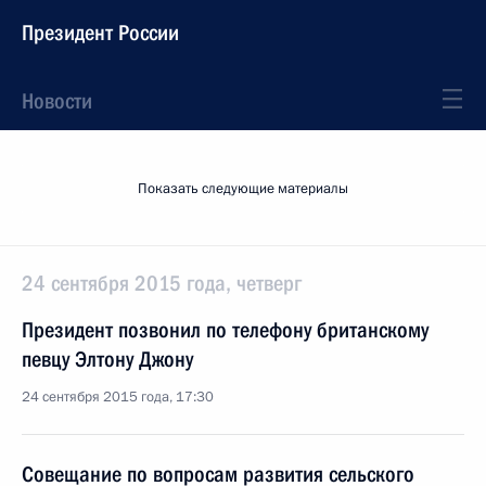
Президент России
Новости
Показать следующие материалы
24 сентября 2015 года, четверг
Президент позвонил по телефону британскому
певцу Элтону Джону
24 сентября 2015 года, 17:30
Совещание по вопросам развития сельского