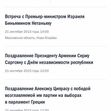
Встреча с Премьер-министром Израиля
Биньямином Нетаньяху
21 сентября 2015 года, 14:00
Московская область, Ново-Огарёво
Поздравление Президенту Армении Сержу
Саргсяну с Днём независимости республики
21 сентября 2015 года, 12:00
Поздравление Алексису Ципрасу с победой
возглавляемой им партии на выборах
в парламент Греции
21 сентября 2015 года, 11:00