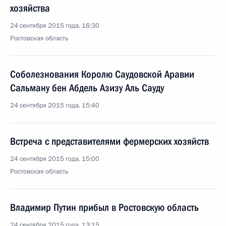
хозяйства
24 сентября 2015 года, 16:30
Ростовская область
Соболезнования Королю Саудовской Аравии
Сальману бен Абдель Азизу Аль Сауду
24 сентября 2015 года, 15:40
Встреча с представителями фермерских хозяйств
24 сентября 2015 года, 15:00
Ростовская область
Владимир Путин прибыл в Ростовскую область
24 сентября 2015 года, 13:15