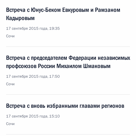
Встреча с Юнус-Беком Евкуровым и Рамзаном
Кадыровым
17 сентября 2015 года, 19:35
Сочи
Встреча с председателем Федерации независимых
профсоюзов России Михаилом Шмаковым
17 сентября 2015 года, 17:50
Сочи
Встреча с вновь избранными главами регионов
17 сентября 2015 года, 15:10
Сочи