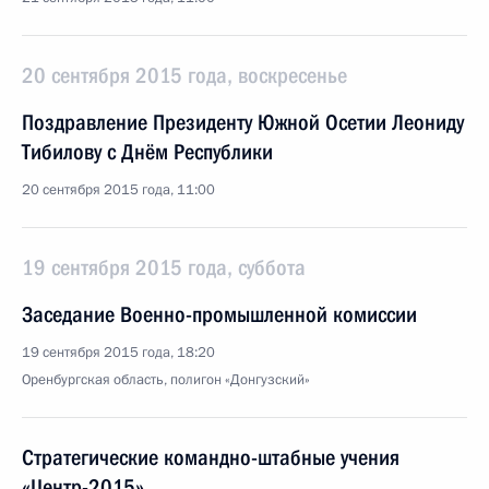
20 сентября 2015 года, воскресенье
Поздравление Президенту Южной Осетии Леониду
Тибилову с Днём Республики
20 сентября 2015 года, 11:00
19 сентября 2015 года, суббота
Заседание Военно-промышленной комиссии
19 сентября 2015 года, 18:20
Оренбургская область, полигон «Донгузский»
Стратегические командно-штабные учения
«Центр-2015»