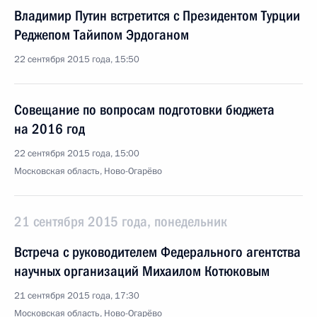
Владимир Путин встретится с Президентом Турции
Реджепом Тайипом Эрдоганом
22 сентября 2015 года, 15:50
Совещание по вопросам подготовки бюджета
на 2016 год
22 сентября 2015 года, 15:00
Московская область, Ново-Огарёво
21 сентября 2015 года, понедельник
Встреча с руководителем Федерального агентства
научных организаций Михаилом Котюковым
21 сентября 2015 года, 17:30
Московская область, Ново-Огарёво