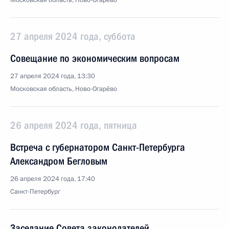
Московская область, Ново-Огарёво
27 апреля 2024 года, суббота
Совещание по экономическим вопросам
27 апреля 2024 года, 13:30
Московская область, Ново-Огарёво
26 апреля 2024 года, пятница
Встреча с губернатором Санкт-Петербурга
Александром Бегловым
26 апреля 2024 года, 17:40
Санкт-Петербург
Заседание Совета законодателей