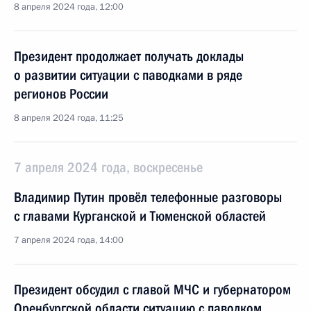
8 апреля 2024 года, 12:00
Президент продолжает получать доклады
о развитии ситуации с паводками в ряде
регионов России
8 апреля 2024 года, 11:25
7 апреля 2024 года, воскресенье
Владимир Путин провёл телефонные разговоры
с главами Курганской и Тюменской областей
7 апреля 2024 года, 14:00
Президент обсудил с главой МЧС и губернатором
Оренбургской области ситуацию с паводком