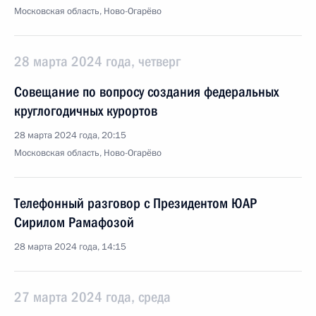
Московская область, Ново-Огарёво
28 марта 2024 года, четверг
Совещание по вопросу создания федеральных
круглогодичных курортов
28 марта 2024 года, 20:15
Московская область, Ново-Огарёво
Телефонный разговор с Президентом ЮАР
Сирилом Рамафозой
28 марта 2024 года, 14:15
27 марта 2024 года, среда