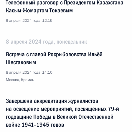
Телефонный разговор с Президентом Казахстана
Касым-Жомартом Токаевым
9 апреля 2024 года, 12:15
8 апреля 2024 года, понедельник
Встреча с главой Росрыболовства Ильёй
Шестаковым
8 апреля 2024 года, 14:10
Москва, Кремль
Завершена аккредитация журналистов
на освещение мероприятий, посвящённых 79-й
годовщине Победы в Великой Отечественной
войне 1941–1945 годов