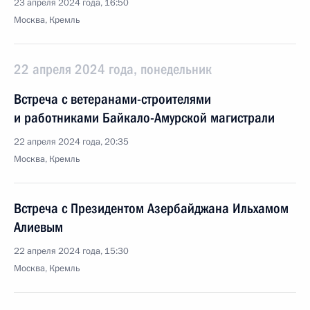
23 апреля 2024 года, 16:50
Москва, Кремль
22 апреля 2024 года, понедельник
Встреча с ветеранами-строителями
и работниками Байкало-Амурской магистрали
22 апреля 2024 года, 20:35
Москва, Кремль
Встреча с Президентом Азербайджана Ильхамом
Алиевым
22 апреля 2024 года, 15:30
Москва, Кремль