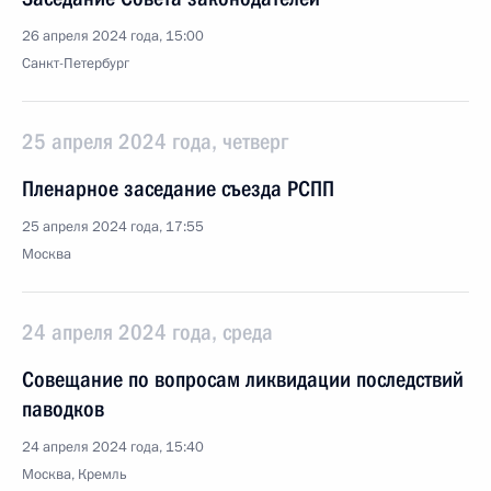
26 апреля 2024 года, 15:00
Санкт-Петербург
25 апреля 2024 года, четверг
Пленарное заседание съезда РСПП
25 апреля 2024 года, 17:55
Москва
24 апреля 2024 года, среда
Совещание по вопросам ликвидации последствий
паводков
24 апреля 2024 года, 15:40
Москва, Кремль