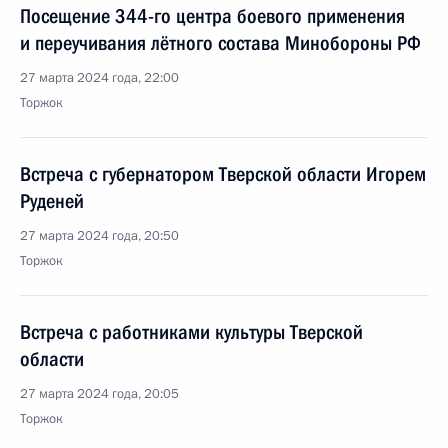
Посещение 344-го центра боевого применения
и переучивания лётного состава Минобороны РФ
27 марта 2024 года, 22:00
Торжок
Встреча с губернатором Тверской области Игорем
Руденей
27 марта 2024 года, 20:50
Торжок
Встреча с работниками культуры Тверской
области
27 марта 2024 года, 20:05
Торжок