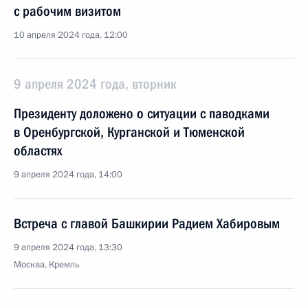
с рабочим визитом
10 апреля 2024 года, 12:00
9 апреля 2024 года, вторник
Президенту доложено о ситуации с паводками
в Оренбургской, Курганской и Тюменской
областях
9 апреля 2024 года, 14:00
Встреча с главой Башкирии Радием Хабировым
9 апреля 2024 года, 13:30
Москва, Кремль