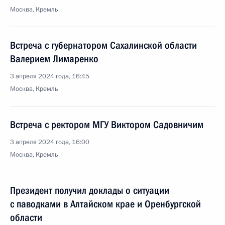
Москва, Кремль
Встреча с губернатором Сахалинской области
Валерием Лимаренко
3 апреля 2024 года, 16:45
Москва, Кремль
Встреча с ректором МГУ Виктором Садовничим
3 апреля 2024 года, 16:00
Москва, Кремль
Президент получил доклады о ситуации
с паводками в Алтайском крае и Оренбургской
области