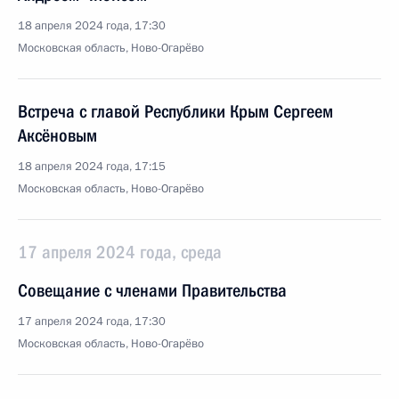
18 апреля 2024 года, 17:30
Московская область, Ново-Огарёво
Встреча с главой Республики Крым Сергеем
Аксёновым
18 апреля 2024 года, 17:15
Московская область, Ново-Огарёво
17 апреля 2024 года, среда
Совещание с членами Правительства
17 апреля 2024 года, 17:30
Московская область, Ново-Огарёво