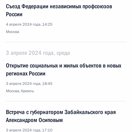
Съезд Федерации независимых профсоюзов
России
4 апреля 2024 года, 14:25
Москва
3 апреля 2024 года, среда
Открытие социальных и жилых объектов в новых
регионах России
3 апреля 2024 года, 18:45
Москва, Кремль
Встреча с губернатором Забайкальского края
Александром Осиповым
3 апреля 2024 года, 17:10