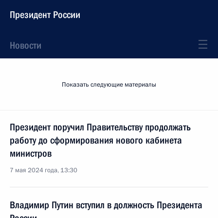
Президент России
Новости
Показать следующие материалы
Президент поручил Правительству продолжать
работу до сформирования нового кабинета
министров
7 мая 2024 года, 13:30
Владимир Путин вступил в должность Президента