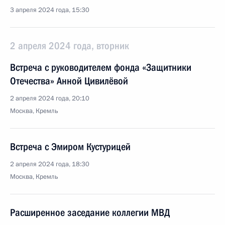
3 апреля 2024 года, 15:30
2 апреля 2024 года, вторник
Встреча с руководителем фонда «Защитники
Отечества» Анной Цивилёвой
2 апреля 2024 года, 20:10
Москва, Кремль
Встреча с Эмиром Кустурицей
2 апреля 2024 года, 18:30
Москва, Кремль
Расширенное заседание коллегии МВД