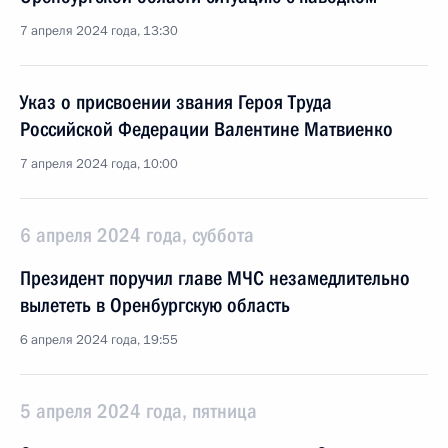
7 апреля 2024 года, 13:30
Указ о присвоении звания Героя Труда
Российской Федерации Валентине Матвиенко
7 апреля 2024 года, 10:00
6 апреля 2024 года, суббота
Президент поручил главе МЧС незамедлительно
вылететь в Оренбургскую область
6 апреля 2024 года, 19:55
5 апреля 2024 года, пятница