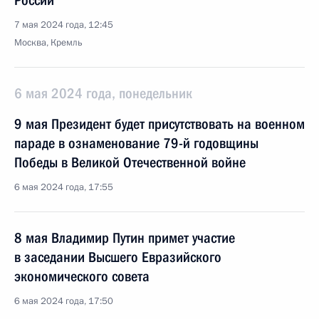
России
7 мая 2024 года, 12:45
Москва, Кремль
6 мая 2024 года, понедельник
9 мая Президент будет присутствовать на военном
параде в ознаменование 79-й годовщины
Победы в Великой Отечественной войне
6 мая 2024 года, 17:55
8 мая Владимир Путин примет участие
в заседании Высшего Евразийского
экономического совета
6 мая 2024 года, 17:50