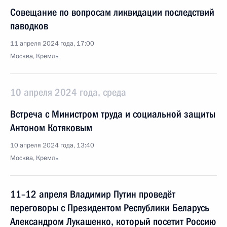
Совещание по вопросам ликвидации последствий
паводков
11 апреля 2024 года, 17:00
Москва, Кремль
10 апреля 2024 года, среда
Встреча с Министром труда и социальной защиты
Антоном Котяковым
10 апреля 2024 года, 13:40
Москва, Кремль
11–12 апреля Владимир Путин проведёт
переговоры с Президентом Республики Беларусь
Александром Лукашенко, который посетит Россию