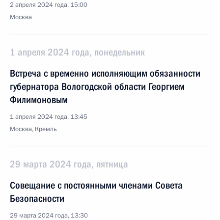
2 апреля 2024 года, 15:00
Москва
1 апреля 2024 года, понедельник
Встреча с временно исполняющим обязанности
губернатора Вологодской области Георгием
Филимоновым
1 апреля 2024 года, 13:45
Москва, Кремль
29 марта 2024 года, пятница
Совещание с постоянными членами Совета
Безопасности
29 марта 2024 года, 13:30