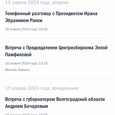
16 апреля 2024 года, вторник
Телефонный разговор с Президентом Ирана
Эбрахимом Раиси
16 апреля 2024 года, 15:40
Встреча с Председателем Центризбиркома Эллой
Памфиловой
16 апреля 2024 года, 13:15
Москва, Кремль
15 апреля 2024 года, понедельник
Встреча с губернатором Волгоградской области
Андреем Бочаровым