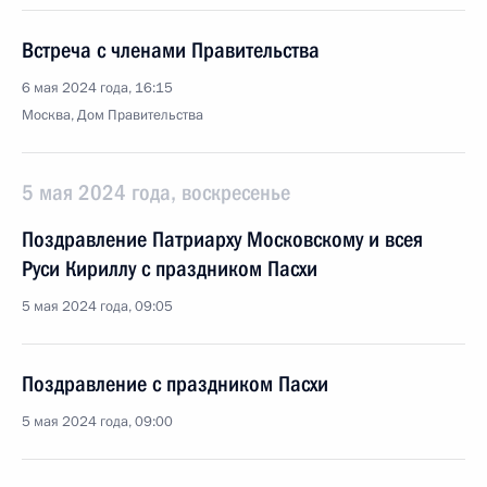
Встреча с членами Правительства
6 мая 2024 года, 16:15
Москва, Дом Правительства
5 мая 2024 года, воскресенье
Поздравление Патриарху Московскому и всея
Руси Кириллу с праздником Пасхи
5 мая 2024 года, 09:05
Поздравление с праздником Пасхи
5 мая 2024 года, 09:00