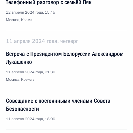
Телефонный разговор с семьёй Пяк
12 апреля 2024 года, 15:45
Москва, Кремль
11 апреля 2024 года, четверг
Встреча с Президентом Белоруссии Александром
Лукашенко
11 апреля 2024 года, 21:30
Москва, Кремль
Совещание с постоянными членами Совета
Безопасности
11 апреля 2024 года, 18:00