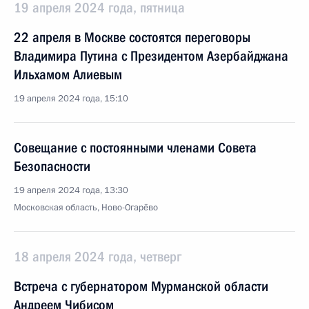
19 апреля 2024 года, пятница
22 апреля в Москве состоятся переговоры
Владимира Путина с Президентом Азербайджана
Ильхамом Алиевым
19 апреля 2024 года, 15:10
Совещание с постоянными членами Совета
Безопасности
19 апреля 2024 года, 13:30
Московская область, Ново-Огарёво
18 апреля 2024 года, четверг
Встреча с губернатором Мурманской области
Андреем Чибисом