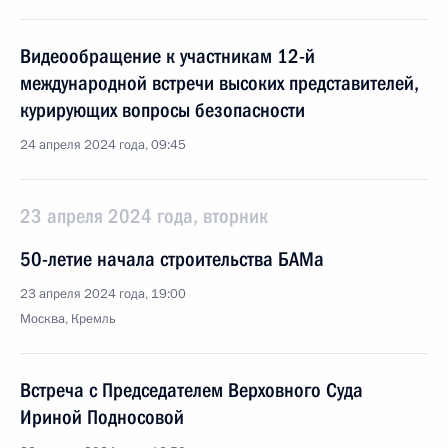
Видеообращение к участникам 12-й
международной встречи высоких представителей,
курирующих вопросы безопасности
24 апреля 2024 года, 09:45
23 апреля 2024 года, вторник
50-летие начала строительства БАМа
23 апреля 2024 года, 19:00
Москва, Кремль
Встреча с Председателем Верховного Суда
Ириной Подносовой