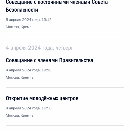
Совещание с постоянными членами Совета
Безопасности
5 апреля 2024 года, 13:15
Москва, Кремль
4 апреля 2024 года, четверг
Совещание с членами Правительства
4 апреля 2024 года, 19:10
Москва, Кремль
Открытие молодёжных центров
4 апреля 2024 года, 16:50
Москва, Кремль