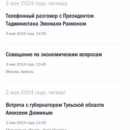
3 мая 2024 года, пятница
Телефонный разговор с Президентом
Таджикистана Эмомали Рахмоном
3 мая 2024 года, 14:55
Совещание по экономическим вопросам
3 мая 2024 года, 13:45
Москва, Кремль
2 мая 2024 года, четверг
Встреча с губернатором Тульской области
Алексеем Дюминым
2 мая 2024 года, 13:30