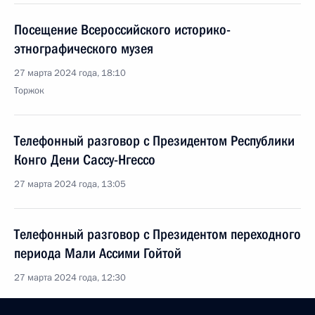
Посещение Всероссийского историко-
этнографического музея
27 марта 2024 года, 18:10
Торжок
Телефонный разговор с Президентом Республики
Конго Дени Сассу-Нгессо
27 марта 2024 года, 13:05
Телефонный разговор с Президентом переходного
периода Мали Ассими Гойтой
27 марта 2024 года, 12:30