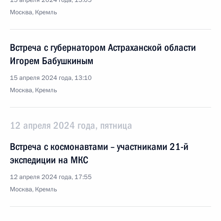
15 апреля 2024 года, 15:05
Москва, Кремль
Встреча с губернатором Астраханской области
Игорем Бабушкиным
15 апреля 2024 года, 13:10
Москва, Кремль
12 апреля 2024 года, пятница
Встреча с космонавтами – участниками 21-й
экспедиции на МКС
12 апреля 2024 года, 17:55
Москва, Кремль