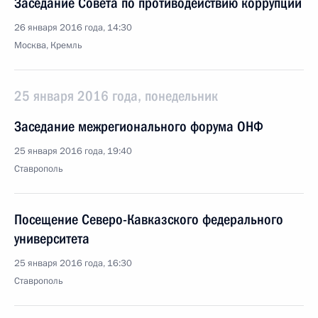
Заседание Совета по противодействию коррупции
26 января 2016 года, 14:30
Москва, Кремль
25 января 2016 года, понедельник
Заседание межрегионального форума ОНФ
25 января 2016 года, 19:40
Ставрополь
Посещение Северо-Кавказского федерального
университета
25 января 2016 года, 16:30
Ставрополь