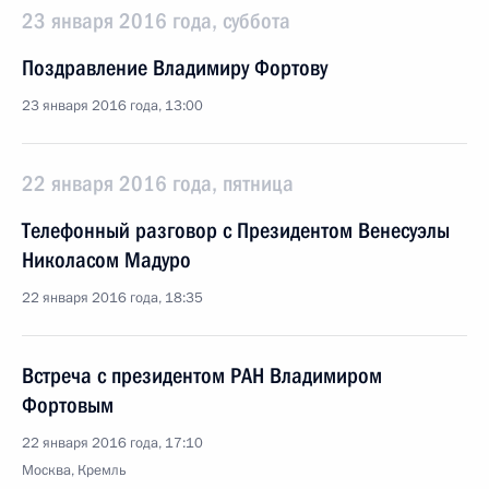
23 января 2016 года, суббота
Поздравление Владимиру Фортову
23 января 2016 года, 13:00
22 января 2016 года, пятница
Телефонный разговор с Президентом Венесуэлы
Николасом Мадуро
22 января 2016 года, 18:35
Встреча с президентом РАН Владимиром
Фортовым
22 января 2016 года, 17:10
Москва, Кремль