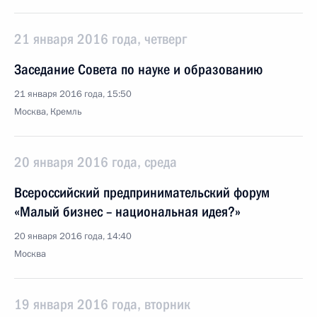
21 января 2016 года, четверг
Заседание Совета по науке и образованию
21 января 2016 года, 15:50
Москва, Кремль
20 января 2016 года, среда
Всероссийский предпринимательский форум
«Малый бизнес – национальная идея?»
20 января 2016 года, 14:40
Москва
19 января 2016 года, вторник