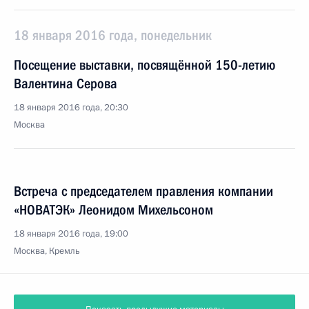
18 января 2016 года, понедельник
Посещение выставки, посвящённой 150-летию
Валентина Серова
18 января 2016 года, 20:30
Москва
Встреча с председателем правления компании
«НОВАТЭК» Леонидом Михельсоном
18 января 2016 года, 19:00
Москва, Кремль