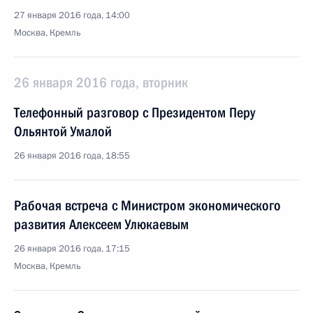
27 января 2016 года, 14:00
Москва, Кремль
26 января 2016 года, вторник
Телефонный разговор с Президентом Перу
Ольянтой Умалой
26 января 2016 года, 18:55
Рабочая встреча с Министром экономического
развития Алексеем Улюкаевым
26 января 2016 года, 17:15
Москва, Кремль