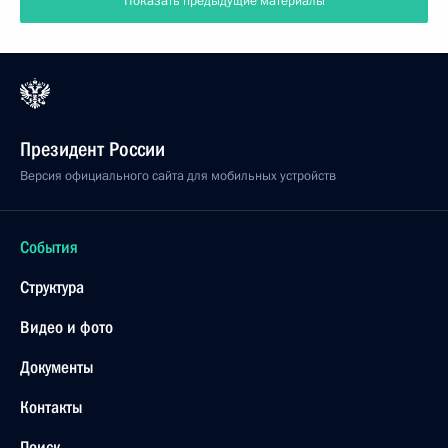
Показать предыдущие материалы
Президент России
Версия официального сайта для мобильных устройств
События
Структура
Видео и фото
Документы
Контакты
Поиск