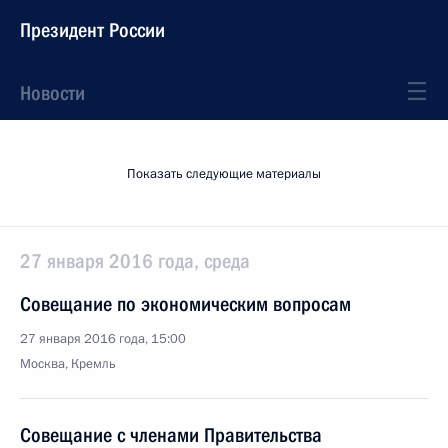
Президент России
Новости
Показать следующие материалы
27 января 2016 года, среда
Совещание по экономическим вопросам
27 января 2016 года, 15:00
Москва, Кремль
Совещание с членами Правительства