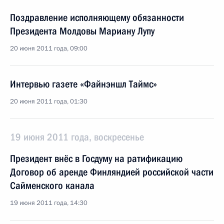
Поздравление исполняющему обязанности
Президента Молдовы Мариану Лупу
20 июня 2011 года, 09:00
Интервью газете «Файнэншл Таймс»
20 июня 2011 года, 01:30
19 июня 2011 года, воскресенье
Президент внёс в Госдуму на ратификацию
Договор об аренде Финляндией российской части
Сайменского канала
19 июня 2011 года, 14:30