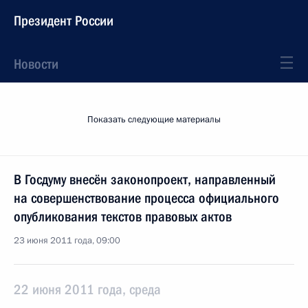
Президент России
Новости
Показать следующие материалы
В Госдуму внесён законопроект, направленный
на совершенствование процесса официального
опубликования текстов правовых актов
23 июня 2011 года, 09:00
22 июня 2011 года, среда