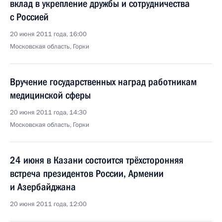
вклад в укрепление дружбы и сотрудничества
с Россией
20 июня 2011 года, 16:00
Московская область, Горки
Вручение государственных наград работникам
медицинской сферы
20 июня 2011 года, 14:30
Московская область, Горки
24 июня в Казани состоится трёхсторонняя
встреча президентов России, Армении
и Азербайджана
20 июня 2011 года, 12:00