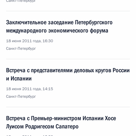
Санкт-Петербург
Заключительное заседание Петербургского
международного экономического форума
18 июня 2011 года, 16:30
Санкт-Петербург
Встреча с представителями деловых кругов России
и Испании
18 июня 2011 года, 14:15
Санкт-Петербург
Встреча с Премьер-министром Испании Хосе
Луисом Родригесом Сапатеро