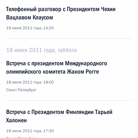
Телефонный разговор с Президентом Чехии
Вацлавом Клаусом
19 июня 2011 года, 14:20
18 июня 2011 года, суббота
Встреча с президентом Международного
олимпийского комитета Жаком Рогге
18 июня 2011 года, 18:00
Санкт-Петербург
Встреча с Президентом Финляндии Тарьей
Халонен
18 июня 2011 года, 17:30