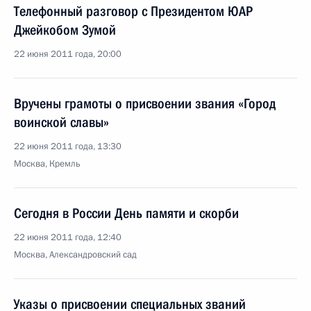
Телефонный разговор с Президентом ЮАР
Джейкобом Зумой
22 июня 2011 года, 20:00
Вручены грамоты о присвоении звания «Город
воинской славы»
22 июня 2011 года, 13:30
Москва, Кремль
Сегодня в России День памяти и скорби
22 июня 2011 года, 12:40
Москва, Александровский сад
Указы о присвоении специальных званий