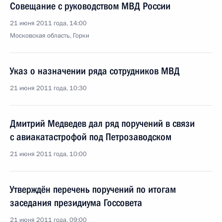
Совещание с руководством МВД России
21 июня 2011 года, 14:00
Московская область, Горки
Указ о назначении ряда сотрудников МВД
21 июня 2011 года, 10:30
Дмитрий Медведев дал ряд поручений в связи
с авиакатастрофой под Петрозаводском
21 июня 2011 года, 10:00
Утверждён перечень поручений по итогам
заседания президиума Госсовета
21 июня 2011 года, 09:00