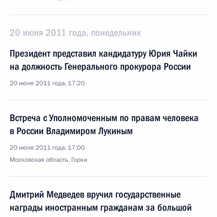
20 июня 2011 года, понедельник
Президент представил кандидатуру Юрия Чайки
на должность Генерального прокурора России
20 июня 2011 года, 17:20
Встреча с Уполномоченным по правам человека
в России Владимиром Лукиным
20 июня 2011 года, 17:00
Московская область, Горки
Дмитрий Медведев вручил государственные
награды иностранным гражданам за большой