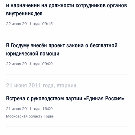
и назначении на должности сотрудников органов
внутренних дел
22 июня 2011 года, 09:15
В Госдуму внесён проект закона о бесплатной
юридической помощи
22 июня 2011 года, 09:00
21 июня 2011 года, вторник
Встреча с руководством партии «Единая Россия»
21 июня 2011 года, 16:00
Московская область, Горки