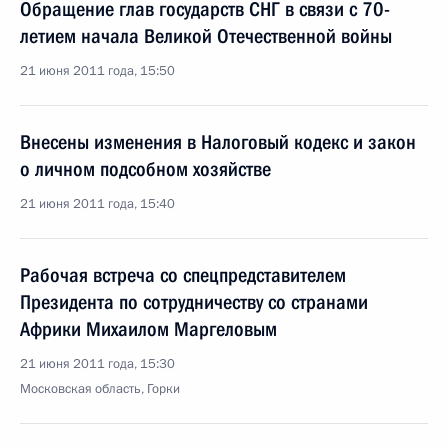
Обращение глав государств СНГ в связи с 70-
летием начала Великой Отечественной войны
21 июня 2011 года, 15:50
Внесены изменения в Налоговый кодекс и закон
о личном подсобном хозяйстве
21 июня 2011 года, 15:40
Рабочая встреча со спецпредставителем
Президента по сотрудничеству со странами
Африки Михаилом Маргеловым
21 июня 2011 года, 15:30
Московская область, Горки