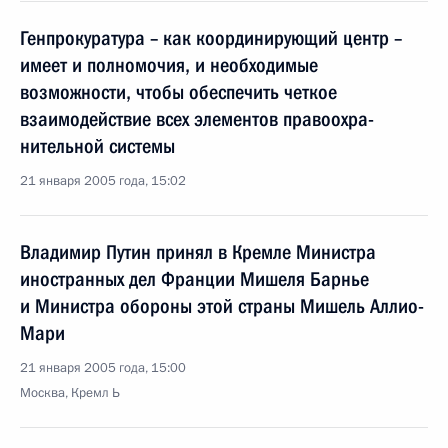
Генпрокуратура – как координирующий центр –
имеет и полномочия, и необходимые
возможности, чтобы обеспечить четкое
взаимодействие всех элементов правоохра­
нительной системы
21 января 2005 года, 15:02
Владимир Путин принял в Кремле Министра
иностранных дел Франции Мишеля Барнье
и Министра обороны этой страны Мишель Аллио-
Мари
21 января 2005 года, 15:00
Москва, Кремл Ь