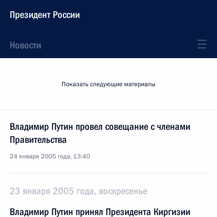
Президент России
Новости
Показать следующие материалы
Владимир Путин провел совещание с членами
Правительства
24 января 2005 года, 13:40
23 января 2005 года, воскресенье
Владимир Путин принял Президента Киргизии