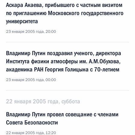
Аскара Акаева, прибывшего с частным визитом
по приглашению Московского государственного
университета
23 января 2005 года, 20:00
Владимир Путин поздравил ученого, директора
Института физики атмосферы им. А.М.Обухова,
академика РАН Георгия Голицына с 70-летием
23 января 2005 года, 00:00
22 января 2005 года, суббота
Владимир Путин провел совещание с членами
Совета Безопасности
22 января 2005 года, 12:20