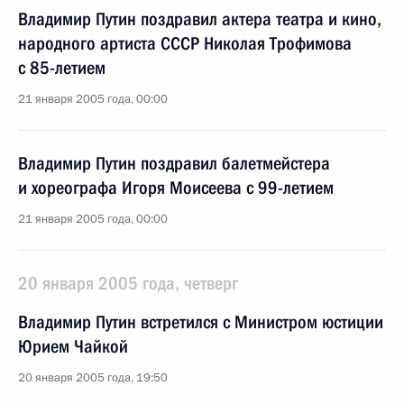
Владимир Путин поздравил актера театра и кино,
народного артиста СССР Николая Трофимова
с 85-летием
21 января 2005 года, 00:00
Владимир Путин поздравил балетмейстера
и хореографа Игоря Моисеева с 99-летием
21 января 2005 года, 00:00
20 января 2005 года, четверг
Владимир Путин встретился с Министром юстиции
Юрием Чайкой
20 января 2005 года, 19:50