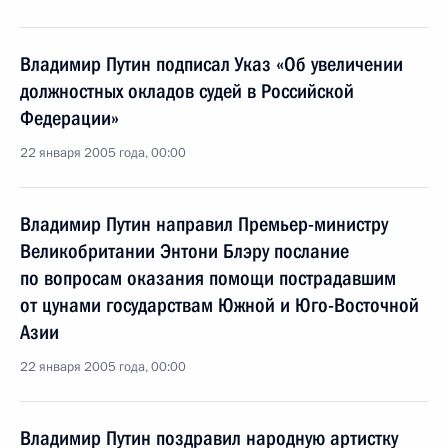
Владимир Путин подписал Указ «Об увеличении
должностных окладов судей в Российской
Федерации»
22 января 2005 года, 00:00
Владимир Путин направил Премьер-министру
Великобритании Энтони Блэру послание
по вопросам оказания помощи пострадавшим
от цунами государствам Южной и Юго-Восточной
Азии
22 января 2005 года, 00:00
Владимир Путин поздравил народную артистку