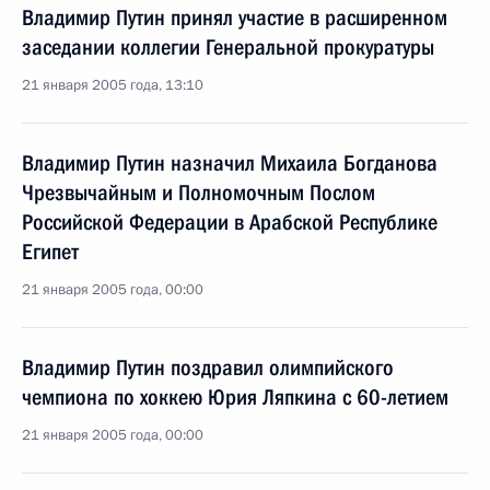
Владимир Путин принял участие в расширенном
заседании коллегии Генеральной прокуратуры
21 января 2005 года, 13:10
Владимир Путин назначил Михаила Богданова
Чрезвычайным и Полномочным Послом
Российской Федерации в Арабской Республике
Египет
21 января 2005 года, 00:00
Владимир Путин поздравил олимпийского
чемпиона по хоккею Юрия Ляпкина с 60-летием
21 января 2005 года, 00:00