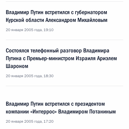
Владимир Путин встретился с губернатором
Курской области Александром Михайловым
20 января 2005 года, 19:10
Состоялся телефонный разговор Владимира
Путина с Премьер-министром Израиля Ариэлем
Шароном
20 января 2005 года, 18:30
Владимир Путин встретился с президентом
компании «Интеррос» Владимиром Потаниным
20 января 2005 года, 17:20