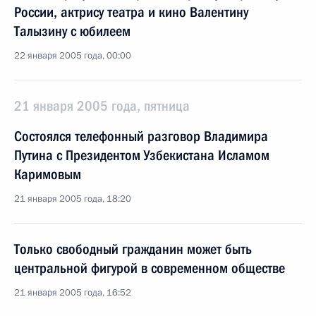
России, актрису театра и кино Валентину
Талызину с юбилеем
22 января 2005 года, 00:00
21 января 2005 года, пятница
Состоялся телефонный разговор Владимира
Путина с Президентом Узбекистана Исламом
Каримовым
21 января 2005 года, 18:20
Только свободный гражданин может быть
центральной фигурой в современном обществе
21 января 2005 года, 16:52