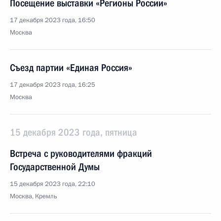
Посещение выставки «Регионы России»
17 декабря 2023 года, 16:50
Москва
Съезд партии «Единая Россия»
17 декабря 2023 года, 16:25
Москва
15 декабря 2023 года, пятница
Встреча с руководителями фракций
Государственной Думы
15 декабря 2023 года, 22:10
Москва, Кремль