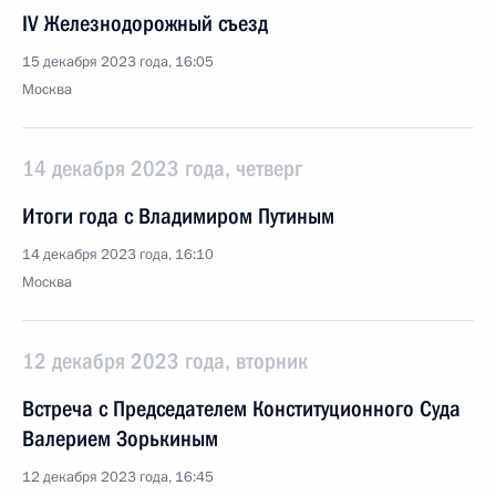
IV Железнодорожный съезд
15 декабря 2023 года, 16:05
Москва
14 декабря 2023 года, четверг
Итоги года с Владимиром Путиным
14 декабря 2023 года, 16:10
Москва
12 декабря 2023 года, вторник
Встреча с Председателем Конституционного Суда
Валерием Зорькиным
12 декабря 2023 года, 16:45