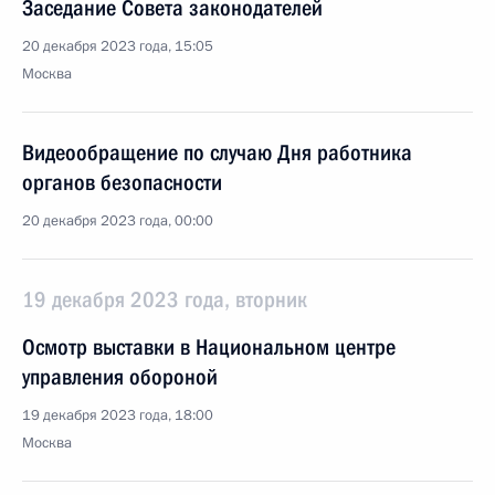
Заседание Совета законодателей
20 декабря 2023 года, 15:05
Москва
Видеообращение по случаю Дня работника
органов безопасности
20 декабря 2023 года, 00:00
19 декабря 2023 года, вторник
Осмотр выставки в Национальном центре
управления обороной
19 декабря 2023 года, 18:00
Москва