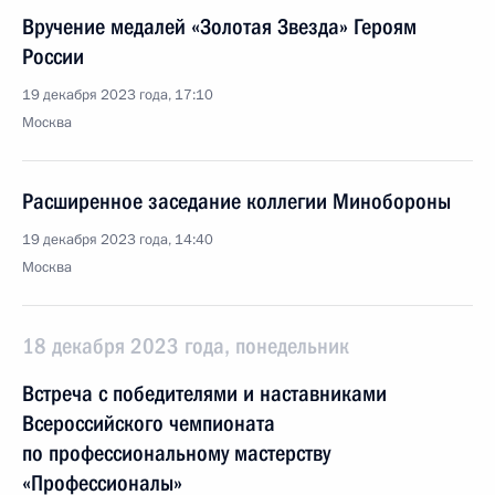
Вручение медалей «Золотая Звезда» Героям
России
19 декабря 2023 года, 17:10
Москва
Расширенное заседание коллегии Минобороны
19 декабря 2023 года, 14:40
Москва
18 декабря 2023 года, понедельник
Встреча с победителями и наставниками
Всероссийского чемпионата
по профессиональному мастерству
«Профессионалы»