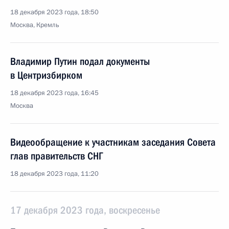
18 декабря 2023 года, 18:50
Москва, Кремль
Владимир Путин подал документы
в Центризбирком
18 декабря 2023 года, 16:45
Москва
Видеообращение к участникам заседания Совета
глав правительств СНГ
18 декабря 2023 года, 11:20
17 декабря 2023 года, воскресенье