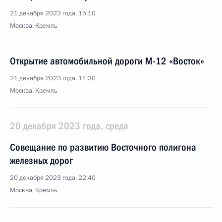
21 декабря 2023 года, 15:10
Москва, Кремль
Открытие автомобильной дороги М-12 «Восток»
21 декабря 2023 года, 14:30
Москва, Кремль
20 декабря 2023 года, среда
Совещание по развитию Восточного полигона
железных дорог
20 декабря 2023 года, 22:40
Москва, Кремль