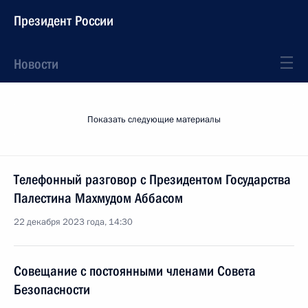
Президент России
Новости
Показать следующие материалы
Телефонный разговор с Президентом Государства
Палестина Махмудом Аббасом
22 декабря 2023 года, 14:30
Совещание с постоянными членами Совета
Безопасности