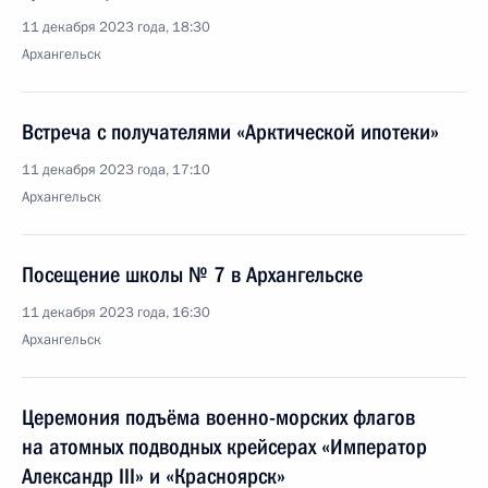
11 декабря 2023 года, 18:30
Архангельск
Встреча с получателями «Арктической ипотеки»
11 декабря 2023 года, 17:10
Архангельск
Посещение школы № 7 в Архангельске
11 декабря 2023 года, 16:30
Архангельск
Церемония подъёма военно-морских флагов
на атомных подводных крейсерах «Император
Александр III» и «Красноярск»