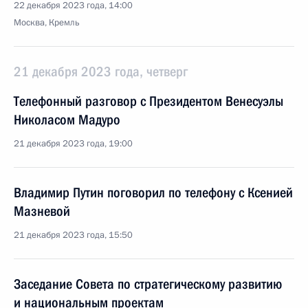
22 декабря 2023 года, 14:00
Москва, Кремль
21 декабря 2023 года, четверг
Телефонный разговор с Президентом Венесуэлы
Николасом Мадуро
21 декабря 2023 года, 19:00
Владимир Путин поговорил по телефону с Ксенией
Мазневой
21 декабря 2023 года, 15:50
Заседание Совета по стратегическому развитию
и национальным проектам