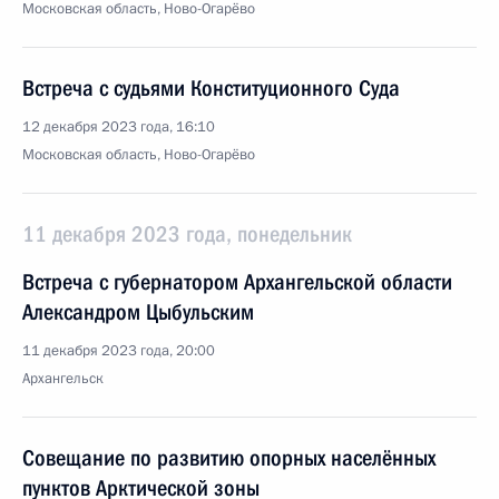
Московская область, Ново-Огарёво
Встреча с судьями Конституционного Суда
12 декабря 2023 года, 16:10
Московская область, Ново-Огарёво
11 декабря 2023 года, понедельник
Встреча с губернатором Архангельской области
Александром Цыбульским
11 декабря 2023 года, 20:00
Архангельск
Совещание по развитию опорных населённых
пунктов Арктической зоны