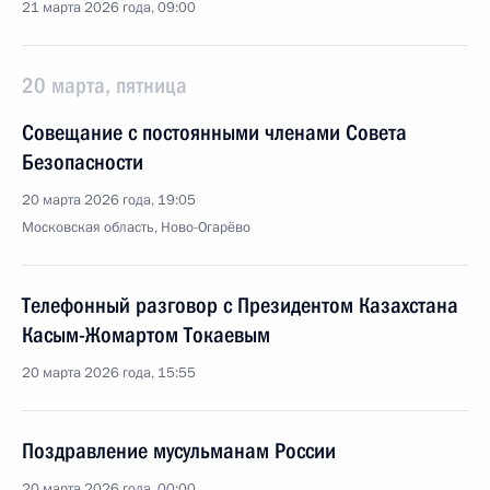
21 марта 2026 года, 09:00
20 марта, пятница
Совещание с постоянными членами Совета
Безопасности
20 марта 2026 года, 19:05
Московская область, Ново-Огарёво
Телефонный разговор с Президентом Казахстана
Касым-Жомартом Токаевым
20 марта 2026 года, 15:55
Поздравление мусульманам России
20 марта 2026 года, 00:00