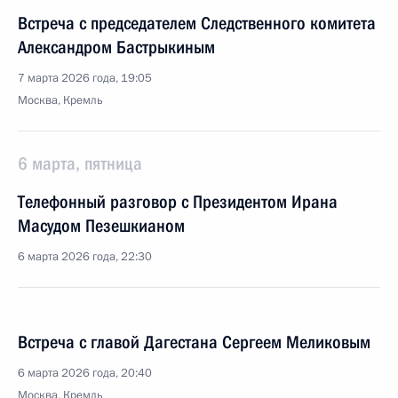
Встреча с председателем Следственного комитета
Александром Бастрыкиным
7 марта 2026 года, 19:05
Москва, Кремль
6 марта, пятница
Телефонный разговор с Президентом Ирана
Масудом Пезешкианом
6 марта 2026 года, 22:30
Встреча с главой Дагестана Сергеем Меликовым
6 марта 2026 года, 20:40
Москва, Кремль