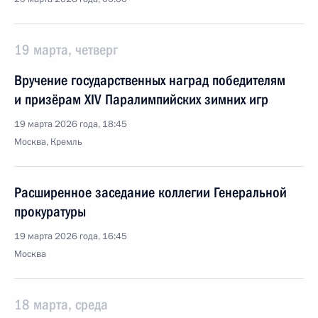
19 марта, четверг
Вручение государственных наград победителям
и призёрам ХIV Паралимпийских зимних игр
19 марта 2026 года, 18:45
Москва, Кремль
Расширенное заседание коллегии Генеральной
прокуратуры
19 марта 2026 года, 16:45
Москва
18 марта, среда