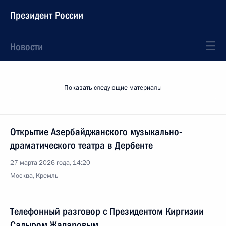
Президент России
Новости
Показать следующие материалы
Открытие Азербайджанского музыкально-
драматического театра в Дербенте
27 марта 2026 года, 14:20
Москва, Кремль
Телефонный разговор с Президентом Киргизии
Садыром Жапаровым