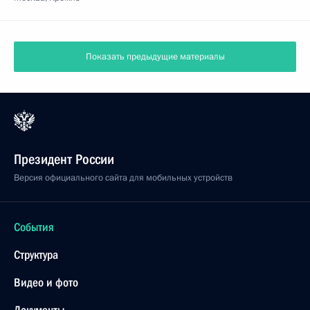
Показать предыдущие материалы
Президент России
Версия официального сайта для мобильных устройств
События
Структура
Видео и фото