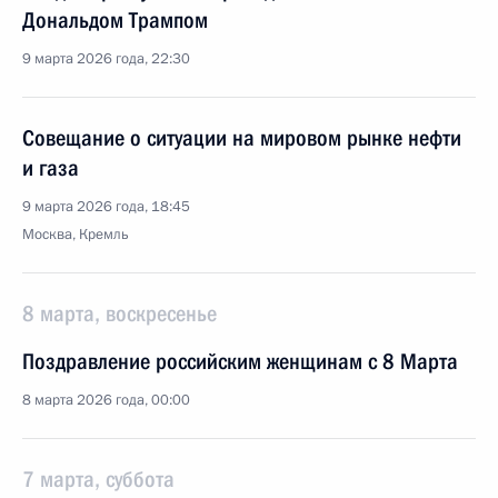
Дональдом Трампом
9 марта 2026 года, 22:30
Совещание о ситуации на мировом рынке нефти
и газа
9 марта 2026 года, 18:45
Москва, Кремль
8 марта, воскресенье
Поздравление российским женщинам с 8 Марта
8 марта 2026 года, 00:00
7 марта, суббота