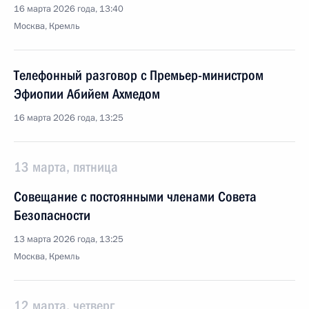
16 марта 2026 года, 13:40
Москва, Кремль
Телефонный разговор с Премьер-министром
Эфиопии Абийем Ахмедом
16 марта 2026 года, 13:25
13 марта, пятница
Совещание с постоянными членами Совета
Безопасности
13 марта 2026 года, 13:25
Москва, Кремль
12 марта, четверг