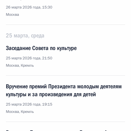
26 марта 2026 года, 15:30
Москва
25 марта, среда
Заседание Совета по культуре
25 марта 2026 года, 21:50
Москва, Кремль
Вручение премий Президента молодым деятелям
культуры и за произведения для детей
25 марта 2026 года, 19:15
Москва, Кремль