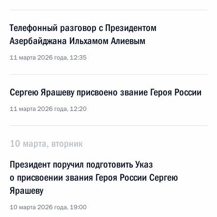
Телефонный разговор с Президентом
Азербайджана Ильхамом Алиевым
11 марта 2026 года, 12:35
Сергею Ярашеву присвоено звание Героя России
11 марта 2026 года, 12:20
10 марта, вторник
Президент поручил подготовить Указ
о присвоении звания Героя России Сергею
Ярашеву
10 марта 2026 года, 19:00