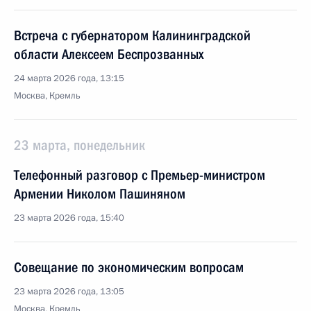
Встреча с губернатором Калининградской
области Алексеем Беспрозванных
24 марта 2026 года, 13:15
Москва, Кремль
23 марта, понедельник
Телефонный разговор с Премьер-министром
Армении Николом Пашиняном
23 марта 2026 года, 15:40
Совещание по экономическим вопросам
23 марта 2026 года, 13:05
Москва, Кремль