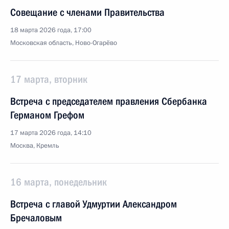
Совещание с членами Правительства
18 марта 2026 года, 17:00
Московская область, Ново-Огарёво
17 марта, вторник
Встреча с председателем правления Сбербанка
Германом Грефом
17 марта 2026 года, 14:10
Москва, Кремль
16 марта, понедельник
Встреча с главой Удмуртии Александром
Бречаловым