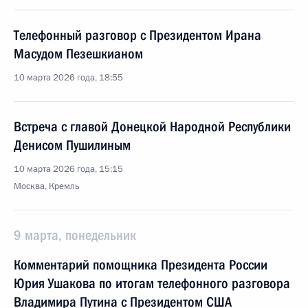
Телефонный разговор с Президентом Ирана
Масудом Пезешкианом
10 марта 2026 года, 18:55
Встреча с главой Донецкой Народной Республики
Денисом Пушилиным
10 марта 2026 года, 15:15
Москва, Кремль
9 марта, понедельник
Комментарий помощника Президента России
Юрия Ушакова по итогам телефонного разговора
Владимира Путина с Президентом США