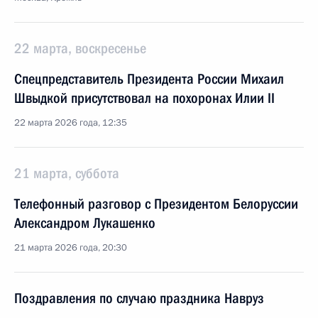
22 марта, воскресенье
Спецпредставитель Президента России Михаил
Швыдкой присутствовал на похоронах Илии II
22 марта 2026 года, 12:35
21 марта, суббота
Телефонный разговор с Президентом Белоруссии
Александром Лукашенко
21 марта 2026 года, 20:30
Поздравления по случаю праздника Навруз