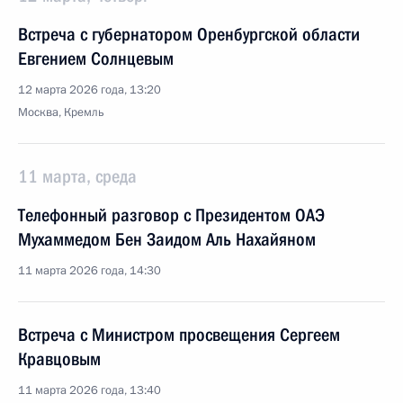
Встреча с губернатором Оренбургской области
Евгением Солнцевым
12 марта 2026 года, 13:20
Москва, Кремль
11 марта, среда
Телефонный разговор с Президентом ОАЭ
Мухаммедом Бен Заидом Аль Нахайяном
11 марта 2026 года, 14:30
Встреча с Министром просвещения Сергеем
Кравцовым
11 марта 2026 года, 13:40