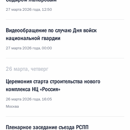
27 марта 2026 года, 12:50
Видеообращение по случаю Дня войск
национальной гвардии
27 марта 2026 года, 00:00
26 марта, четверг
Церемония старта строительства нового
комплекса НЦ «Россия»
26 марта 2026 года, 16:05
Москва
Пленарное заседание съезда РСПП