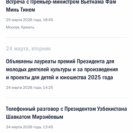
Встреча с Премьер-министром Вьетнама Фам
Минь Тинем
25 марта 2026 года, 18:45
Москва, Кремль
24 марта, вторник
Объявлены лауреаты премий Президента для
молодых деятелей культуры и за произведения
и проекты для детей и юношества 2025 года
24 марта 2026 года, 14:25
Телефонный разговор с Президентом Узбекистана
Шавкатом Мирзиёевым
24 марта 2026 года, 13:45