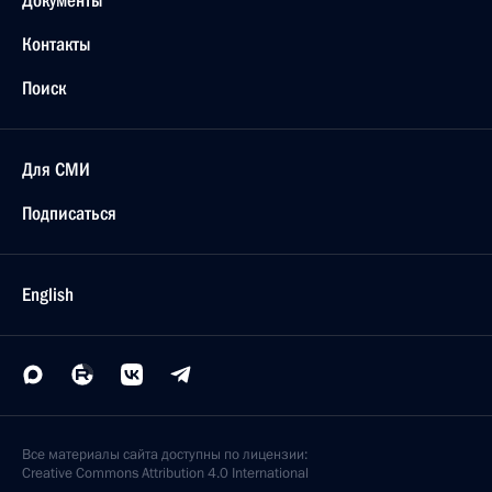
Документы
Контакты
Поиск
Для СМИ
Подписаться
English
Все материалы сайта доступны по лицензии:
Creative Commons Attribution 4.0 International