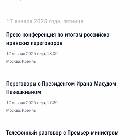
17 января 2025 года, пятница
Пресс-конференция по итогам российско-
иранских переговоров
17 января 2025 года, 18:00
Москва, Кремль
Переговоры с Президентом Ирана Масудом
Пезешкианом
17 января 2025 года, 17:20
Москва, Кремль
Телефонный разговор с Премьер-министром