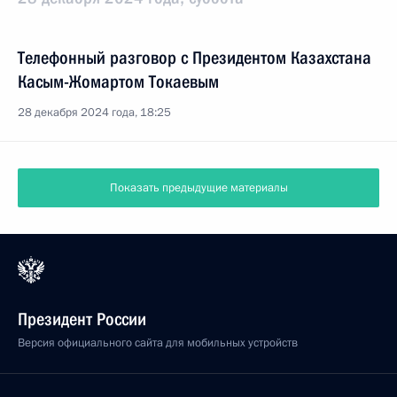
Телефонный разговор с Президентом Казахстана
Касым-Жомартом Токаевым
28 декабря 2024 года, 18:25
Показать предыдущие материалы
Президент России
Версия официального сайта для мобильных устройств