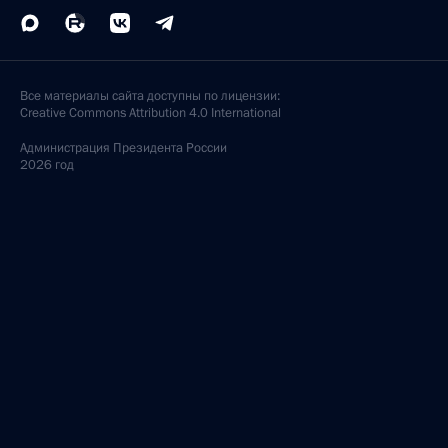
Все материалы сайта доступны по лицензии:
Creative Commons Attribution 4.0 International
Администрация
Президента России
2026 год