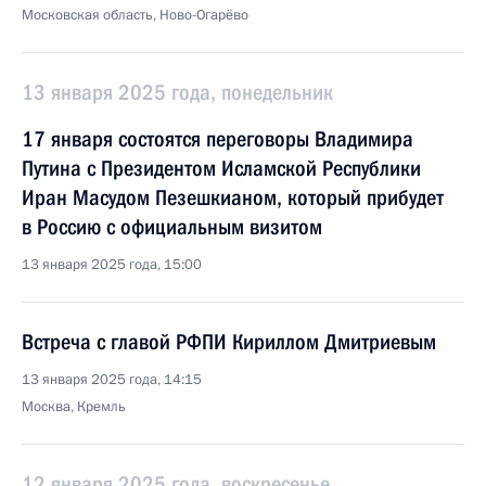
Московская область, Ново-Огарёво
13 января 2025 года, понедельник
17 января состоятся переговоры Владимира
Путина с Президентом Исламской Республики
Иран Масудом Пезешкианом, который прибудет
в Россию с официальным визитом
13 января 2025 года, 15:00
Встреча с главой РФПИ Кириллом Дмитриевым
13 января 2025 года, 14:15
Москва, Кремль
12 января 2025 года, воскресенье