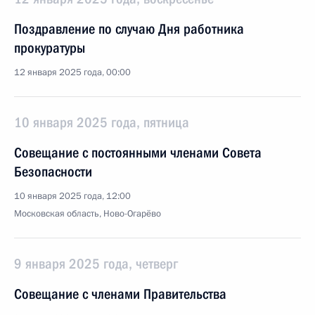
Поздравление по случаю Дня работника
прокуратуры
12 января 2025 года, 00:00
10 января 2025 года, пятница
Совещание с постоянными членами Совета
Безопасности
10 января 2025 года, 12:00
Московская область, Ново-Огарёво
9 января 2025 года, четверг
Совещание с членами Правительства