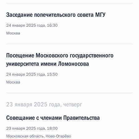
Заседание попечительского совета МГУ
24 января 2025 года, 16:30
Москва
Посещение Московского государственного
университета имени Ломоносова
24 января 2025 года, 15:50
Москва
23 января 2025 года, четверг
Совещание с членами Правительства
23 января 2025 года, 18:00
Московская область, Ново-Огарёво