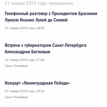
27 января 2025 года, понедельник
Телефонный разговор с Президентом Бразилии
Луисом Инасио Лулой да Силвой
27 января 2025 года, 18:20
Встреча с губернатором Санкт-Петербурга
Александром Бегловым
27 января 2025 года, 17:40
Санкт-Петербург
Концерт «Ленинградская Победа»
27 января 2025 года, 16:10
Санкт-Петербург