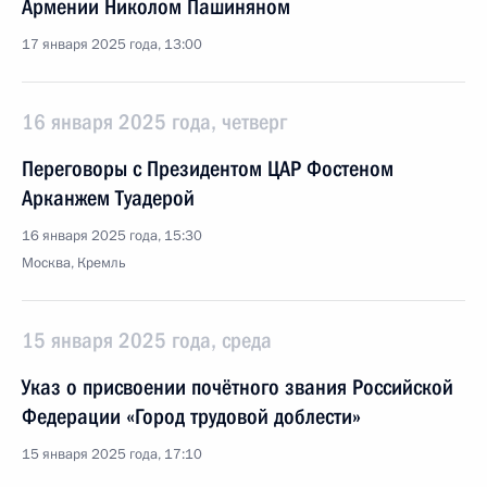
Армении Николом Пашиняном
17 января 2025 года, 13:00
16 января 2025 года, четверг
Переговоры с Президентом ЦАР Фостеном
Арканжем Туадерой
16 января 2025 года, 15:30
Москва, Кремль
15 января 2025 года, среда
Указ о присвоении почётного звания Российской
Федерации «Город трудовой доблести»
15 января 2025 года, 17:10