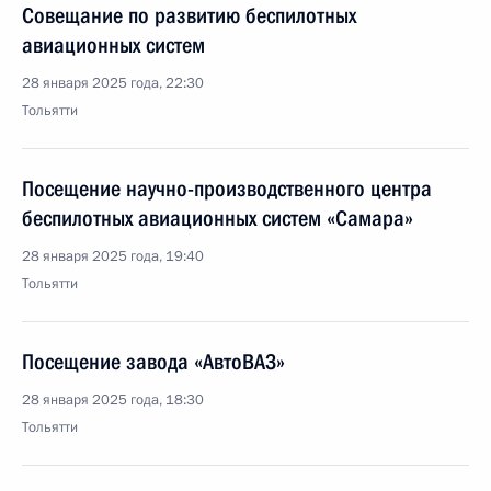
Совещание по развитию беспилотных
авиационных систем
28 января 2025 года, 22:30
Тольятти
Посещение научно-производственного центра
беспилотных авиационных систем «Самара»
28 января 2025 года, 19:40
Тольятти
Посещение завода «АвтоВАЗ»
28 января 2025 года, 18:30
Тольятти