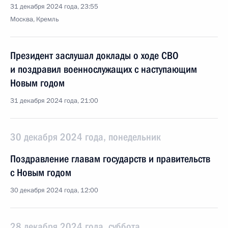
31 декабря 2024 года, 23:55
Москва, Кремль
Президент заслушал доклады о ходе СВО
и поздравил военнослужащих с наступающим
Новым годом
31 декабря 2024 года, 21:00
30 декабря 2024 года, понедельник
Поздравление главам государств и правительств
с Новым годом
30 декабря 2024 года, 12:00
28 декабря 2024 года, суббота