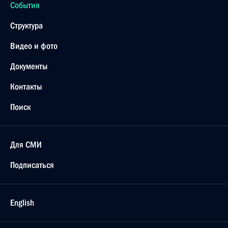
События
Структура
Видео и фото
Документы
Контакты
Поиск
Для СМИ
Подписаться
English