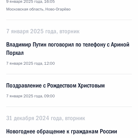
9 января 2025 года, 16:05
Московская область, Ново-Огарёво
7 января 2025 года, вторник
Владимир Путин поговорил по телефону с Ариной
Порхал
7 января 2025 года, 12:00
Поздравление с Рождеством Христовым
7 января 2025 года, 09:00
31 декабря 2024 года, вторник
Новогоднее обращение к гражданам России