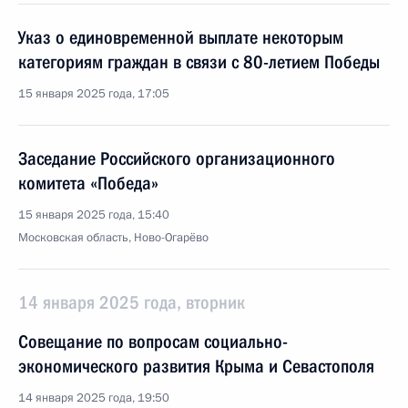
Указ о единовременной выплате некоторым
категориям граждан в связи с 80-летием Победы
15 января 2025 года, 17:05
Заседание Российского организационного
комитета «Победа»
15 января 2025 года, 15:40
Московская область, Ново-Огарёво
14 января 2025 года, вторник
Совещание по вопросам социально-
экономического развития Крыма и Севастополя
14 января 2025 года, 19:50