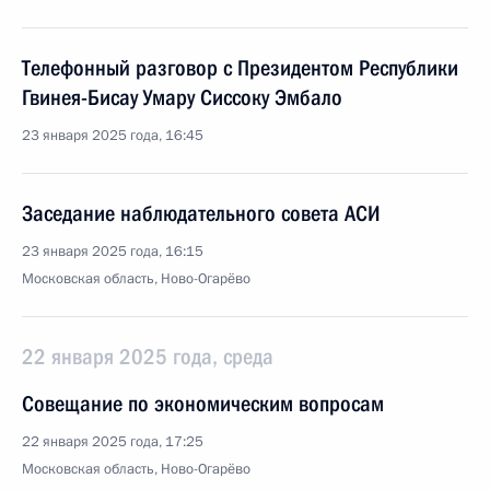
Телефонный разговор с Президентом Республики
Гвинея-Бисау Умару Сиссоку Эмбало
23 января 2025 года, 16:45
Заседание наблюдательного совета АСИ
23 января 2025 года, 16:15
Московская область, Ново-Огарёво
22 января 2025 года, среда
Совещание по экономическим вопросам
22 января 2025 года, 17:25
Московская область, Ново-Огарёво