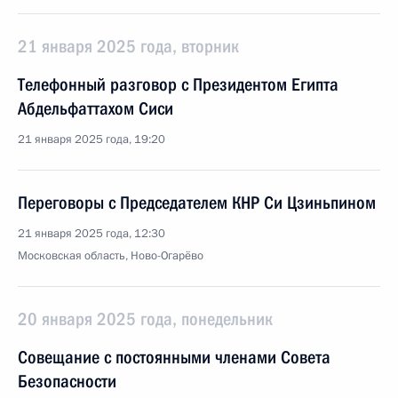
21 января 2025 года, вторник
Телефонный разговор с Президентом Египта
Абдельфаттахом Сиси
21 января 2025 года, 19:20
Переговоры с Председателем КНР Си Цзиньпином
21 января 2025 года, 12:30
Московская область, Ново-Огарёво
20 января 2025 года, понедельник
Совещание с постоянными членами Совета
Безопасности