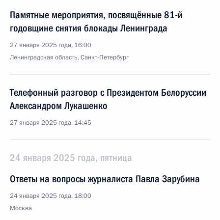
Памятные мероприятия, посвящённые 81-й
годовщине снятия блокады Ленинграда
27 января 2025 года, 16:00
Ленинградская область, Санкт-Петербург
Телефонный разговор с Президентом Белоруссии
Александром Лукашенко
27 января 2025 года, 14:45
24 января 2025 года, пятница
Ответы на вопросы журналиста Павла Зарубина
24 января 2025 года, 18:00
Москва