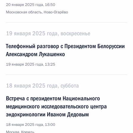
20 января 2025 года, 16:50
Московская область, Ново-Огарёво
19 января 2025 года, воскресенье
Телефонный разговор с Президентом Белоруссии
Александром Лукашенко
19 января 2025 года, 13:25
18 января 2025 года, суббота
Встреча с президентом Национального
медицинского исследовательского центра
эндокринологии Иваном Дедовым
18 января 2025 года, 13:00
Москва, Кремль