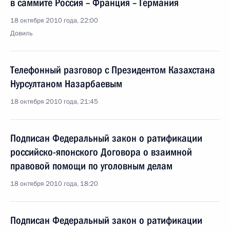
в саммите Россия – Франция – Германия
18 октября 2010 года, 22:00
Довиль
Телефонный разговор с Президентом Казахстана
Нурсултаном Назарбаевым
18 октября 2010 года, 21:45
Подписан Федеральный закон о ратификации
российско-японского Договора о взаимной
правовой помощи по уголовным делам
18 октября 2010 года, 18:20
Подписан Федеральный закон о ратификации