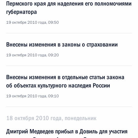
Пермского края для наделения его полномочиями
губернатора
19 октября 2010 года, 09:50
Внесены изменения в законы о страховании
19 октября 2010 года, 09:20
Внесены изменения в отдельные статьи закона
об объектах культурного наследия России
19 октября 2010 года, 09:10
18 октября 2010 года, понедельник
Дмитрий Медведев прибыл в Довиль для участия