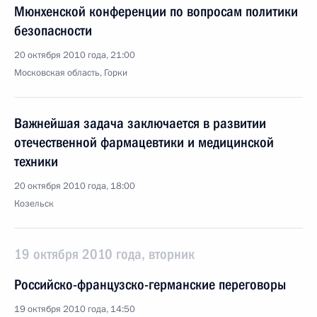
Мюнхенской конференции по вопросам политики
безопасности
20 октября 2010 года, 21:00
Московская область, Горки
Важнейшая задача заключается в развитии
отечественной фармацевтики и медицинской
техники
20 октября 2010 года, 18:00
Козельск
19 октября 2010 года, вторник
Российско-французско-германские переговоры
19 октября 2010 года, 14:50