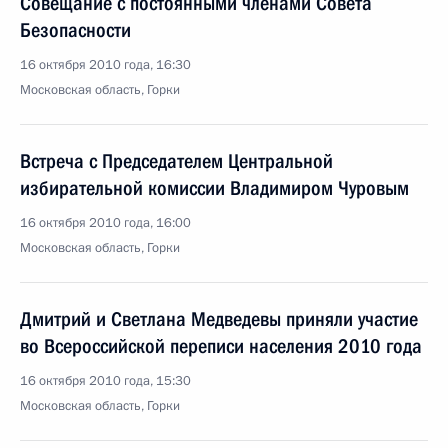
Совещание с постоянными членами Совета
Безопасности
16 октября 2010 года, 16:30
Московская область, Горки
Встреча с Председателем Центральной
избирательной комиссии Владимиром Чуровым
16 октября 2010 года, 16:00
Московская область, Горки
Дмитрий и Светлана Медведевы приняли участие
во Всероссийской переписи населения 2010 года
16 октября 2010 года, 15:30
Московская область, Горки