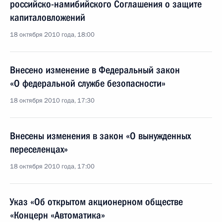
российско-намибийского Соглашения о защите
капиталовложений
18 октября 2010 года, 18:00
Внесено изменение в Федеральный закон
«О федеральной службе безопасности»
18 октября 2010 года, 17:30
Внесены изменения в закон «О вынужденных
переселенцах»
18 октября 2010 года, 17:00
Указ «Об открытом акционерном обществе
«Концерн «Автоматика»