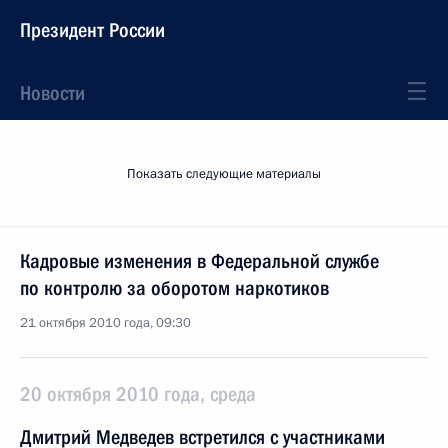
Президент России
Новости
Показать следующие материалы
Кадровые изменения в Федеральной службе
по контролю за оборотом наркотиков
21 октября 2010 года, 09:30
20 октября 2010 года, среда
Дмитрий Медведев встретился с участниками