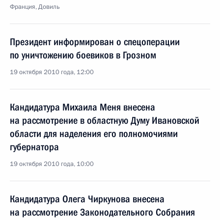
Франция, Довиль
Президент информирован о спецоперации
по уничтожению боевиков в Грозном
19 октября 2010 года, 12:00
Кандидатура Михаила Меня внесена
на рассмотрение в областную Думу Ивановской
области для наделения его полномочиями
губернатора
19 октября 2010 года, 10:00
Кандидатура Олега Чиркунова внесена
на рассмотрение Законодательного Собрания