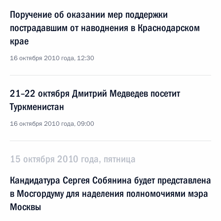
Поручение об оказании мер поддержки
пострадавшим от наводнения в Краснодарском
крае
16 октября 2010 года, 12:30
21–22 октября Дмитрий Медведев посетит
Туркменистан
16 октября 2010 года, 09:00
15 октября 2010 года, пятница
Кандидатура Сергея Собянина будет представлена
в Мосгордуму для наделения полномочиями мэра
Москвы