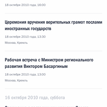
18 октября 2010 года, 16:00
Церемония вручения верительных грамот послами
иностранных государств
18 октября 2010 года, 13:30
Москва, Кремль
Рабочая встреча с Министром регионального
развития Виктором Басаргиным
18 октября 2010 года, 13:00
Москва, Кремль
16 октября 2010 года, суббота