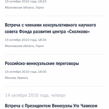
15 октября 2010 года, 19:15
Московская область, Горки
Встреча с членами консультативного научного
совета Фонда развития центра «Сколково»
15 октября 2010 года, 18:30
Московская область, Горки
Российско-венесуэльские переговоры
15 октября 2010 года, 16:00
Москва, Кремль
14 октября 2010 года, четверг
Встреча с Президентом Венесуэлы Уго Чавесом