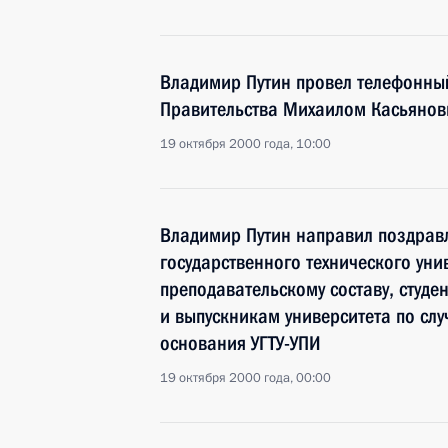
Владимир Путин провел телефонны
Правительства Михаилом Касьяно
19 октября 2000 года, 10:00
Владимир Путин направил поздравл
государственного технического уни
преподавательскому составу, студе
и выпускникам университета по слу
основания УГТУ-УПИ
19 октября 2000 года, 00:00