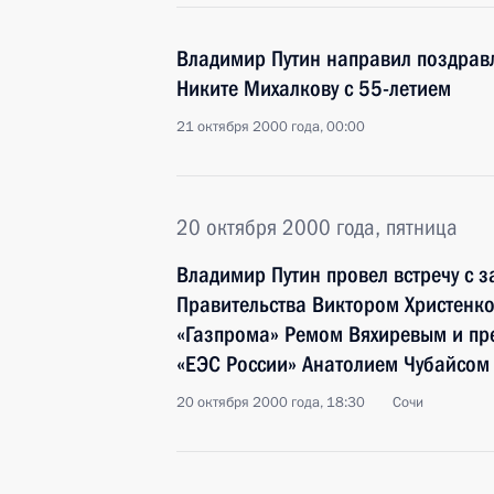
Владимир Путин направил поздравл
Никите Михалкову с 55-летием
21 октября 2000 года, 00:00
20 октября 2000 года, пятница
Владимир Путин провел встречу с 
Правительства Виктором Христенко
«Газпрома» Ремом Вяхиревым и пр
«ЕЭС России» Анатолием Чубайсом
20 октября 2000 года, 18:30
Сочи