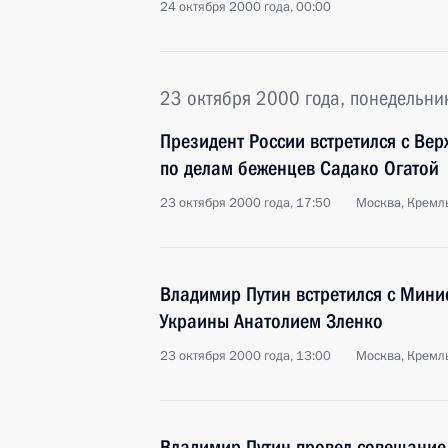
24 октября 2000 года, 00:00
23 октября 2000 года, понедельни
Президент России встретился с В
по делам беженцев Садако Огатой
23 октября 2000 года, 17:50
Москва, Кремл
Владимир Путин встретился с Мини
Украины Анатолием Зленко
23 октября 2000 года, 13:00
Москва, Кремл
Владимир Путин провел совещание