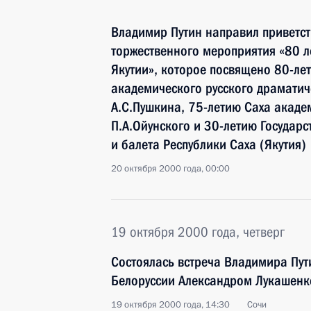
Владимир Путин направил приветст
торжественного мероприятия «80 ле
Якутии», которое посвящено 80-ле
академического русского драматич
А.С.Пушкина, 75-летию Саха акаде
П.А.Ойунского и 30-летию Государс
и балета Республики Саха (Якутия)
20 октября 2000 года, 00:00
19 октября 2000 года, четверг
Состоялась встреча Владимира Пут
Белоруссии Александром Лукашенк
19 октября 2000 года, 14:30
Сочи