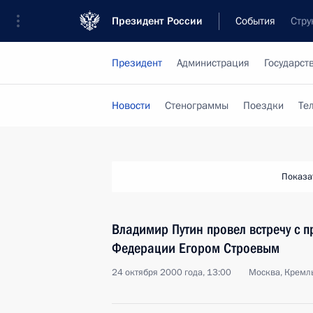
Президент России
События
Стру
Президент
Администрация
Государст
Новости
Стенограммы
Поездки
Те
Показа
Владимир Путин провел встречу с 
Федерации Егором Строевым
24 октября 2000 года, 13:00
Москва, Кремл