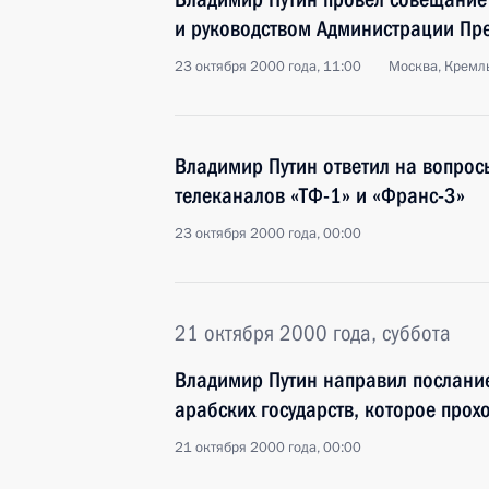
и руководством Администрации Пр
23 октября 2000 года, 11:00
Москва, Кремл
Владимир Путин ответил на вопрос
телеканалов «ТФ-1» и «Франс-3»
23 октября 2000 года, 00:00
21 октября 2000 года, суббота
Владимир Путин направил послани
арабских государств, которое прох
21 октября 2000 года, 00:00