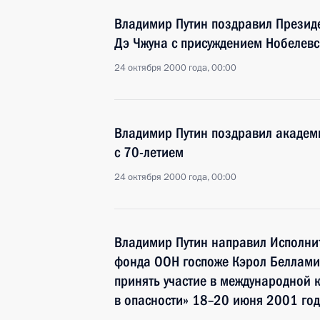
Владимир Путин поздравил Презид
Дэ Чжуна с присуждением Нобелев
24 октября 2000 года, 00:00
Владимир Путин поздравил академ
с 70-летием
24 октября 2000 года, 00:00
Владимир Путин направил Исполнит
фонда ООН госпоже Кэрол Беллами
принять участие в международной
в опасности» 18–20 июня 2001 го