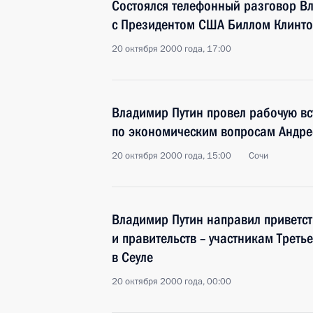
Состоялся телефонный разговор В
с Президентом США Биллом Клинт
20 октября 2000 года, 17:00
Владимир Путин провел рабочую вс
по экономическим вопросам Андр
20 октября 2000 года, 15:00
Сочи
Владимир Путин направил приветст
и правительств – участникам Треть
в Сеуле
20 октября 2000 года, 00:00