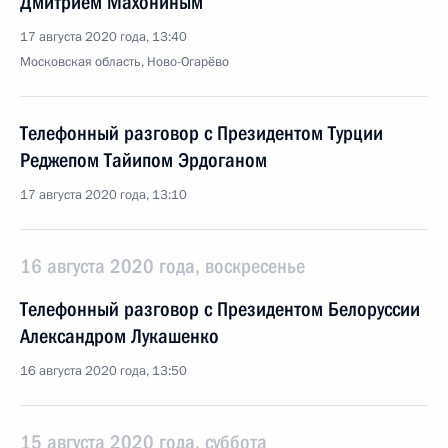
Дмитрием Махониным
17 августа 2020 года, 13:40
Московская область, Ново-Огарёво
Телефонный разговор с Президентом Турции
Реджепом Тайипом Эрдоганом
17 августа 2020 года, 13:10
16 августа 2020 года, воскресенье
Телефонный разговор с Президентом Белоруссии
Александром Лукашенко
16 августа 2020 года, 13:50
15 августа 2020 года, суббота