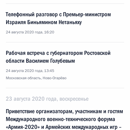
Телефонный разговор с Премьер-министром
Израиля Биньямином Нетаньяху
24 августа 2020 года, 16:20
Рабочая встреча с губернатором Ростовской
области Василием Голубевым
24 августа 2020 года, 13:45
Московская область, Ново-Огарёво
23 августа 2020 года, воскресенье
Приветствие организаторам, участникам и гостям
Международного военно-технического форума
«Армия-2020» и Армейских международных игр –