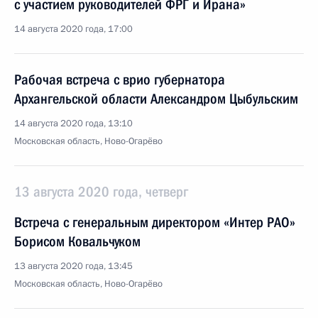
с участием руководителей ФРГ и Ирана»
14 августа 2020 года, 17:00
Рабочая встреча с врио губернатора
Архангельской области Александром Цыбульским
14 августа 2020 года, 13:10
Московская область, Ново-Огарёво
13 августа 2020 года, четверг
Встреча с генеральным директором «Интер РАО»
Борисом Ковальчуком
13 августа 2020 года, 13:45
Московская область, Ново-Огарёво