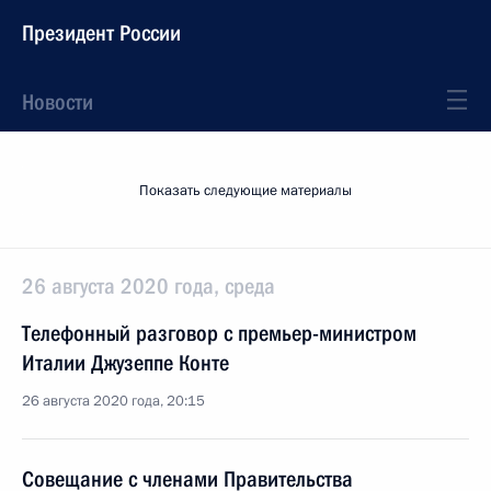
Президент России
Новости
Показать следующие материалы
26 августа 2020 года, среда
Телефонный разговор с премьер-министром
Италии Джузеппе Конте
26 августа 2020 года, 20:15
Совещание с членами Правительства