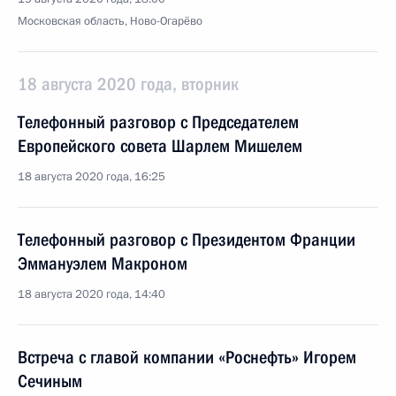
Московская область, Ново-Огарёво
18 августа 2020 года, вторник
Телефонный разговор с Председателем
Европейского совета Шарлем Мишелем
18 августа 2020 года, 16:25
Телефонный разговор с Президентом Франции
Эммануэлем Макроном
18 августа 2020 года, 14:40
Встреча с главой компании «Роснефть» Игорем
Сечиным