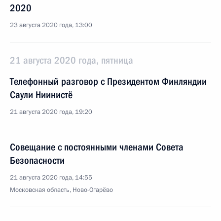
2020
23 августа 2020 года, 13:00
21 августа 2020 года, пятница
Телефонный разговор с Президентом Финляндии
Саули Ниинистё
21 августа 2020 года, 19:20
Совещание с постоянными членами Совета
Безопасности
21 августа 2020 года, 14:55
Московская область, Ново-Огарёво