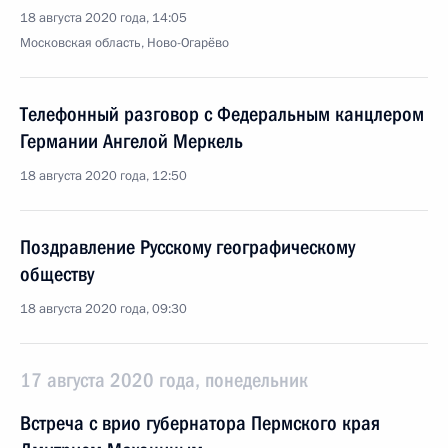
18 августа 2020 года, 14:05
Московская область, Ново-Огарёво
Телефонный разговор с Федеральным канцлером
Германии Ангелой Меркель
18 августа 2020 года, 12:50
Поздравление Русскому географическому
обществу
18 августа 2020 года, 09:30
17 августа 2020 года, понедельник
Встреча с врио губернатора Пермского края