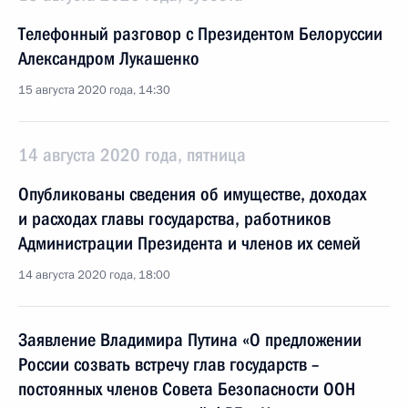
Телефонный разговор с Президентом Белоруссии
Александром Лукашенко
15 августа 2020 года, 14:30
14 августа 2020 года, пятница
Опубликованы сведения об имуществе, доходах
и расходах главы государства, работников
Администрации Президента и членов их семей
14 августа 2020 года, 18:00
Заявление Владимира Путина «О предложении
России созвать встречу глав государств –
постоянных членов Совета Безопасности ООН