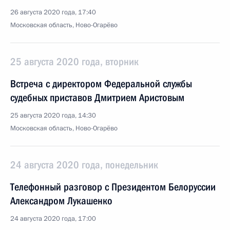
26 августа 2020 года, 17:40
Московская область, Ново-Огарёво
25 августа 2020 года, вторник
Встреча с директором Федеральной службы
судебных приставов Дмитрием Аристовым
25 августа 2020 года, 14:30
Московская область, Ново-Огарёво
24 августа 2020 года, понедельник
Телефонный разговор с Президентом Белоруссии
Александром Лукашенко
24 августа 2020 года, 17:00