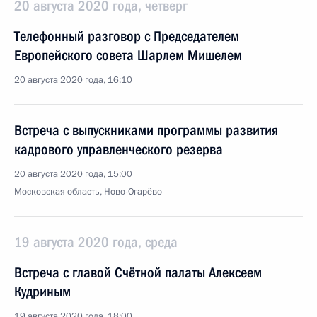
20 августа 2020 года, четверг
Телефонный разговор с Председателем
Европейского совета Шарлем Мишелем
20 августа 2020 года, 16:10
Встреча с выпускниками программы развития
кадрового управленческого резерва
20 августа 2020 года, 15:00
Московская область, Ново-Огарёво
19 августа 2020 года, среда
Встреча с главой Счётной палаты Алексеем
Кудриным
19 августа 2020 года, 18:00