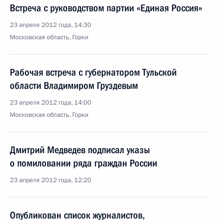
Встреча с руководством партии «Единая Россия»
23 апреля 2012 года, 14:30
Московская область, Горки
Рабочая встреча с губернатором Тульской
области Владимиром Груздевым
23 апреля 2012 года, 14:00
Московская область, Горки
Дмитрий Медведев подписал указы
о помиловании ряда граждан России
23 апреля 2012 года, 12:20
Опубликован список журналистов,