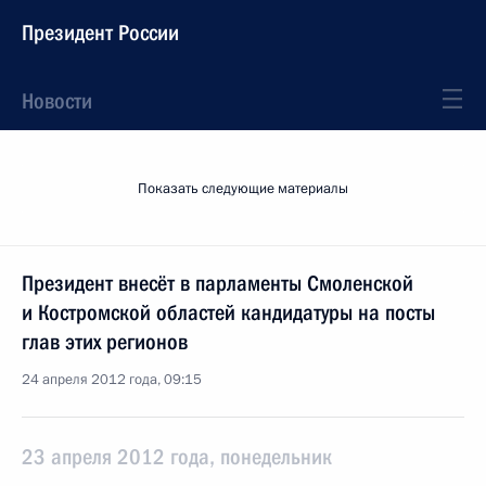
Президент России
Новости
Показать следующие материалы
Президент внесёт в парламенты Смоленской
и Костромской областей кандидатуры на посты
глав этих регионов
24 апреля 2012 года, 09:15
23 апреля 2012 года, понедельник