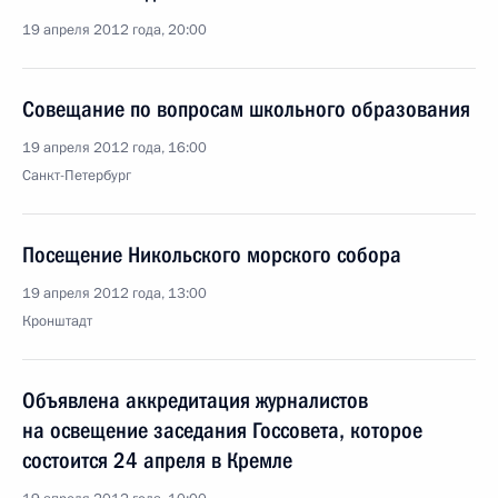
19 апреля 2012 года, 20:00
Совещание по вопросам школьного образования
19 апреля 2012 года, 16:00
Санкт-Петербург
Посещение Никольского морского собора
19 апреля 2012 года, 13:00
Кронштадт
Объявлена аккредитация журналистов
на освещение заседания Госсовета, которое
состоится 24 апреля в Кремле