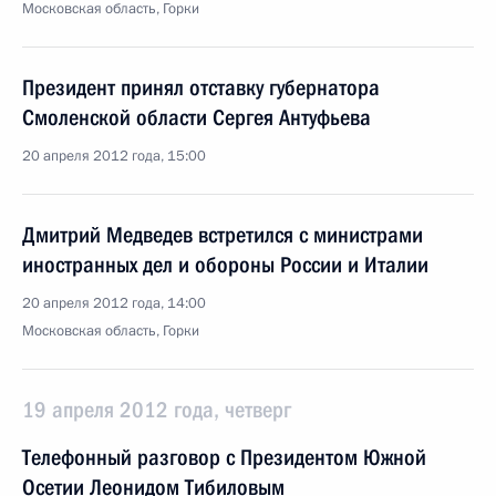
Московская область, Горки
Президент принял отставку губернатора
Смоленской области Сергея Антуфьева
20 апреля 2012 года, 15:00
Дмитрий Медведев встретился с министрами
иностранных дел и обороны России и Италии
20 апреля 2012 года, 14:00
Московская область, Горки
19 апреля 2012 года, четверг
Телефонный разговор с Президентом Южной
Осетии Леонидом Тибиловым