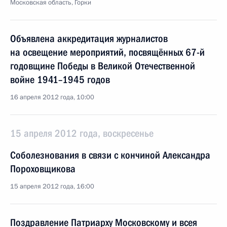
Московская область, Горки
Объявлена аккредитация журналистов
на освещение мероприятий, посвящённых 67-й
годовщине Победы в Великой Отечественной
войне 1941–1945 годов
16 апреля 2012 года, 10:00
15 апреля 2012 года, воскресенье
Соболезнования в связи с кончиной Александра
Пороховщикова
15 апреля 2012 года, 16:00
Поздравление Патриарху Московскому и всея