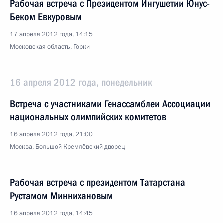
Рабочая встреча с Президентом Ингушетии Юнус-
Беком Евкуровым
17 апреля 2012 года, 14:15
Московская область, Горки
16 апреля 2012 года, понедельник
Встреча с участниками Генассамблеи Ассоциации
национальных олимпийских комитетов
16 апреля 2012 года, 21:00
Москва, Большой Кремлёвский дворец
Рабочая встреча с президентом Татарстана
Рустамом Миннихановым
16 апреля 2012 года, 14:45