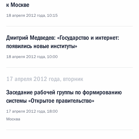
к Москве
18 апреля 2012 года, 10:15
Дмитрий Медведев: «Государство и интернет:
появились новые институты»
18 апреля 2012 года, 10:00
17 апреля 2012 года, вторник
Заседание рабочей группы по формированию
системы «Открытое правительство»
17 апреля 2012 года, 18:00
Москва