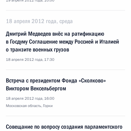
19 апреля 2012 года, 10:00
18 апреля 2012 года, среда
Дмитрий Медведев внёс на ратификацию
в Госдуму Соглашение между Россией и Италией
о транзите военных грузов
18 апреля 2012 года, 17:30
Встреча с президентом Фонда «Сколково»
Виктором Вексельбергом
18 апреля 2012 года, 16:00
Московская область, Горки
Совещание по вопросу создания парламентского