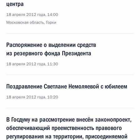
центра
18 апреля 2012 года, 14:00
Московская область, Горки
Распоряжение о выделении средств
из резервного фонда Президента
18 апреля 2012 года, 11:30
Поздравление Светлане Немоляевой с юбилеем
18 апреля 2012 года, 10:20
В Госдуму на рассмотрение внесён законопроект,
обеспечивающий преемственность правового
регулирования на территории, присоединяемой