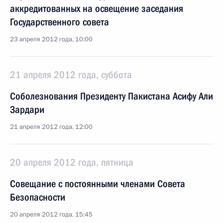
аккредитованных на освещение заседания
Государственного совета
23 апреля 2012 года, 10:00
21 апреля 2012 года, суббота
Соболезнования Президенту Пакистана Асифу Али
Зардари
21 апреля 2012 года, 12:00
20 апреля 2012 года, пятница
Совещание с постоянными членами Совета
Безопасности
20 апреля 2012 года, 15:45