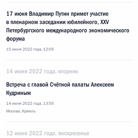
17 июня Владимир Путин примет участие
в пленарном заседании юбилейного, XXV
Петербургского международного экономического
форума
15 июня 2022 года, 12:05
14 июня 2022 года, вторник
Встреча с главой Счётной палаты Алексеем
Кудриным
14 июня 2022 года, 13:55
Москва, Кремль
12 июня 2022 года, воскресенье