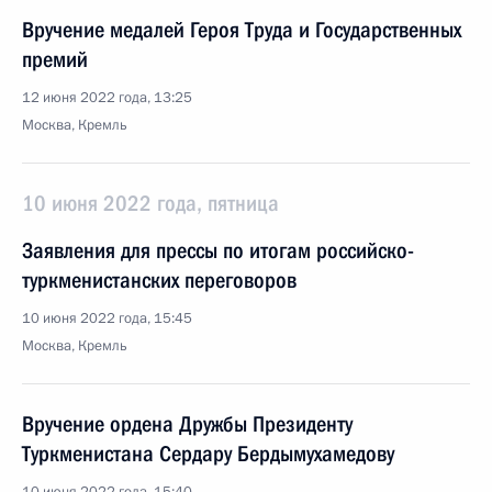
Вручение медалей Героя Труда и Государственных
премий
12 июня 2022 года, 13:25
Москва, Кремль
10 июня 2022 года, пятница
Заявления для прессы по итогам российско-
туркменистанских переговоров
10 июня 2022 года, 15:45
Москва, Кремль
Вручение ордена Дружбы Президенту
Туркменистана Сердару Бердымухамедову