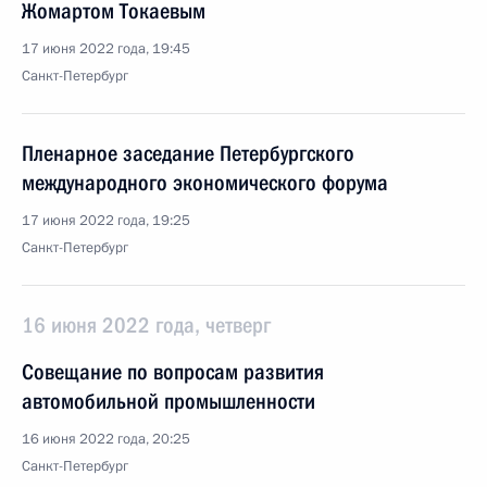
Жомартом Токаевым
17 июня 2022 года, 19:45
Санкт-Петербург
Пленарное заседание Петербургского
международного экономического форума
17 июня 2022 года, 19:25
Санкт-Петербург
16 июня 2022 года, четверг
Совещание по вопросам развития
автомобильной промышленности
16 июня 2022 года, 20:25
Санкт-Петербург