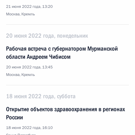
21 июня 2022 года, 13:20
Москва, Кремль
20 июня 2022 года, понедельник
Рабочая встреча с губернатором Мурманской
области Андреем Чибисом
20 июня 2022 года, 13:45
Москва, Кремль
18 июня 2022 года, суббота
Открытие объектов здравоохранения в регионах
России
18 июня 2022 года, 16:10