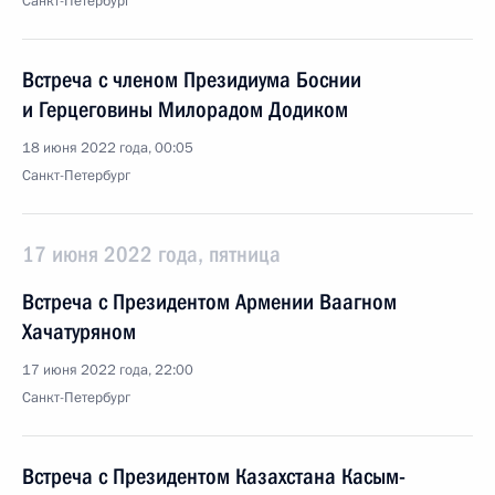
Санкт-Петербург
Встреча с членом Президиума Боснии
и Герцеговины Милорадом Додиком
18 июня 2022 года, 00:05
Санкт-Петербург
17 июня 2022 года, пятница
Встреча с Президентом Армении Ваагном
Хачатуряном
17 июня 2022 года, 22:00
Санкт-Петербург
Встреча с Президентом Казахстана Касым-