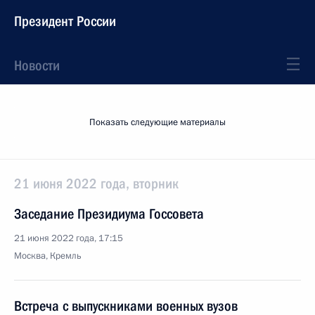
Президент России
Новости
Показать следующие материалы
21 июня 2022 года, вторник
Заседание Президиума Госсовета
21 июня 2022 года, 17:15
Москва, Кремль
Встреча с выпускниками военных вузов