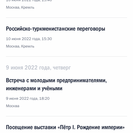
10 июня 2022 года, 15:40
Москва, Кремль
Российско-туркменистанские переговоры
10 июня 2022 года, 15:30
Москва, Кремль
9 июня 2022 года, четверг
Встреча с молодыми предпринимателями,
инженерами и учёными
9 июня 2022 года, 18:20
Москва
Посещение выставки «Пётр I. Рождение империи»