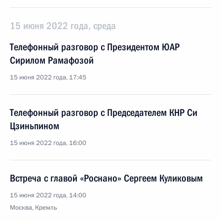
15 июня 2022 года, среда
Телефонный разговор с Президентом ЮАР
Сирилом Рамафозой
15 июня 2022 года, 17:45
Телефонный разговор с Председателем КНР Си
Цзиньпином
15 июня 2022 года, 16:00
Встреча с главой «Роснано» Сергеем Куликовым
15 июня 2022 года, 14:00
Москва, Кремль