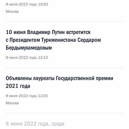
9 июня 2022 года, 15:50
Москва
10 июня Владимир Путин встретится
с Президентом Туркменистана Сердаром
Бердымухамедовым
9 июня 2022 года, 12:10
Объявлены лауреаты Государственной премии
2021 года
9 июня 2022 года, 12:00
Москва
8 июня 2022 года, среда