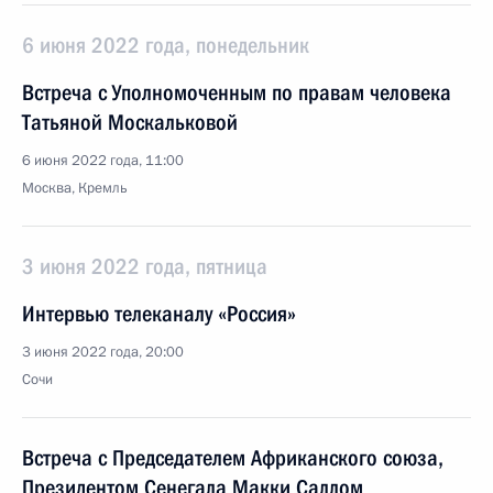
6 июня 2022 года, понедельник
Встреча с Уполномоченным по правам человека
Татьяной Москальковой
6 июня 2022 года, 11:00
Москва, Кремль
3 июня 2022 года, пятница
Интервью телеканалу «Россия»
3 июня 2022 года, 20:00
Сочи
Встреча с Председателем Африканского союза,
Президентом Сенегала Макки Саллом