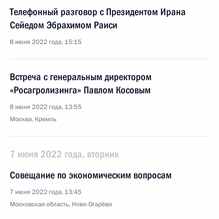
Телефонный разговор с Президентом Ирана
Сейедом Эбрахимом Раиси
8 июня 2022 года, 15:15
Встреча с генеральным директором
«Росагролизинга» Павлом Косовым
8 июня 2022 года, 13:55
Москва, Кремль
7 июня 2022 года, вторник
Совещание по экономическим вопросам
7 июня 2022 года, 13:45
Московская область, Ново-Огарёво