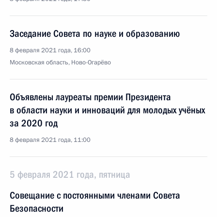
Заседание Совета по науке и образованию
8 февраля 2021 года, 16:00
Московская область, Ново-Огарёво
Объявлены лауреаты премии Президента
в области науки и инноваций для молодых учёных
за 2020 год
8 февраля 2021 года, 11:00
5 февраля 2021 года, пятница
Совещание с постоянными членами Совета
Безопасности