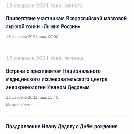
13 февраля 2021 года, суббота
Приветствие участникам Всероссийской массовой
лыжной гонки «Лыжня России»
13 февраля 2021 года, 09:00
12 февраля 2021 года, пятница
Встреча с президентом Национального
медицинского исследовательского центра
эндокринологии Иваном Дедовым
12 февраля 2021 года, 12:45
Москва, Кремль
Поздравление Ивану Дедову с Днём рождения