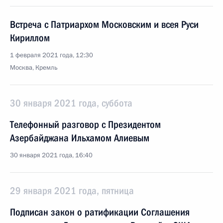
Встреча с Патриархом Московским и всея Руси
Кириллом
1 февраля 2021 года, 12:30
Москва, Кремль
30 января 2021 года, суббота
Телефонный разговор с Президентом
Азербайджана Ильхамом Алиевым
30 января 2021 года, 16:40
29 января 2021 года, пятница
Подписан закон о ратификации Соглашения