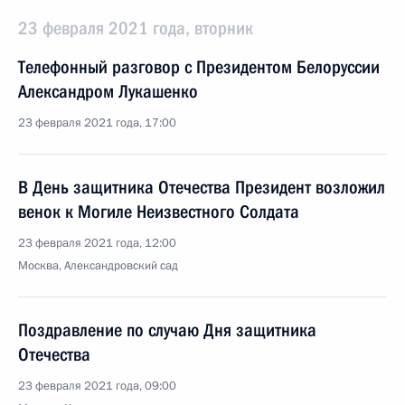
23 февраля 2021 года, вторник
Телефонный разговор с Президентом Белоруссии
Александром Лукашенко
23 февраля 2021 года, 17:00
В День защитника Отечества Президент возложил
венок к Могиле Неизвестного Солдата
23 февраля 2021 года, 12:00
Москва, Александровский сад
Поздравление по случаю Дня защитника
Отечества
23 февраля 2021 года, 09:00