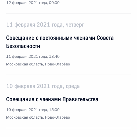
12 февраля 2021 года, 09:00
11 февраля 2021 года, четверг
Совещание с постоянными членами Совета
Безопасности
11 февраля 2021 года, 13:40
Московская область, Ново-Огарёво
10 февраля 2021 года, среда
Совещание с членами Правительства
10 февраля 2021 года, 15:00
Московская область, Ново-Огарёво