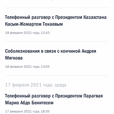
Телефонный разговор с Президентом Казахстана
Касым-Жомартом Токаевым
18 февраля 2021 года, 13:10
Соболезнования в связи с кончиной Андрея
Мягкова
18 февраля 2021 года, 13:05
17 февраля 2021 года, среда
Телефонный разговор с Президентом Парагвая
Марио Абдо Бенитесом
17 февраля 2021 года, 18:35