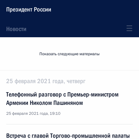
Президент России
Новости
Показать следующие материалы
25 февраля 2021 года, четверг
Телефонный разговор с Премьер-министром
Армении Николом Пашиняном
25 февраля 2021 года, 19:10
Встреча с главой Торгово-промышленной палаты