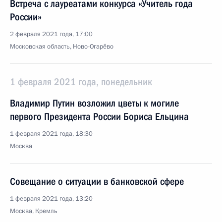
Встреча с лауреатами конкурса «Учитель года
России»
2 февраля 2021 года, 17:00
Московская область, Ново-Огарёво
1 февраля 2021 года, понедельник
Владимир Путин возложил цветы к могиле
первого Президента России Бориса Ельцина
1 февраля 2021 года, 18:30
Москва
Совещание о ситуации в банковской сфере
1 февраля 2021 года, 13:20
Москва, Кремль