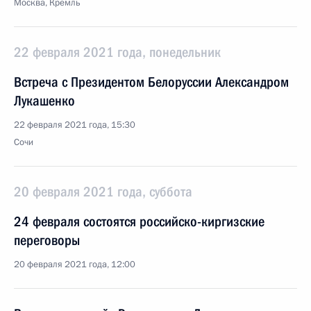
Москва, Кремль
22 февраля 2021 года, понедельник
Встреча с Президентом Белоруссии Александром
Лукашенко
22 февраля 2021 года, 15:30
Сочи
20 февраля 2021 года, суббота
24 февраля состоятся российско-киргизские
переговоры
20 февраля 2021 года, 12:00