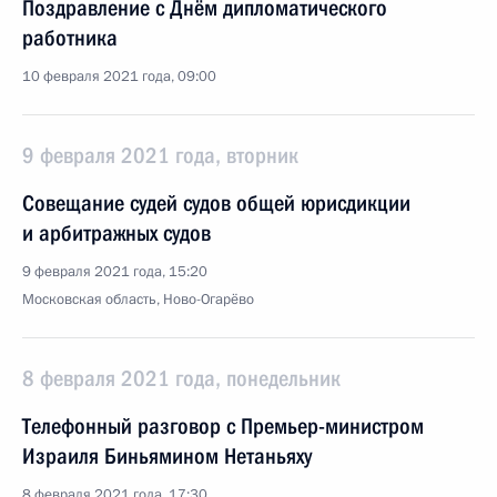
Поздравление с Днём дипломатического
работника
10 февраля 2021 года, 09:00
9 февраля 2021 года, вторник
Совещание судей судов общей юрисдикции
и арбитражных судов
9 февраля 2021 года, 15:20
Московская область, Ново-Огарёво
8 февраля 2021 года, понедельник
Телефонный разговор с Премьер-министром
Израиля Биньямином Нетаньяху
8 февраля 2021 года, 17:30