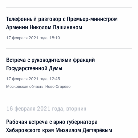
Телефонный разговор с Премьер-министром
Армении Николом Пашиняном
17 февраля 2021 года, 18:10
Встреча с руководителями фракций
Государственной Думы
17 февраля 2021 года, 12:45
Московская область, Ново-Огарёво
16 февраля 2021 года, вторник
Рабочая встреча с врио губернатора
Хабаровского края Михаилом Дегтярёвым