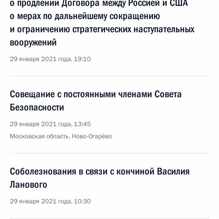
о продлении Договора между Россией и США
о мерах по дальнейшему сокращению
и ограничению стратегических наступательных
вооружений
29 января 2021 года, 19:10
Совещание с постоянными членами Совета
Безопасности
29 января 2021 года, 13:45
Московская область, Ново-Огарёво
Соболезнования в связи с кончиной Василия
Ланового
29 января 2021 года, 10:30