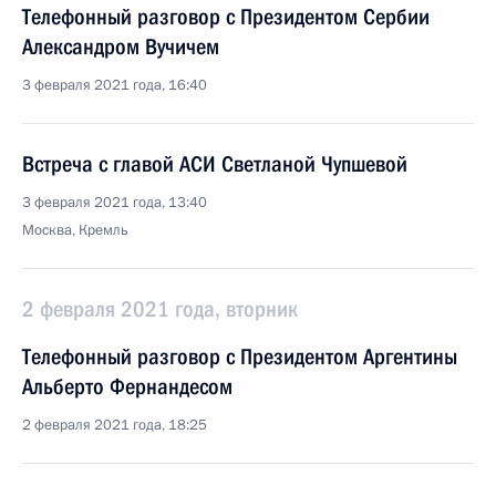
Телефонный разговор с Президентом Сербии
Александром Вучичем
3 февраля 2021 года, 16:40
Встреча с главой АСИ Светланой Чупшевой
3 февраля 2021 года, 13:40
Москва, Кремль
2 февраля 2021 года, вторник
Телефонный разговор с Президентом Аргентины
Альберто Фернандесом
2 февраля 2021 года, 18:25