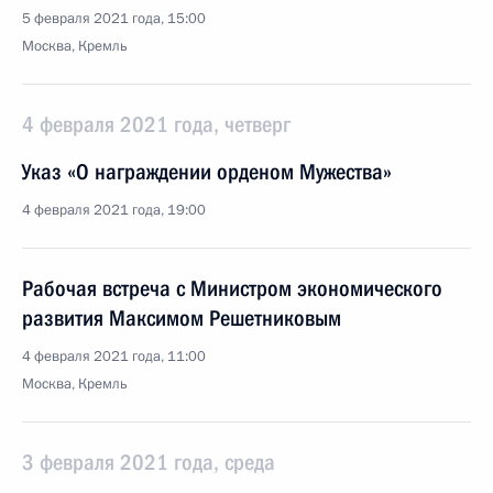
5 февраля 2021 года, 15:00
Москва, Кремль
4 февраля 2021 года, четверг
Указ «О награждении орденом Мужества»
4 февраля 2021 года, 19:00
Рабочая встреча с Министром экономического
развития Максимом Решетниковым
4 февраля 2021 года, 11:00
Москва, Кремль
3 февраля 2021 года, среда