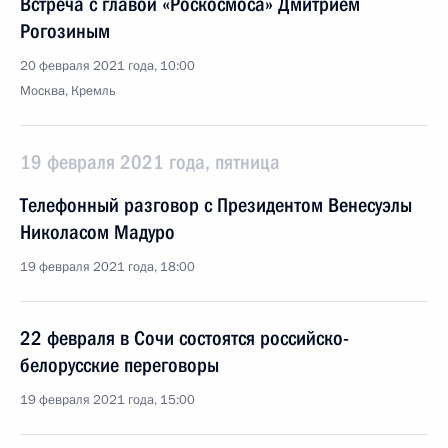
Встреча с главой «Роскосмоса» Дмитрием
Рогозиным
20 февраля 2021 года, 10:00
Москва, Кремль
19 февраля 2021 года, пятница
Телефонный разговор с Президентом Венесуэлы
Николасом Мадуро
19 февраля 2021 года, 18:00
22 февраля в Сочи состоятся российско-
белорусские переговоры
19 февраля 2021 года, 15:00