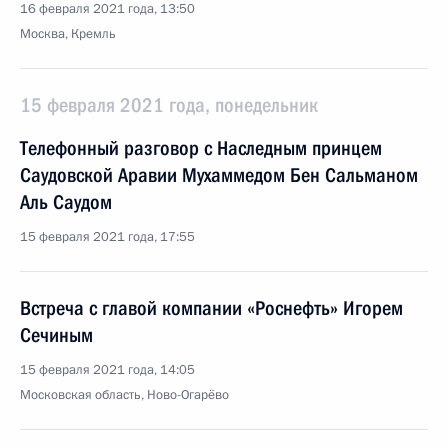
16 февраля 2021 года, 13:50
Москва, Кремль
15 февраля 2021 года, понедельник
Телефонный разговор с Наследным принцем
Саудовской Аравии Мухаммедом Бен Сальманом
Аль Саудом
15 февраля 2021 года, 17:55
Встреча с главой компании «Роснефть» Игорем
Сечиным
15 февраля 2021 года, 14:05
Московская область, Ново-Огарёво