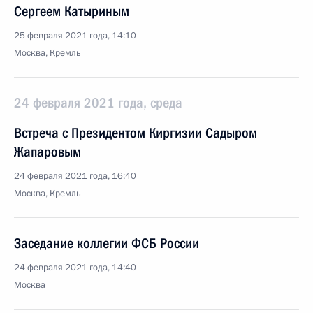
Сергеем Катыриным
25 февраля 2021 года, 14:10
Москва, Кремль
24 февраля 2021 года, среда
Встреча с Президентом Киргизии Садыром
Жапаровым
24 февраля 2021 года, 16:40
Москва, Кремль
Заседание коллегии ФСБ России
24 февраля 2021 года, 14:40
Москва