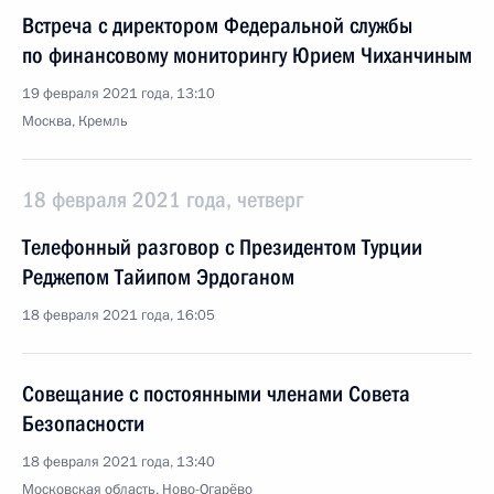
Встреча с директором Федеральной службы
по финансовому мониторингу Юрием Чиханчиным
19 февраля 2021 года, 13:10
Москва, Кремль
18 февраля 2021 года, четверг
Телефонный разговор с Президентом Турции
Реджепом Тайипом Эрдоганом
18 февраля 2021 года, 16:05
Совещание с постоянными членами Совета
Безопасности
18 февраля 2021 года, 13:40
Московская область, Ново-Огарёво