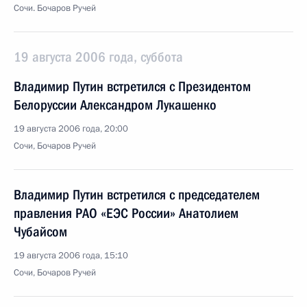
Сочи. Бочаров Ручей
19 августа 2006 года, суббота
Владимир Путин встретился с Президентом
Белоруссии Александром Лукашенко
19 августа 2006 года, 20:00
Сочи, Бочаров Ручей
Владимир Путин встретился с председателем
правления РАО «ЕЭС России» Анатолием
Чубайсом
19 августа 2006 года, 15:10
Сочи, Бочаров Ручей