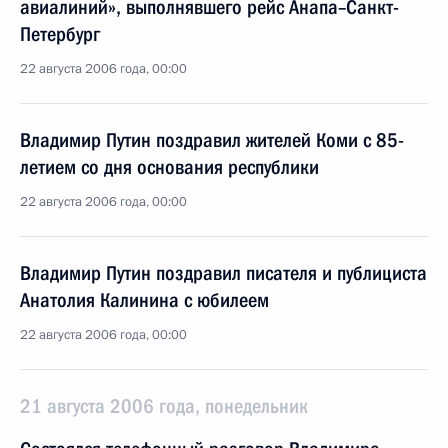
авиалиний», выполнявшего рейс Анапа–Санкт-
Петербург
22 августа 2006 года, 00:00
Владимир Путин поздравил жителей Коми с 85-
летием со дня основания республики
22 августа 2006 года, 00:00
Владимир Путин поздравил писателя и публициста
Анатолия Калинина с юбилеем
22 августа 2006 года, 00:00
21 августа 2006 года, понедельник