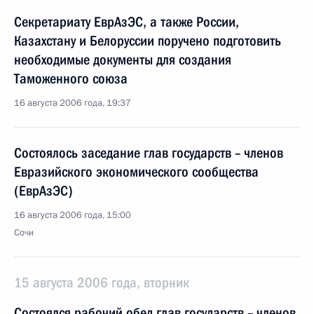
Секретариату ЕврАзЭС, а также России,
Казахстану и Белоруссии поручено подготовить
необходимые документы для создания
Таможенного союза
16 августа 2006 года, 19:37
Состоялось заседание глав государств – членов
Евразийского экономического сообщества
(ЕврАзЭС)
16 августа 2006 года, 15:00
Сочи
15 августа 2006 года, вторник
Состоялся рабочий обед глав государств – членов