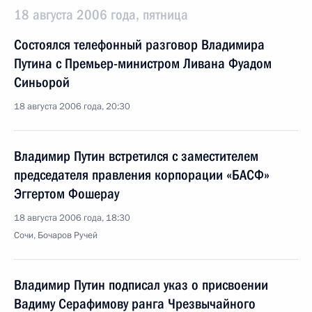
18 августа 2006 года, пятница
Состоялся телефонный разговор Владимира
Путина с Премьер-министром Ливана Фуадом
Синьорой
18 августа 2006 года, 20:30
Владимир Путин встретился с заместителем
председателя правления корпорации «БАСФ»
Эггертом Фошерау
18 августа 2006 года, 18:30
Сочи, Бочаров Ручей
Владимир Путин подписал указ о присвоении
Вадиму Серафимову ранга Чрезвычайного