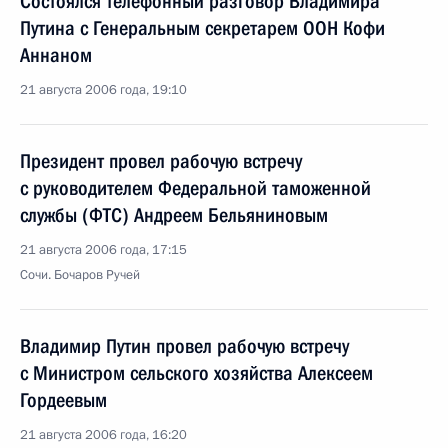
Состоялся телефонный разговор Владимира
Путина с Генеральным секретарем ООН Кофи
Аннаном
21 августа 2006 года, 19:10
Президент провел рабочую встречу
с руководителем Федеральной таможенной
службы (ФТС) Андреем Бельяниновым
21 августа 2006 года, 17:15
Сочи. Бочаров Ручей
Владимир Путин провел рабочую встречу
с Министром сельского хозяйства Алексеем
Гордеевым
21 августа 2006 года, 16:20