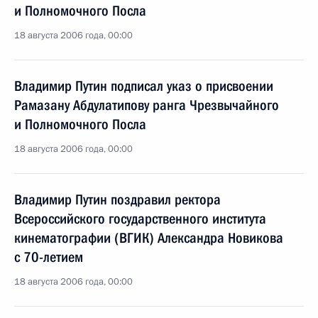
и Полномочного Посла
18 августа 2006 года, 00:00
Владимир Путин подписал указ о присвоении
Рамазану Абдулатипову ранга Чрезвычайного
и Полномочного Посла
18 августа 2006 года, 00:00
Владимир Путин поздравил ректора
Всероссийского государственного института
кинематографии (ВГИК) Александра Новикова
с 70-летием
18 августа 2006 года, 00:00