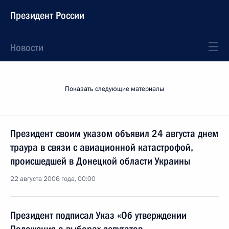
Президент России
Новости
Показать следующие материалы
Президент своим указом объявил 24 августа днем
траура в связи с авиационной катастрофой,
происшедшей в Донецкой области Украины
22 августа 2006 года, 00:00
Президент подписал Указ «Об утверждении