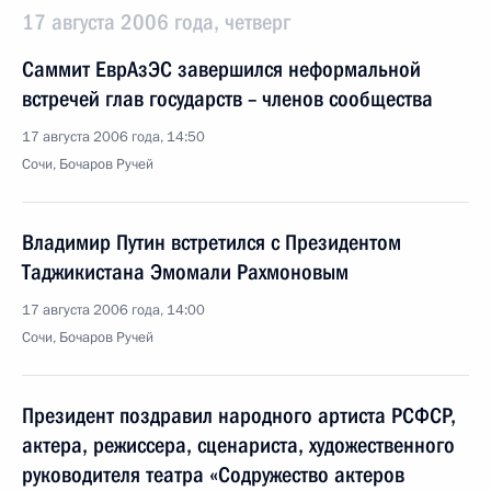
17 августа 2006 года, четверг
Саммит ЕврАзЭС завершился неформальной
встречей глав государств – членов сообщества
17 августа 2006 года, 14:50
Сочи, Бочаров Ручей
Владимир Путин встретился с Президентом
Таджикистана Эмомали Рахмоновым
17 августа 2006 года, 14:00
Сочи, Бочаров Ручей
Президент поздравил народного артиста РСФСР,
актера, режиссера, сценариста, художественного
руководителя театра «Содружество актеров