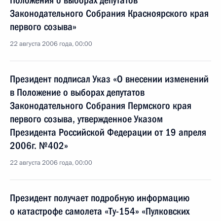
Положения о выборах депутатов
Законодательного Собрания Красноярского края
первого созыва»
22 августа 2006 года, 00:00
Президент подписал Указ «О внесении изменений
в Положение о выборах депутатов
Законодательного Собрания Пермского края
первого созыва, утвержденное Указом
Президента Российской Федерации от 19 апреля
2006г. №402»
22 августа 2006 года, 00:00
Президент получает подробную информацию
о катастрофе самолета «Ту-154» «Пулковских