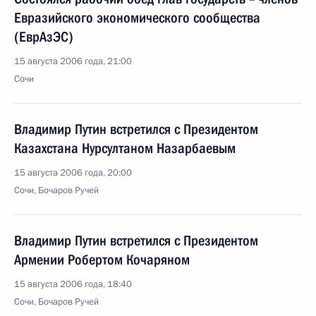
Евразийского экономического сообщества
(ЕврАзЭС)
15 августа 2006 года, 21:00
Сочи
Владимир Путин встретился с Президентом
Казахстана Нурсултаном Назарбаевым
15 августа 2006 года, 20:00
Сочи, Бочаров Ручей
Владимир Путин встретился с Президентом
Армении Робертом Кочаряном
15 августа 2006 года, 18:40
Сочи, Бочаров Ручей