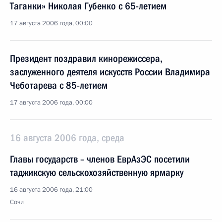
Таганки» Николая Губенко с 65-летием
17 августа 2006 года, 00:00
Президент поздравил кинорежиссера,
заслуженного деятеля искусств России Владимира
Чеботарева с 85-летием
17 августа 2006 года, 00:00
16 августа 2006 года, среда
Главы государств – членов ЕврАзЭС посетили
таджикскую сельскохозяйственную ярмарку
16 августа 2006 года, 21:00
Сочи