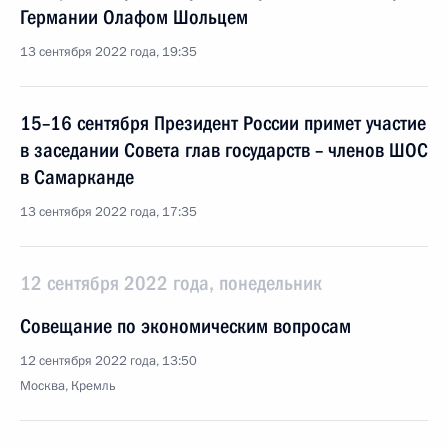
Германии Олафом Шольцем
13 сентября 2022 года, 19:35
15–16 сентября Президент России примет участие
в заседании Совета глав государств – членов ШОС
в Самарканде
13 сентября 2022 года, 17:35
12 сентября 2022 года, понедельник
Совещание по экономическим вопросам
12 сентября 2022 года, 13:50
Москва, Кремль