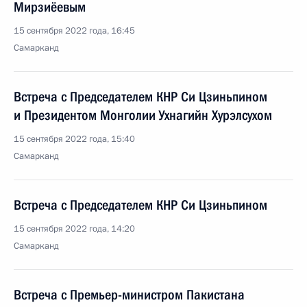
Мирзиёевым
15 сентября 2022 года, 16:45
Самарканд
Встреча с Председателем КНР Си Цзиньпином
и Президентом Монголии Ухнагийн Хурэлсухом
15 сентября 2022 года, 15:40
Самарканд
Встреча с Председателем КНР Си Цзиньпином
15 сентября 2022 года, 14:20
Самарканд
Встреча с Премьер-министром Пакистана