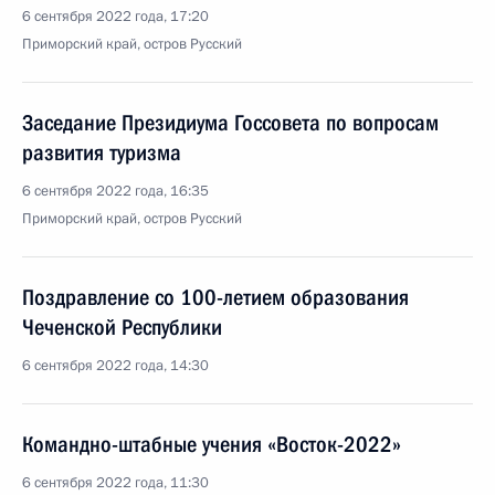
6 сентября 2022 года, 17:20
Приморский край, остров Русский
Заседание Президиума Госсовета по вопросам
развития туризма
6 сентября 2022 года, 16:35
Приморский край, остров Русский
Поздравление со 100-летием образования
Чеченской Республики
6 сентября 2022 года, 14:30
Командно-штабные учения «Восток-2022»
6 сентября 2022 года, 11:30