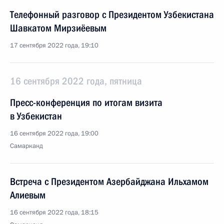
Телефонный разговор с Президентом Узбекистана
Шавкатом Мирзиёевым
17 сентября 2022 года, 19:10
16 сентября 2022 года, пятница
Пресс-конференция по итогам визита
в Узбекистан
16 сентября 2022 года, 19:00
Самарканд
Встреча с Президентом Азербайджана Ильхамом
Алиевым
16 сентября 2022 года, 18:15