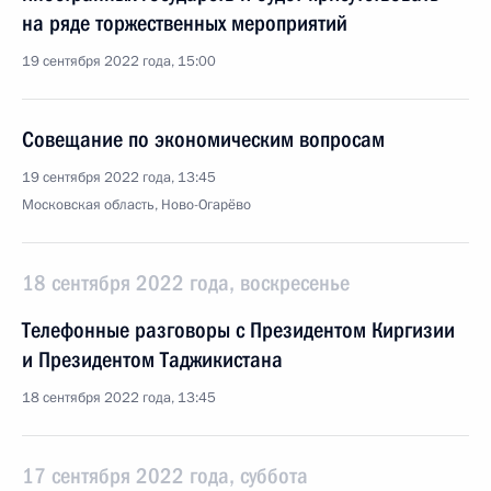
на ряде торжественных мероприятий
19 сентября 2022 года, 15:00
Совещание по экономическим вопросам
19 сентября 2022 года, 13:45
Московская область, Ново-Огарёво
18 сентября 2022 года, воскресенье
Телефонные разговоры с Президентом Киргизии
и Президентом Таджикистана
18 сентября 2022 года, 13:45
17 сентября 2022 года, суббота