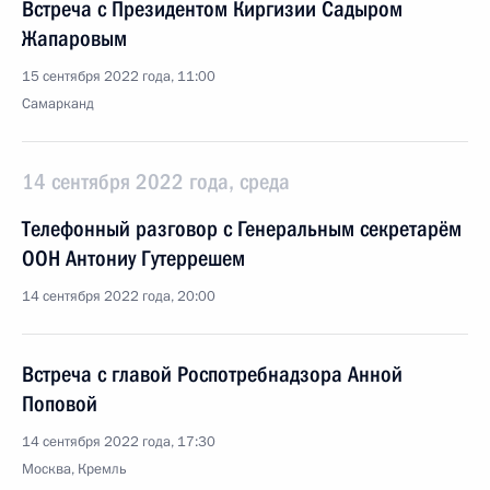
Встреча с Президентом Киргизии Садыром
Жапаровым
15 сентября 2022 года, 11:00
Самарканд
14 сентября 2022 года, среда
Телефонный разговор с Генеральным секретарём
ООН Антониу Гутеррешем
14 сентября 2022 года, 20:00
Встреча с главой Роспотребнадзора Анной
Поповой
14 сентября 2022 года, 17:30
Москва, Кремль