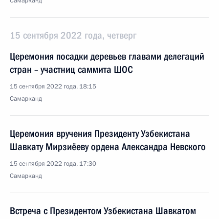
Самарканд
15 сентября 2022 года, четверг
Церемония посадки деревьев главами делегаций
стран – участниц саммита ШОС
15 сентября 2022 года, 18:15
Самарканд
Церемония вручения Президенту Узбекистана
Шавкату Мирзиёеву ордена Александра Невского
15 сентября 2022 года, 17:30
Самарканд
Встреча с Президентом Узбекистана Шавкатом