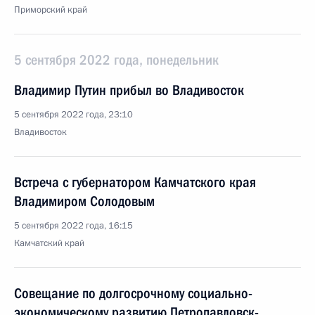
Приморский край
5 сентября 2022 года, понедельник
Владимир Путин прибыл во Владивосток
5 сентября 2022 года, 23:10
Владивосток
Встреча с губернатором Камчатского края
Владимиром Солодовым
5 сентября 2022 года, 16:15
Камчатский край
Совещание по долгосрочному социально-
экономическому развитию Петропавловск-