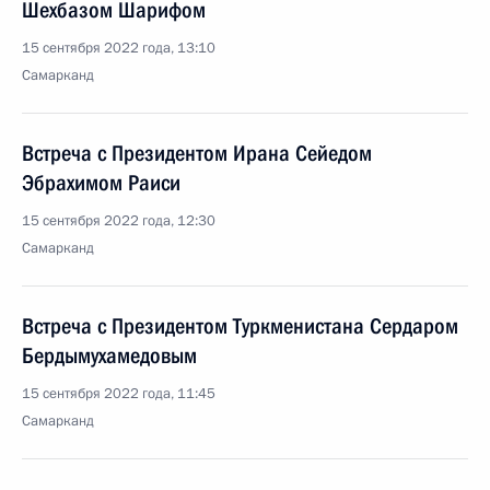
Шехбазом Шарифом
15 сентября 2022 года, 13:10
Самарканд
Встреча с Президентом Ирана Сейедом
Эбрахимом Раиси
15 сентября 2022 года, 12:30
Самарканд
Встреча с Президентом Туркменистана Сердаром
Бердымухамедовым
15 сентября 2022 года, 11:45
Самарканд