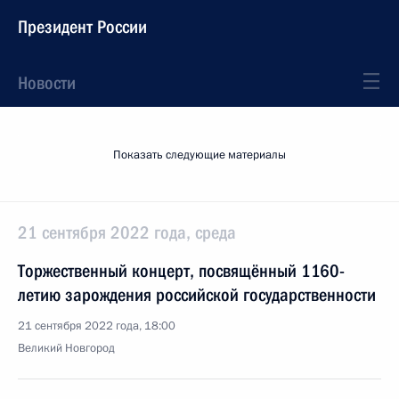
Президент России
Новости
Показать следующие материалы
21 сентября 2022 года, среда
Торжественный концерт, посвящённый 1160-
летию зарождения российской государственности
21 сентября 2022 года, 18:00
Великий Новгород