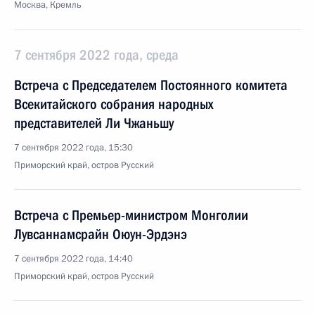
Москва, Кремль
7 сентября 2022 года, среда
Встреча с Председателем Постоянного комитета
Всекитайского собрания народных
представителей Ли Чжаньшу
7 сентября 2022 года, 15:30
Приморский край, остров Русский
Встреча с Премьер-министром Монголии
Лувсаннамсрайн Оюун-Эрдэнэ
7 сентября 2022 года, 14:40
Приморский край, остров Русский