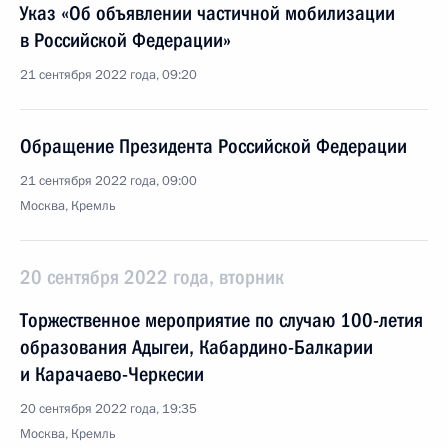
Указ «Об объявлении частичной мобилизации
в Российской Федерации»
21 сентября 2022 года, 09:20
Обращение Президента Российской Федерации
21 сентября 2022 года, 09:00
Москва, Кремль
20 сентября 2022 года, вторник
Торжественное мероприятие по случаю 100-летия
образования Адыгеи, Кабардино-Балкарии
и Карачаево-Черкесии
20 сентября 2022 года, 19:35
Москва, Кремль