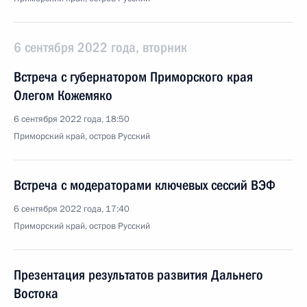
6 сентября 2022 года, вторник
Встреча с губернатором Приморского края
Олегом Кожемяко
6 сентября 2022 года, 18:50
Приморский край, остров Русский
Встреча с модераторами ключевых сессий ВЭФ
6 сентября 2022 года, 17:40
Приморский край, остров Русский
Презентация результатов развития Дальнего
Востока