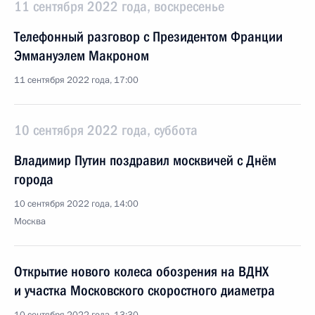
11 сентября 2022 года, воскресенье
Телефонный разговор с Президентом Франции
Эммануэлем Макроном
11 сентября 2022 года, 17:00
10 сентября 2022 года, суббота
Владимир Путин поздравил москвичей с Днём
города
10 сентября 2022 года, 14:00
Москва
Открытие нового колеса обозрения на ВДНХ
и участка Московского скоростного диаметра