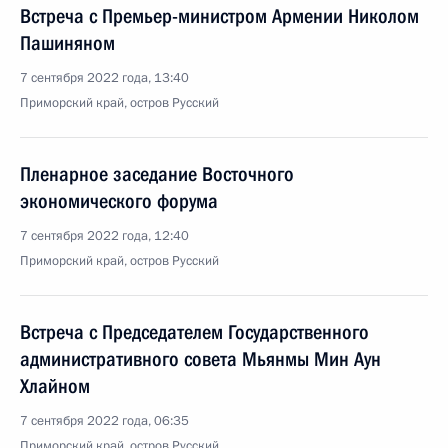
Встреча с Премьер-министром Армении Николом
Пашиняном
7 сентября 2022 года, 13:40
Приморский край, остров Русский
Пленарное заседание Восточного
экономического форума
7 сентября 2022 года, 12:40
Приморский край, остров Русский
Встреча с Председателем Государственного
административного совета Мьянмы Мин Аун
Хлайном
7 сентября 2022 года, 06:35
Приморский край, остров Русский