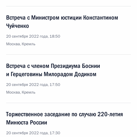
Встреча с Министром юстиции Константином
Чуйченко
20 сентября 2022 года, 18:50
Москва, Кремль
Встреча с членом Президиума Боснии
и Герцеговины Милорадом Додиком
20 сентября 2022 года, 17:50
Москва, Кремль
Торжественное заседание по случаю 220-летия
Минюста России
20 сентября 2022 года, 17:30