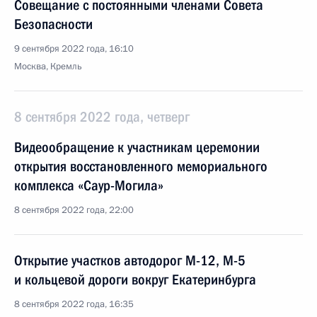
Совещание с постоянными членами Совета
Безопасности
9 сентября 2022 года, 16:10
Москва, Кремль
8 сентября 2022 года, четверг
Видеообращение к участникам церемонии
открытия восстановленного мемориального
комплекса «Саур-Могила»
8 сентября 2022 года, 22:00
Открытие участков автодорог М-12, М-5
и кольцевой дороги вокруг Екатеринбурга
8 сентября 2022 года, 16:35