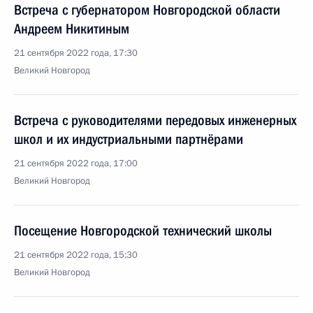
Встреча с губернатором Новгородской области
Андреем Никитиным
21 сентября 2022 года, 17:30
Великий Новгород
Встреча с руководителями передовых инженерных
школ и их индустриальными партнёрами
21 сентября 2022 года, 17:00
Великий Новгород
Посещение Новгородской технический школы
21 сентября 2022 года, 15:30
Великий Новгород