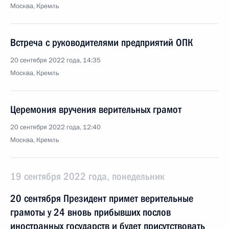
Москва, Кремль
Встреча с руководителями предприятий ОПК
20 сентября 2022 года, 14:35
Москва, Кремль
Церемония вручения верительных грамот
20 сентября 2022 года, 12:40
Москва, Кремль
19 сентября 2022 года, понедельник
20 сентября Президент примет верительные
грамоты у 24 вновь прибывших послов
иностранных государств и будет присутствовать