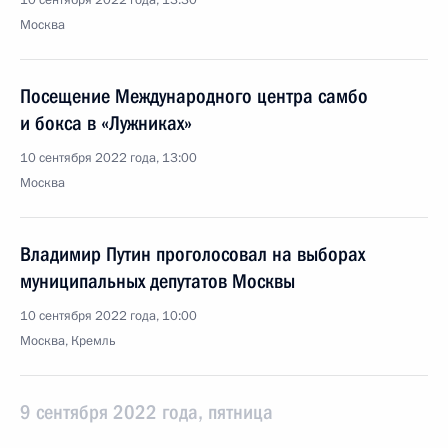
10 сентября 2022 года, 13:30
Москва
Посещение Международного центра самбо
и бокса в «Лужниках»
10 сентября 2022 года, 13:00
Москва
Владимир Путин проголосовал на выборах
муниципальных депутатов Москвы
10 сентября 2022 года, 10:00
Москва, Кремль
9 сентября 2022 года, пятница