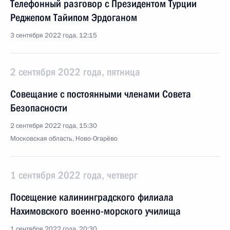
Телефонный разговор с Президентом Турции
Реджепом Тайипом Эрдоганом
3 сентября 2022 года, 12:15
2 сентября 2022 года, пятница
Совещание с постоянными членами Совета
Безопасности
2 сентября 2022 года, 15:30
Московская область, Ново-Огарёво
1 сентября 2022 года, четверг
Посещение калининградского филиала
Нахимовского военно-морского училища
1 сентября 2022 года, 20:30