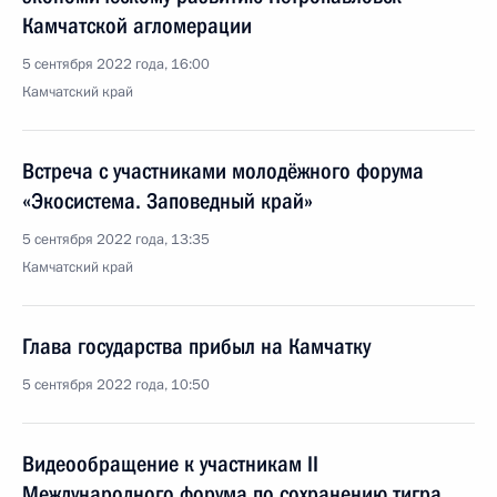
Камчатской агломерации
5 сентября 2022 года, 16:00
Камчатский край
Встреча с участниками молодёжного форума
«Экосистема. Заповедный край»
5 сентября 2022 года, 13:35
Камчатский край
Глава государства прибыл на Камчатку
5 сентября 2022 года, 10:50
Видеообращение к участникам II
Международного форума по сохранению тигра