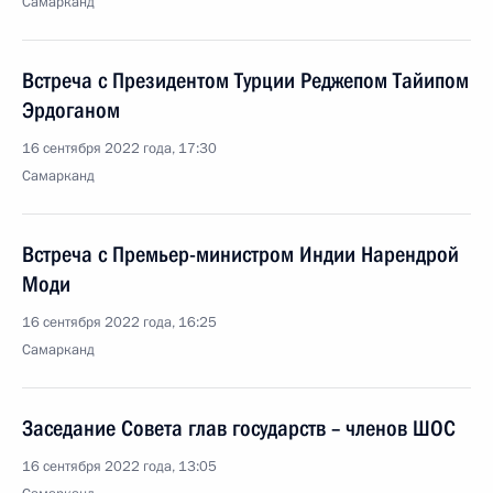
Самарканд
Встреча с Президентом Турции Реджепом Тайипом
Эрдоганом
16 сентября 2022 года, 17:30
Самарканд
Встреча с Премьер-министром Индии Нарендрой
Моди
16 сентября 2022 года, 16:25
Самарканд
Заседание Совета глав государств – членов ШОС
16 сентября 2022 года, 13:05