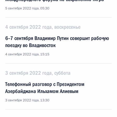
5 сентября 2022 года, 05:30
4 сентября 2022 года, воскресенье
6–7 сентября Владимир Путин совершит рабочую
поездку во Владивосток
4 сентября 2022 года, 15:15
3 сентября 2022 года, суббота
Телефонный разговор с Президентом
Азербайджана Ильхамом Алиевым
3 сентября 2022 года, 13:30