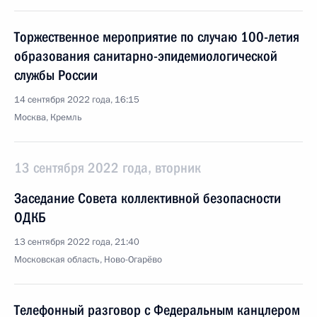
Торжественное мероприятие по случаю 100-летия
образования санитарно-эпидемиологической
службы России
14 сентября 2022 года, 16:15
Москва, Кремль
13 сентября 2022 года, вторник
Заседание Совета коллективной безопасности
ОДКБ
13 сентября 2022 года, 21:40
Московская область, Ново-Огарёво
Телефонный разговор с Федеральным канцлером