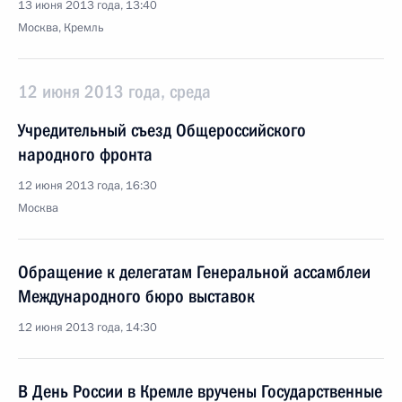
13 июня 2013 года, 13:40
Москва, Кремль
12 июня 2013 года, среда
Учредительный съезд Общероссийского
народного фронта
12 июня 2013 года, 16:30
Москва
Обращение к делегатам Генеральной ассамблеи
Международного бюро выставок
12 июня 2013 года, 14:30
В День России в Кремле вручены Государственные