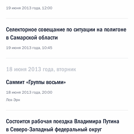
19 июня 2013 года, 12:00
Селекторное совещание по ситуации на полигоне
в Самарской области
19 июня 2013 года, 10:45
18 июня 2013 года, вторник
Саммит «Группы восьми»
18 июня 2013 года, 20:00
Лох-Эрн
Состоится рабочая поездка Владимира Путина
в Северо-Западный федеральный округ