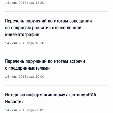
14 июня 2013 года, 13:30
Перечень поручений по итогам совещания
по вопросам развития отечественной
кинематографии
14 июня 2013 года, 10:30
Перечень поручений по итогам встречи
с предпринимателями
14 июня 2013 года, 10:00
Интервью информационному агентству «РИА
Новости»
14 июня 2013 года, 00:05