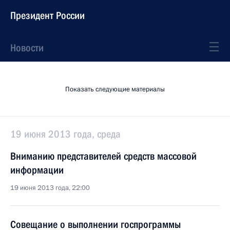
Президент России
Новости
Показать следующие материалы
19 июня 2013 года, среда
Вниманию представителей средств массовой
информации
19 июня 2013 года, 22:00
Совещание о выполнении госпрограммы