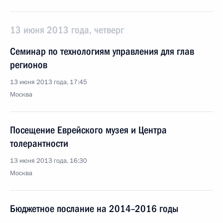
13 июня 2013 года, четверг
Семинар по технологиям управления для глав
регионов
13 июня 2013 года, 17:45
Москва
Посещение Еврейского музея и Центра
толерантности
13 июня 2013 года, 16:30
Москва
Бюджетное послание на 2014–2016 годы