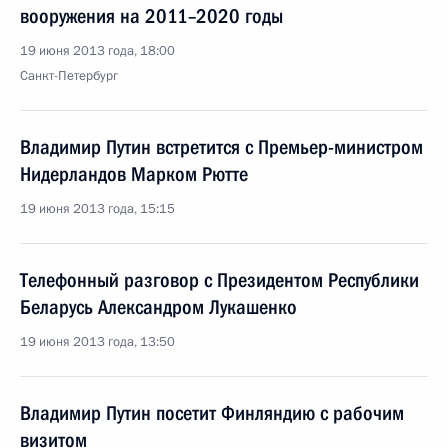
вооружения на 2011–2020 годы
19 июня 2013 года, 18:00
Санкт-Петербург
Владимир Путин встретится с Премьер-министром
Нидерландов Марком Рютте
19 июня 2013 года, 15:15
Телефонный разговор с Президентом Республики
Беларусь Александром Лукашенко
19 июня 2013 года, 13:50
Владимир Путин посетит Финляндию с рабочим
визитом