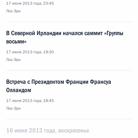
17 июня 2013 года, 23:45
Лох-Эрн
В Северной Ирландии начался саммит «Группы
восьми»
17 июня 2013 года, 19:30
Лох-Эрн
Встреча с Президентом Франции Франсуа
Олландом
17 июня 2013 года, 18:45
Лох-Эрн
16 июня 2013 года, воскресенье