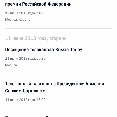
премии Российской Федерации
12 июня 2013 года, 14:30
Москва, Кремль
11 июня 2013 года, вторник
Посещение телеканала Russia Today
11 июня 2013 года, 20:30
Москва
Телефонный разговор с Президентом Армении
Сержем Саргсяном
11 июня 2013 года, 15:00