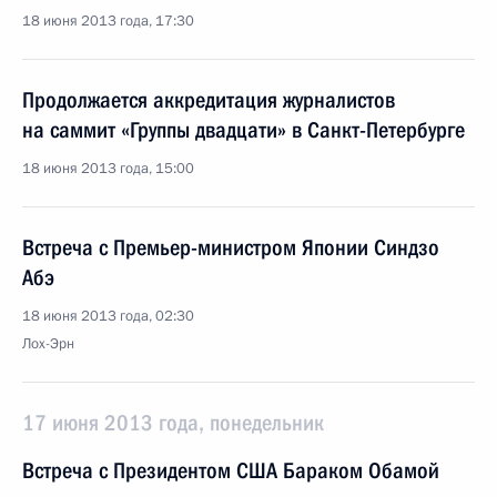
18 июня 2013 года, 17:30
Продолжается аккредитация журналистов
на саммит «Группы двадцати» в Санкт-Петербурге
18 июня 2013 года, 15:00
Встреча с Премьер-министром Японии Синдзо
Абэ
18 июня 2013 года, 02:30
Лох-Эрн
17 июня 2013 года, понедельник
Встреча с Президентом США Бараком Обамой