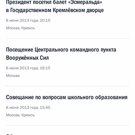
Президент посетил балет «Эсмеральда»
в Государственном Кремлёвском дворце
6 июня 2013 года, 20:15
Москва, Кремль
Посещение Центрального командного пункта
Вооружённых Сил
6 июня 2013 года, 16:15
Москва
Совещание по вопросам школьного образования
6 июня 2013 года, 15:45
Москва, Кремль