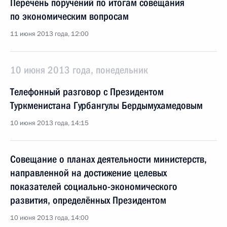
Перечень поручений по итогам совещания
по экономическим вопросам
11 июня 2013 года, 12:00
10 июня 2013 года, понедельник
Телефонный разговор с Президентом
Туркменистана Гурбангулы Бердымухамедовым
10 июня 2013 года, 14:15
Совещание о планах деятельности министерств,
направленной на достижение целевых
показателей социально-экономического
развития, определённых Президентом
10 июня 2013 года, 14:00