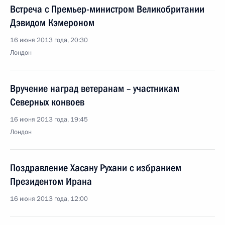
Встреча с Премьер-министром Великобритании
Дэвидом Кэмероном
16 июня 2013 года, 20:30
Лондон
Вручение наград ветеранам – участникам
Северных конвоев
16 июня 2013 года, 19:45
Лондон
Поздравление Хасану Рухани с избранием
Президентом Ирана
16 июня 2013 года, 12:00