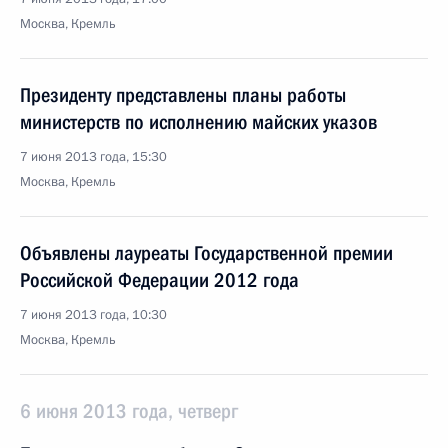
Москва, Кремль
Президенту представлены планы работы
министерств по исполнению майских указов
7 июня 2013 года, 15:30
Москва, Кремль
Объявлены лауреаты Государственной премии
Российской Федерации 2012 года
7 июня 2013 года, 10:30
Москва, Кремль
6 июня 2013 года, четверг