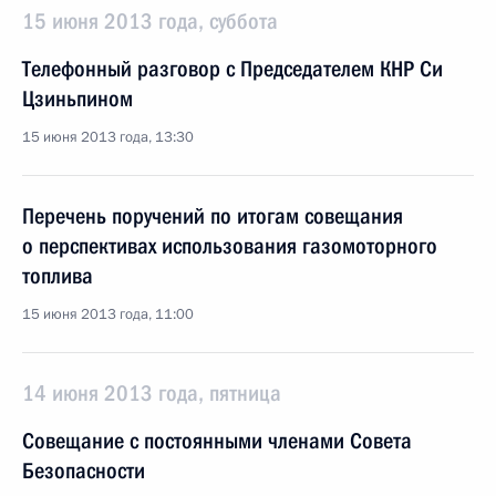
15 июня 2013 года, суббота
Телефонный разговор с Председателем КНР Си
Цзиньпином
15 июня 2013 года, 13:30
Перечень поручений по итогам совещания
о перспективах использования газомоторного
топлива
15 июня 2013 года, 11:00
14 июня 2013 года, пятница
Совещание с постоянными членами Совета
Безопасности