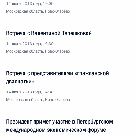
14 июня 2013 года, 19:00
Московская область, Ново-Огарёво
Встреча с Валентиной Терешковой
14 июня 2013 года, 16:30
Московская область, Ново-Огарёво
Встреча с представителями «гражданской
двадцатки»
14 июня 2013 года, 14:30
Московская область, Ново-Огарёво
Президент примет участие в Петербургском
международном экономическом форуме