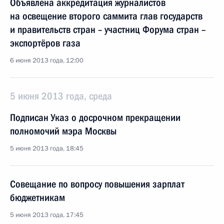
Объявлена аккредитация журналистов
на освещение второго саммита глав государств
и правительств стран – участниц Форума стран –
экспортёров газа
6 июня 2013 года, 12:00
5 июня 2013 года, среда
Подписан Указ о досрочном прекращении
полномочий мэра Москвы
5 июня 2013 года, 18:45
Совещание по вопросу повышения зарплат
бюджетникам
5 июня 2013 года, 17:45