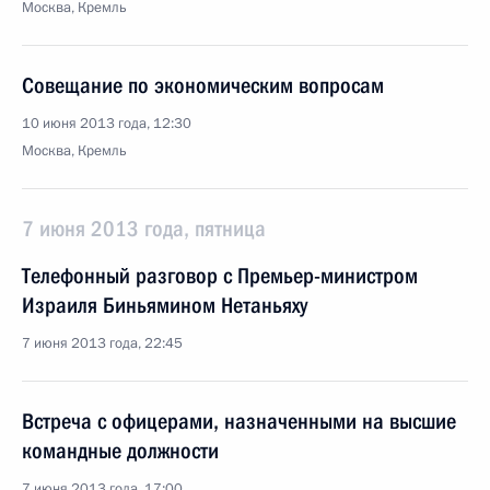
Москва, Кремль
Совещание по экономическим вопросам
10 июня 2013 года, 12:30
Москва, Кремль
7 июня 2013 года, пятница
Телефонный разговор с Премьер-министром
Израиля Биньямином Нетаньяху
7 июня 2013 года, 22:45
Встреча с офицерами, назначенными на высшие
командные должности
7 июня 2013 года, 17:00