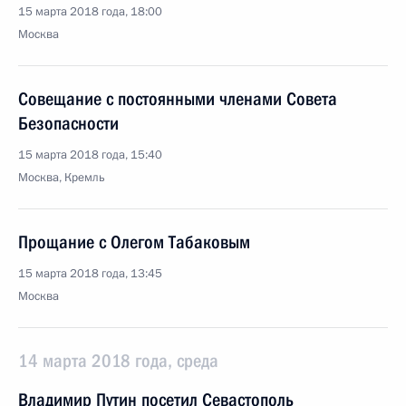
15 марта 2018 года, 18:00
Москва
Совещание с постоянными членами Совета
Безопасности
15 марта 2018 года, 15:40
Москва, Кремль
Прощание с Олегом Табаковым
15 марта 2018 года, 13:45
Москва
14 марта 2018 года, среда
Владимир Путин посетил Севастополь