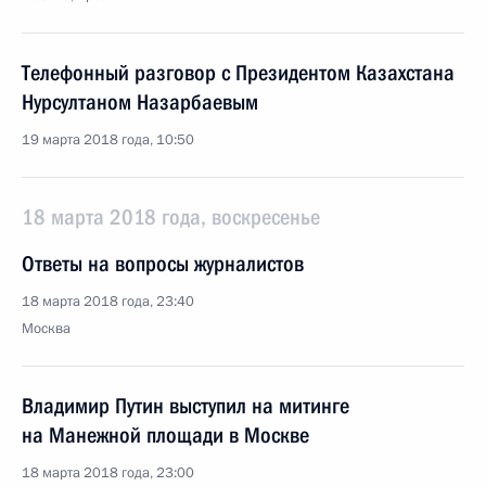
Телефонный разговор с Президентом Казахстана
Нурсултаном Назарбаевым
19 марта 2018 года, 10:50
18 марта 2018 года, воскресенье
Ответы на вопросы журналистов
18 марта 2018 года, 23:40
Москва
Владимир Путин выступил на митинге
на Манежной площади в Москве
18 марта 2018 года, 23:00