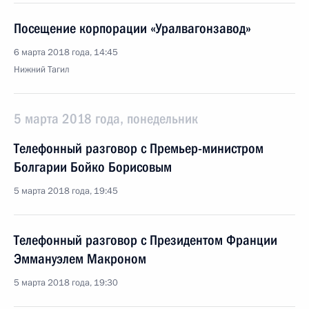
Посещение корпорации «Уралвагонзавод»
6 марта 2018 года, 14:45
Нижний Тагил
5 марта 2018 года, понедельник
Телефонный разговор с Премьер-министром
Болгарии Бойко Борисовым
5 марта 2018 года, 19:45
Телефонный разговор с Президентом Франции
Эммануэлем Макроном
5 марта 2018 года, 19:30