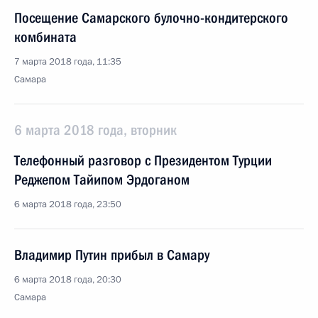
Посещение Самарского булочно-кондитерского
комбината
7 марта 2018 года, 11:35
Самара
6 марта 2018 года, вторник
Телефонный разговор с Президентом Турции
Реджепом Тайипом Эрдоганом
6 марта 2018 года, 23:50
Владимир Путин прибыл в Самару
6 марта 2018 года, 20:30
Самара