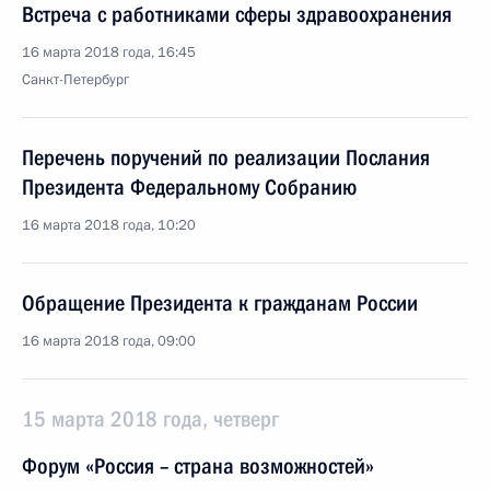
Встреча с работниками сферы здравоохранения
16 марта 2018 года, 16:45
Санкт-Петербург
Перечень поручений по реализации Послания
Президента Федеральному Собранию
16 марта 2018 года, 10:20
Обращение Президента к гражданам России
16 марта 2018 года, 09:00
15 марта 2018 года, четверг
Форум «Россия – страна возможностей»