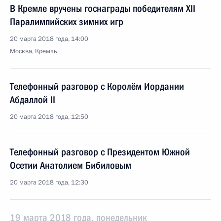
В Кремле вручены госнаграды победителям XII
Паралимпийских зимних игр
20 марта 2018 года, 14:00
Москва, Кремль
Телефонный разговор с Королём Иордании
Абдаллой II
20 марта 2018 года, 12:50
Телефонный разговор с Президентом Южной
Осетии Анатолием Бибиловым
20 марта 2018 года, 12:30
19 марта 2018 года, понедельник