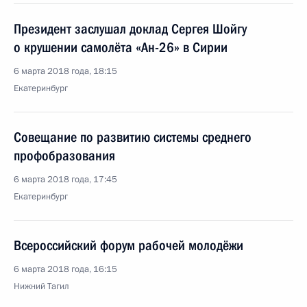
Президент заслушал доклад Сергея Шойгу
о крушении самолёта «Ан-26» в Сирии
6 марта 2018 года, 18:15
Екатеринбург
Совещание по развитию системы среднего
профобразования
6 марта 2018 года, 17:45
Екатеринбург
Всероссийский форум рабочей молодёжи
6 марта 2018 года, 16:15
Нижний Тагил