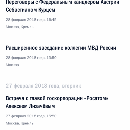
Переговоры с Федеральным канцлером Австрии
Себастианом Курцем
28 февраля 2018 года, 16:45
Москва, Кремль
Расширенное заседание коллегии МВД России
28 февраля 2018 года, 13:50
Москва
27 февраля 2018 года, вторник
Встреча с главой госкорпорации «Росатом»
Алексеем Лихачёвым
27 февраля 2018 года, 15:50
Москва, Кремль