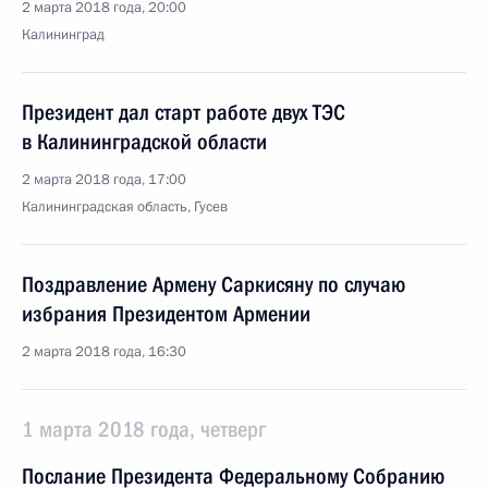
2 марта 2018 года, 20:00
Калининград
Президент дал старт работе двух ТЭС
в Калининградской области
2 марта 2018 года, 17:00
Калининградская область, Гусев
Поздравление Армену Саркисяну по случаю
избрания Президентом Армении
2 марта 2018 года, 16:30
1 марта 2018 года, четверг
Послание Президента Федеральному Собранию