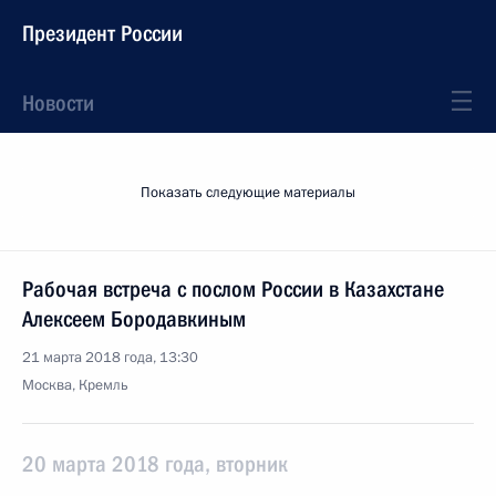
Президент России
Новости
Показать следующие материалы
Рабочая встреча с послом России в Казахстане
Алексеем Бородавкиным
21 марта 2018 года, 13:30
Москва, Кремль
20 марта 2018 года, вторник