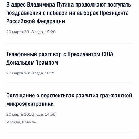
В адрес Владимира Путина продолжают поступать
поздравления с победой на выборах Президента
Российской Федерации
20 марта 2018 года, 19:20
Телефонный разговор с Президентом США
Дональдом Трампом
20 марта 2018 года, 18:25
Совещание о перспективах развития гражданской
микроэлектроники
20 марта 2018 года, 14:50
Москва, Кремль