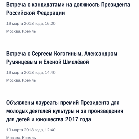
Встреча с кандидатами на должность Президента
Российской Федерации
19 марта 2018 года, 16:20
Москва, Кремль
Встреча с Сергеем Когогиным, Александром
Румянцевым и Еленой Шмелёвой
19 марта 2018 года, 14:40
Москва, Кремль
Объявлены лауреаты премий Президента для
молодых деятелей культуры и за произведения
для детей и юношества 2017 года
19 марта 2018 года, 12:40
Москва, Кремль