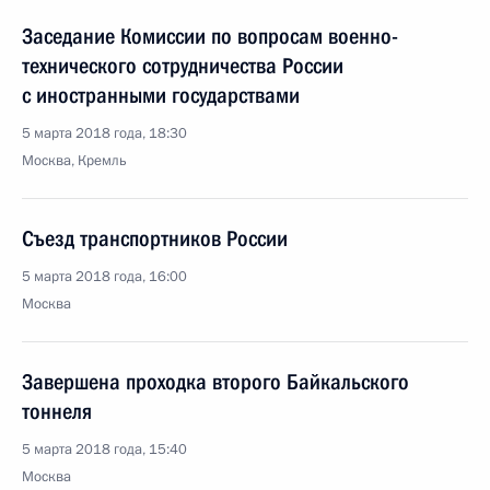
Заседание Комиссии по вопросам военно-
технического сотрудничества России
с иностранными государствами
5 марта 2018 года, 18:30
Москва, Кремль
Съезд транспортников России
5 марта 2018 года, 16:00
Москва
Завершена проходка второго Байкальского
тоннеля
5 марта 2018 года, 15:40
Москва