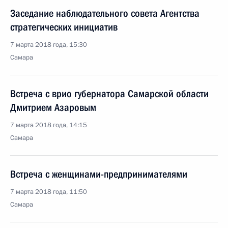
Заседание наблюдательного совета Агентства
стратегических инициатив
7 марта 2018 года, 15:30
Самара
Встреча с врио губернатора Самарской области
Дмитрием Азаровым
7 марта 2018 года, 14:15
Самара
Встреча с женщинами-предпринимателями
7 марта 2018 года, 11:50
Самара