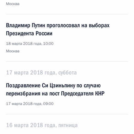
Москва
Владимир Путин проголосовал на выборах
Президента России
18 марта 2018 года, 10:00
Москва
17 марта 2018 года, суббота
Поздравление Си Цзиньпину по случаю
переизбрания на пост Председателя КНР
17 марта 2018 года, 09:00
16 марта 2018 года, пятница