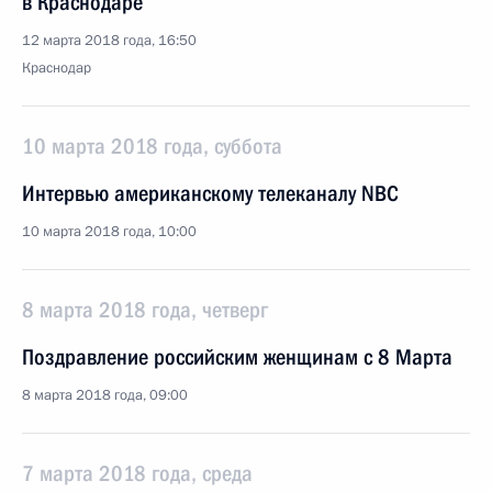
в Краснодаре
12 марта 2018 года, 16:50
Краснодар
10 марта 2018 года, суббота
Интервью американскому телеканалу NBC
10 марта 2018 года, 10:00
8 марта 2018 года, четверг
Поздравление российским женщинам с 8 Марта
8 марта 2018 года, 09:00
7 марта 2018 года, среда