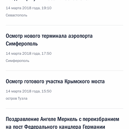
14 марта 2018 года, 19:10
Севастополь
Осмотр нового терминала аэропорта
Симферополь
14 марта 2018 года, 17:50
Симферополь
Осмотр готового участка Крымского моста
14 марта 2018 года, 15:50
остров Тузла
Поздравление Ангеле Меркель с переизбранием
на пост Федерального канцлера Германии