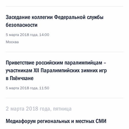
Заседание коллегии Федеральной службы
безопасности
5 марта 2018 года, 14:00
Москва
Приветствие российским паралимпийцам –
участникам XII Паралимпийских зимних игр
в Пхёнчхане
5 марта 2018 года, 11:50
2 марта 2018 года, пятница
Медиафорум региональных и местных СМИ