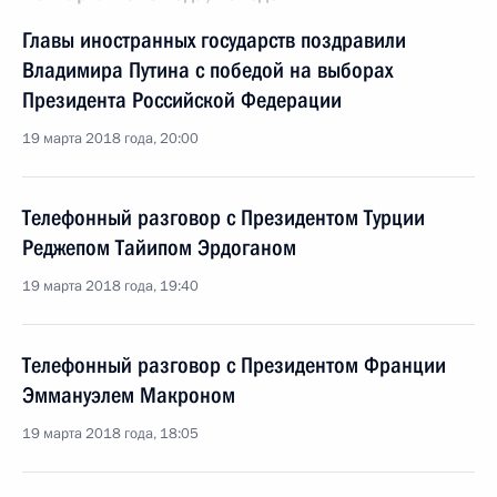
Главы иностранных государств поздравили
Владимира Путина с победой на выборах
Президента Российской Федерации
19 марта 2018 года, 20:00
Телефонный разговор с Президентом Турции
Реджепом Тайипом Эрдоганом
19 марта 2018 года, 19:40
Телефонный разговор с Президентом Франции
Эммануэлем Макроном
19 марта 2018 года, 18:05