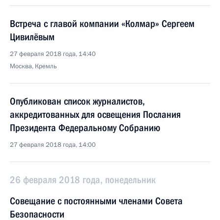
Встреча с главой компании «Колмар» Сергеем
Цивилёвым
27 февраля 2018 года, 14:40
Москва, Кремль
Опубликован список журналистов,
аккредитованных для освещения Послания
Президента Федеральному Собранию
27 февраля 2018 года, 14:00
26 февраля 2018 года, понедельник
Совещание с постоянными членами Совета
Безопасности