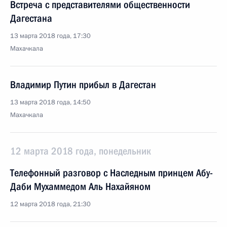
Встреча с представителями общественности
Дагестана
13 марта 2018 года, 17:30
Махачкала
Владимир Путин прибыл в Дагестан
13 марта 2018 года, 14:50
Махачкала
12 марта 2018 года, понедельник
Телефонный разговор с Наследным принцем Абу-
Даби Мухаммедом Аль Нахайяном
12 марта 2018 года, 21:30