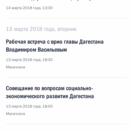
14 марта 2018 года, 13:30
13 марта 2018 года, вторник
Рабочая встреча с врио главы Дагестана
Владимиром Васильевым
13 марта 2018 года, 18:30
Махачкала
Совещание по вопросам социально-
экономического развития Дагестана
13 марта 2018 года, 18:00
Махачкала