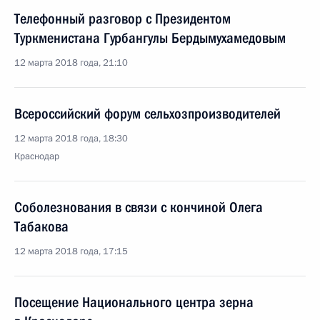
Телефонный разговор с Президентом
Туркменистана Гурбангулы Бердымухамедовым
12 марта 2018 года, 21:10
Всероссийский форум сельхозпроизводителей
12 марта 2018 года, 18:30
Краснодар
Соболезнования в связи с кончиной Олега
Табакова
12 марта 2018 года, 17:15
Посещение Национального центра зерна