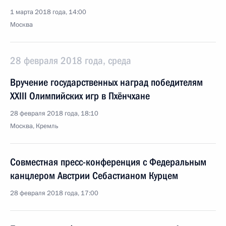
1 марта 2018 года, 14:00
Москва
28 февраля 2018 года, среда
Вручение государственных наград победителям
XXIII Олимпийских игр в Пхёнчхане
28 февраля 2018 года, 18:10
Москва, Кремль
Совместная пресс-конференция с Федеральным
канцлером Австрии Себастианом Курцем
28 февраля 2018 года, 17:00