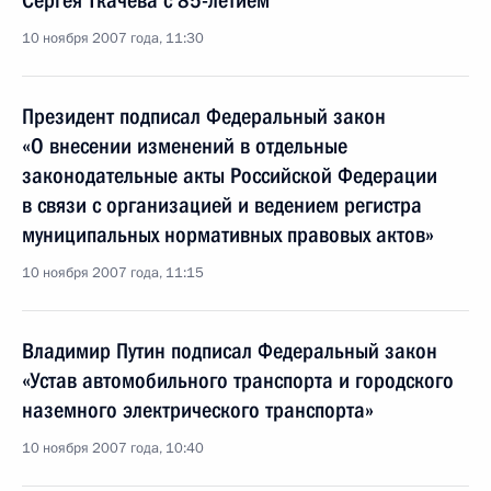
Сергея Ткачева с 85-летием
10 ноября 2007 года, 11:30
Президент подписал Федеральный закон
«О внесении изменений в отдельные
законодательные акты Российской Федерации
в связи с организацией и ведением регистра
муниципальных нормативных правовых актов»
10 ноября 2007 года, 11:15
Владимир Путин подписал Федеральный закон
«Устав автомобильного транспорта и городского
наземного электрического транспорта»
10 ноября 2007 года, 10:40