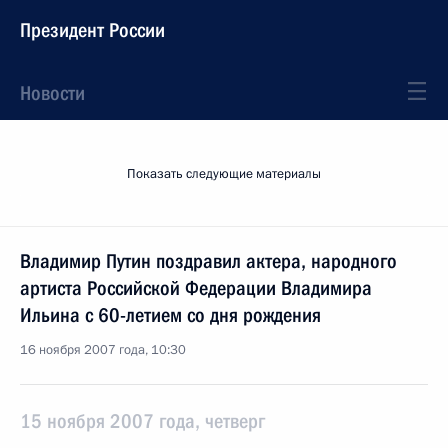
Президент России
Новости
Показать следующие материалы
Владимир Путин поздравил актера, народного
артиста Российской Федерации Владимира
Ильина с 60-летием со дня рождения
16 ноября 2007 года, 10:30
15 ноября 2007 года, четверг