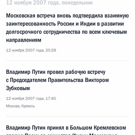
12 ноября 2007 года, понедельник
Московская встреча вновь подтвердила взаимную
заинтересованность России и Индии в развитии
долгосрочного сотрудничества по всем ключевым
направлениям
12 ноября 2007 года, 20:29
Владимир Путин провел рабочую встречу
с Председателем Правительства Виктором
Зубковым
12 ноября 2007 года, 17:40
Москва, Кремль
Владимир Путин принял в Большом Кремлевском