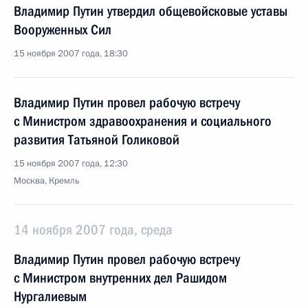
Владимир Путин утвердил общевойсковые уставы
Вооруженных Сил
15 ноября 2007 года, 18:30
Владимир Путин провел рабочую встречу
с Министром здравоохранения и социального
развития Татьяной Голиковой
15 ноября 2007 года, 12:30
Москва, Кремль
14 ноября 2007 года, среда
Владимир Путин провел рабочую встречу
с Министром внутренних дел Рашидом
Нургалиевым