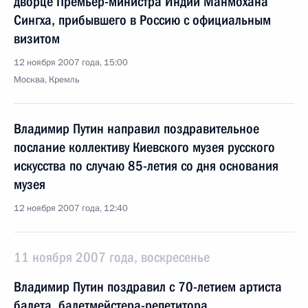
дворце Премьер-министра Индии Манмохана
Сингха, прибывшего в Россию с официальным
визитом
12 ноября 2007 года, 15:00
Москва, Кремль
Владимир Путин направил поздравительное
послание коллективу Киевского музея русского
искусства по случаю 85-летия со дня основания
музея
12 ноября 2007 года, 12:40
11 ноября 2007 года, воскресенье
Владимир Путин поздравил с 70-летием артиста
балета, балетмейстера-репетитора