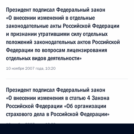
Президент подписал Федеральный закон
«О внесении изменений в отдельные
законодательные акты Российской Федерации
и признании утратившими силу отдельных
положений законодательных актов Российской
Федерации по вопросам лицензирования
отдельных видов деятельности»
10 ноября 2007 года, 10:20
Президент подписал Федеральный закон
«О внесении изменения в статью 4 Закона
Российской Федерации «Об организации
страхового дела в Российской Федерации»
10 ноября 2007 года, 10:00