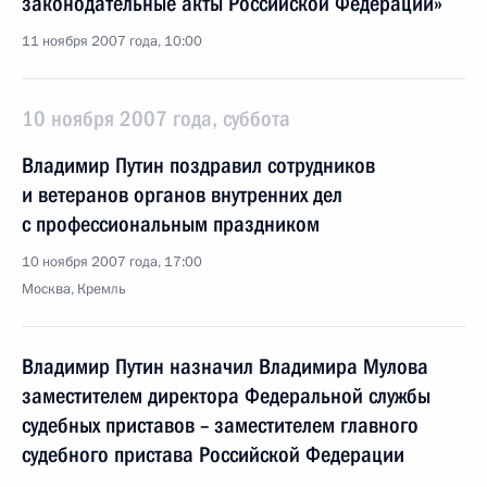
законодательные акты Российской Федерации»
11 ноября 2007 года, 10:00
10 ноября 2007 года, суббота
Владимир Путин поздравил сотрудников
и ветеранов органов внутренних дел
с профессиональным праздником
10 ноября 2007 года, 17:00
Москва, Кремль
Владимир Путин назначил Владимира Мулова
заместителем директора Федеральной службы
судебных приставов – заместителем главного
судебного пристава Российской Федерации