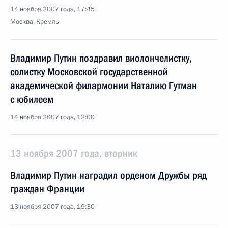
14 ноября 2007 года, 17:45
Москва, Кремль
Владимир Путин поздравил виолончелистку,
солистку Московской государственной
академической филармонии Наталию Гутман
с юбилеем
14 ноября 2007 года, 12:00
13 ноября 2007 года, вторник
Владимир Путин наградил орденом Дружбы ряд
граждан Франции
13 ноября 2007 года, 19:30