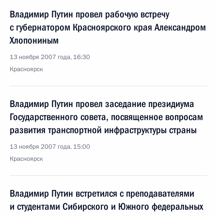
Владимир Путин провел рабочую встречу
с губернатором Красноярского края Александром
Хлопониным
13 ноября 2007 года, 16:30
Красноярск
Владимир Путин провел заседание президиума
Государственного совета, посвященное вопросам
развития транспортной инфраструктуры страны
13 ноября 2007 года, 15:00
Красноярск
Владимир Путин встретился с преподавателями
и студентами Сибирского и Южного федеральных