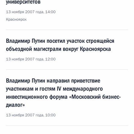
университетов
13 ноября 2007 года, 14:00
Красноярск
Владимир Путин посетил участок строящейся
объездной магистрали вокруг Красноярска
13 ноября 2007 года, 12:00
Владимир Путин направил приветствие
участникам и гостям IV международного
инвестиционного форума «Московский бизнес-
диалог»
13 ноября 2007 года, 10:00