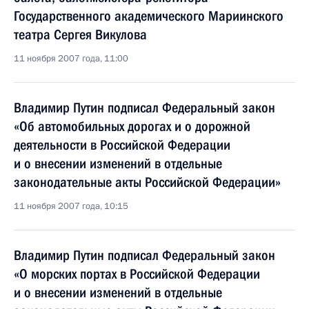
Государственного академического Мариинского
театра Сергея Викулова
11 ноября 2007 года, 11:00
Владимир Путин подписал Федеральный закон
«Об автомобильных дорогах и о дорожной
деятельности в Российской Федерации
и о внесении изменений в отдельные
законодательные акты Российской Федерации»
11 ноября 2007 года, 10:15
Владимир Путин подписал Федеральный закон
«О морских портах в Российской Федерации
и о внесении изменений в отдельные