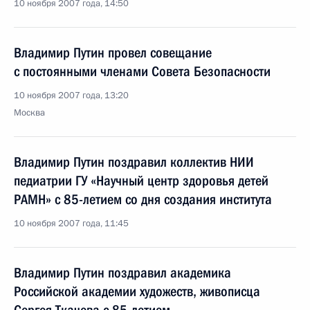
10 ноября 2007 года, 14:50
Владимир Путин провел совещание
с постоянными членами Совета Безопасности
10 ноября 2007 года, 13:20
Москва
Владимир Путин поздравил коллектив НИИ
педиатрии ГУ «Научный центр здоровья детей
РАМН» с 85-летием со дня создания института
10 ноября 2007 года, 11:45
Владимир Путин поздравил академика
Российской академии художеств, живописца