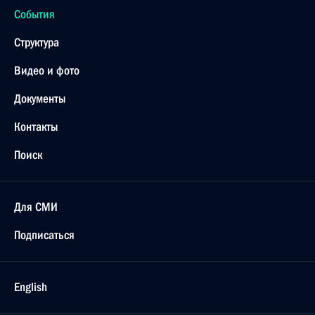
События
Структура
Видео и фото
Документы
Контакты
Поиск
Для СМИ
Подписаться
English