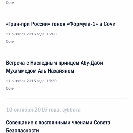
Сочи
«Гран-при России» гонок «Формула-1» в Сочи
11 октября 2015 года, 16:00
Сочи
Встреча с Наследным принцем Абу-Даби
Мухаммедом Аль Нахайяном
11 октября 2015 года, 15:30
Сочи
10 октября 2015 года, суббота
Совещание с постоянными членами Совета
Безопасности