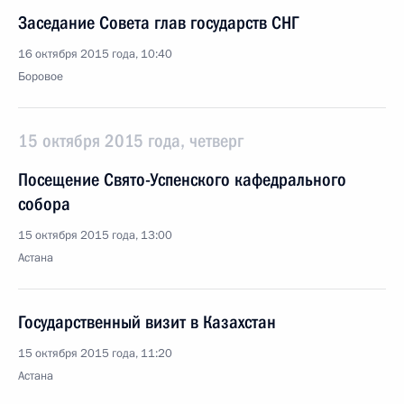
Заседание Совета глав государств СНГ
16 октября 2015 года, 10:40
Боровое
15 октября 2015 года, четверг
Посещение Свято-Успенского кафедрального
собора
15 октября 2015 года, 13:00
Астана
Государственный визит в Казахстан
15 октября 2015 года, 11:20
Астана