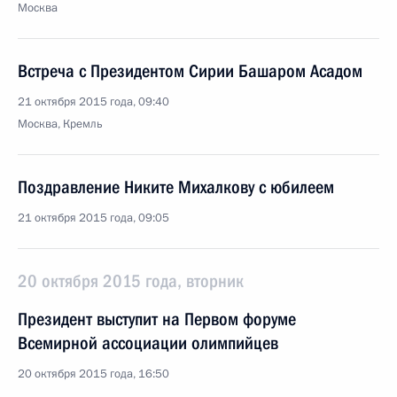
Москва
Встреча с Президентом Сирии Башаром Асадом
21 октября 2015 года, 09:40
Москва, Кремль
Поздравление Никите Михалкову с юбилеем
21 октября 2015 года, 09:05
20 октября 2015 года, вторник
Президент выступит на Первом форуме
Всемирной ассоциации олимпийцев
20 октября 2015 года, 16:50