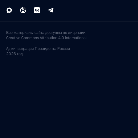
Все материалы сайта доступны по лицензии:
Creative Commons Attribution 4.0 International
Администрация
Президента России
2026 год