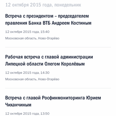
12 октября 2015 года, понедельник
Встреча с президентом – председателем
правления Банка ВТБ Андреем Костиным
12 октября 2015 года, 15:40
Московская область, Ново-Огарёво
Рабочая встреча с главой администрации
Липецкой области Олегом Королёвым
12 октября 2015 года, 14:30
Московская область, Ново-Огарёво
Встреча с главой Росфинмониторинга Юрием
Чиханчиным
12 октября 2015 года, 13:50