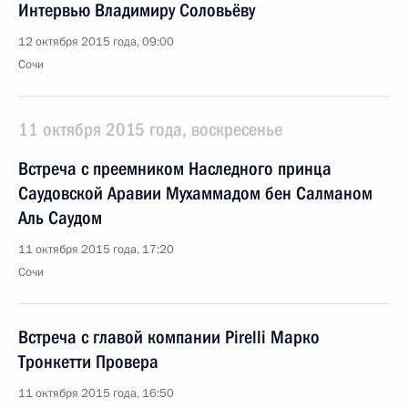
Интервью Владимиру Соловьёву
12 октября 2015 года, 09:00
Сочи
11 октября 2015 года, воскресенье
Встреча с преемником Наследного принца
Саудовской Аравии Мухаммадом бен Салманом
Аль Саудом
11 октября 2015 года, 17:20
Сочи
Встреча с главой компании Pirelli Марко
Тронкетти Провера
11 октября 2015 года, 16:50