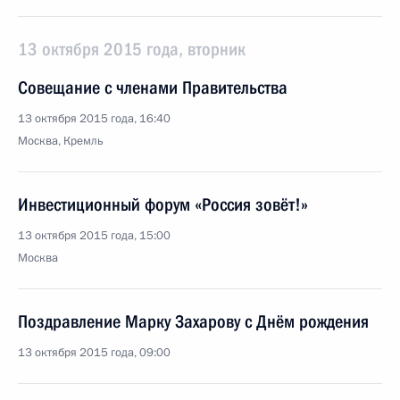
13 октября 2015 года, вторник
Совещание с членами Правительства
13 октября 2015 года, 16:40
Москва, Кремль
Инвестиционный форум «Россия зовёт!»
13 октября 2015 года, 15:00
Москва
Поздравление Марку Захарову с Днём рождения
13 октября 2015 года, 09:00