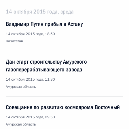
14 октября 2015 года, среда
Владимир Путин прибыл в Астану
14 октября 2015 года, 18:50
Казахстан
Дан старт строительству Амурского
газоперерабатывающего завода
14 октября 2015 года, 11:30
Амурская область
Совещание по развитию космодрома Восточный
14 октября 2015 года, 09:50
Амурская область