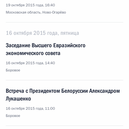
19 октября 2015 года, 16:40
Московская область, Ново-Огарёво
16 октября 2015 года, пятница
Заседание Высшего Евразийского
экономического совета
16 октября 2015 года, 14:40
Боровое
Встреча с Президентом Белоруссии Александром
Лукашенко
16 октября 2015 года, 11:00
Боровое