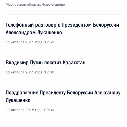
Московская область, Ново-Огарёво
Телефонный разговор с Президентом Белоруссии
Александром Лукашенко
12 октября 2015 года, 12:50
Владимир Путин посетит Казахстан
12 октября 2015 года, 12:00
Поздравление Президенту Белоруссии Александру
Лукашенко
12 октября 2015 года, 09:30