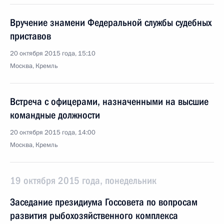
Вручение знамени Федеральной службы судебных
приставов
20 октября 2015 года, 15:10
Москва, Кремль
Встреча с офицерами, назначенными на высшие
командные должности
20 октября 2015 года, 14:00
Москва, Кремль
19 октября 2015 года, понедельник
Заседание президиума Госсовета по вопросам
развития рыбохозяйственного комплекса