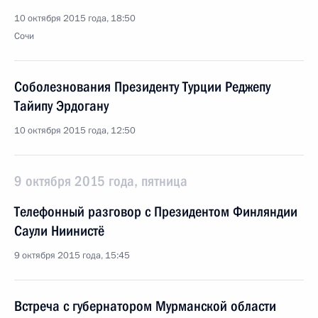
10 октября 2015 года, 18:50
Сочи
Соболезнования Президенту Турции Реджепу
Тайипу Эрдогану
10 октября 2015 года, 12:50
9 октября 2015 года, пятница
Телефонный разговор с Президентом Финляндии
Саули Ниинистё
9 октября 2015 года, 15:45
Встреча с губернатором Мурманской области