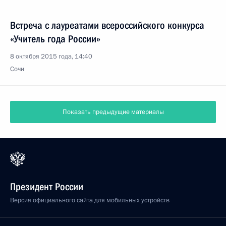
Встреча с лауреатами всероссийского конкурса
«Учитель года России»
8 октября 2015 года, 14:40
Сочи
Показать предыдущие материалы
Президент России
Версия официального сайта для мобильных устройств