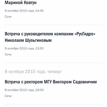
Мариной Ковтун
9 октября 2015 года, 14:45
Сочи
Встреча с руководителем компании «РусГидро»
Николаем Шульгиновым
9 октября 2015 года, 13:50
Сочи
8 октября 2015 года, четверг
Встреча с ректором МГУ Виктором Садовничим
8 октября 2015 года, 16:00
Сочи