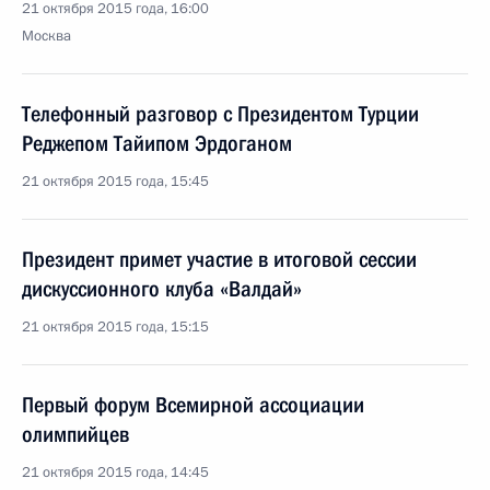
21 октября 2015 года, 16:00
Москва
Телефонный разговор с Президентом Турции
Реджепом Тайипом Эрдоганом
21 октября 2015 года, 15:45
Президент примет участие в итоговой сессии
дискуссионного клуба «Валдай»
21 октября 2015 года, 15:15
Первый форум Всемирной ассоциации
олимпийцев
21 октября 2015 года, 14:45