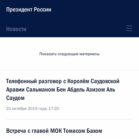
Президент России
Новости
Показать следующие материалы
Телефонный разговор с Королём Саудовской
Аравии Сальманом Бен Абдель Азизом Аль
Саудом
21 октября 2015 года, 17:20
Встреча с главой МОК Томасом Бахом