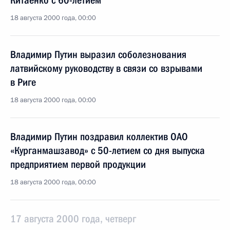
Китаенко с 60-летием
18 августа 2000 года, 00:00
Владимир Путин выразил соболезнования
латвийскому руководству в связи со взрывами
в Риге
18 августа 2000 года, 00:00
Владимир Путин поздравил коллектив ОАО
«Курганмашзавод» с 50-летием со дня выпуска
предприятием первой продукции
18 августа 2000 года, 00:00
17 августа 2000 года, четверг