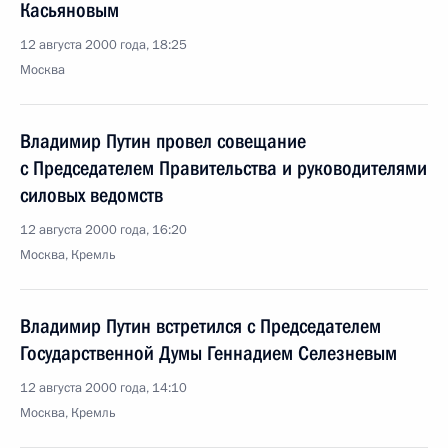
Касьяновым
12 августа 2000 года, 18:25
Москва
Владимир Путин провел совещание
с Председателем Правительства и руководителями
силовых ведомств
12 августа 2000 года, 16:20
Москва, Кремль
Владимир Путин встретился с Председателем
Государственной Думы Геннадием Селезневым
12 августа 2000 года, 14:10
Москва, Кремль