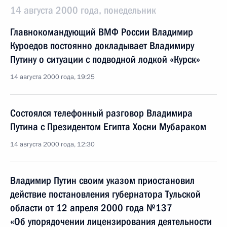
14 августа 2000 года, понедельник
Главнокомандующий ВМФ России Владимир
Куроедов постоянно докладывает Владимиру
Путину о ситуации с подводной лодкой «Курск»
14 августа 2000 года, 19:25
Состоялся телефонный разговор Владимира
Путина с Президентом Египта Хосни Мубараком
14 августа 2000 года, 12:30
Владимир Путин своим указом приостановил
действие постановления губернатора Тульской
области от 12 апреля 2000 года №137
«Об упорядочении лицензирования деятельности