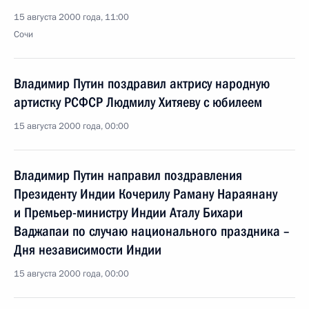
15 августа 2000 года, 11:00
Сочи
Владимир Путин поздравил актрису народную
артистку РСФСР Людмилу Хитяеву с юбилеем
15 августа 2000 года, 00:00
Владимир Путин направил поздравления
Президенту Индии Кочерилу Раману Нараянану
и Премьер-министру Индии Аталу Бихари
Ваджапаи по случаю национального праздника –
Дня независимости Индии
15 августа 2000 года, 00:00