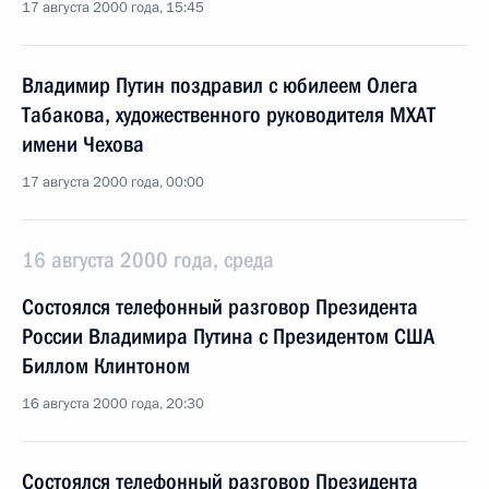
17 августа 2000 года, 15:45
Владимир Путин поздравил с юбилеем Олега
Табакова, художественного руководителя МХАТ
имени Чехова
17 августа 2000 года, 00:00
16 августа 2000 года, среда
Состоялся телефонный разговор Президента
России Владимира Путина с Президентом США
Биллом Клинтоном
16 августа 2000 года, 20:30
Состоялся телефонный разговор Президента