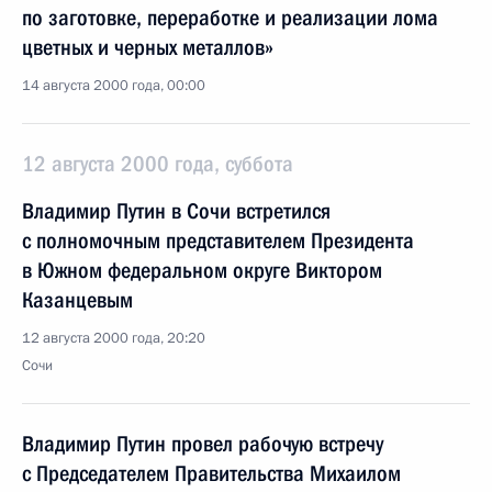
по заготовке, переработке и реализации лома
цветных и черных металлов»
14 августа 2000 года, 00:00
12 августа 2000 года, суббота
Владимир Путин в Сочи встретился
с полномочным представителем Президента
в Южном федеральном округе Виктором
Казанцевым
12 августа 2000 года, 20:20
Сочи
Владимир Путин провел рабочую встречу
с Председателем Правительства Михаилом