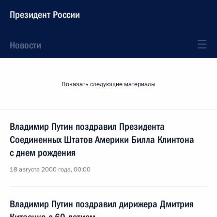
Президент России
Новости
Показать следующие материалы
Владимир Путин поздравил Президента
Соединенных Штатов Америки Билла Клинтона
с днем рождения
18 августа 2000 года, 00:00
Владимир Путин поздравил дирижера Дмитрия