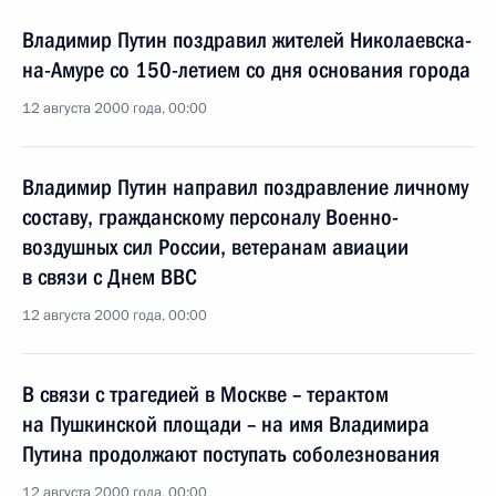
Владимир Путин поздравил жителей Николаевска-
на-Амуре со 150-летием со дня основания города
12 августа 2000 года, 00:00
Владимир Путин направил поздравление личному
составу, гражданскому персоналу Военно-
воздушных сил России, ветеранам авиации
в связи с Днем ВВС
12 августа 2000 года, 00:00
В связи с трагедией в Москве – терактом
на Пушкинской площади – на имя Владимира
Путина продолжают поступать соболезнования
12 августа 2000 года, 00:00