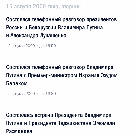
15 августа 2000 года, вторник
Состоялся телефонный разговор президентов
России и Белоруссии Владимира Путина
и Александра Лукашенко
15 августа 2000 года, 19:50
Состоялся телефонный разговор Владимира
Путина с Премьер-министром Израиля Эхудом
Бараком
15 августа 2000 года, 13:30
Состоялась встреча Президента Владимира
Путина и Президента Таджикистана Эмомали
Рахмонова