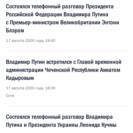
Состоялся телефонный разговор Президента
Российской Федерации Владимира Путина
с Премьер-министром Великобритании Энтони
Блэром
17 августа 2000 года, 18:40
Владимир Путин встретился с Главой временной
администрации Чеченской Республики Ахматом
Кадыровым
17 августа 2000 года, 16:30
Сочи
Состоялся телефонный разговор Владимира
Путина и Президента Украины Леонида Кучмы