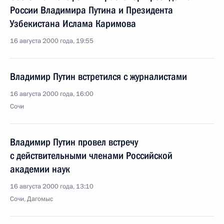
России Владимира Путина и Президента
Узбекистана Ислама Каримова
16 августа 2000 года, 19:55
Владимир Путин встретился с журналистами
16 августа 2000 года, 16:00
Сочи
Владимир Путин провел встречу
с действительными членами Российской
академии наук
16 августа 2000 года, 13:10
Сочи, Дагомыс