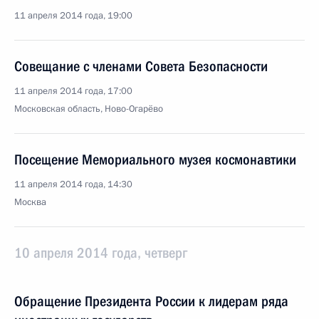
11 апреля 2014 года, 19:00
Совещание с членами Совета Безопасности
11 апреля 2014 года, 17:00
Московская область, Ново-Огарёво
Посещение Мемориального музея космонавтики
11 апреля 2014 года, 14:30
Москва
10 апреля 2014 года, четверг
Обращение Президента России к лидерам ряда