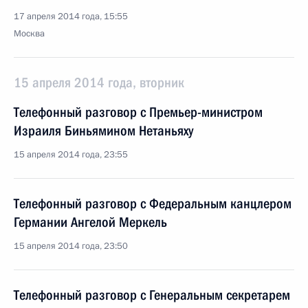
17 апреля 2014 года, 15:55
Москва
15 апреля 2014 года, вторник
Телефонный разговор с Премьер-министром
Израиля Биньямином Нетаньяху
15 апреля 2014 года, 23:55
Телефонный разговор с Федеральным канцлером
Германии Ангелой Меркель
15 апреля 2014 года, 23:50
Телефонный разговор с Генеральным секретарем