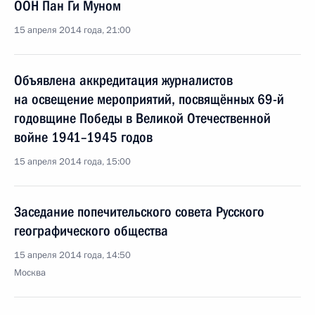
ООН Пан Ги Муном
15 апреля 2014 года, 21:00
Объявлена аккредитация журналистов
на освещение мероприятий, посвящённых 69-й
годовщине Победы в Великой Отечественной
войне 1941–1945 годов
15 апреля 2014 года, 15:00
Заседание попечительского совета Русского
географического общества
15 апреля 2014 года, 14:50
Москва