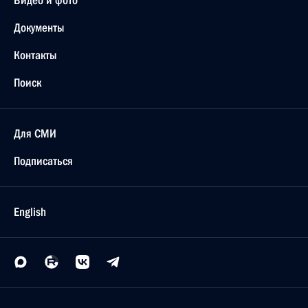
Видео и фото
Документы
Контакты
Поиск
Для СМИ
Подписаться
English