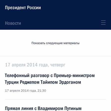
Президент России
Новости
Показать следующие материалы
17 апреля 2014 года, четверг
Телефонный разговор с Премьер-министром
Турции Реджепом Тайипом Эрдоганом
17 апреля 2014 года, 21:30
Прямая линия с Владимиром Путиным