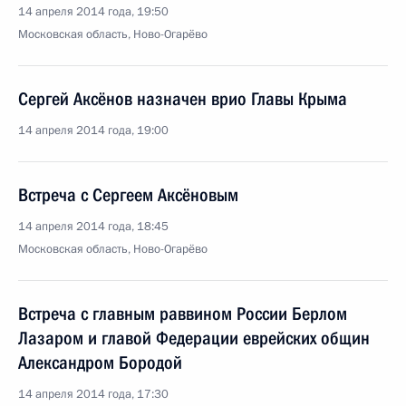
14 апреля 2014 года, 19:50
Московская область, Ново-Огарёво
Сергей Аксёнов назначен врио Главы Крыма
14 апреля 2014 года, 19:00
Встреча с Сергеем Аксёновым
14 апреля 2014 года, 18:45
Московская область, Ново-Огарёво
Встреча с главным раввином России Берлом
Лазаром и главой Федерации еврейских общин
Александром Бородой
14 апреля 2014 года, 17:30