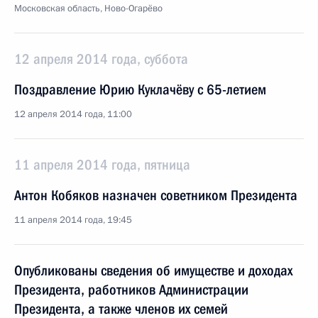
Московская область, Ново-Огарёво
12 апреля 2014 года, суббота
Поздравление Юрию Куклачёву с 65-летием
12 апреля 2014 года, 11:00
11 апреля 2014 года, пятница
Антон Кобяков назначен советником Президента
11 апреля 2014 года, 19:45
Опубликованы сведения об имуществе и доходах
Президента, работников Администрации
Президента, а также членов их семей