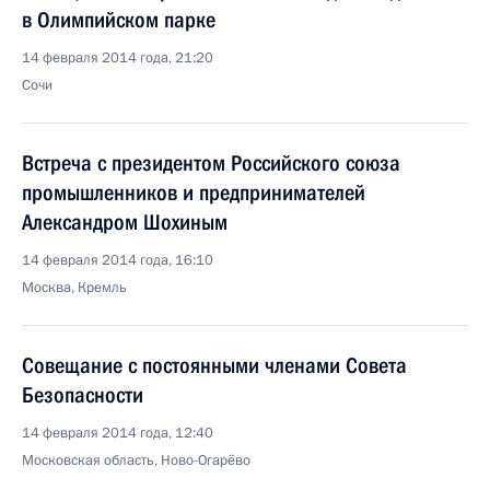
в Олимпийском парке
14 февраля 2014 года, 21:20
Сочи
Встреча с президентом Российского союза
промышленников и предпринимателей
Александром Шохиным
14 февраля 2014 года, 16:10
Москва, Кремль
Совещание с постоянными членами Совета
Безопасности
14 февраля 2014 года, 12:40
Московская область, Ново-Огарёво