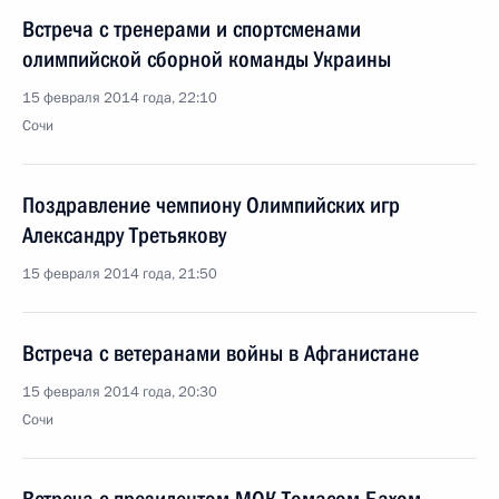
Встреча с тренерами и спортсменами
олимпийской сборной команды Украины
15 февраля 2014 года, 22:10
Сочи
Поздравление чемпиону Олимпийских игр
Александру Третьякову
15 февраля 2014 года, 21:50
Встреча с ветеранами войны в Афганистане
15 февраля 2014 года, 20:30
Сочи