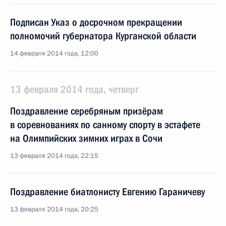
Подписан Указ о досрочном прекращении
полномочий губернатора Курганской области
14 февраля 2014 года, 12:00
13 февраля 2014 года, четверг
Поздравление серебряным призёрам
в соревнованиях по санному спорту в эстафете
на Олимпийских зимних играх в Сочи
13 февраля 2014 года, 22:15
Поздравление биатлонисту Евгению Гараничеву
13 февраля 2014 года, 20:25