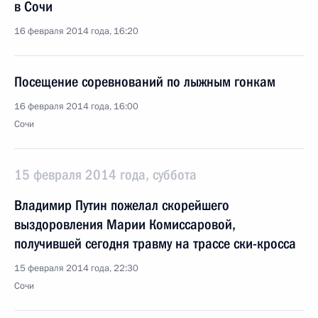
в Сочи
16 февраля 2014 года, 16:20
Посещение соревнований по лыжным гонкам
16 февраля 2014 года, 16:00
Сочи
15 февраля 2014 года, суббота
Владимир Путин пожелал скорейшего
выздоровления Марии Комиссаровой,
получившей сегодня травму на трассе ски-кросса
15 февраля 2014 года, 22:30
Сочи