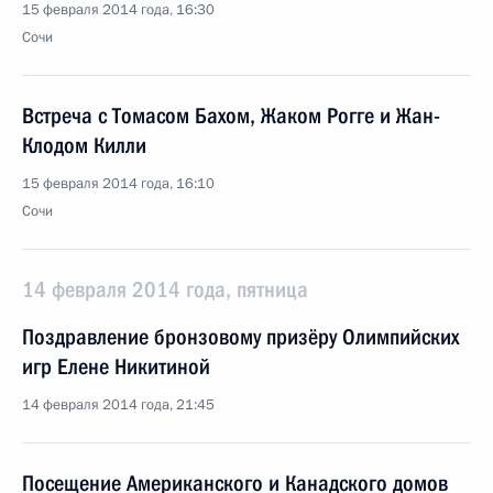
15 февраля 2014 года, 16:30
Сочи
Встреча с Томасом Бахом, Жаком Рогге и Жан-
Клодом Килли
15 февраля 2014 года, 16:10
Сочи
14 февраля 2014 года, пятница
Поздравление бронзовому призёру Олимпийских
игр Елене Никитиной
14 февраля 2014 года, 21:45
Посещение Американского и Канадского домов