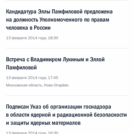
Кандидатура Эллы Памфиловой предложена
на должность Уполномоченного по правам
человека в России
13 февраля 2014 года, 18:30
Встреча с Владимиром Лукиным и Эллой
Памфиловой
13 февраля 2014 года, 17:45
Московская область, Ново-Огарёво
Подписан Указ об организации госнадзора
в области ядерной и радиационной безопасности
и защиты ядерных материалов
13 февраля 2014 года, 16:30