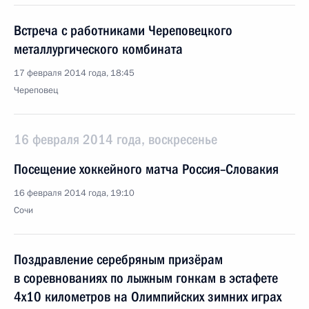
Встреча с работниками Череповецкого
металлургического комбината
17 февраля 2014 года, 18:45
Череповец
16 февраля 2014 года, воскресенье
Посещение хоккейного матча Россия–Словакия
16 февраля 2014 года, 19:10
Сочи
Поздравление серебряным призёрам
в соревнованиях по лыжным гонкам в эстафете
4х10 километров на Олимпийских зимних играх