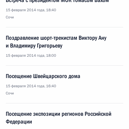
Встреча с президентом МОК Томасом Бахом
15 февраля 2014 года, 18:40
Сочи
Поздравление шорт-трекистам Виктору Ану
и Владимиру Григорьеву
15 февраля 2014 года, 18:00
Посещение Швейцарского дома
15 февраля 2014 года, 16:40
Сочи
Посещение экспозиции регионов Российской
Федерации