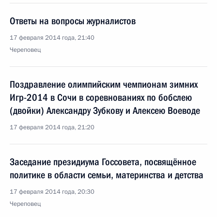
Ответы на вопросы журналистов
17 февраля 2014 года, 21:40
Череповец
Поздравление олимпийским чемпионам зимних
Игр-2014 в Сочи в соревнованиях по бобслею
(двойки) Александру Зубкову и Алексею Воеводе
17 февраля 2014 года, 21:20
Заседание президиума Госсовета, посвящённое
политике в области семьи, материнства и детства
17 февраля 2014 года, 20:30
Череповец