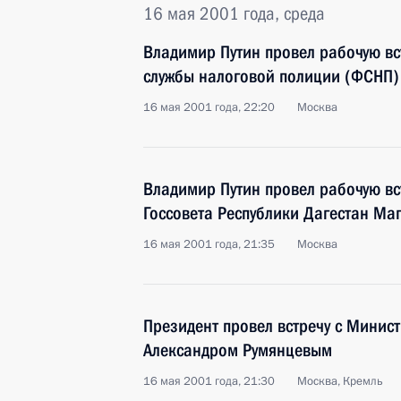
16 мая 2001 года, среда
Владимир Путин провел рабочую вс
службы налоговой полиции (ФСНП
16 мая 2001 года, 22:20
Москва
Владимир Путин провел рабочую вс
Госсовета Республики Дагестан М
16 мая 2001 года, 21:35
Москва
Президент провел встречу с Минис
Александром Румянцевым
16 мая 2001 года, 21:30
Москва, Кремль