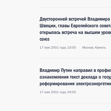
Двусторонней встречей Владимира
Швеции, главы Европейского сове
открылась встреча на высшем уров
союз
17 мая 2001 года, 10:05
Москва, Кремль
Владимир Путин направил в профи
ознакомления текст доклада о гос
реформирования электроэнергети
17 мая 2001 года, 00:00