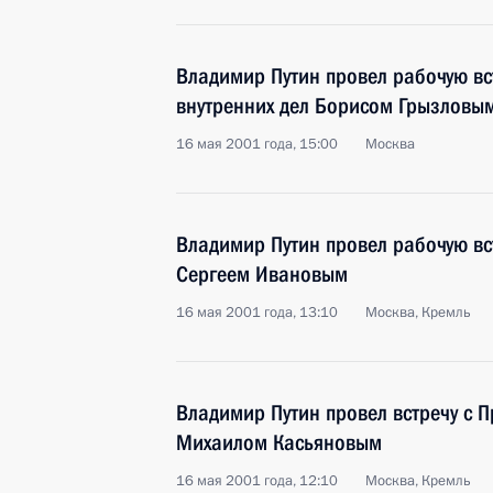
Владимир Путин провел рабочую вс
внутренних дел Борисом Грызловы
16 мая 2001 года, 15:00
Москва
Владимир Путин провел рабочую в
Сергеем Ивановым
16 мая 2001 года, 13:10
Москва, Кремль
Владимир Путин провел встречу с 
Михаилом Касьяновым
16 мая 2001 года, 12:10
Москва, Кремль