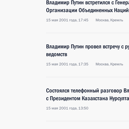
Владимир Путин встретился с Гене
Организации Объединенных Наций
15 мая 2001 года, 17:45
Москва, Кремль
Владимир Путин провел встречу с 
ведомств
15 мая 2001 года, 17:35
Москва, Кремль
Состоялся телефонный разговор В
с Президентом Казахстана Нурсул
15 мая 2001 года, 13:50