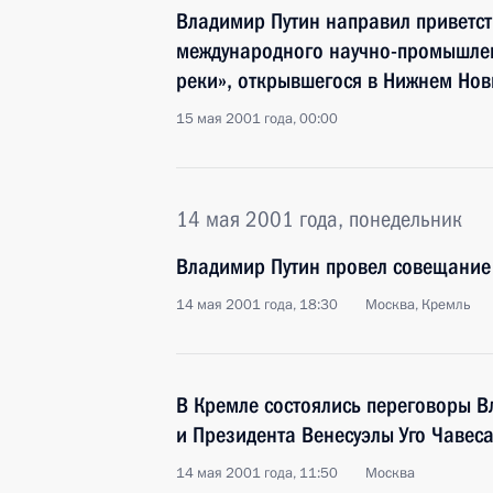
Владимир Путин направил приветст
международного научно-промышле
реки», открывшегося в Нижнем Нов
15 мая 2001 года, 00:00
14 мая 2001 года, понедельник
Владимир Путин провел совещание
14 мая 2001 года, 18:30
Москва, Кремль
В Кремле состоялись переговоры 
и Президента Венесуэлы Уго Чавес
14 мая 2001 года, 11:50
Москва