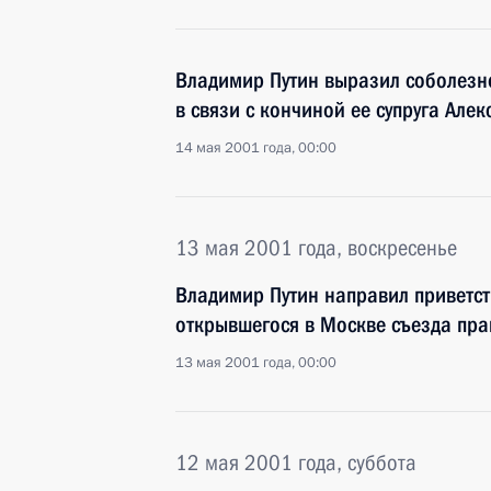
Владимир Путин выразил соболезн
в связи с кончиной ее супруга Алек
14 мая 2001 года, 00:00
13 мая 2001 года, воскресенье
Владимир Путин направил приветст
открывшегося в Москве съезда пр
13 мая 2001 года, 00:00
12 мая 2001 года, суббота