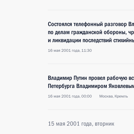
Состоялся телефонный разговор В
по делам гражданской обороны, ч
и ликвидации последствий стихийн
16 мая 2001 года, 11:30
Владимир Путин провел рабочую вс
Петербурга Владимиром Яковлевы
16 мая 2001 года, 00:00
Москва, Кремль
15 мая 2001 года, вторник