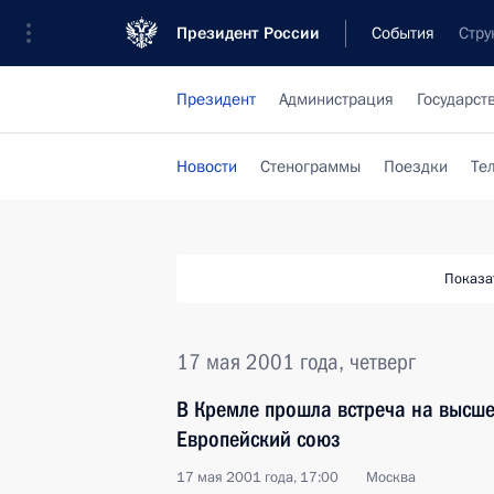
Президент России
События
Стру
Президент
Администрация
Государст
Новости
Стенограммы
Поездки
Те
Показа
17 мая 2001 года, четверг
В Кремле прошла встреча на высше
Европейский союз
17 мая 2001 года, 17:00
Москва