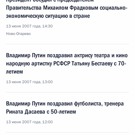
Правительства Михаилом Фрадковым социально-
экономическую ситуацию в стране
13 июня 2007 года, 14:30
Ново-Огарево
Владимир Путин поздравил актрису театра и кино
народную артистку РСФСР Татьяну Бестаеву с 70-
летием
13 июня 2007 года, 13:00
Владимир Путин поздравил футболиста, тренера
Рината Дасаева с 50-летием
13 июня 2007 года, 12:00