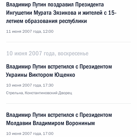
Владимир Путин поздравил Президента
Ингушетии Мурата Зязикова и жителей с 15-
летием образования республики
11 июня 2007 года, 12:00
10 июня 2007 года, воскресенье
Владимир Путин встретился с Президентом
Украины Виктором Ющенко
10 июня 2007 года, 17:30
Стрельна, Константиновский Дворец
Владимир Путин встретился с Президентом
Молдавии Владимиром Ворониным
10 июня 2007 года, 17:00