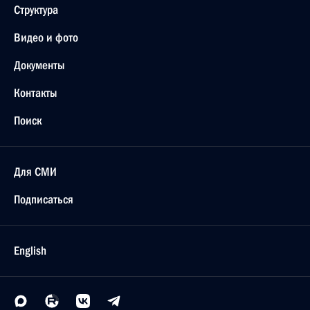
Структура
Видео и фото
Документы
Контакты
Поиск
Для СМИ
Подписаться
English