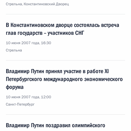
Стрельна, Константиновский Дворец
В Константиновском дворце состоялась встреча
глав государств – участников СНГ
10 июня 2007 года, 16:30
Стрельна
Владимир Путин принял участие в работе XI
Петербургского международного экономического
форума
10 июня 2007 года, 12:00
Санкт-Петербург
Владимир Путин поздравил олимпийского