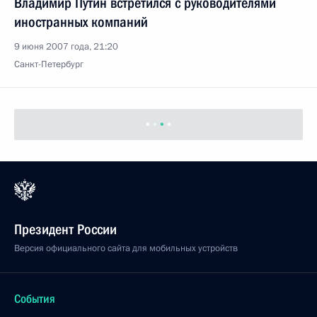
Владимир Путин встретился с руководителями
иностранных компаний
9 июня 2007 года, 21:20
Санкт-Петербург
Президент России
Версия официального сайта для мобильных устройств
События