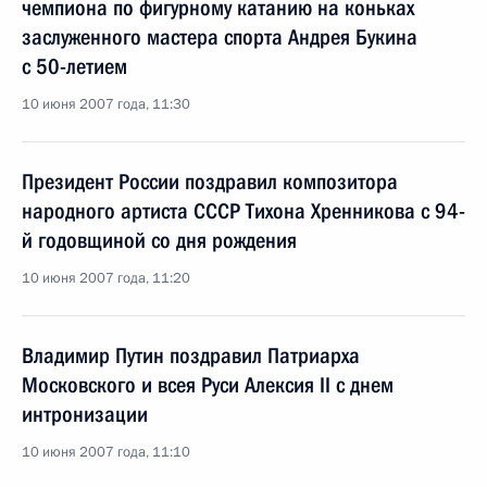
чемпиона по фигурному катанию на коньках
заслуженного мастера спорта Андрея Букина
с 50-летием
10 июня 2007 года, 11:30
Президент России поздравил композитора
народного артиста СССР Тихона Хренникова с 94-
й годовщиной со дня рождения
10 июня 2007 года, 11:20
Владимир Путин поздравил Патриарха
Московского и всея Руси Алексия II с днем
интронизации
10 июня 2007 года, 11:10