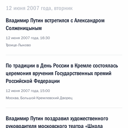
12 июня 2007 года, вторник
Владимир Путин встретился с Александром
Солженицыным
12 июня 2007 года, 16:30
Троице-Лыково
По традиции в День России в Кремле состоялась
церемония вручения Государственных премий
Российской Федерации
12 июня 2007 года, 15:00
Москва, Большой Кремлевский Дворец
Владимир Путин поздравил художественного
руководителя московского театра «Школа