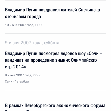
Владимир Путин поздравил жителей Снежинска
с юбилеем города
10 июня 2007 года, 11:00
9 июня 2007 года, суббота
Владимир Путин посмотрел ледовое шоу «Сочи –
кандидат на проведение зимних Олимпийских
игр-2014»
9 июня 2007 года, 22:00
Санкт-Петербург
В рамках Петербургского экономического форума