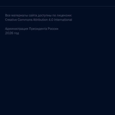
Все материалы сайта доступны по лицензии:
Creative Commons Attribution 4.0 International
Администрация
Президента России
2026 год