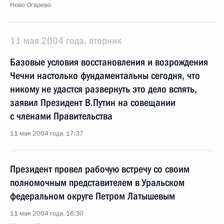
Ново-Огарево
11 мая 2004 года, вторник
Базовые условия восстановления и возрождения
Чечни настолько фундаментальны сегодня, что
никому не удастся развернуть это дело вспять,
заявил Президент В.Путин на совещании
с членами Правительства
11 мая 2004 года, 17:37
Президент провел рабочую встречу со своим
полномочным представителем в Уральском
федеральном округе Петром Латышевым
11 мая 2004 года, 16:30