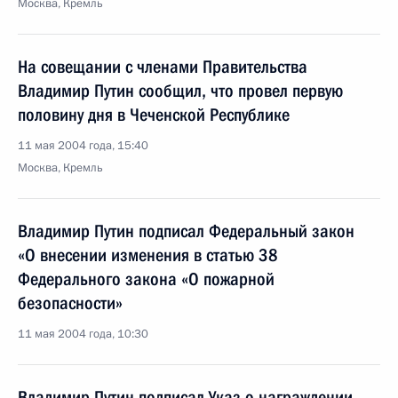
Москва, Кремль
На совещании с членами Правительства
Владимир Путин сообщил, что провел первую
половину дня в Чеченской Республике
11 мая 2004 года, 15:40
Москва, Кремль
Владимир Путин подписал Федеральный закон
«О внесении изменения в статью 38
Федерального закона «О пожарной
безопасности»
11 мая 2004 года, 10:30
Владимир Путин подписал Указ о награждении