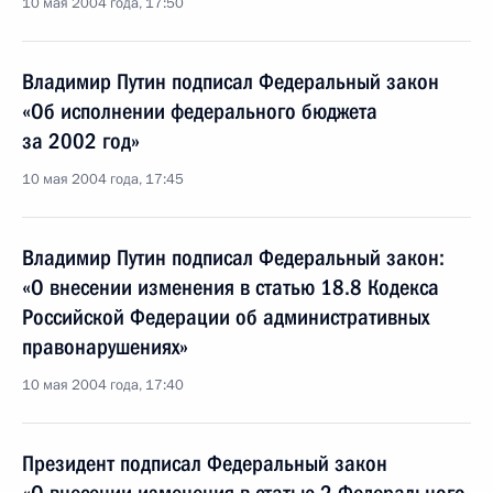
10 мая 2004 года, 17:50
Владимир Путин подписал Федеральный закон
«Об исполнении федерального бюджета
за 2002 год»
10 мая 2004 года, 17:45
Владимир Путин подписал Федеральный закон:
«О внесении изменения в статью 18.8 Кодекса
Российской Федерации об административных
правонарушениях»
10 мая 2004 года, 17:40
Президент подписал Федеральный закон