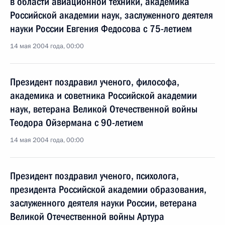
в области авиационной техники, академика
Российской академии наук, заслуженного деятеля
науки России Евгения Федосова с 75-летием
14 мая 2004 года, 00:00
Президент поздравил ученого, философа,
академика и советника Российской академии
наук, ветерана Великой Отечественной войны
Теодора Ойзермана с 90-летием
14 мая 2004 года, 00:00
Президент поздравил ученого, психолога,
президента Российской академии образования,
заслуженного деятеля науки России, ветерана
Великой Отечественной войны Артура