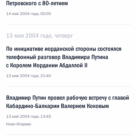
Петровского с 80-летием
14 мая 2004 года, 00:00
13 мая 2004 года, четверг
По инициативе иорданской стороны состоялся
телефонный разговор Владимира Путина
с Королем Иордании Абдаллой II
13 мая 2004 года, 21:40
Владимир Путин провел рабочую встречу с главой
Кабардино-Балкарии Валерием Коковым
13 мая 2004 года, 13:45
Ново-Огарево