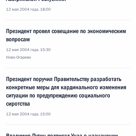
12 мая 2004 года, 18:00
Президент провел совещание по экономическим
вопросам
12 мая 2004 года, 15:30
Ново-Огарево
Президент поручил Правительству разработать
конкретные меры для кардинального изменения
ситуации по предупреждению социального
сиротства
12 мая 2004 года, 15:00
Владимир Путин подписал Указ о назначении