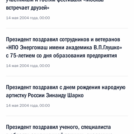
встречает друзей»
14 мая 2004 года, 00:00
Президент поздравил сотрудников и ветеранов
«НПО Энергомаш имени академика В.П.Глушко»
с 75-летием со дня образования предприятия
14 мая 2004 года, 00:00
Президент поздравил с днем рождения народную
артистку России Зинаиду Шарко
14 мая 2004 года, 00:00
Президент поздравил ученого, специалиста