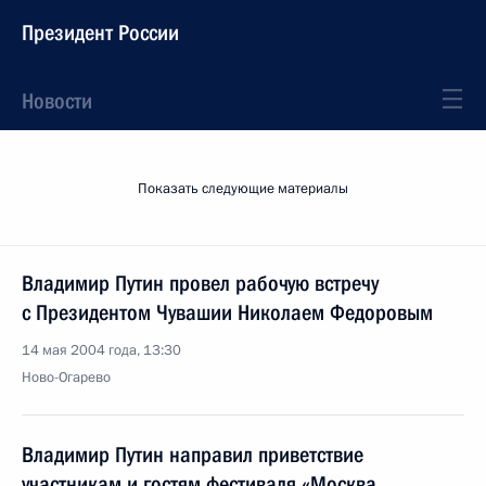
Президент России
Новости
Показать следующие материалы
Владимир Путин провел рабочую встречу
с Президентом Чувашии Николаем Федоровым
14 мая 2004 года, 13:30
Ново-Огарево
Владимир Путин направил приветствие
участникам и гостям фестиваля «Москва