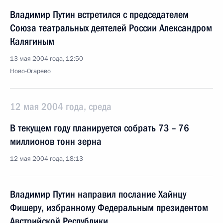
Владимир Путин встретился с председателем
Союза театральных деятелей России Александром
Калягиным
13 мая 2004 года, 12:50
Ново-Огарево
12 мая 2004 года, среда
В текущем году планируется собрать 73 – 76
миллионов тонн зерна
12 мая 2004 года, 18:13
Владимир Путин направил послание Хайнцу
Фишеру, избранному Федеральным президентом
Австрийской Республики