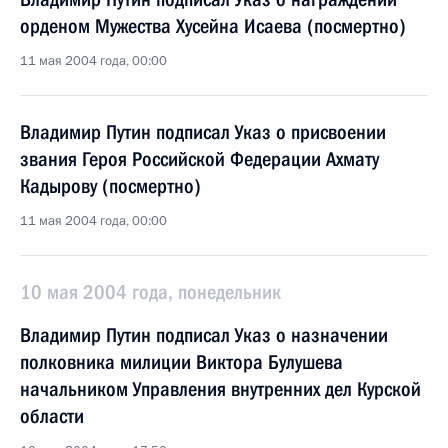
орденом Мужества Хусейна Исаева (посмертно)
11 мая 2004 года, 00:00
Владимир Путин подписал Указ о присвоении
звания Героя Российской Федерации Ахмату
Кадырову (посмертно)
11 мая 2004 года, 00:00
10 мая 2004 года, понедельник
Владимир Путин подписал Указ о назначении
полковника милиции Виктора Булушева
начальником Управления внутренних дел Курской
области