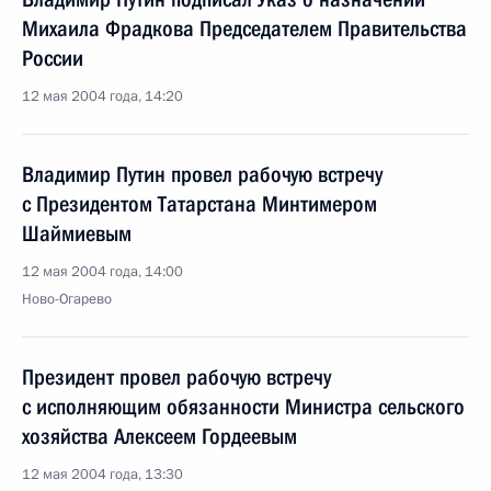
Михаила Фрадкова Председателем Правительства
России
12 мая 2004 года, 14:20
Владимир Путин провел рабочую встречу
с Президентом Татарстана Минтимером
Шаймиевым
12 мая 2004 года, 14:00
Ново-Огарево
Президент провел рабочую встречу
с исполняющим обязанности Министра сельского
хозяйства Алексеем Гордеевым
12 мая 2004 года, 13:30