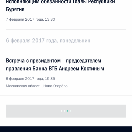
исполняющим обязанности Главы Республики
Бурятия
7 февраля 2017 года, 13:30
6 февраля 2017 года, понедельник
Встреча с президентом – председателем
правления Банка ВТБ Андреем Костиным
6 февраля 2017 года, 15:35
Московская область, Ново-Огарёво