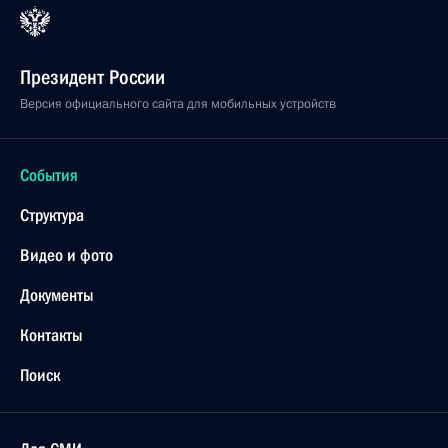
Президент России
Версия официального сайта для мобильных устройств
События
Структура
Видео и фото
Документы
Контакты
Поиск