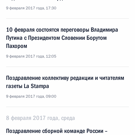
9 февраля 2017 года, 17:30
10 февраля состоятся переговоры Владимира
Путина с Президентом Словении Борутом
Пахором
9 февраля 2017 года, 12:05
Поздравление коллективу редакции и читателям
газеты La Stampa
9 февраля 2017 года, 09:00
8 февраля 2017 года, среда
Поздравление сборной команде России –