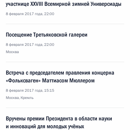
участнице XXVIII Всемирной зимней Универсиады
8 февраля 2017 года, 22:00
Посещение Третьяковской галереи
8 февраля 2017 года, 22:00
Москва
Встреча с председателем правления концерна
«Фольксваген» Маттиасом Мюллером
8 февраля 2017 года, 15:15
Москва, Кремль
Вручены премии Президента в области науки
и инноваций для молодых учёных