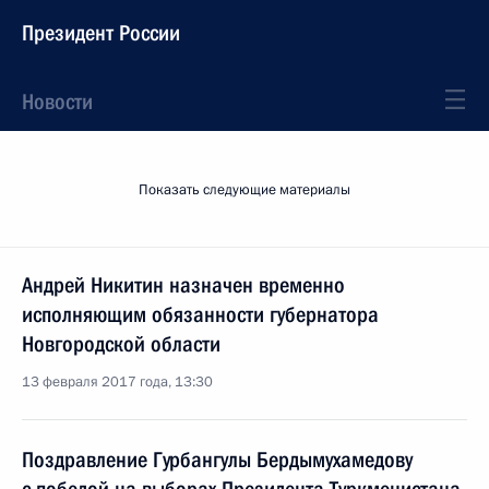
Президент России
Новости
Показать следующие материалы
Андрей Никитин назначен временно
исполняющим обязанности губернатора
Новгородской области
13 февраля 2017 года, 13:30
Поздравление Гурбангулы Бердымухамедову