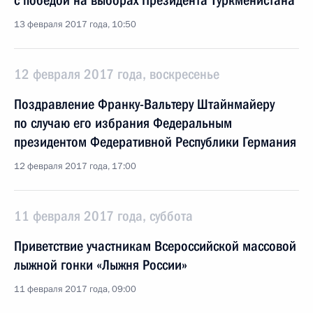
с победой на выборах Президента Туркменистана
13 февраля 2017 года, 10:50
12 февраля 2017 года, воскресенье
Поздравление Франку-Вальтеру Штайнмайеру
по случаю его избрания Федеральным
президентом Федеративной Республики Германия
12 февраля 2017 года, 17:00
11 февраля 2017 года, суббота
Приветствие участникам Всероссийской массовой
лыжной гонки «Лыжня России»
11 февраля 2017 года, 09:00