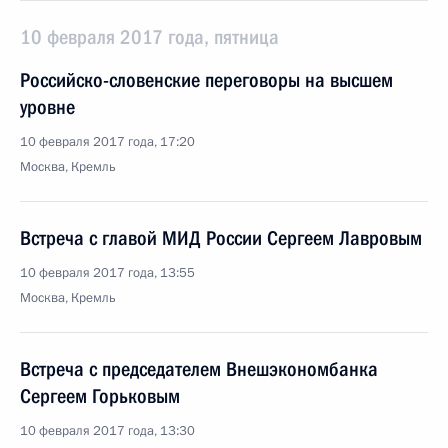
10 февраля 2017 года, пятница
Российско-словенские переговоры на высшем
уровне
10 февраля 2017 года, 17:20
Москва, Кремль
Встреча с главой МИД России Сергеем Лавровым
10 февраля 2017 года, 13:55
Москва, Кремль
Встреча с председателем Внешэкономбанка
Сергеем Горьковым
10 февраля 2017 года, 13:30