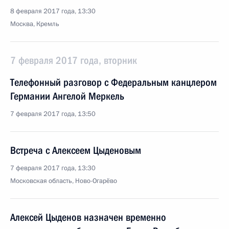
8 февраля 2017 года, 13:30
Москва, Кремль
7 февраля 2017 года, вторник
Телефонный разговор с Федеральным канцлером
Германии Ангелой Меркель
7 февраля 2017 года, 13:50
Встреча с Алексеем Цыденовым
7 февраля 2017 года, 13:30
Московская область, Ново-Огарёво
Алексей Цыденов назначен временно