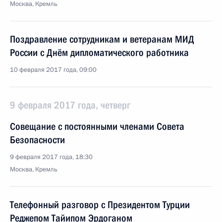
Москва, Кремль
Поздравление сотрудникам и ветеранам МИД
России с Днём дипломатического работника
10 февраля 2017 года, 09:00
9 февраля 2017 года, четверг
Совещание с постоянными членами Совета
Безопасности
9 февраля 2017 года, 18:30
Москва, Кремль
Телефонный разговор с Президентом Турции
Реджепом Тайипом Эрдоганом