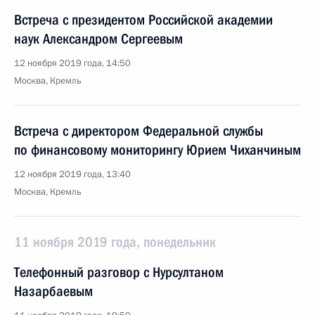
Встреча с президентом Российской академии
наук Александром Сергеевым
12 ноября 2019 года, 14:50
Москва, Кремль
Встреча с директором Федеральной службы
по финансовому мониторингу Юрием Чиханчиным
12 ноября 2019 года, 13:40
Москва, Кремль
11 ноября 2019 года, понедельник
Телефонный разговор с Нурсултаном
Назарбаевым