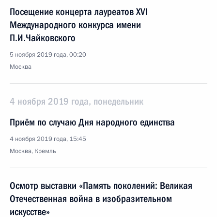
Посещение концерта лауреатов XVI
Международного конкурса имени
П.И.Чайковского
5 ноября 2019 года, 00:20
Москва
4 ноября 2019 года, понедельник
Приём по случаю Дня народного единства
4 ноября 2019 года, 15:45
Москва, Кремль
Осмотр выставки «Память поколений: Великая
Отечественная война в изобразительном
искусстве»