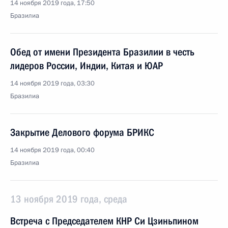
14 ноября 2019 года, 17:50
Бразилиа
Обед от имени Президента Бразилии в честь
лидеров России, Индии, Китая и ЮАР
14 ноября 2019 года, 03:30
Бразилиа
Закрытие Делового форума БРИКС
14 ноября 2019 года, 00:40
Бразилиа
13 ноября 2019 года, среда
Встреча с Председателем КНР Си Цзиньпином