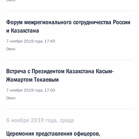
Омск
Форум межрегионального сотрудничества России
и Казахстана
7 ноября 2019 года, 17:40
Омск
Встреча с Президентом Казахстана Касым-
Жомартом Токаевым
7 ноября 2019 года, 17:00
Омск
6 ноября 2019 года, среда
Церемония представления офицеров,