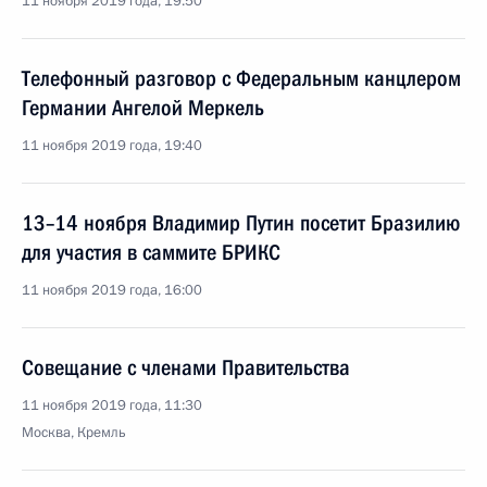
11 ноября 2019 года, 19:50
Телефонный разговор с Федеральным канцлером
Германии Ангелой Меркель
11 ноября 2019 года, 19:40
13–14 ноября Владимир Путин посетит Бразилию
для участия в саммите БРИКС
11 ноября 2019 года, 16:00
Совещание с членами Правительства
11 ноября 2019 года, 11:30
Москва, Кремль