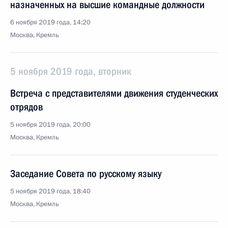
назначенных на высшие командные должности
6 ноября 2019 года, 14:20
Москва, Кремль
5 ноября 2019 года, вторник
Встреча с представителями движения студенческих
отрядов
5 ноября 2019 года, 20:00
Москва, Кремль
Заседание Совета по русскому языку
5 ноября 2019 года, 18:40
Москва, Кремль