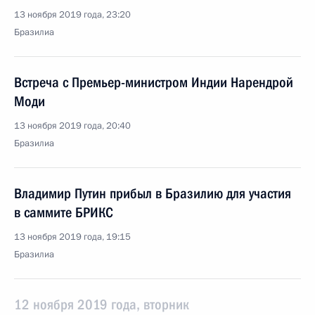
13 ноября 2019 года, 23:20
Бразилиа
Встреча с Премьер-министром Индии Нарендрой
Моди
13 ноября 2019 года, 20:40
Бразилиа
Владимир Путин прибыл в Бразилию для участия
в саммите БРИКС
13 ноября 2019 года, 19:15
Бразилиа
12 ноября 2019 года, вторник