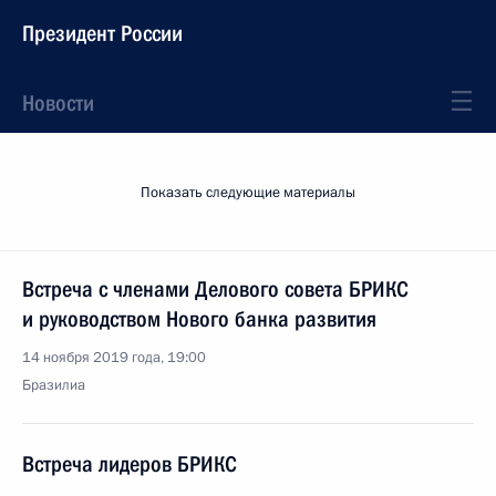
Президент России
Новости
Показать следующие материалы
Встреча с членами Делового совета БРИКС
и руководством Нового банка развития
14 ноября 2019 года, 19:00
Бразилиа
Встреча лидеров БРИКС