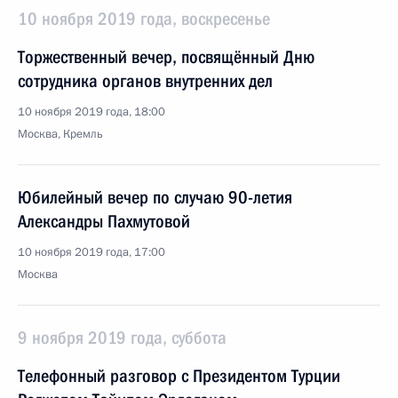
10 ноября 2019 года, воскресенье
Торжественный вечер, посвящённый Дню
сотрудника органов внутренних дел
10 ноября 2019 года, 18:00
Москва, Кремль
Юбилейный вечер по случаю 90-летия
Александры Пахмутовой
10 ноября 2019 года, 17:00
Москва
9 ноября 2019 года, суббота
Телефонный разговор с Президентом Турции