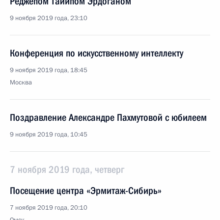
Реджепом Тайипом Эрдоганом
9 ноября 2019 года, 23:10
Конференция по искусственному интеллекту
9 ноября 2019 года, 18:45
Москва
Поздравление Александре Пахмутовой с юбилеем
9 ноября 2019 года, 10:45
7 ноября 2019 года, четверг
Посещение центра «Эрмитаж-Сибирь»
7 ноября 2019 года, 20:10