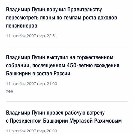
Владимир Путин поручил Правительству
пересмотреть планы по темпам роста доходов
пенсионеров
11 октября 2007 года, 22:51
Владимир Путин выступил на торжественном
собрании, посвященном 450-летию вхождения
Башкирии в состав России
11 октября 2007 года, 21:00
Уфа
Владимир Путин провел рабочую встречу
с Президентом Башкирии Муртазой Рахимовым
11 октября 2007 года, 20:00