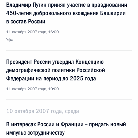
Владимир Путин принял участие в праздновании
450-летия добровольного вхождения Башкирии
в состав России
11 октября 2007 года, 16:00
Уфа
Президент России утвердил Концепцию
демографической политики Российской
Федерации на период до 2025 года
11 октября 2007 года, 10:00
10 октября 2007 года, среда
В интересах России и Франции – придать новый
импульс сотрудничеству