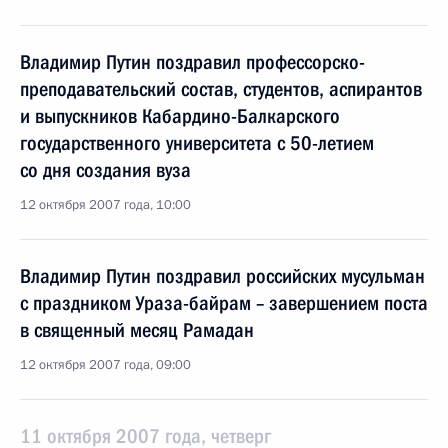
Владимир Путин поздравил профессорско-
преподавательский состав, студентов, аспирантов
и выпускников Кабардино-Балкарского
государственного университета с 50-летием
со дня создания вуза
12 октября 2007 года, 10:00
Владимир Путин поздравил российских мусульман
с праздником Ураза-байрам – завершением поста
в священный месяц Рамадан
12 октября 2007 года, 09:00
11 октября 2007 года, четверг