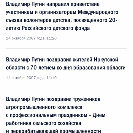
Владимир Путин направил приветствие
участникам и организаторам Международного
съезда волонтеров детства, посвященного 20-
летию Российского детского фонда
14 октября 2007 года, 11:20
Владимир Путин поздравил жителей Иркутской
области с 70-летием со дня образования области
14 октября 2007 года, 11:10
Владимир Путин поздравил тружеников
агропромышленного комплекса
с профессиональным праздником – Днем
работника сельского хозяйства
и перерабатывающей промышленности