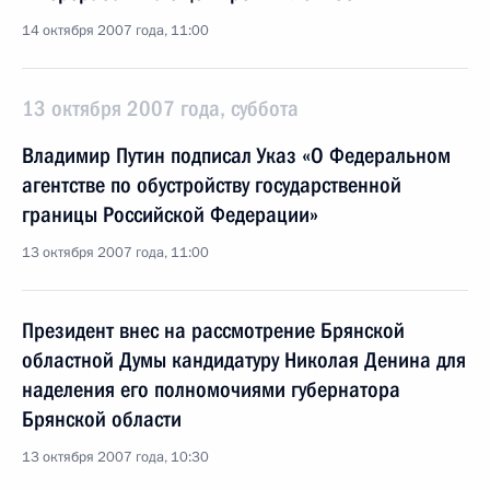
14 октября 2007 года, 11:00
13 октября 2007 года, суббота
Владимир Путин подписал Указ «О Федеральном
агентстве по обустройству государственной
границы Российской Федерации»
13 октября 2007 года, 11:00
Президент внес на рассмотрение Брянской
областной Думы кандидатуру Николая Денина для
наделения его полномочиями губернатора
Брянской области
13 октября 2007 года, 10:30