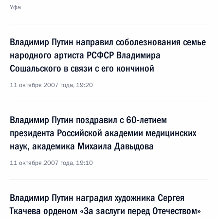
Уфа
Владимир Путин направил соболезнования семье
народного артиста РСФСР Владимира
Сошальского в связи с его кончиной
11 октября 2007 года, 19:20
Владимир Путин поздравил с 60-летием
президента Российской академии медицинских
наук, академика Михаила Давыдова
11 октября 2007 года, 19:10
Владимир Путин наградил художника Сергея
Ткачева орденом «За заслуги перед Отечеством»