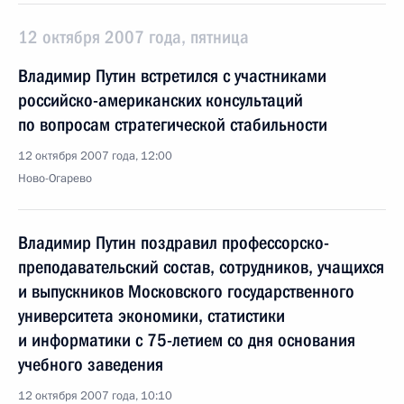
12 октября 2007 года, пятница
Владимир Путин встретился с участниками
российско-американских консультаций
по вопросам стратегической стабильности
12 октября 2007 года, 12:00
Ново-Огарево
Владимир Путин поздравил профессорско-
преподавательский состав, сотрудников, учащихся
и выпускников Московского государственного
университета экономики, статистики
и информатики с 75-летием со дня основания
учебного заведения
12 октября 2007 года, 10:10