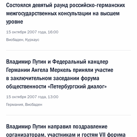
Состоялся девятый раунд российско-германских
межгосударственных консультации на высшем
уровне
15 октября 2007 года, 16:00
Висбаден, Курхаус
Владимир Путин и Федеральный канцлер
Германии Ангела Меркель приняли участие
в заключительном заседании форума
общественности «Петербургский диалог»
15 октября 2007 года, 13:00
Германия, Висбаден
Владимир Путин направил поздравление
организаторам, участникам и гостям VII форума