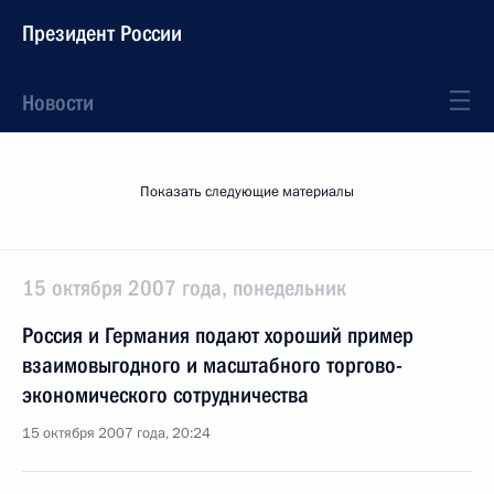
Президент России
Новости
Показать следующие материалы
15 октября 2007 года, понедельник
Россия и Германия подают хороший пример
взаимовыгодного и масштабного торгово-
экономи­ческого сотрудничества
15 октября 2007 года, 20:24