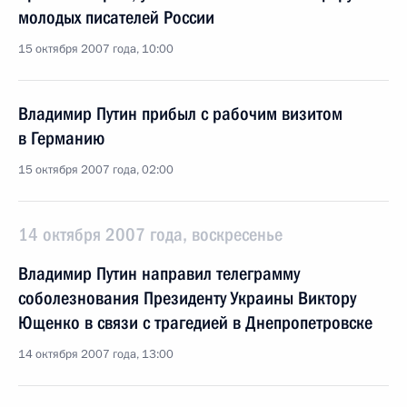
молодых писателей России
15 октября 2007 года, 10:00
Владимир Путин прибыл с рабочим визитом
в Германию
15 октября 2007 года, 02:00
14 октября 2007 года, воскресенье
Владимир Путин направил телеграмму
соболезнования Президенту Украины Виктору
Ющенко в связи с трагедией в Днепропетровске
14 октября 2007 года, 13:00