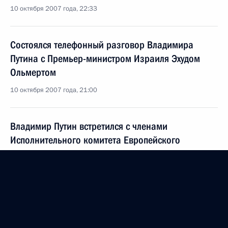
10 октября 2007 года, 22:33
Состоялся телефонный разговор Владимира
Путина с Премьер-министром Израиля Эхудом
Ольмертом
10 октября 2007 года, 21:00
Владимир Путин встретился с членами
Исполнительного комитета Европейского
еврейского конгресса (ЕЕК)
10 октября 2007 года, 20:00
Москва, Кремль
Владимир Путин и Президент Франции Николя