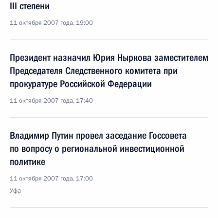
III степени
11 октября 2007 года, 19:00
Президент назначил Юрия Ныркова заместителем
Председателя Следственного комитета при
прокуратуре Российской Федерации
11 октября 2007 года, 17:40
Владимир Путин провел заседание Госсовета
по вопросу о региональной инвестиционной
политике
11 октября 2007 года, 17:00
Уфа