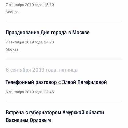
7 сентября 2019 года, 15:10
Москва
Празднование Дня города в Москве
7 сентября 2019 года, 14:20
Москва
6 сентября 2019 года, пятница
Телефонный разговор с Эллой Памфиловой
6 сентября 2019 года, 22:45
Встреча с губернатором Амурской области
Василием Орловым