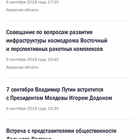
6 сентября 2019 года, 17:30
Амурская область
Совещание по вопросам развития
инфраструктуры космодрома Восточный
и перспективных ракетных комплексов
6 сентября 2019 года, 15:40
Амурская область
7 сентября Владимир Путин встретится
с Президентом Молдовы Игорем Додоном
6 сентября 2019 года, 15:35
Встреча с представителями общественности