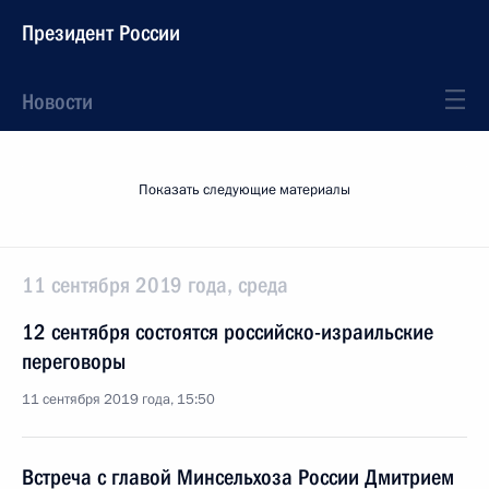
Президент России
Новости
Показать следующие материалы
11 сентября 2019 года, среда
12 сентября состоятся российско-израильские
переговоры
11 сентября 2019 года, 15:50
Встреча с главой Минсельхоза России Дмитрием