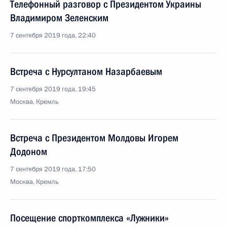
Телефонный разговор с Президентом Украины
Владимиром Зеленским
7 сентября 2019 года, 22:40
Встреча с Нурсултаном Назарбаевым
7 сентября 2019 года, 19:45
Москва, Кремль
Встреча с Президентом Молдовы Игорем
Додоном
7 сентября 2019 года, 17:50
Москва, Кремль
Посещение спорткомплекса «Лужники»