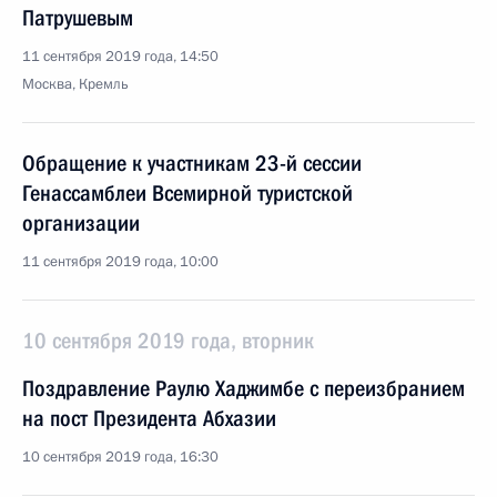
Патрушевым
11 сентября 2019 года, 14:50
Москва, Кремль
Обращение к участникам 23-й сессии
Генассамблеи Всемирной туристской
организации
11 сентября 2019 года, 10:00
10 сентября 2019 года, вторник
Поздравление Раулю Хаджимбе с переизбранием
на пост Президента Абхазии
10 сентября 2019 года, 16:30