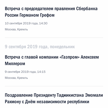
Встреча с председателем правления Сбербанка
России Германом Грефом
10 сентября 2019 года, 14:30
Москва, Кремль
9 сентября 2019 года, понедельник
Встреча с главой компании «Газпром» Алексеем
Миллером
9 сентября 2019 года, 14:15
Москва, Кремль
Поздравление Президенту Таджикистана Эмомали
Рахмону с Днём независимости республики