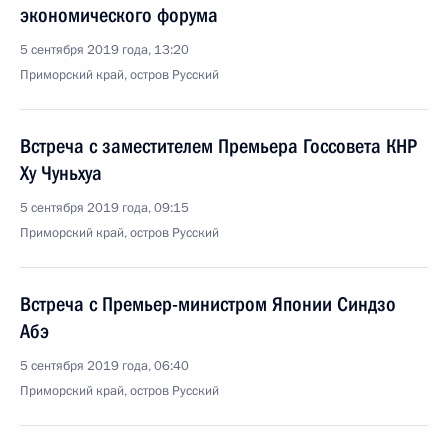
экономического форума
5 сентября 2019 года, 13:20
Приморский край, остров Русский
Встреча с заместителем Премьера Госсовета КНР
Ху Чуньхуа
5 сентября 2019 года, 09:15
Приморский край, остров Русский
Встреча с Премьер-министром Японии Синдзо
Абэ
5 сентября 2019 года, 06:40
Приморский край, остров Русский