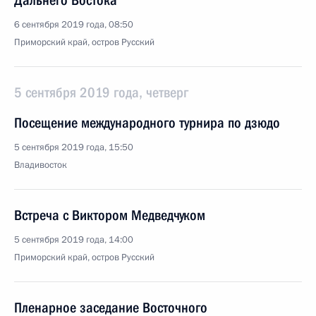
Дальнего Востока
6 сентября 2019 года, 08:50
Приморский край, остров Русский
5 сентября 2019 года, четверг
Посещение международного турнира по дзюдо
5 сентября 2019 года, 15:50
Владивосток
Встреча с Виктором Медведчуком
5 сентября 2019 года, 14:00
Приморский край, остров Русский
Пленарное заседание Восточного