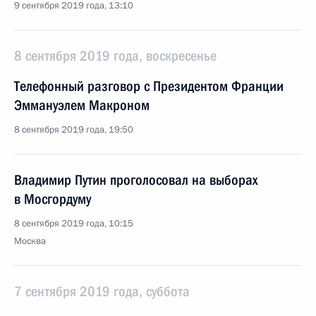
9 сентября 2019 года, 13:10
8 сентября 2019 года, воскресенье
Телефонный разговор с Президентом Франции
Эммануэлем Макроном
8 сентября 2019 года, 19:50
Владимир Путин проголосовал на выборах
в Мосгордуму
8 сентября 2019 года, 10:15
Москва
7 сентября 2019 года, суббота