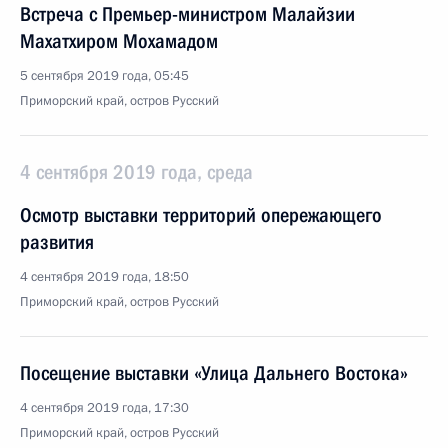
Встреча с Премьер-министром Малайзии
Махатхиром Мохамадом
5 сентября 2019 года, 05:45
Приморский край, остров Русский
4 сентября 2019 года, среда
Осмотр выставки территорий опережающего
развития
4 сентября 2019 года, 18:50
Приморский край, остров Русский
Посещение выставки «Улица Дальнего Востока»
4 сентября 2019 года, 17:30
Приморский край, остров Русский