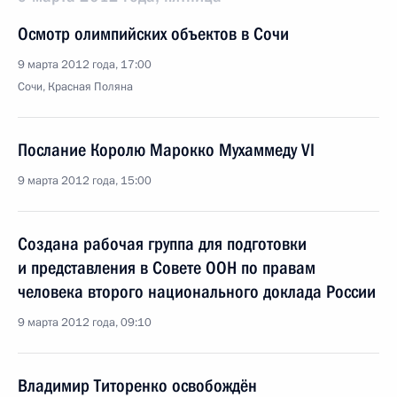
Осмотр олимпийских объектов в Сочи
9 марта 2012 года, 17:00
Сочи, Красная Поляна
Послание Королю Марокко Мухаммеду VI
9 марта 2012 года, 15:00
Создана рабочая группа для подготовки
и представления в Совете ООН по правам
человека второго национального доклада России
9 марта 2012 года, 09:10
Владимир Титоренко освобождён