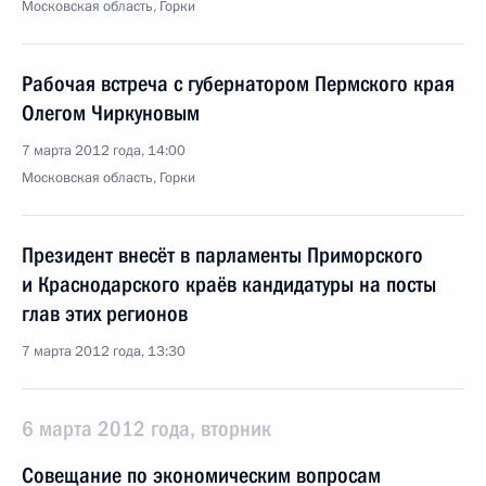
Московская область, Горки
Рабочая встреча с губернатором Пермского края
Олегом Чиркуновым
7 марта 2012 года, 14:00
Московская область, Горки
Президент внесёт в парламенты Приморского
и Краснодарского краёв кандидатуры на посты
глав этих регионов
7 марта 2012 года, 13:30
6 марта 2012 года, вторник
Совещание по экономическим вопросам