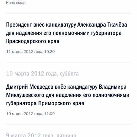
Краснодар
Президент внёс кандидатуру Александра Ткачёва
для наделения его полномочиями губернатора
Краснодарского края
11 марта 2012 года, 10:20
10 марта 2012 года, суббота
Дмитрий Медведев внёс кандидатуру Владимира
Миклушевского для наделения его полномочиями
губернатора Приморского края
10 марта 2012 года, 11:00
9 марта 2012 года, пятница