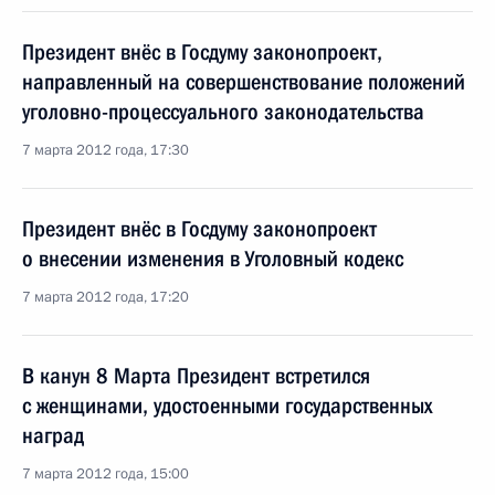
Президент внёс в Госдуму законопроект,
направленный на совершенствование положений
уголовно-процессуального законодательства
7 марта 2012 года, 17:30
Президент внёс в Госдуму законопроект
о внесении изменения в Уголовный кодекс
7 марта 2012 года, 17:20
В канун 8 Марта Президент встретился
с женщинами, удостоенными государственных
наград
7 марта 2012 года, 15:00