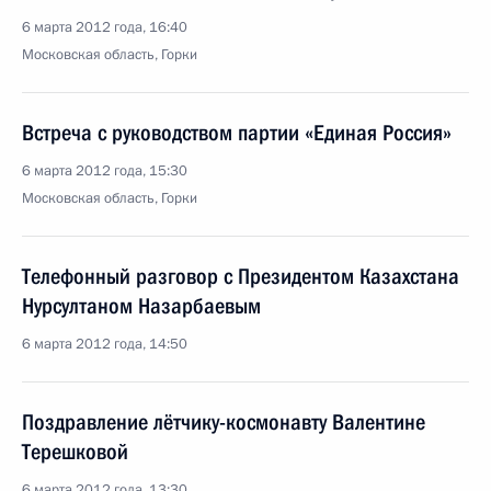
6 марта 2012 года, 16:40
Московская область, Горки
Встреча с руководством партии «Единая Россия»
6 марта 2012 года, 15:30
Московская область, Горки
Телефонный разговор с Президентом Казахстана
Нурсултаном Назарбаевым
6 марта 2012 года, 14:50
Поздравление лётчику-космонавту Валентине
Терешковой
6 марта 2012 года, 13:30