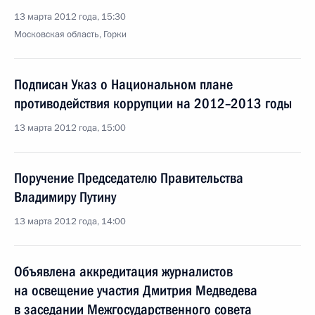
13 марта 2012 года, 15:30
Московская область, Горки
Подписан Указ о Национальном плане
противодействия коррупции на 2012–2013 годы
13 марта 2012 года, 15:00
Поручение Председателю Правительства
Владимиру Путину
13 марта 2012 года, 14:00
Объявлена аккредитация журналистов
на освещение участия Дмитрия Медведева
в заседании Межгосударственного совета