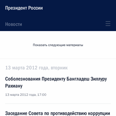
Президент России
Новости
Показать следующие материалы
13 марта 2012 года, вторник
Соболезнования Президенту Бангладеш Зиллуру
Рахману
13 марта 2012 года, 17:00
Заседание Совета по противодействию коррупции