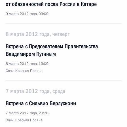
от обязанностей посла России в Катаре
9 марта 2012 года, 09:00
8 марта 2012 года, четверг
Встреча с Председателем Правительства
Владимиром Путиным
8 марта 2012 года, 13:00
Сочи, Красная Поляна
7 марта 2012 года, среда
Встреча с Сильвио Берлускони
7 марта 2012 года, 23:30
Сочи, Красная Поляна