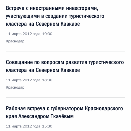
Встреча с иностранными инвесторами,
участвующими в создании туристического
кластера на Северном Кавказе
11 марта 2012 года, 19:30
Краснодар
Совещание по вопросам развития туристического
кластера на Северном Кавказе
11 марта 2012 года, 18:30
Краснодар
Рабочая встреча с губернатором Краснодарского
края Александром Ткачёвым
11 марта 2012 года, 15:30