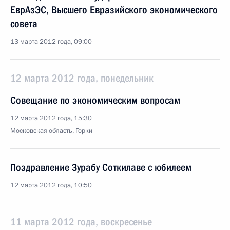
ЕврАзЭС, Высшего Евразийского экономического
совета
13 марта 2012 года, 09:00
12 марта 2012 года, понедельник
Совещание по экономическим вопросам
12 марта 2012 года, 15:30
Московская область, Горки
Поздравление Зурабу Соткилаве с юбилеем
12 марта 2012 года, 10:50
11 марта 2012 года, воскресенье