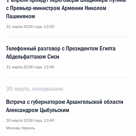
с Премьер-министром Армении Николом
Пашиняном
31 марта 2026 года, 13:00
Телефонный разговор с Президентом Египта
Абдельфаттахом Сиси
31 марта 2026 года, 12:45
30 марта, понедельник
Встреча с губернатором Архангельской области
Александром Цыбульским
30 марта 2026 года, 13:40
Москва, Кремль