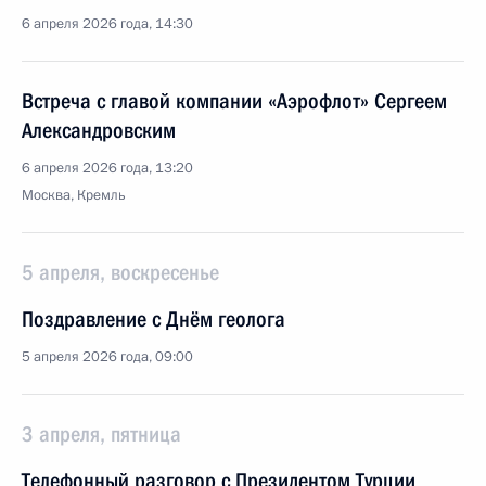
6 апреля 2026 года, 14:30
Встреча с главой компании «Аэрофлот» Сергеем
Александровским
6 апреля 2026 года, 13:20
Москва, Кремль
5 апреля, воскресенье
Поздравление с Днём геолога
5 апреля 2026 года, 09:00
3 апреля, пятница
Телефонный разговор с Президентом Турции