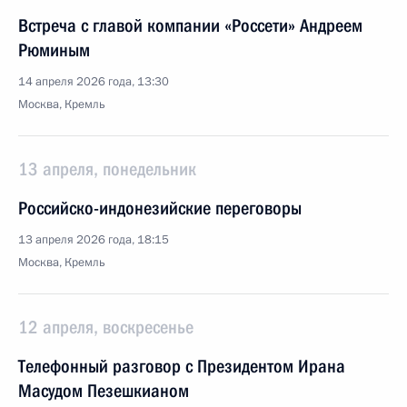
Встреча с главой компании «Россети» Андреем
Рюминым
14 апреля 2026 года, 13:30
Москва, Кремль
13 апреля, понедельник
Российско-индонезийские переговоры
13 апреля 2026 года, 18:15
Москва, Кремль
12 апреля, воскресенье
Телефонный разговор с Президентом Ирана
Масудом Пезешкианом