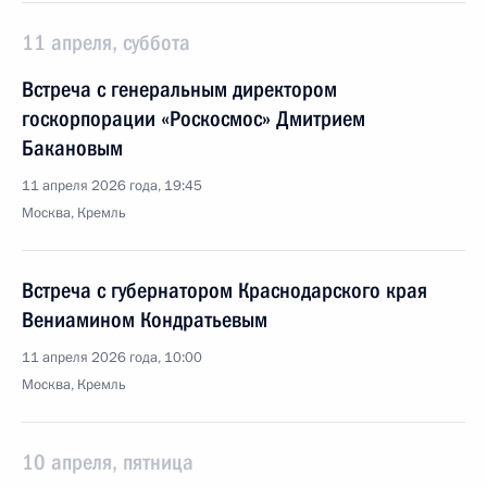
11 апреля, суббота
Встреча с генеральным директором
госкорпорации «Роскосмос» Дмитрием
Бакановым
11 апреля 2026 года, 19:45
Москва, Кремль
Встреча с губернатором Краснодарского края
Вениамином Кондратьевым
11 апреля 2026 года, 10:00
Москва, Кремль
10 апреля, пятница