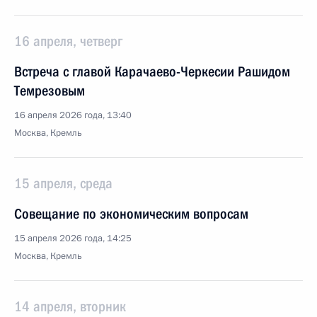
16 апреля, четверг
Встреча с главой Карачаево-Черкесии Рашидом
Темрезовым
16 апреля 2026 года, 13:40
Москва, Кремль
15 апреля, среда
Совещание по экономическим вопросам
15 апреля 2026 года, 14:25
Москва, Кремль
14 апреля, вторник