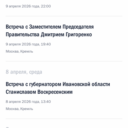
9 апреля 2026 года, 22:00
Встреча с Заместителем Председателя
Правительства Дмитрием Григоренко
9 апреля 2026 года, 19:40
Москва, Кремль
8 апреля, среда
Встреча с губернатором Ивановской области
Станиславом Воскресенским
8 апреля 2026 года, 13:40
Москва, Кремль