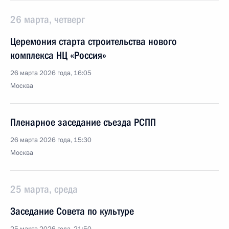
26 марта, четверг
Церемония старта строительства нового
комплекса НЦ «Россия»
26 марта 2026 года, 16:05
Москва
Пленарное заседание съезда РСПП
26 марта 2026 года, 15:30
Москва
25 марта, среда
Заседание Совета по культуре