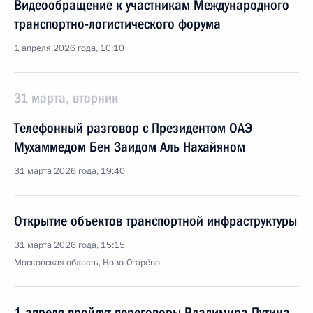
Видеообращение к участникам Международного
транспортно-логистического форума
1 апреля 2026 года, 10:10
31 марта, вторник
Телефонный разговор с Президентом ОАЭ
Мухаммедом Бен Заидом Аль Нахайяном
31 марта 2026 года, 19:40
Открытие объектов транспортной инфраструктуры
31 марта 2026 года, 15:15
Московская область, Ново-Огарёво
1 апреля пройдут переговоры Владимира Путина