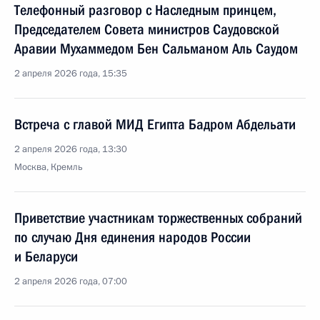
Телефонный разговор с Наследным принцем,
Председателем Совета министров Саудовской
Аравии Мухаммедом Бен Сальманом Аль Саудом
2 апреля 2026 года, 15:35
Встреча с главой МИД Египта Бадром Абдельати
2 апреля 2026 года, 13:30
Москва, Кремль
Приветствие участникам торжественных собраний
по случаю Дня единения народов России
и Беларуси
2 апреля 2026 года, 07:00