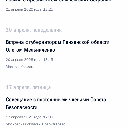
21 апреля 2026 года, 12:25
20 апреля, понедельник
Встреча с губернатором Пензенской области
Олегом Мельниченко
20 апреля 2026 года, 13:45
Москва, Кремль
17 апреля, пятница
Совещание с постоянными членами Совета
Безопасности
17 апреля 2026 года, 17:00
Московская область, Ново-Огарёво