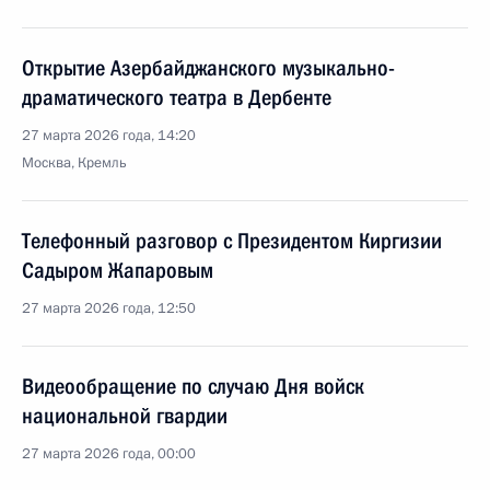
Открытие Азербайджанского музыкально-
драматического театра в Дербенте
27 марта 2026 года, 14:20
Москва, Кремль
Телефонный разговор с Президентом Киргизии
Садыром Жапаровым
27 марта 2026 года, 12:50
Видеообращение по случаю Дня войск
национальной гвардии
27 марта 2026 года, 00:00