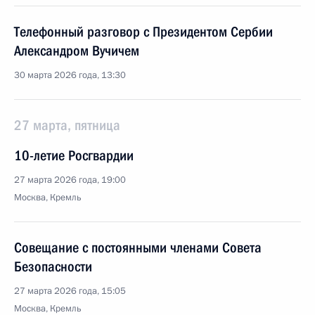
Телефонный разговор с Президентом Сербии
Александром Вучичем
30 марта 2026 года, 13:30
27 марта, пятница
10-летие Росгвардии
27 марта 2026 года, 19:00
Москва, Кремль
Совещание с постоянными членами Совета
Безопасности
27 марта 2026 года, 15:05
Москва, Кремль