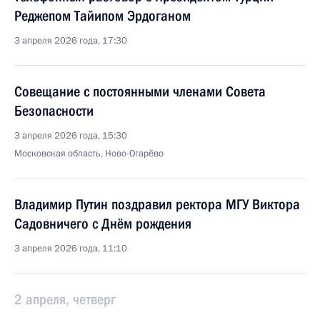
Реджепом Тайипом Эрдоганом
3 апреля 2026 года, 17:30
Совещание с постоянными членами Совета
Безопасности
3 апреля 2026 года, 15:30
Московская область, Ново-Огарёво
Владимир Путин поздравил ректора МГУ Виктора
Садовничего с Днём рождения
3 апреля 2026 года, 11:10
2 апреля, четверг