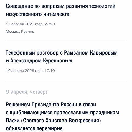
Совещание по вопросам развития технологий
искусственного интеллекта
10 апреля 2026 года, 22:20
Москва, Кремль
Телефонный разговор с Рамзаном Кадыровым
и Александром Куренковым
10 апреля 2026 года, 17:10
9 апреля, четверг
Решением Президента России в связи
с приближающимся православным праздником
Пасхи (Светлого Христова Воскресения)
объявляется перемирие