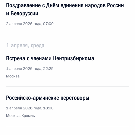
Поздравление с Днём единения народов России
и Белоруссии
2 апреля 2026 года, 07:00
1 апреля, среда
Встреча с членами Центризбиркома
1 апреля 2026 года, 22:25
Москва
Российско-армянские переговоры
1 апреля 2026 года, 18:00
Москва, Кремль