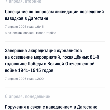
7 апреля, вторник
Совещание по вопросам ликвидации последствий
паводков в Дагестане
7 апреля 2026 года, 16:45
Московская область, Ново-Огарёво
Завершена аккредитация журналистов
на освещение мероприятий, посвящённых 81-й
годовщине Победы в Великой Отечественной
войне 1941–1945 годов
7 апреля 2026 года, 12:00
6 апреля, понедельник
Поручения в связи с наводнением в Дагестане