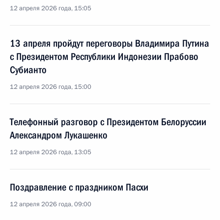
12 апреля 2026 года, 15:05
13 апреля пройдут переговоры Владимира Путина
с Президентом Республики Индонезии Прабово
Субианто
12 апреля 2026 года, 15:00
Телефонный разговор с Президентом Белоруссии
Александром Лукашенко
12 апреля 2026 года, 13:05
Поздравление с праздником Пасхи
12 апреля 2026 года, 09:00