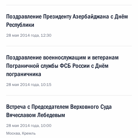
Поздравление Президенту Азербайджана с Днём
Республики
28 мая 2014 года, 12:30
Поздравление военнослужащим и ветеранам
Пограничной службы ФСБ России с Днём
пограничника
28 мая 2014 года, 10:15
Встреча с Председателем Верховного Суда
Вячеславом Лебедевым
28 мая 2014 года, 10:00
Москва, Кремль