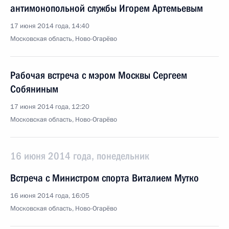
антимонопольной службы Игорем Артемьевым
17 июня 2014 года, 14:40
Московская область, Ново-Огарёво
Рабочая встреча с мэром Москвы Сергеем
Собяниным
17 июня 2014 года, 12:20
Московская область, Ново-Огарёво
16 июня 2014 года, понедельник
Встреча с Министром спорта Виталием Мутко
16 июня 2014 года, 16:05
Московская область, Ново-Огарёво