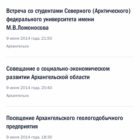
Встреча со студентами Северного (Арктического)
федерального университета имени
М.В.Ломоносова
9 июня 2014 года, 21:50
Архангельск
Совещание о социально-экономическом
развитии Архангельской области
9 июня 2014 года, 20:40
Архангельск
Посещение Архангельского геологодобычного
предприятия
9 июня 2014 года, 18:30