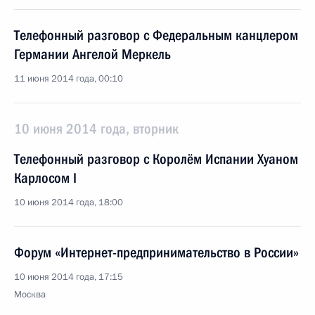
Телефонный разговор с Федеральным канцлером
Германии Ангелой Меркель
11 июня 2014 года, 00:10
10 июня 2014 года, вторник
Телефонный разговор с Королём Испании Хуаном
Карлосом I
10 июня 2014 года, 18:00
Форум «Интернет-предпринимательство в России»
10 июня 2014 года, 17:15
Москва