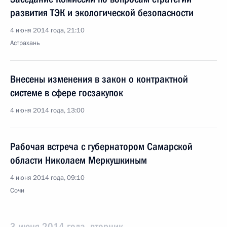
развития ТЭК и экологической безопасности
4 июня 2014 года, 21:10
Астрахань
Внесены изменения в закон о контрактной
системе в сфере госзакупок
4 июня 2014 года, 13:00
Рабочая встреча с губернатором Самарской
области Николаем Меркушкиным
4 июня 2014 года, 09:10
Сочи
3 июня 2014 года, вторник