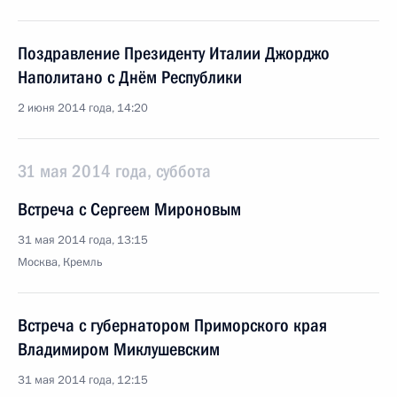
Поздравление Президенту Италии Джорджо
Наполитано с Днём Республики
2 июня 2014 года, 14:20
31 мая 2014 года, суббота
Встреча с Сергеем Мироновым
31 мая 2014 года, 13:15
Москва, Кремль
Встреча с губернатором Приморского края
Владимиром Миклушевским
31 мая 2014 года, 12:15