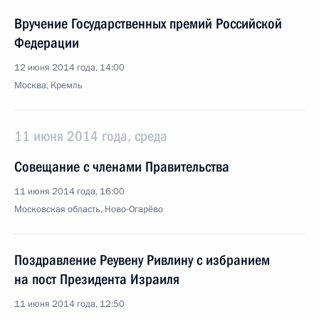
Вручение Государственных премий Российской
Федерации
12 июня 2014 года, 14:00
Москва, Кремль
11 июня 2014 года, среда
Совещание с членами Правительства
11 июня 2014 года, 16:00
Московская область, Ново-Огарёво
Поздравление Реувену Ривлину с избранием
на пост Президента Израиля
11 июня 2014 года, 12:50