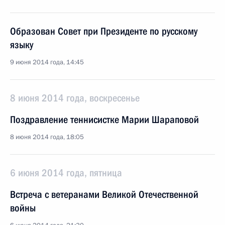
Образован Совет при Президенте по русскому
языку
9 июня 2014 года, 14:45
8 июня 2014 года, воскресенье
Поздравление теннисистке Марии Шараповой
8 июня 2014 года, 18:05
6 июня 2014 года, пятница
Встреча с ветеранами Великой Отечественной
войны