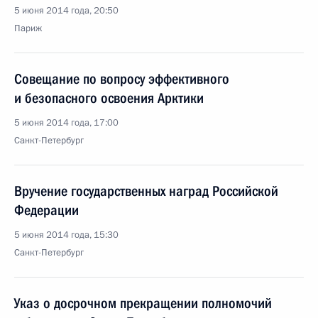
5 июня 2014 года, 20:50
Париж
Совещание по вопросу эффективного
и безопасного освоения Арктики
5 июня 2014 года, 17:00
Санкт-Петербург
Вручение государственных наград Российской
Федерации
5 июня 2014 года, 15:30
Санкт-Петербург
Указ о досрочном прекращении полномочий