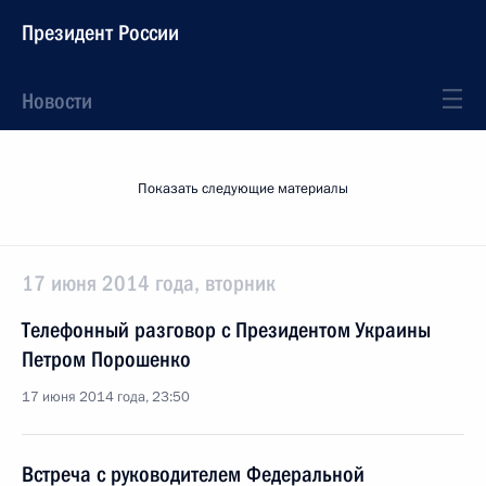
Президент России
Новости
Показать следующие материалы
17 июня 2014 года, вторник
Телефонный разговор с Президентом Украины
Петром Порошенко
17 июня 2014 года, 23:50
Встреча с руководителем Федеральной