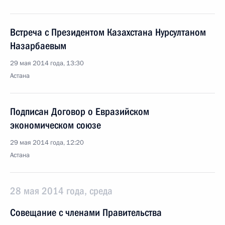
Встреча с Президентом Казахстана Нурсултаном
Назарбаевым
29 мая 2014 года, 13:30
Астана
Подписан Договор о Евразийском
экономическом союзе
29 мая 2014 года, 12:20
Астана
28 мая 2014 года, среда
Совещание с членами Правительства