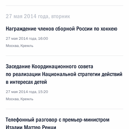
27 мая 2014 года, вторник
Награждение членов сборной России по хоккею
27 мая 2014 года, 16:00
Москва, Кремль
Заседание Координационного совета
по реализации Национальной стратегии действий
в интересах детей
27 мая 2014 года, 15:20
Москва, Кремль
Телефонный разговор с премьер-министром
Италии Маттео Ренци