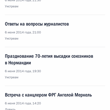
6 июня 2014 года, 21:30
Уистреам
Ответы на вопросы журналистов
6 июня 2014 года, 21:00
Уистреам
Празднование 70-летия высадки союзников
в Нормандии
6 июня 2014 года, 19:30
Уистреам
Встреча с канцлером ФРГ Ангелой Меркель
6 июня 2014 года, 14:20
Довиль