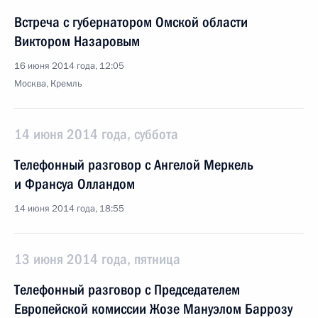
Встреча с губернатором Омской области
Виктором Назаровым
16 июня 2014 года, 12:05
Москва, Кремль
14 июня 2014 года, суббота
Телефонный разговор с Ангелой Меркель
и Франсуа Олландом
14 июня 2014 года, 18:55
13 июня 2014 года, пятница
Телефонный разговор с Председателем
Европейской комиссии Жозе Мануэлом Баррозу