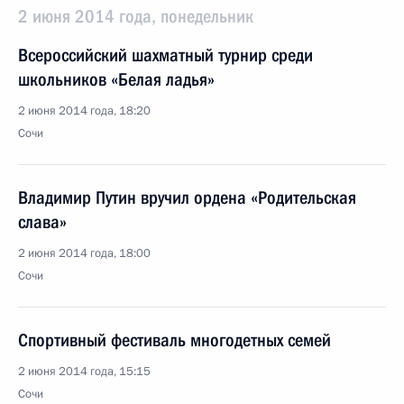
2 июня 2014 года, понедельник
Всероссийский шахматный турнир среди
школьников «Белая ладья»
2 июня 2014 года, 18:20
Сочи
Владимир Путин вручил ордена «Родительская
слава»
2 июня 2014 года, 18:00
Сочи
Спортивный фестиваль многодетных семей
2 июня 2014 года, 15:15
Сочи