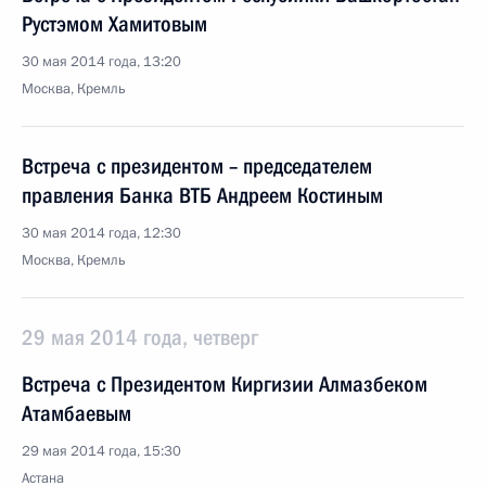
Рустэмом Хамитовым
30 мая 2014 года, 13:20
Москва, Кремль
Встреча с президентом – председателем
правления Банка ВТБ Андреем Костиным
30 мая 2014 года, 12:30
Москва, Кремль
29 мая 2014 года, четверг
Встреча с Президентом Киргизии Алмазбеком
Атамбаевым
29 мая 2014 года, 15:30
Астана