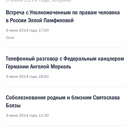
Встреча с Уполномоченным по правам человека
в России Эллой Памфиловой
3 июня 2014 года, 17:00
Сочи
Телефонный разговор с Федеральным канцлером
Германии Ангелой Меркель
3 июня 2014 года, 16:00
Соболезнования родным и близким Святослава
Бэлзы
3 июня 2014 года, 11:30