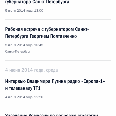
губернатора Санкт-Петербурга
5 июня 2014 года, 13:00
Рабочая встреча с губернатором Санкт-
Петербурга Георгием Полтавченко
5 июня 2014 года, 10:45
Санкт-Петербург
4 июня 2014 года, среда
Интервью Владимира Путина радио «Европа-1»
и телеканалу TF1
4 июня 2014 года, 22:20
Заседание Комиссии по вопросам стратегии