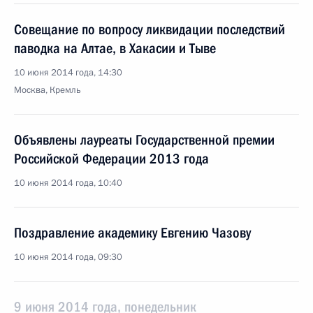
Совещание по вопросу ликвидации последствий
паводка на Алтае, в Хакасии и Тыве
10 июня 2014 года, 14:30
Москва, Кремль
Объявлены лауреаты Государственной премии
Российской Федерации 2013 года
10 июня 2014 года, 10:40
Поздравление академику Евгению Чазову
10 июня 2014 года, 09:30
9 июня 2014 года, понедельник