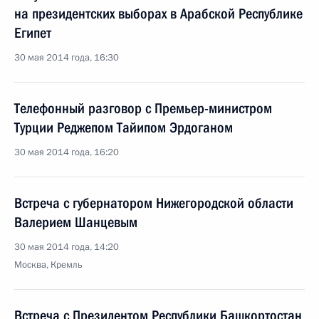
на президентских выборах в Арабской Республике
Египет
30 мая 2014 года, 16:30
Телефонный разговор с Премьер-министром
Турции Реджепом Тайипом Эрдоганом
30 мая 2014 года, 16:20
Встреча с губернатором Нижегородской области
Валерием Шанцевым
30 мая 2014 года, 14:20
Москва, Кремль
Встреча с Президентом Республики Башкортостан