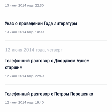
13 июня 2014 года, 22:30
Указ о проведении Года литературы
13 июня 2014 года, 10:00
12 июня 2014 года, четверг
Телефонный разговор с Джорджем Бушем-
старшим
12 июня 2014 года, 22:40
Телефонный разговор с Петром Порошенко
12 июня 2014 года, 19:40