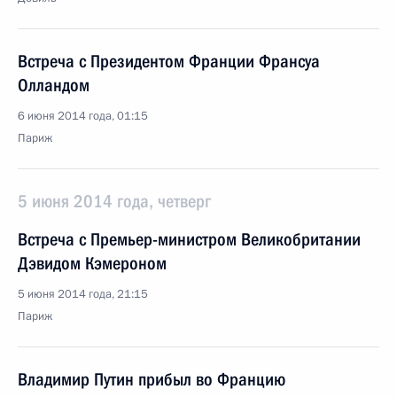
Встреча с Президентом Франции Франсуа
Олландом
6 июня 2014 года, 01:15
Париж
5 июня 2014 года, четверг
Встреча с Премьер-министром Великобритании
Дэвидом Кэмероном
5 июня 2014 года, 21:15
Париж
Владимир Путин прибыл во Францию