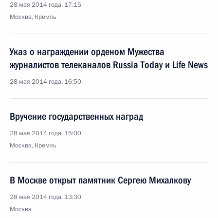
28 мая 2014 года, 17:15
Москва, Кремль
Указ о награждении орденом Мужества
журналистов телеканалов Russia Today и Life News
28 мая 2014 года, 16:50
Вручение государственных наград
28 мая 2014 года, 15:00
Москва, Кремль
В Москве открыт памятник Сергею Михалкову
28 мая 2014 года, 13:30
Москва