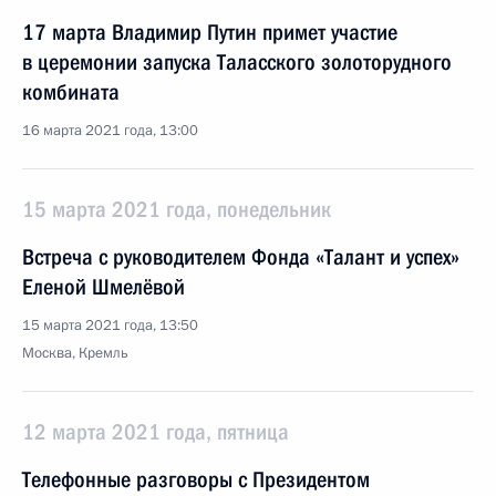
17 марта Владимир Путин примет участие
в церемонии запуска Таласского золоторудного
комбината
16 марта 2021 года, 13:00
15 марта 2021 года, понедельник
Встреча с руководителем Фонда «Талант и успех»
Еленой Шмелёвой
15 марта 2021 года, 13:50
Москва, Кремль
12 марта 2021 года, пятница
Телефонные разговоры с Президентом