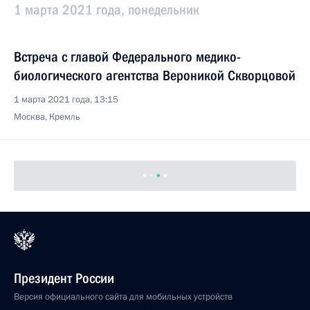
1 марта 2021 года, понедельник
Встреча с главой Федерального медико-
биологического агентства Вероникой Скворцовой
1 марта 2021 года, 13:15
Москва, Кремль
Президент России
Версия официального сайта для мобильных устройств