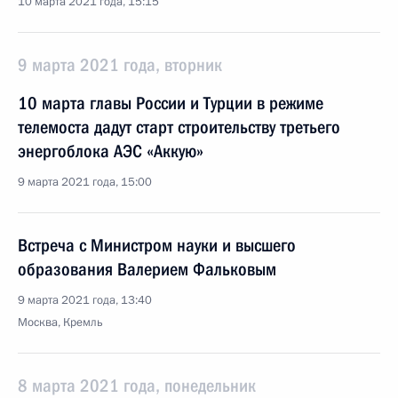
10 марта 2021 года, 15:15
9 марта 2021 года, вторник
10 марта главы России и Турции в режиме
телемоста дадут старт строительству третьего
энергоблока АЭС «Аккую»
9 марта 2021 года, 15:00
Встреча с Министром науки и высшего
образования Валерием Фальковым
9 марта 2021 года, 13:40
Москва, Кремль
8 марта 2021 года, понедельник