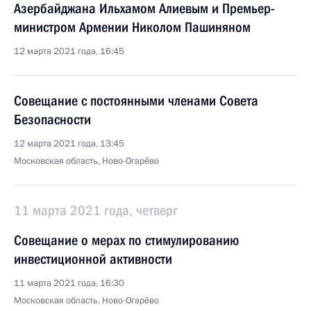
Азербайджана Ильхамом Алиевым и Премьер-
министром Армении Николом Пашиняном
12 марта 2021 года, 16:45
Совещание с постоянными членами Совета
Безопасности
12 марта 2021 года, 13:45
Московская область, Ново-Огарёво
11 марта 2021 года, четверг
Совещание о мерах по стимулированию
инвестиционной активности
11 марта 2021 года, 16:30
Московская область, Ново-Огарёво