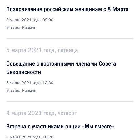
Поздравление российским женщинам с 8 Марта
8 марта 2021 года, 09:00
Москва, Кремль
5 марта 2021 года, пятница
Совещание с постоянными членами Совета
Безопасности
5 марта 2021 года, 13:30
Москва, Кремль
4 марта 2021 года, четверг
Встреча с участниками акции «Мы вместе»
4 марта 2021 года, 16:20