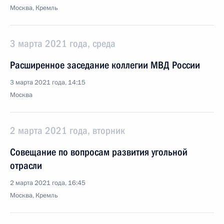
Москва, Кремль
3 марта 2021 года, среда
Расширенное заседание коллегии МВД России
3 марта 2021 года, 14:15
Москва
2 марта 2021 года, вторник
Совещание по вопросам развития угольной
отрасли
2 марта 2021 года, 16:45
Москва, Кремль