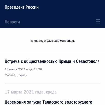
Президент России
Новости
Показать следующие материалы
Встреча с общественностью Крыма и Севастополя
18 марта 2021 года, 15:20
Москва, Кремль
17 марта 2021 года, среда
Церемония запуска Таласского золоторудного