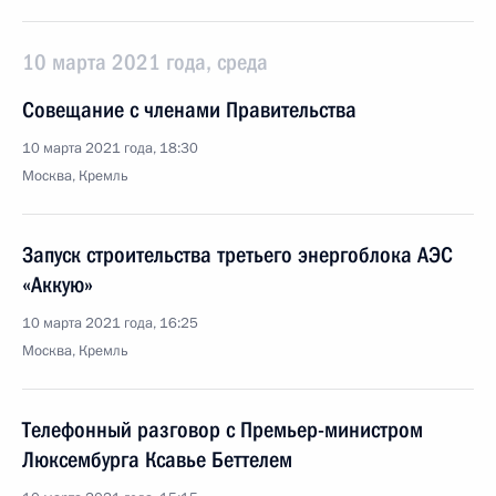
10 марта 2021 года, среда
Совещание с членами Правительства
10 марта 2021 года, 18:30
Москва, Кремль
Запуск строительства третьего энергоблока АЭС
«Аккую»
10 марта 2021 года, 16:25
Москва, Кремль
Телефонный разговор с Премьер-министром
Люксембурга Ксавье Беттелем