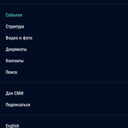
События
Структура
Видео и фото
Документы
Контакты
Поиск
Для СМИ
Подписаться
English