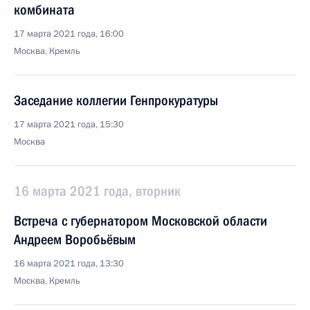
комбината
17 марта 2021 года, 16:00
Москва, Кремль
Заседание коллегии Генпрокуратуры
17 марта 2021 года, 15:30
Москва
16 марта 2021 года, вторник
Встреча с губернатором Московской области
Андреем Воробьёвым
16 марта 2021 года, 13:30
Москва, Кремль